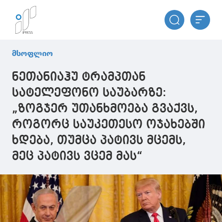
მსოფლიო
ნეთანიაჰუ ტრამპთან
სატელეფონო საუბარზე:
„ზოგჯერ უთანხმოება გვაქვს,
როგორც საუკეთესო ოჯახებში
ხდება, თუმცა პატივს მცემს,
მეც პატივს ვცემ მას“