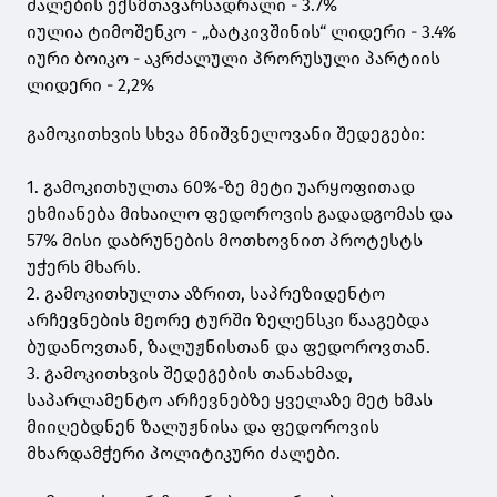
ძალების ექსმთავარსადრალი - 3.7%
იულია ტიმოშენკო - „ბატკივშინის“ ლიდერი - 3.4%
იური ბოიკო - აკრძალული პრორუსული პარტიის
ლიდერი - 2,2%
გამოკითხვის სხვა მნიშვნელოვანი შედეგები:
1. გამოკითხულთა 60%-ზე მეტი უარყოფითად
ეხმიანება მიხაილო ფედოროვის გადადგომას და
57% მისი დაბრუნების მოთხოვნით პროტესტს
უჭერს მხარს.
2. გამოკითხულთა აზრით, საპრეზიდენტო
არჩევნების მეორე ტურში ზელენსკი წააგებდა
ბუდანოვთან, ზალუჟნისთან და ფედოროვთან.
3. გამოკითხვის შედეგების თანახმად,
საპარლამენტო არჩევნებზე ყველაზე მეტ ხმას
მიიღებდნენ ზალუჟნისა და ფედოროვის
მხარდამჭერი პოლიტიკური ძალები.