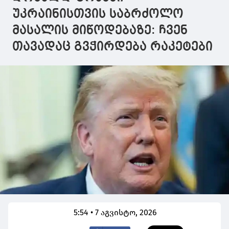
უკრაინისთვის საბრძოლო
მასალის მიწოდებაზე: ჩვენ
თავადაც გვჭირდება რაკეტები
5:54 • 7 აგვისტო, 2026