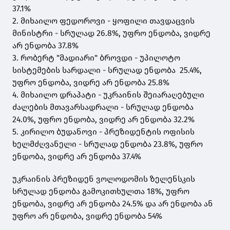
37.1%
2. მიხაილო ფედოროვი - ყოფილი თავდაცვის
მინისტრი - სრულად 26.8%, უფრო ენდობა, ვიდრე
არ ენდობა 37.8%
3. რობერტ "მადიარი" ბროვდი - უპილოტო
სისტემების სარდალი - სრულად ენდობა 25.4%,
უფრო ენდობა, ვიდრე არ ენდობა 25.8%
4. მიხაილო დრაპატი - უკრაინის შეიარაღებული
ძალების მთავარსადრალი - სრულად ენდობა
24.0%, უფრო ენდობა, ვიდრე არ ენდობა 32.2%
5. კირილო ბუდანოვი - პრეზიდენტის ოფისის
ხელმძღვანელი - სრულად ენდობა 23.8%, უფრო
ენდობა, ვიდრე არ ენდობა 37.4%
უკრაინის პრეზიდენ ვოლოდომის ზელენსკის
სრულად ენდობა გამოკითხულთა 18%, უფრო
ენდობა, ვიდრე არ ენდობა 24.5% და არ ენდობა ან
უფრო არ ენდობა, ვიდრე ენდობა 54%