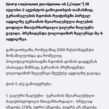
Центр соціальних досліджень-ის („Социс") 28
ივლისი-2 აგვისტოს გამოკითხვის თანახმად,
უკრაინელების ნდობის რეიტინგში პირველ
ადგილზე უკრაინის შეიარაღებული ძალების
ყოფილი მთავარსარდალი ვალერი ზალუჟნი
გავიდა. პრეზიდენტი ვოლოდიმირ ზელენსკი მე-6
ადგილზეა.
გამოკითხვაში, რომელშიც 2000 რესპონდენტი
მონაწილეობდა და რომელიც
პოლიტიკოსებისადმი ნდობის დონის დადგენას
ისახავდა მიზნად, უკრაინის პრეზიდენტი
ვოლოდიმირ ზელენსკი მეექვსე ადგილზე გავიდა.
ტოპ-5 ასე გამოიყურება:
1. ვალერი ზალუჟნი - უკრაინის შეიარაღებული
ძალებისყოფილი მთავარსარდალი - სრულად
ენდობა 27.8%, უფრო ენდობა, ვიდრე არ ენდობა