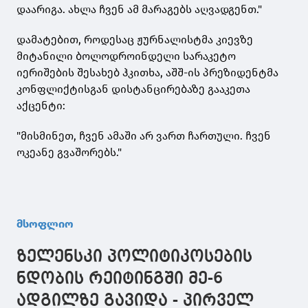
დაარიგა. ახლა ჩვენ ამ მარაგებს აღვადგენთ."
დამატებით, როდესაც ჟურნალისტმა კიევზე
მიტანილი ბოლოდროინდელი სარაკეტო
იერიშების შესახებ ჰკითხა, აშშ-ის პრეზიდენტმა
კონფლიქტისგან დისტანცირებაზე გააკეთა
აქცენტი:
"მისმინეთ, ჩვენ ამაში არ ვართ ჩართული. ჩვენ
ოკეანე გვაშორებს."
მსოფლიო
ზელენსკი პოლიტიკოსების
ნდობის რეიტინგში მე-6
ადგილზე გავიდა - პირველ