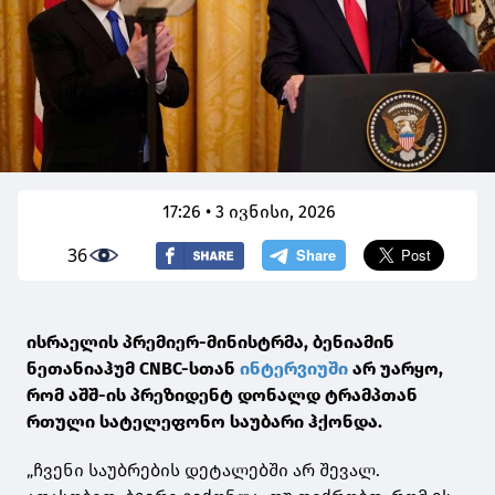
17:26 • 3 ივნისი, 2026
36
ისრაელის პრემიერ-მინისტრმა, ბენიამინ
ნეთანიაჰუმ CNBC-სთან
ინტერვიუში
არ უარყო,
რომ აშშ-ის პრეზიდენტ დონალდ ტრამპთან
რთული სატელეფონო საუბარი ჰქონდა.
„ჩვენი საუბრების დეტალებში არ შევალ.