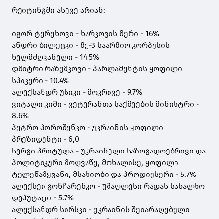
რეიტინგში ასევე არიან:
იგორ ტერეხოვი - ხარკოვის მერი - 16%
ანდრი ბილეცკი - მე-3 საარმიო კორპუსის
ხელმძღვანელი - 14.5%
დმიტრი რაზუმკოვი - პარლამენტის ყოფილი
სპიკერი - 10.4%
ალექსანდრ უსიკი - მოკრივე - 9.7%
ვიტალი კიმი - ვეტერანთა საქმეების მინისტრი -
8.6%
პეტრო პოროშენკო - უკრაინის ყოფილი
პრეზიდენტი - 6,0
სერგი პრიტულა - უკრაინელი საზოგადოებრივი და
პოლიტიკური მოღვაწე, მოხალისე, ყოფილი
ტელეწამყვანი, მსახიობი და პროდიუსერი - 5.7%
ალექსეი გონჩარენკო - უმაღლესი რადას სახალხო
დეპუტატი - 5.7%
ალექსანდრ სირსკი - უკრაინის შეიარაღებული