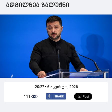
ადგილზეა ზალუჟნი
20:27 • 6 აგვისტო, 2026
111