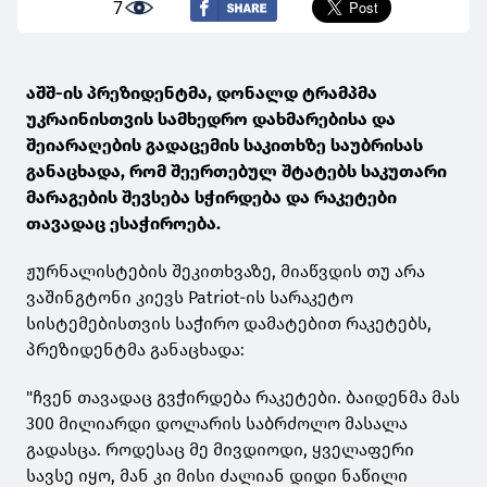
7
აშშ-ის პრეზიდენტმა, დონალდ ტრამპმა
უკრაინისთვის სამხედრო დახმარებისა და
შეიარაღების გადაცემის საკითხზე საუბრისას
განაცხადა, რომ შეერთებულ შტატებს საკუთარი
მარაგების შევსება სჭირდება და რაკეტები
თავადაც ესაჭიროება.
ჟურნალისტების შეკითხვაზე, მიაწვდის თუ არა
ვაშინგტონი კიევს Patriot-ის სარაკეტო
სისტემებისთვის საჭირო დამატებით რაკეტებს,
პრეზიდენტმა განაცხადა:
"ჩვენ თავადაც გვჭირდება რაკეტები. ბაიდენმა მას
300 მილიარდი დოლარის საბრძოლო მასალა
გადასცა. როდესაც მე მივდიოდი, ყველაფერი
სავსე იყო, მან კი მისი ძალიან დიდი ნაწილი