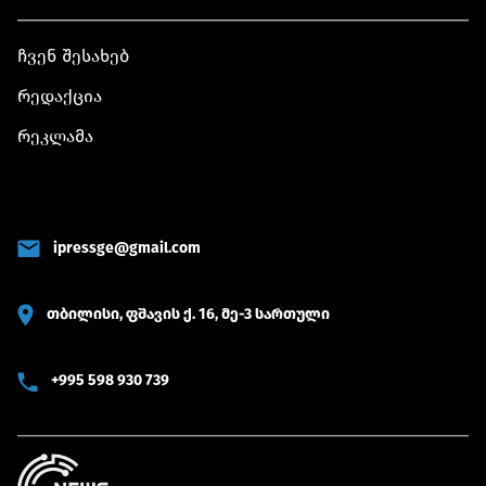
ჩვენ შესახებ
რედაქცია
რეკლამა
ipressge@gmail.com
თბილისი, ფშავის ქ. 16, მე-3 სართული
+995 598 930 739