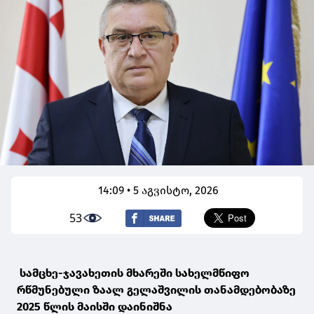
14:09 • 5 აგვისტო, 2026
53
სამცხე-ჯავახეთის მხარეში სახელმწიფო
რწმუნებული ზაალ გელაშვილის თანამდებობაზე
2025 წლის მაისში დაინიშნა