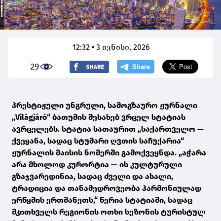
12:32 • 3 ივნისი, 2026
29
პრესტიჟული უნგრული, სამოგზაურო ჟურნალი
„Világjáró“ ბათუმის შესახებ ვრცელ სტატიას
ავრცელებს. სტატია სათაურით „საქართველო —
ქვეყანა, სადაც სტუმარი ღვთის საჩუქარია“
ჟურნალის მაისის ნომერში გამოქვეყნდა. „აჭარა
არა მხოლოდ კურორტია — ის კულტურული
გზაჯვარედინია, სადაც ძველი და ახალი,
ტრადიცია და თანამედროვეობა ჰარმონიულად
ერწყმის ერთმანეთს,“ წერია სტატიაში, სადაც
მკითხველს რეგიონის ოთხი სეზონის ტურისტულ