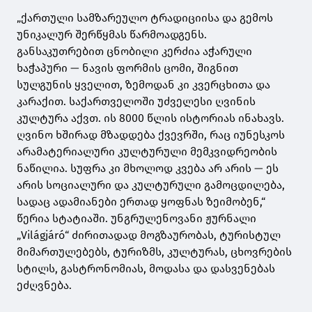
„ქართული სამზარეულო ტრადიციისა და გემოს
უნიკალურ შერწყმას წარმოადგენს.
განსაკუთრებით ცნობილი კერძია აჭარული
ხაჭაპური — ნავის ფორმის ცომი, შიგნით
სულგუნის ყველით, ზემოდან კი კვერცხითა და
კარაქით. საქართველოში უძველესი ღვინის
კულტურა აქვთ. ის 8000 წლის ისტორიას ინახავს.
ღვინო ხშირად მზადდება ქვევრში, რაც იუნესკოს
არამატერიალური კულტურული მემკვიდრეობის
ნაწილია. სუფრა კი მხოლოდ კვება არ არის — ეს
არის სოციალური და კულტურული გამოცდილება,
სადაც ადამიანები ერთად ყოფნას ზეიმობენ,“
წერია სტატიაში. უნგრულენოვანი ჟურნალი
„Világjáró“ ძირითადად მოგზაურობას, ტურისტულ
მიმართულებებს, ტურიზმს, კულტურას, ცხოვრების
სტილს, გასტრონომიას, მოდასა და დასვენებას
ეძღვნება.