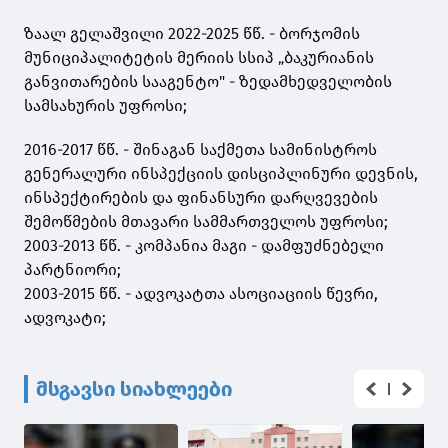
ზაალ გელაშვილი 2022-2025 წწ. - ბორჯომის
მუნიციპალიტეტის მერიის სსიპ „ბაკურიანის
განვითარების სააგენტო" - ზედამხედველობის
სამსახურის უფროსი;
2016-2017 წწ. - შინაგან საქმეთა სამინისტროს
გენერალური ინსპექციის დისციპლინური დევნის,
ინსპექტირების და ფინანსური დარღვევების
შემოწმების მთავარი სამმართველოს უფროსი;
2003-2013 წწ. - კომპანია მაგი - დამფუძნებელი
პარტნიორი;
2003-2015 წწ. - ადვოკატთა ასოციაციის წევრი,
ადვოკატი;
მსგავსი სიახლეები