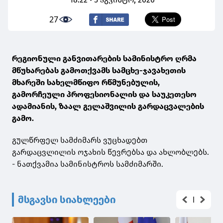
27
რეგიონული განვითარების სამინისტრო ღრმა
მწუხარებას გამოთქვამს სამცხე-ჯავახეთის
მხარეში სახელმწიფო რწმუნებულის,
გამორჩეული პროფესიონალის და საუკეთესო
ადამიანის, ზაალ გელაშვილის გარდაცვალების
გამო.
გულწრფელ სამძიმარს ვუცხადებთ
გარდაცვლილის ოჯახის წევრებსა და ახლობლებს.
- ნათქვამია სამინისტროს სამძიმარში.
მსგავსი სიახლეები