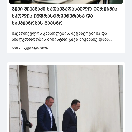
გივი მიქანაძე სათავგადასავლო ტურიზმის
სკოლის ინფრასტრუქტურასა და
საქმიანობას გაეცნო
საქართველოს განათლების, მეცნიერებისა და
ახალგაზრდობის მინისტრი გივი მიქანაძე დაბა
გუდაურში სათავგადასავლო ტურიზმის სკოლას
6:29 • 7 აგვისტო, 2026
ეწვია.