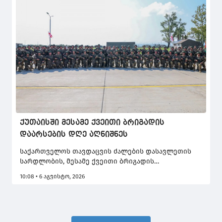
ქუთაისში მესამე ქვეითი ბრიგადის
დაარსების დღე აღნიშნეს
საქართველოს თავდაცვის ძალების დასავლეთის
სარდლობის, მესამე ქვეითი ბრიგადის
დაარსებიდან 34 წელი გავიდა.
10:08 • 6 აგვისტო, 2026