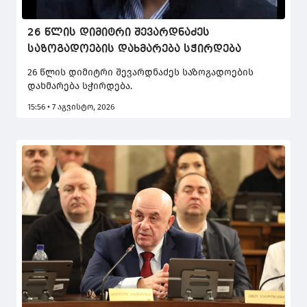
26 წლის დიმიტრი შევარდნაძეს
საზოგადოების დახმარება სჭირდება
26 წლის დიმიტრი შევარდნაძეს საზოგადოების
დახმარება სჭირდება.
15:56 • 7 აგვისტო, 2026