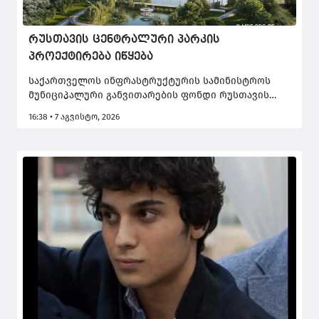
რუსთავის ცენტრალური პარკის
პროექტირება იწყება
საქართველოს ინფრასტრუქტურის სამინისტროს
მუნიციპალური განვითარების ფონდი რუსთავის
ისტორიული სარეკრეაციო სივრცის პროექტირებას
16:38 • 7 აგვისტო, 2026
იწყებს.