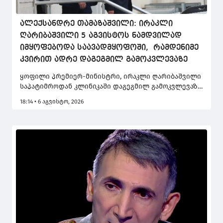
ალექსანდრე თამაზაშვილი: ირაკლი
ღარიბაშვილი 5 აგვისტოს ნამდვილად
იმყოფებოდა საავადმყოფოში, რამდენიმე
კვირით ადრე დაგეგმილ გამოკვლევაზე
ყოფილი პრემიერ-მინისტრი, ირაკლი ღარიბაშვილი
საპატიმროდან კლინიკაში დაგეგმილ გამოკვლევაზე
იყო გადაყვანილი. ამის შესახებ ირაკლი
18:14 • 6 აგვისტო, 2026
ღარიბაშვილის ახლო ნათესავი ალექსანდრე
თამაზაშვილი სოციალურ ქსელში წერს.