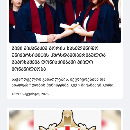
გივი მიქანაძემ გორის სახელმწიფო
უნივერსიტეტის კურსდამთავრებულთა
გამოსაშვებ ღონისძიებაში მიიღო
მონაწილეობა
საქართველოს განათლების, მეცნიერებისა და
ახალგაზრდობის მინისტრმა, გივი მიქანაძემ გორის
სახელმწიფო უნივერსიტეტში 2026 წლის
17:29 • 6 აგვისტო, 2026
კურსდამთავრებულთა გამოსაშვებ ღონისძიებაში
მიიღო მონაწილეობა.