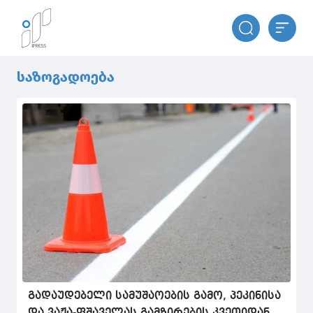
საზოგადოება
გადაუდებელი სამუშაოების გამო, პეკინისა