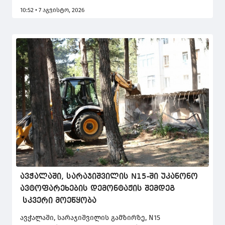
საგანმანათლებლო რესურსცენტრების
10:52 • 7 აგვისტო, 2026
ხელმძღვანელებს შეხვდა.
ავჭალაში, სარაჯიშვილის N15-ში უკანონო
ავტოფარეხების დემონტაჟის შემდეგ
სკვერი მოეწყობა
ავჭალაში, სარაჯიშვილის გამზირზე, N15