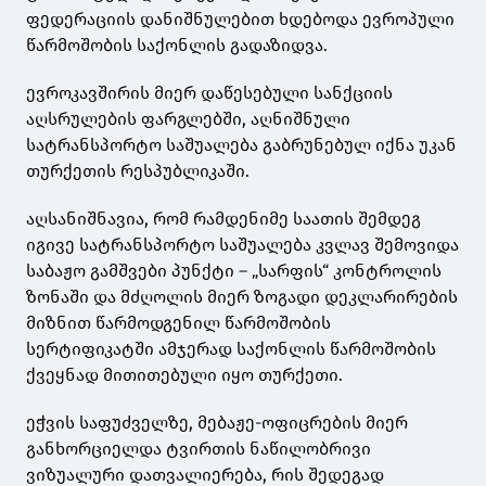
ფედერაციის დანიშნულებით ხდებოდა ევროპული
წარმოშობის საქონლის გადაზიდვა.
ევროკავშირის მიერ დაწესებული სანქციის
აღსრულების ფარგლებში, აღნიშნული
სატრანსპორტო საშუალება გაბრუნებულ იქნა უკან
თურქეთის რესპუბლიკაში.
აღსანიშნავია, რომ რამდენიმე საათის შემდეგ
იგივე სატრანსპორტო საშუალება კვლავ შემოვიდა
საბაჟო გამშვები პუნქტი – „სარფის“ კონტროლის
ზონაში და მძღოლის მიერ ზოგადი დეკლარირების
მიზნით წარმოდგენილ წარმოშობის
სერტიფიკატში ამჯერად საქონლის წარმოშობის
ქვეყნად მითითებული იყო თურქეთი.
ეჭვის საფუძველზე, მებაჟე-ოფიცრების მიერ
განხორციელდა ტვირთის ნაწილობრივი
ვიზუალური დათვალიერება, რის შედეგად