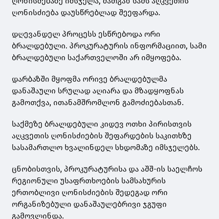
ღონისძებაზე იმსჯელა, მათგან სამს აღკვეთის
ღონისძიება დაუსწრებლად შეეფარდა.
დღევანდელ პროცესს ესწრებოდა ორი
ბრალდებული. პროკურატურის ინფორმაციით, სამი
ბრალდებული საქართველოში არ იმყოფება.
დარბაზში მყოფმა ორივე ბრალდებულმა
დანაშაული სრულად აღიარა და მზადყოფნას
გამოთქვა, ითანამშრომლონ გამოძიებასთან.
საქმეზე ბრალდებული კიდევ ოთხი პირისთვის
აღკვეთის ღონისძიების შეფარდების საკითხზე
სასამართლო ხვალინდელ სხდომაზე იმსჯელებს.
ცნობისთვის, პროკურატურისა და აშშ-ის საელჩოს
რეგიონული უსაფრთხოების სამსახურის
ერთობლივი ღონისძიების შედეგად ორი
ორგანიზებული დანაშაულებრივი ჯგუფი
გამოვლინდა.