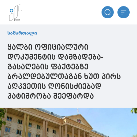
სამართალი
ყალბი ოფიციალური
დოკუმენტის დამზადება-
გასაღების ფაქტებზე
ბრალდებულთაგან ხუთ პირს
აღკვეთის ღონისძიებად
პატიმრობა შეეფარდა