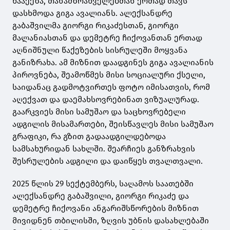
წააქეზა, თანამზრახველებთან ერთად თავს
დასხმოდა გიგა ავალიანს. ალექსანდრე
გაბაშვილმა გიორგი რიკაძესთან, გიორგი
მალანიასთან და დემეტრე ჩიქოვანთან ერთად
აღნიშნული წაქეზების სისრულეში მოყვანა
განიზრახა. ამ მიზნით დაადგინეს გიგა ავალიანის
პიროვნება, შეამოწმეს მისი სოციალური ქსელი,
საიდანაც გადმოტვირთეს ფოტო იმისათვის, რომ
აღექვათ და დაემახსოვრებინათ ვიზუალურად.
გაარკვიეს მისი სამუშაო და საცხოვრებელი
ადგილის მისამართები, შეისწავლეს მისი სამუშაო
გრაფიკი, რა გზით გადაადგილდებოდა
სამსახურიდან სახლში. შეარჩიეს განზრახვის
შესრულების ადგილი და დაიწყეს თვალთვალი.
2025 წლის 29 სექტემბერს, საღამოს საათებში
ალექსანდრე გაბაშვილი, გიორგი რიკაძე და
დემეტრე ჩიქოვანი ანგარიშსწორების მიზნით
მივიდნენ თბილისში, ზღვის უბნის დასახლებაში