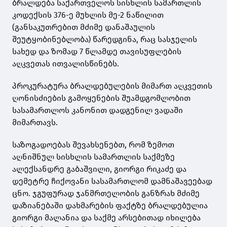
ბრალდება საქართველოს სისხლის სამართლის
კოდექსის 376-ე მუხლის მე-2 ნაწილით
(განსაკუთრებით მძიმე დანაშაულის
შეუტყობინებლობა) წარედგინა, რაც სასჯელის
სახედ და ზომად 7 წლამდე თავისუფლების
აღკვეთას ითვალისწინებს.
პროკურატურა ბრალდებულების მიმართ აღკვეთის
ღონისძიების გამოყენების შუამდგომლობით
სასამართლოს კანონით დადგენილ ვადაში
მიმართავს.
საზოგადოებას შევახსენებთ, რომ ზემოთ
აღნიშნულ სისხლის სამართლის საქმეზე
ალექსანდრე გაბაშვილი, გიორგი რიკაძე და
დემეტრე ჩიქოვანი სასამართლომ დამნაშავეებად
ცნო. ჯგუფურად ჯანმრთელობის განზრახ მძიმე
დაზიანებაში დახმარების ფაქტზე ბრალდებულია
გიორგი მალანია და საქმე არსებითად იხილება