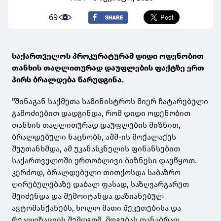
69
საქართველოს პროკურატურამ დიდი ოდენობით
თანხის თაღლითურად დაუფლების ფაქტზე ერთ
პირს ბრალდება წარუდგინა.
"
შინაგან საქმეთა სამინისტროს მიერ ჩატარებული
გამოძიებით დადგინდა, რომ დიდი ოდენობით
თანხის თაღლითურად დაუფლების მიზნით,
ბრალდებული ნაცნობს, აშშ-ის მოქალაქეს
შეუთანხმდა, ამ უკანასკნელის ფინანსებით
საქართველოში ერთობლივი ბიზნესი დაეწყოთ.
კერძოდ, ბრალდებული თითქოსდა საბაზრო
ღირებულებაზე დაბალ ფასად, საზღვარგარეთ
შეიძენდა და შემოიტანდა დაზიანებულ
ავტომანქანებს, ხოლო მათი შეკეთებისა და
რეალიზაციის შემდგომ, მოგებას თანაბრად