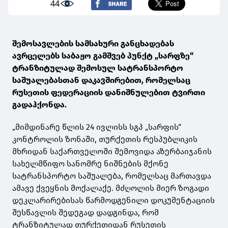
44
შემოსავლების სამსახური განცხადებას
ავრცელებს საბაჟო გამშვებ პუნქტ „სარფზე“
ტრანზიტულად შემოსულ სატრანსპორტო
საშუალებასთან დაკავშირებით, რომელსაც
რუსეთის ფედერაციის დანიშნულებით ტვირთი
გადაჰქონდა.
„მიმდინარე წლის 24 ივლისს სგპ „სარფის“
კონტროლის ზონაში, თურქეთის რესპუბლიკის
მხრიდან საქართველოში შემოვიდა აზერბაიჯანის
სახელმწიფო სანომრე ნიშნების მქონე
სატრანსპორტო საშუალება, რომელსაც მართავდა
ამავე ქვეყნის მოქალაქე. მძღოლის მიერ ზოგადი
დეკლარირებისას წარმოდგენილი დოკუმენტაციის
შესწავლის შედეგად დადგინდა, რომ
ტრანზიტულად თურქეთიდან რუსეთის