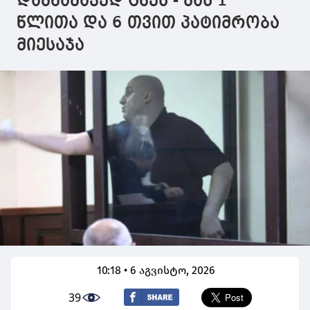
დამნაშავედ ცნეს - მას 1
წლითა და 6 თვით პატიმრობა
მიესაჯა
10:18 • 6 აგვისტო, 2026
39