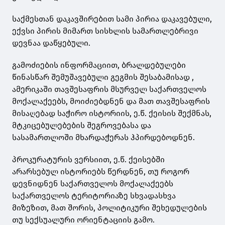
საქმესთან დაკავშირებით სამი პირია დაკავებული,
ექვსი პირის მიმართ სისხლის სამართლებრივი
დევნაა დაწყებული.
გამოძიების ინფორმაციით, ბრალდებულები
წინასწარ შემუშავებული გეგმის შესაბამისად ,
ამერიკაში თავშესაფრის მსურველ საქართველოს
მოქალაქეებს, მოიძიებდნენ და მათ თავშესაფრის
მისაღებად საჭირო ისტორიის, ე.წ. ქეისის შექმნას,
მტკიცებულებების შეგროვებასა და
სასამართლოში მხარდაჭერას ჰპირდებოდნენ.
პროკურატურის ვერსიით, ე.წ. ქეისებში
არარსებულ ისტორიებს წერდნენ, თუ როგორ
დევნიდნენ საქართველოს მოქალაქეებს
საქართველოს ტერიტორიაზე სხვადასხვა
მიზეზით, მათ შორის, პოლიტიკური შეხედულების
თუ სექსუალური ორიენტაციის გამო.