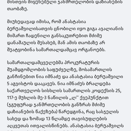
მისთვის მიყენებული ჯანმრთელობის დაზიანების
თაობაზე.
მიუხედავად იმისა, რომ ანასტასია
ბერუაშვილისათვის ცნობილი იყო გიგა ავალიანის
მიმართ ჩადენილი განსაკუთრებით მძიმე
დანაშაულის შესახებ, მან ამის თაობაზე არ
შეატყობინა სამართალდამცავ ორგანოებს.
სამართალდამცველებმა პროკურატურის
შუამდგომლობის საფუძველზე, მოსამართლის
განჩინებით ნია იმნაძე და ანასტასია ბერუაშვილი
5 აგვისტოს დააკავეს. ნია იმნაძეს ბრალდება
საქართველოს სისხლის სამართლის კოდექსის 25,
117-ე მუხლის მე-3 ნაწილის ,,ლ’’ ქვეპუნქტით
(ჯგუფურად ჯანმრთელობის განზრახ მძიმე
დაზიანების წაქეზება) წარედგინა, რაც სასჯელის
სახედ და ზომად 13 წლამდე თავისუფლების
აღკვეთას ითვალისწინებს. ანასტასია ბერუაშვილს