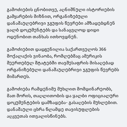
გამოძიების ცნობითვე, აღნიშნული ისტორიების
გამყარების მიზნით, ორგანიზებული
დანაშაულებრივი ჯგუფის წევრები ამზადებდნენ
ყალბ დოკუმენტებს და სანაცვლოდ დიდი
ოდენობით თანხას ითხოვდნენ.
გამოძიებით დადგენილია საქართველოს 366
მოქალაქის ვინაობა, რომლებმაც ამერიკის
შეერთებულ შტატებში თავშესაფრის მისაღებად
ორგანიზებული დანაშაულებრივი ჯგუფის წევრებს
მიმართეს.
გამოძიება რამდენიმე მუხლით მომდინარეობს,
მათ შორის, თაღლითობის და ყალბი ოფიციალური
დოკუმენტების დამზადება- გასაღების მუხლებით.
დანაშაული ცხრა წლამდე თავისუფლების
აღკვეთას ითვალისწინებს.