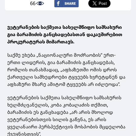
66
ვეტერანების საქმეთა სახელმწიფო სამსახური
გია ბარამიძის განცხადებასთან დაკავშირებით
პროკურატურას მიმართავს.
საქმე ეხება „ნაციონალური მოძრაობის“ ერთ-
ერთი ლიდერის, გია ბარამიძის განცხადებას,
რომლის თანახმადაც, „აფხაზეთში ომის დროს
ქართველი სამხედროები ტყვეებს ხვრეტდნენ და
აფხაზური მხარე ამიტომ ტყვეებს არ იძლეოდა“.
ვეტერანების საქმეთა სახელმწიფო სამსახურის
ხელმძღვანელის, კობა კობალაძის თქმით,
ბარამიძის ეს განცხადება „არ არის მხოლოდ
ვეტერანებისთვის სილის გაწვნა, ეს არის
ყველანაირი პერსპექტივის მოსპობის მცდელობა
ქვეყნისთვის“.