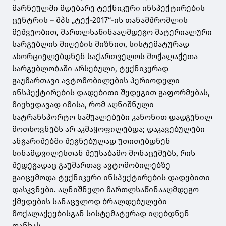
მარნეულში მდებარე ტექნიკური ინსპექტირების
ცენტრის – შპს „ტექ-2017“-ის თანამშრომლის
მეშვეობით, მართლსაწინააღმდეგო მატერიალური
სარგებლის მიღების მიზნით, სისტემატურად
ახორციელებდნენ საქართველოს მოქალაქეთა
სარგებლობაში არსებული, ტექნიკურად
გაუმართავი ავტომობილების პერიოდული
ინსპექტირების დადებითი შედეგით გაფორმებას,
მიუხედავად იმისა, რომ აღნიშნული
სატრანსპორტო საშუალებები კანონით დადგენილ
მოთხოვნებს არ აკმაყოფილებდა; დაკავებულები
ანგარიშებში შეგნებულად უთითებდნენ
სინამდვილესთან შეუსაბამო მონაცემებს, რის
შედეგადაც გაუმართავ ავტომობილებზე
გაიცემოდა ტექნიკური ინსპექტირების დადებითი
დასკვნები. აღნიშნული მართლსაწინააღმდეგო
ქმედების სანაცვლოდ ბრალდებულები
მოქალაქეებისგან სისტემატურად იღებდნენ
თანხას.