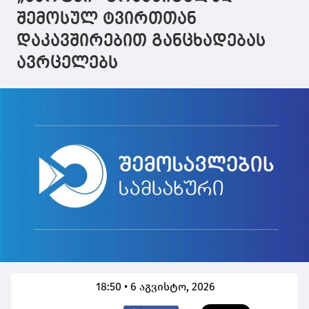
მიესაჯათ
შეუფარდათ
შემოსულ ტვირთთან
დაკავშირებით განცხადებას
ავრცელებს
18:50 • 6 აგვისტო, 2026