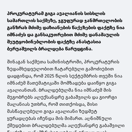
პროკურატურამ გიგა ავალიანის სისხლის
სამართლის საქმეზე, ჯგუფურად ჯანმრთელობის
განზრახ მძიმე დაზიანების წაქეზების ფაქტზე ნია
იმნაძეს და განსაკუთრებით მძიმე დანაშაულის
შეუტყობინებლობის ფაქტზე ანასტასია
ბერუაშვილს ბრალდება წარუდგინა.
შინაგან საქმეთა სამინისტროში, პროკურატურის
ზედამხედველობით ჩატარებული გამოძიებით
დადგინდა, რომ 2025 წლის სექტემბრის თვეში ნია
იმნაძემ მათემატიკაში მომზადება დაიწყო გიგა
ავალიანთან. ბრალდებულმა ნია იმნაძემ მის
მეგობრებს ალექსანდრე გაბაშვილს და გიორგი
მალანიას უთხრა, რომ თითქოსდა, მისი
მასწავლებელი გიგა ავალიანი ზედმეტ
ყურადღებას იჩენდა მის მიმართ. აღნიშნული
ქმედებით ბრალდებულმა ალექსანდრე გაბაშვილი