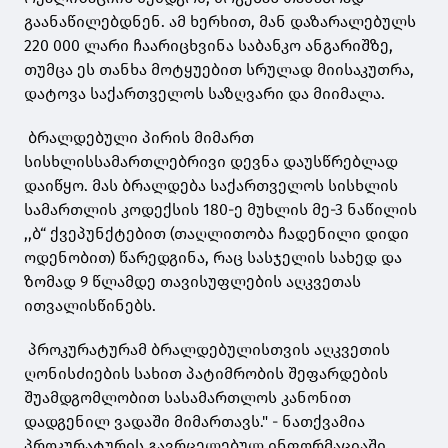
გაანაწილებდნენ. ამ ხერხით, მან დაზარალებულს
220 000 ლარი ჩაარიცხვინა საბანკო ანგარიშზე,
თუმცა ეს თანხა მოტყუებით სრულად მიისაკუთრა,
დატოვა საქართველოს საზღვარი და მიიმალა.
ბრალდებული პირის მიმართ
სისხლისსამართლებრივი დევნა დაუსწრებლად
დაიწყო. მას ბრალდება საქართველოს სისხლის
სამართლის კოდექსის 180-ე მუხლის მე-3 ნაწილის
,,ბ“ ქვეპუნქტებით (თაღლითობა ჩადენილი დიდი
ოდენობით) წარედგინა, რაც სასჯელის სახედ და
ზომად 9 წლამდე თავისუფლების აღკვეთას
ითვალისწინებს.
პროკურატურამ ბრალდებულისთვის აღკვეთის
ღონისძიების სახით პატიმრობის შეფარდების
შუამდგომლობით სასამართლოს კანონით
დადგენილ ვადაში მიმართავს." - ნათქვამია
პროკურატურის გავრცელებულ ინფორმაციაში.