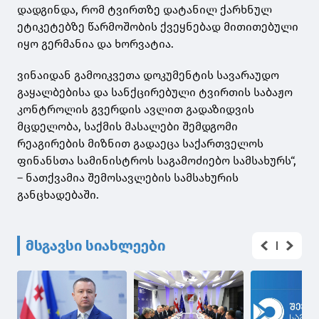
დადგინდა, რომ ტვირთზე დატანილ ქარხნულ
ეტიკეტებზე წარმოშობის ქვეყნებად მითითებული
იყო გერმანია და ხორვატია.
ვინაიდან გამოიკვეთა დოკუმენტის სავარაუდო
გაყალბებისა და სანქცირებული ტვირთის საბაჟო
კონტროლის გვერდის ავლით გადაზიდვის
მცდელობა, საქმის მასალები შემდგომი
რეაგირების მიზნით გადაეცა საქართველოს
ფინანსთა სამინისტროს საგამოძიებო სამსახურს“,
– ნათქვამია შემოსავლების სამსახურის
განცხადებაში.
მსგავსი სიახლეები