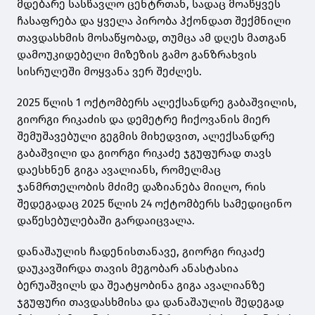
მდებარე სასწავლო ცენტრთან, სადაც მოაწყვეს
ჩასაფრება და ყველა პირობა ჰქონდათ შექმნილი
თავდასხმის მოსაწყობად, თუმცა ამ დღეს მათგან
დამოუკიდებელი მიზეზის გამო განზრახვის
სისრულეში მოყვანა ვერ შეძლეს.
2025 წლის 1 ოქტომბერს ალექსანდრე გაბაშვილის,
გიორგი რიკაძის და დემეტრე ჩიქოვანის მიერ
შემუშავებული გეგმის მიხედვით, ალექსანდრე
გაბაშვილი და გიორგი რიკაძე ჯგუფურად თავს
დაესხნენ გიგა ავალიანს, რომელმაც
ჯანმრთელობის მძიმე დაზიანება მიიღო, რის
შედეგადაც 2025 წლის 24 ოქტომბერს სამედიცინო
დაწესებულებაში გარდაიცვალა.
დანაშაულის ჩადენისთანავე, გიორგი რიკაძე
დაუკავშირდა თავის მეგობარ ანასტასია
ბერუაშვილს და შეატყობინა გიგა ავალიანზე
ჯგუფური თავდასხმისა და დანაშაულის შედეგად