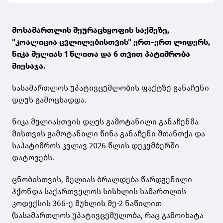
მოსამართლის შეურაცხყოფის საქმეზე,
"კოალიცია ცვლილებისთვის" ერთ-ერთ ლიდერს,
ნიკა მელიას 1 წლითა და 6 თვით პატიმრობა
მიესაჯა.
სასამართლოს უპატივცემლობის ფაქტზე განაჩენი
დღეს გამოცხადდა.
ნიკა მელიასთვის დღეს გამოტანილი განაჩენმა
მისთვის გამოტანილი წინა განაჩენი შთანთქა და
საპატიმროს კვლავ 2026 წლის დეკემბერში
დატოვებს.
ცნობისთვის, მელიას ბრალდება წარდგენილი
ჰქონდა საქართველოს სისხლის სამართლის
კოდექსის 366-ე მუხლის მე-2 ნაწილით
(სასამართლოს უპატივცემულობა, რაც გამოიხატა