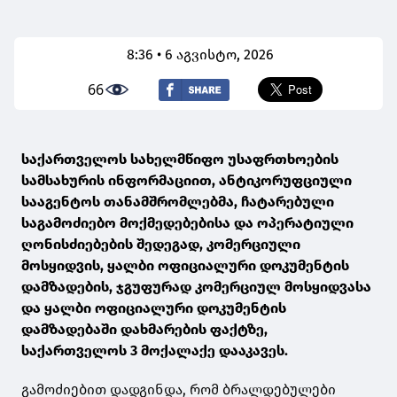
8:36 • 6 აგვისტო, 2026
66
საქართველოს სახელმწიფო უსაფრთხოების
სამსახურის ინფორმაციით, ანტიკორუფციული
სააგენტოს თანამშრომლებმა, ჩატარებული
საგამოძიებო მოქმედებებისა და ოპერატიული
ღონისძიებების შედეგად, კომერციული
მოსყიდვის, ყალბი ოფიციალური დოკუმენტის
დამზადების, ჯგუფურად კომერციულ მოსყიდვასა
და ყალბი ოფიციალური დოკუმენტის
დამზადებაში დახმარების ფაქტზე,
საქართველოს 3 მოქალაქე დააკავეს.
გამოძიებით დადგინდა, რომ ბრალდებულები