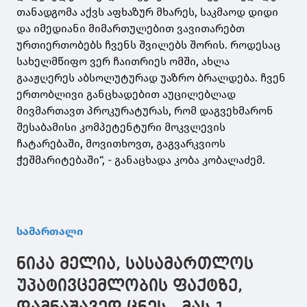
თანადგომა აქვს აფხაზურ მხარეს, საკმაოდ დიდი
და იმედიანი მიმართულებით ვავითარებთ
ურთიერთობებს ჩვენს შვილებს შორის. როდესაც
სახელმწიფო ვერ ჩაითრიეს ომში, ახლა
გააჟღერეს აბსოლუტურად უაზრო ბრალდება. ჩვენ
ერთობლივი განცხადებით აუცილებლად
მივმართავთ პროკურატურას, რომ დაგვეხმარონ
შესაბამისი კომპეტენტური მოკვლევის
ჩატარებაში, მოვითხოვთ, გაგვარკვიოს
ჭეშმარიტებაში“, - განაცხადა კობა კობალაძემ.
სამართალი
ნიკა მელია, სასამართლოს
უპატივცემლობის ფაქტზე,