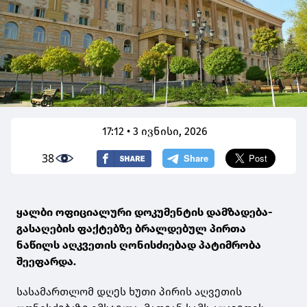
17:12 • 3 ივნისი, 2026
38
ყალბი ოფიციალური დოკუმენტის დამზადება-
გასაღების ფაქტებზე ბრალდებულ პირთა
ნაწილს აღკვეთის ღონისძიებად პატიმრობა
შეეფარდა.
სასამართლომ დღეს ხუთი პირის აღვეთის