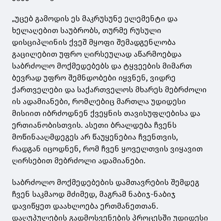
„უცებ გამოდის ეს მაკრუსუნე ელემენტი და
ხელაღებით საუბრობს, თურმე რუსული
დისციპლინის ქვეშ მყოფი შემადგენლობა
გაცილებით უფრო ღირსეულად აწარმოებდა
საბრძოლო მოქმედებებს და ტყვეების მიმართ
ბევრად უფრო შემნდობები იყვნენ, ვიდრე
ქართველები და საქართველოს მხარეს მებრძოლი
ის ადამიანები, რომლებიც მართლა უდიდესი
მისიით იბრძოდნენ ქვეყნის თავისუფლებისა და
ერთიანობისთვის. ასეთი ბრალდება ჩვენს
მოწინააღმდეგეს არ წაუყენებია ჩვენთვის,
რადგან იცოდნენ, რომ ჩვენ ყოველთვის ვიყავით
ღირსებით მებრძოლი ადამიანები.
საბრძოლო მოქმედებების დამთავრების შემდეგ
ჩვენ საკმაოდ მძიმედ, მაგრამ ნაბიჯ-ნაბიჯ
დავიწყეთ დაახლოება ერთმანეთთან.
დაღუპულების გადმოსვენების პროცესში უდიდესი