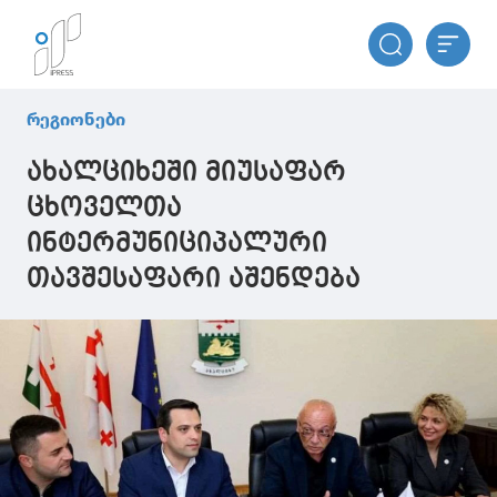
რეგიონები
ახალციხეში მიუსაფარ
ცხოველთა
ინტერმუნიციპალური
თავშესაფარი აშენდება