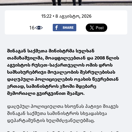
15:22 • 8 აგვისტო, 2026
16
შინაგან საქმეთა მინისტრმა სულხან
თამაზაშვილმა, მოადგილეებთან და 2008 წლის
აგვისტოს რუსეთ-საქართველოს ომის დროს
სამსახურებრივი მოვალეობის შესრულებისას
დაღუპული პოლიციელების ოჯახის წევრებთან
ერთად, სამინისტროს ეზოში მდებარე
მემორიალი გვირგვინით შეამკო.
დაღუპულ პოლიციელთა ხსოვნას პატივი მიაგეს
შინაგან საქმეთა სამინისტროს სხვადასხვა
დეპარტამენტის ხელმძღვანელებმაც.