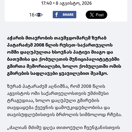
17:40 • 8 აგვისტო, 2026
16
აჭარის მთავრობის თავმჯდომარემ ზურაბ
პატარაძემ 2008 წლის რუსეთ-საქართველოს
ომში დაღუპულთა ხსოვნას პატივი მიაგო და
ბათუმისა და ქობულეთის მუნიციპალიტეტებში
გმირთა მემორიალები, ხოლო ქობულეთში ომის
გმირების საფლავები ყვავილებით შეამკო.
ზურაბ პატარაძემ აღნიშნა, რომ 2008 წლის
აგვისტოს ომი საქართველოსთვის უმძიმესი
ტრაგედიაა, ხოლო დაღუპული გმირების
თავდადება ქვეყნის დამოუკიდებლობისა და
თავისუფლებისთვის ბრძოლის სიმბოლოდ რჩება.
,,ძალიან მძიმე დღეა თითოეული ჩვენგანისთვის