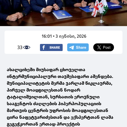
16:01 • 3 ივნისი, 2026
33
ახალციხეში მიუსაფარ ცხოველთა
ინტერმუნიციპალური თავშესაფარი აშენდება.
მუნიციპალიტეტის მერმა ვარლამ წიკლაურმა,
პირველ მოადგილესთან ნოდარ
ტატალიშვილთან, სურსათის ეროვნული
სააგენტოს ძაღლების ჰიპერპოპულაციის
მართვის ცენტრის უფროსის მოადგილესთან
ცირა ნაფეტვარიძესთან და ექსპერტთან ლაშა
გეგეჭკორთან ერთად პროექტის