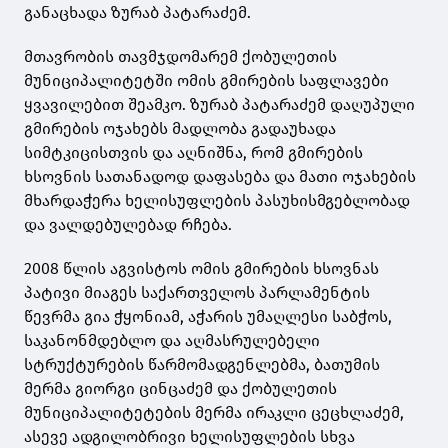
განაცხადა ზურაბ პატარაძემ.
მთავრობის თავმჯდომარემ ქობულეთის
მუნიციპალიტეტში ომის გმირების საფლავები
ყვავილებით შეამკო. ზურაბ პატარაძემ დაღუპული
გმირების ოჯახებს მადლობა გადაუხადა
სიმტკიცისთვის და აღნიშნა, რომ გმირების
ხსოვნის სათანადოდ დაფასება და მათი ოჯახების
მხარდაჭერა ხელისუფლების პასუხისმგებლობად
და ვალდებულებად რჩება.
2008 წლის აგვისტოს ომის გმირების ხსოვნას
პატივი მიაგეს საქართველოს პარლამენტის
წევრმა გია ჭყონიამ, აჭარის უმაღლესი საბჭოს,
საკანონმდებლო და აღმასრულებელი
სტრუქტურების წარმომადგენლებმა, ბათუმის
მერმა გიორგი ცინცაძემ და ქობულეთის
მუნიციპალიტეტების მერმა ირაკლი ცეცხლაძემ,
ასევე ადგილობრივი ხელისუფლების სხვა