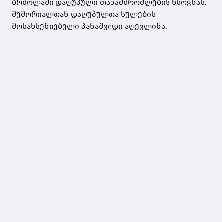
ბრძოლაში დაღუპული თანამშრომლების ხსოვნას.
მემორიალთან დაღუპულთა სულების
მოსახსენიებელი პანაშვიდი აღევლინა.