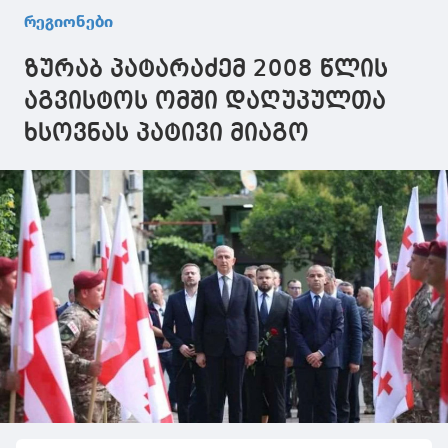
რეგიონები
ზურაბ პატარაძემ 2008 წლის
აგვისტოს ომში დაღუპულთა
ხსოვნას პატივი მიაგო