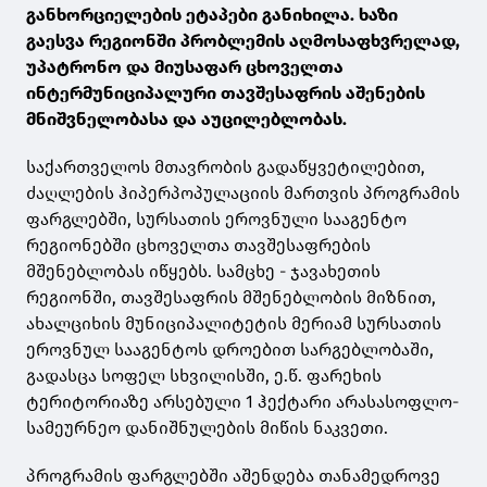
განხორციელების ეტაპები განიხილა. ხაზი
გაესვა რეგიონში პრობლემის აღმოსაფხვრელად,
უპატრონო და მიუსაფარ ცხოველთა
ინტერმუნიციპალური თავშესაფრის აშენების
მნიშვნელობასა და აუცილებლობას.
საქართველოს მთავრობის გადაწყვეტილებით,
ძაღლების ჰიპერპოპულაციის მართვის პროგრამის
ფარგლებში, სურსათის ეროვნული სააგენტო
რეგიონებში ცხოველთა თავშესაფრების
მშენებლობას იწყებს. სამცხე - ჯავახეთის
რეგიონში, თავშესაფრის მშენებლობის მიზნით,
ახალციხის მუნიციპალიტეტის მერიამ სურსათის
ეროვნულ სააგენტოს დროებით სარგებლობაში,
გადასცა სოფელ სხვილისში, ე.წ. ფარეხის
ტერიტორიაზე არსებული 1 ჰექტარი არასასოფლო-
სამეურნეო დანიშნულების მიწის ნაკვეთი.
პროგრამის ფარგლებში აშენდება თანამედროვე