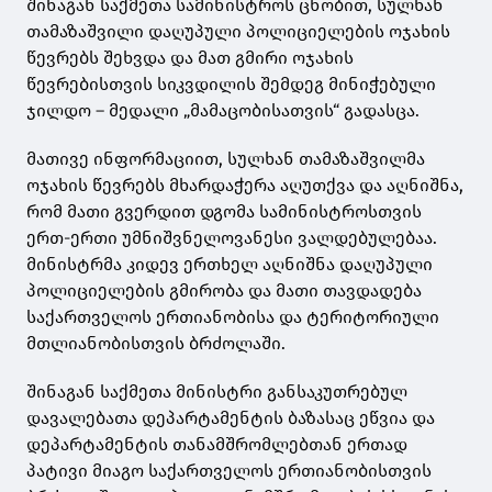
შინაგან საქმეთა სამინისტროს ცნობით, სულხან
თამაზაშვილი დაღუპული პოლიციელების ოჯახის
წევრებს შეხვდა და მათ გმირი ოჯახის
წევრებისთვის სიკვდილის შემდეგ მინიჭებული
ჯილდო – მედალი „მამაცობისათვის“ გადასცა.
მათივე ინფორმაციით, სულხან თამაზაშვილმა
ოჯახის წევრებს მხარდაჭერა აღუთქვა და აღნიშნა,
რომ მათი გვერდით დგომა სამინისტროსთვის
ერთ-ერთი უმნიშვნელოვანესი ვალდებულებაა.
მინისტრმა კიდევ ერთხელ აღნიშნა დაღუპული
პოლიციელების გმირობა და მათი თავდადება
საქართველოს ერთიანობისა და ტერიტორიული
მთლიანობისთვის ბრძოლაში.
შინაგან საქმეთა მინისტრი განსაკუთრებულ
დავალებათა დეპარტამენტის ბაზასაც ეწვია და
დეპარტამენტის თანამშრომლებთან ერთად
პატივი მიაგო საქართველოს ერთიანობისთვის