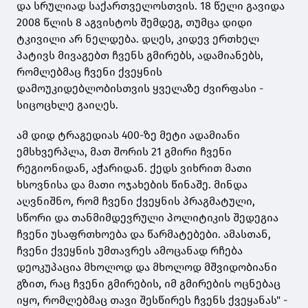
და სრულიად საქართველოსთვის. 18 წელი გავიდა
2008 წლის 8 აგვისტოს შემდეგ, თუმცა დიდი
ტკივილი არ ნელდება. დღეს, კიდევ ერთხელ
პატივს მივაგებთ ჩვენს გმირებს, ადამიანებს,
რომლებმაც ჩვენი ქვეყნის
დამოუკიდებლობისთვის ყველაზე ძვირფასი -
სიცოცხლე გაიღეს.
ამ დიდ ტრაგედიას 400-ზე მეტი ადამიანი
ემსხვერპლა, მათ შორის 21 გმირი ჩვენი
რეგიონიდან, აჭარიდან. ქედს ვიხრით მათი
ხსოვნისა და მათი ოჯახების წინაშე. მინდა
აღვნიშნო, რომ ჩვენი ქვეყნის პრაგმატული,
სწორი და თანმიმდევრული პოლიტიკის შედეგია
ჩვენი უსაფრთხოება და წარმატებები. ამასთან,
ჩვენი ქვეყნის უმთავრეს ამოცანად რჩება
დეოკუპაცია მხოლოდ და მხოლოდ მშვიდობიანი
გზით, რაც ჩვენი გმირების, იმ გმირების ოცნებაც
იყო, რომლებმაც თავი შესწირეს ჩვენს ქვეყანას" -