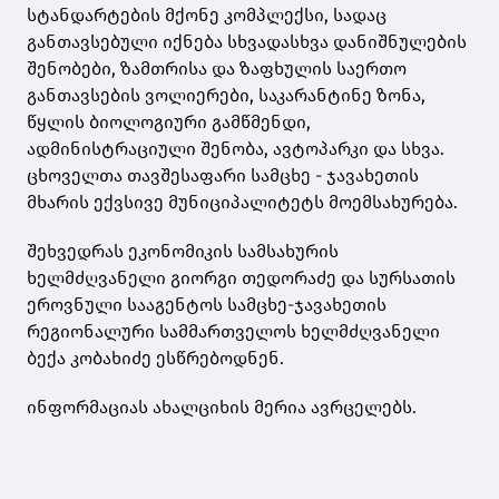
სტანდარტების მქონე კომპლექსი, სადაც
განთავსებული იქნება სხვადასხვა დანიშნულების
შენობები, ზამთრისა და ზაფხულის საერთო
განთავსების ვოლიერები, საკარანტინე ზონა,
წყლის ბიოლოგიური გამწმენდი,
ადმინისტრაციული შენობა, ავტოპარკი და სხვა.
ცხოველთა თავშესაფარი სამცხე - ჯავახეთის
მხარის ექვსივე მუნიციპალიტეტს მოემსახურება.
შეხვედრას ეკონომიკის სამსახურის
ხელმძღვანელი გიორგი თედორაძე და სურსათის
ეროვნული სააგენტოს სამცხე-ჯავახეთის
რეგიონალური სამმართველოს ხელმძღვანელი
ბექა კობახიძე ესწრებოდნენ.
ინფორმაციას ახალციხის მერია ავრცელებს.