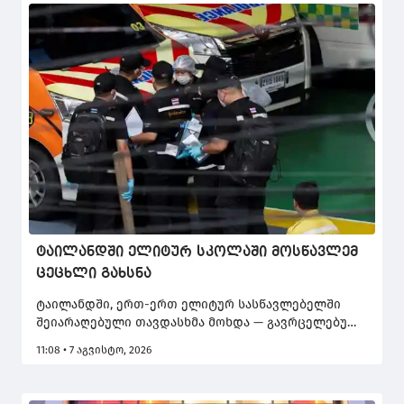
ტაილანდში ელიტურ სკოლაში მოსწავლემ
ცეცხლი გახსნა
ტაილანდში, ერთ-ერთ ელიტურ სასწავლებელში
შეიარაღებული თავდასხმა მოხდა — გავრცელებული
ინფორმაციით, ცეცხლი სკოლის მოსწავლემ გახსნა.
11:08 • 7 აგვისტო, 2026