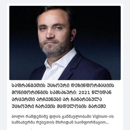
საფრანგეთის უცხოური დეზინფორმაციის
მონიტორინგის სამსახური: 2021 წლიდან
არცერთი არჩევნები არ ჩატარებულა
უცხოური ჩარევის მცდელობის გარეშე
ბოლო რამდენიმე დღის განმავლობაში Viginum-ის
სამსახურმა რუსეთის მხრიდან საინფორმაციო
ჩარევის სამი კამპანია გამოავლინა, რომელთა