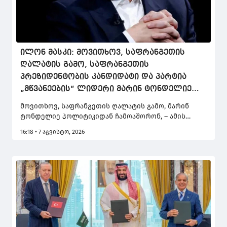
ილონ მასკი: მოვითხოვ, საფრანგეთის
ღალატის გამო, საფრანგეთის
პრეზიდენტობის კანდიდატი და პარტია
„მწვანეების“ ლიდერი მარინ ტონდელიე
პოლიტიკიდან ჩამოაშორონ
მოვითხოვ, საფრანგეთის ღალატის გამო, მარინ
ტონდელიე პოლიტიკიდან ჩამოაშორონ, – ამის
შესახებ პლატფორმა X-ის მფლობელმა, ილონ
16:18 • 7 აგვისტო, 2026
მასკმა საფრანგეთის პრეზიდენტობის კანდიდატისა
და პარტია „მწვანეების“ ლიდერის, მარინ
ტონდელიეს მისამართით სოციალურ ქსელში
დაწერა.