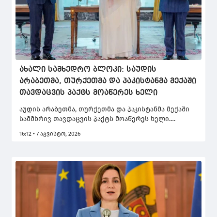
ახალი სამხედრო ბლოკი: საუდის
არაბეთმა, თურქეთმა და პაკისტანმა მექაში
თავდაცვის პაქტს მოაწერეს ხელი
აუდის არაბეთმა, თურქეთმა და პაკისტანმა მექაში
სამმხრივ თავდაცვის პაქტს მოაწერეს ხელი.
ექსპერტების თქმით, "მექას პაქტი" უფრო ფართო
16:12 • 7 აგვისტო, 2026
რეგიონალური ალიანსის დასაწყისია.