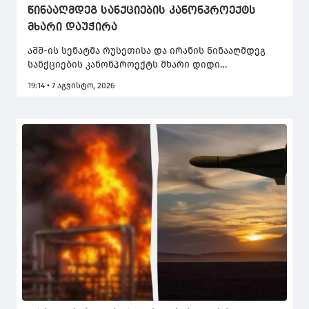
წინააღმდეგ სანქციების კანონპროექტს
მხარი დაუჭირა
აშშ-ის სენატმა რუსეთისა და ირანის წინააღმდეგ
სანქციების კანონპროექტს მხარი დიდი
უმრავლესობით დაუჭირა.
19:14 • 7 აგვისტო, 2026