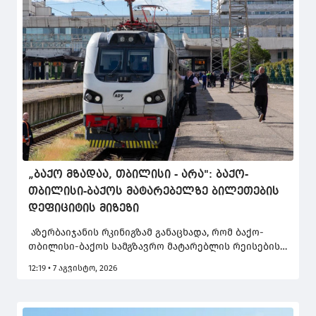
„ბაქო მზადაა, თბილისი - არა": ბაქო-
თბილისი-ბაქოს მატარებელზე ბილეთების
დეფიციტის მიზეზი
აზერბაიჯანის რკინიგზამ განაცხადა, რომ ბაქო-
თბილისი-ბაქოს სამგზავრო მატარებლის რეისების
გაზრდისთვის "ბაქო მზადაა, თუმცა თბილისი
12:19 • 7 აგვისტო, 2026
ამისთვის მზად არ არის".