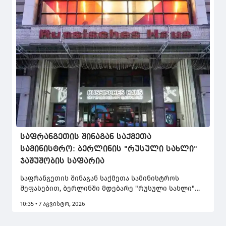
საფრანგეთის შინაგან საქმეთა
სამინისტრო: ბერლინის "რუსული სახლი"
ჯაშუშობის საფარია
საფრანგეთის შინაგან საქმეთა სამინისტროს
შეფასებით, ბერლინში მდებარე "რუსული სახლი"
(რუსეთის მეცნიერებისა და კულტურის ცენტრი)
10:35 • 7 აგვისტო, 2026
კულტურული და საგანმანათლებლო საქმიანობის
ნაცვლად, სინამდვილეში, რუსული სადაზვერვო