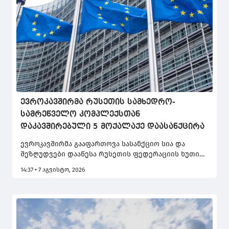
ევროკავშირმა რუსეთის სამხედრო-
სამრეწველო კომპლექსთან
დაკავშირებული 5 მოქალაქე დაასანქცირა
ევროკავშირმა გააფართოვა სასანქციო სია და
შეზღუდვები დააწესა რუსეთის ფედერაციის ხუთი
მოქალაქის წინააღმდეგ, რომლებიც რუსეთის
14:37 • 7 აგვისტო, 2026
სამხედრო-სამრეწველო კომპლექსთან არიან
დაკავშირებულნი.