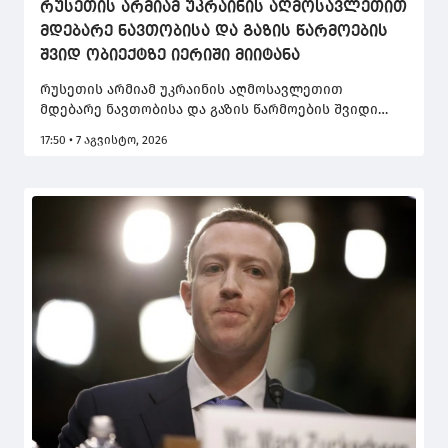
რუსეთის არმიამ უკრაინის აღმოსავლეთით
მდებარე ნავთობისა და გაზის წარმოების
შვიდ ობიექტზე იერიში მიიტანა
რუსეთის არმიამ უკრაინის აღმოსავლეთით
მდებარე ნავთობისა და გაზის წარმოების შვიდი
ობიექტის წინააღმდეგ დარტყმები განახორციელა.
17:50 • 7 აგვისტო, 2026