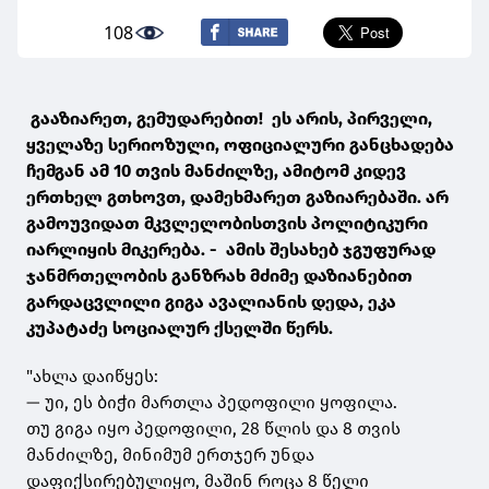
108
გააზიარეთ, გემუდარებით! ეს არის, პირველი,
ყველაზე სერიოზული, ოფიციალური განცხადება
ჩემგან ამ 10 თვის მანძილზე, ამიტომ კიდევ
ერთხელ გთხოვთ, დამეხმარეთ გაზიარებაში. არ
გამოუვიდათ მკვლელობისთვის პოლიტიკური
იარლიყის მიკერება. - ამის შესახებ ჯგუფურად
ჯანმრთელობის განზრახ მძიმე დაზიანებით
გარდაცვლილი გიგა ავალიანის დედა, ეკა
კუპატაძე სოციალურ ქსელში წერს.
"ახლა დაიწყეს:
— უი, ეს ბიჭი მართლა პედოფილი ყოფილა.
თუ გიგა იყო პედოფილი, 28 წლის და 8 თვის
მანძილზე, მინიმუმ ერთჯერ უნდა
დაფიქსირებულიყო, მაშინ როცა 8 წელი