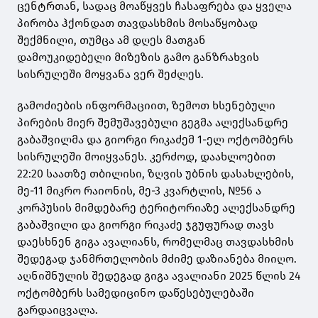
ცენტრთან, სადაც მოაწყვეს ჩასაფრება და ყველა
პირობა ჰქონდათ თავდასხმის მოსაწყობად
შექმნილი, თუმცა ამ დღეს მათგან
დამოუკიდებელი მიზეზის გამო განზრახვის
სისრულეში მოყვანა ვერ შეძლეს.
გამოძიების ინფორმაციით, ზემოთ ხსენებული
პირების მიერ შემუშავებული გეგმა ალექსანდრე
გაბაშვილმა და გიორგი რიკაძემ 1-ელ ოქტომბერს
სისრულეში მოიყვანეს. კერძოდ, დაახლოებით
22:20 საათზე თბილისი, ზღვის უბნის დასახლების,
მე-11 მიკრო რაიონის, მე-3 კვარტლის, №56 ა
კორპუსის მიმდებარე ტერიტორიაზე ალექსანდრე
გაბაშვილი და გიორგი რიკაძე ჯგუფურად თავს
დაესხნენ გიგა ავალიანს, რომელმაც თავდასხმის
შედეგად ჯანმრთელობის მძიმე დაზიანება მიიღო.
აღნიშნულის შედეგად გიგა ავალიანი 2025 წლის 24
ოქტომბერს სამედიცინო დაწესებულებაში
გარდაიცვალა.