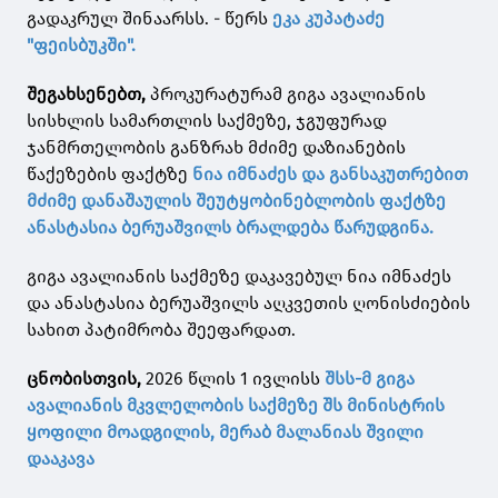
გადაკრულ შინაარსს. - წერს
ეკა კუპატაძე
"ფეისბუკში".
შეგახსენებთ,
პროკურატურამ გიგა ავალიანის
სისხლის სამართლის საქმეზე, ჯგუფურად
ჯანმრთელობის განზრახ მძიმე დაზიანების
წაქეზების ფაქტზე
ნია იმნაძეს და განსაკუთრებით
მძიმე დანაშაულის შეუტყობინებლობის ფაქტზე
ანასტასია ბერუაშვილს ბრალდება წარუდგინა.
გიგა ავალიანის საქმეზე დაკავებულ ნია იმნაძეს
და ანასტასია ბერუაშვილს აღკვეთის ღონისძიების
სახით პატიმრობა შეეფარდათ.
ცნობისთვის,
2026 წლის 1 ივლისს
შსს-მ გიგა
ავალიანის მკვლელობის საქმეზე შს მინისტრის
ყოფილი მოადგილის, მერაბ მალანიას შვილი
დააკავა