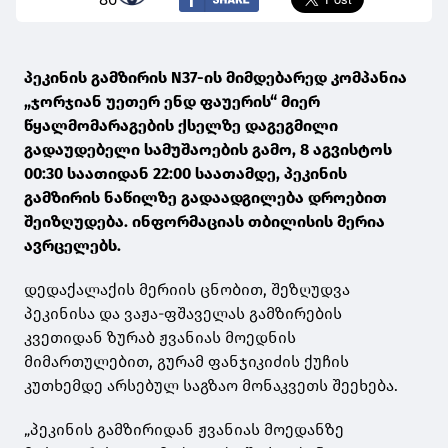
პეკინის გამზირის N37-ის მიმდებარედ კომპანია
„ჯორჯიან უეთერ ენდ ფაუერის“ მიერ
წყალმომარაგების ქსელზე დაგეგმილი
გადაუდებელი სამუშაოების გამო, 8 აგვისტოს
00:30 საათიდან 22:00 საათამდე, პეკინის
გამზირის ნაწილზე გადაადგილება დროებით
შეიზღუდება. ინფორმაციას თბილისის მერია
ავრცელებს.
დედაქალაქის მერიის ცნობით, შეზღუდვა
პეკინისა და ვაჟა-ფშაველას გამზირების
კვეთიდან ზურაბ ჟვანიას მოედნის
მიმართულებით, გურამ ფანჯიკიძის ქუჩის
კუთხემდე არსებულ საგზაო მონაკვეთს შეეხება.
„პეკინის გამზირიდან ჟვანიას მოედანზე