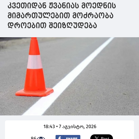
აქცია
კვეთიდან ჟვანიას მოედნის
მიმართულებით მოძრაობა
დროებით შეიზღუდება
18:43 • 7 აგვისტო, 2026
86