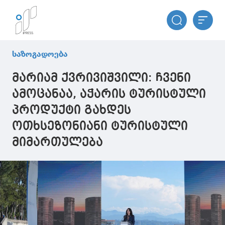
საზოგადოება
მარიამ ქვრივიშვილი: ჩვენი
ამოცანაა, აჭარის ტურისტული
პროდუქტი გახდეს
ოთხსეზონიანი ტურისტული
მიმართულება