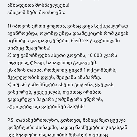
ამზადებდა მოსწავლეებს!
ამიტომ ჩემი მოთხოვნა:
1) იპოვონ ერთი გოგონა, ვისაც გიგა სექსუალურად
ავიწროებდა, ოღონდ უნდა დაამტკიცოს რომ გიგას
იცნობდა და დავიჯერებთ, რომ 2-3 გაკვეთილში
ნიაზეც შეაფრინა!
2) თუ გამოჩნდება ასეთი გოგონა, 10 000 ლარს
ოფიციალურად, სახალხოდ გადავცემ.
ეს არის თანხა, რომელიც გიგამ 1 ოქტომბერს,
მკვლელობის დღეს, შეიტანა ანაბარზე.
3) თუ არ გამოჩნდება ასეთი გოგონა, ყველას,
ვიმეორებ, ყვეეეელას, თუნდაც ირიბად
გადაკრული პატარა კომენტარი ეწეროს,
აუცილებლად ვაგებინებ პასუხს!
P.S. თანამებრძოლნო, გთხოვთ, ჩამიყარეთ ყველა
კომენტარი პირადში, სადაც წააწყდებით გიგასგან
სექსუალური ძალადობის შესახებ თუნდაც