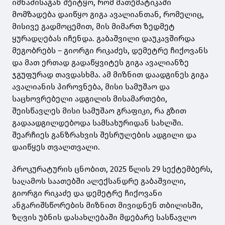
იმნაძისაგან შეიტყო, რომ მათემატიკაში
მომზადება დაიწყო გიგა ავალიანთან, რომელიც,
მისივე გადმოცემით, მის მიმართ ზედმეტ
ყურადღებას იჩენდა. გაბაშვილი დაუკავშირდა
მეგობრებს – გიორგი რიკაძეს, დემეტრე ჩიქოვანს
და მათ ერთად გადაწყვიტეს გიგა ავალიანზე
ჯგუფურად თავდასხმა. ამ მიზნით დაადგინეს გიგა
ავალიანის პიროვნება, მისი სამუშაო და
საცხოვრებელი ადგილის მისამართები,
შეისწავლეს მისი სამუშაო გრაფიკი, რა გზით
გადაადგილდებოდა სამსახურიდან სახლში.
შეარჩიეს განზრახვის შესრულების ადგილი და
დაიწყეს თვალთვალი.
პროკურატურის ცნობით, 2025 წლის 29 სექტემბერს,
საღამოს საათებში ალექსანდრე გაბაშვილი,
გიორგი რიკაძე და დემეტრე ჩიქოვანი
ანგარიშსწორების მიზნით მივიდნენ თბილისში,
ზღვის უბნის დასახლებაში მდებარე სასწავლო