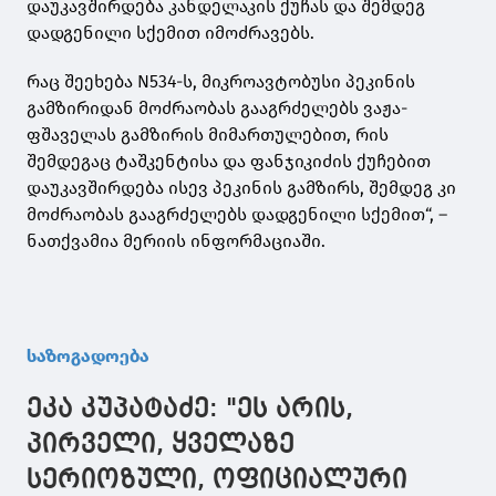
დაუკავშირდება კანდელაკის ქუჩას და შემდეგ
დადგენილი სქემით იმოძრავებს.
რაც შეეხება N534-ს, მიკროავტობუსი პეკინის
გამზირიდან მოძრაობას გააგრძელებს ვაჟა-
ფშაველას გამზირის მიმართულებით, რის
შემდეგაც ტაშკენტისა და ფანჯიკიძის ქუჩებით
დაუკავშირდება ისევ პეკინის გამზირს, შემდეგ კი
მოძრაობას გააგრძელებს დადგენილი სქემით“, –
ნათქვამია მერიის ინფორმაციაში.
საზოგადოება
ეკა კუპატაძე: "ეს არის,
პირველი, ყველაზე
სერიოზული, ოფიციალური