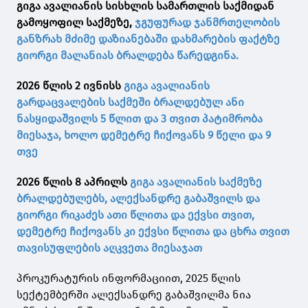
გიგა ავალიანის სისხლის სამართლის საქმიდან
გამოყოფილ საქმეზე,
ჯგუფურად ჯანმრთელობის
განზრახ მძიმე დაზიანებაში დახმარების ფაქტზე
გიორგი მალანიას ბრალდება წარედგინა.
2026 წლის 2 ივნისს
გიგა ავალიანის
გარდაცვალების საქმეში ბრალდებულ ანი
ნასყიდაშვილს 5 წლით და 3 თვით პატიმრობა
მიესაჯა, ხოლო დემეტრე ჩიქოვანს 9 წელი და 9
თვე
2026 წლის 8 აპრილს
გიგა ავალიანის საქმეზე
ბრალდებულებს, ალექსანდრე გაბაშვილს და
გიორგი რიკაძეს ათი წლითა და ექვსი თვით,
დემეტრე ჩიქოვანს კი ექვსი წლითა და ცხრა თვით
თავისუფლების აღკვეთა მიესაჯათ
პროკურატურის ინფორმაციით, 2025 წლის
სექტემბერში ალექსანდრე გაბაშვილმა ნია