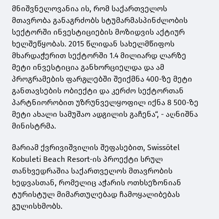
მნიშვნელოვანია ის, რომ საქართველოს
მთავრობა განაგრძობს სტუმარმასპინძლობის
სექტორში ინვესტიციების მოზიდვის აქტიურ
ხელშეწყობას. 2015 წლიდან სახელმწიფოს
მხარდაჭერით სექტორში 1.4 მილიარდ ლარზე
მეტი ინვესტიცია განხორციელდა და ამ
პროგრამების ფარგლებში შეიქმნა 400-ზე მეტი
განთავსების ობიექტი და კერძო სექტორთან
პარტნიორობით უზრუნველყოფილ იქნა 8 500-ზე
მეტი ახალი სამუშაო ადგილის გაჩენა“, - აღნიშნა
მინისტრმა.
მარიამ ქვრივიშვილის შეფასებით, Swissôtel
Kobuleti Beach Resort-ის პროექტი სრულ
თანხვედრაშია საქართველოს მთავრობის
ხედვასთან, რომელიც აჭარის ოთხსეზონიან
ტურისტულ მიმართულებად ჩამოყალიბებას
გულისხმობს.