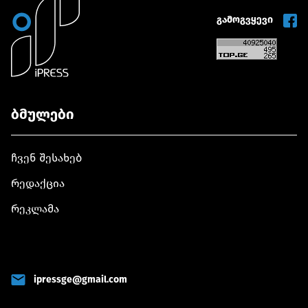
გამოგვყევი
ბმულები
ჩვენ შესახებ
რედაქცია
რეკლამა
ipressge@gmail.com