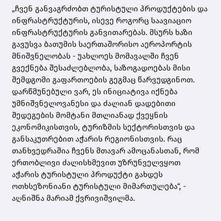
„ჩვენ განვაგრძობთ ტურისტული პროდუქტების და
ინფრასტრუქტურის, ისევე როგორც საავიაციო
ინფრასტრუქტურის განვითარებას. მსურს ხაზი
გავუსვა ბათუმის საერთაშორისო აეროპორტის
მნიშვნელობას - უახლოეს მომავალში ჩვენ
გვექნება შესაძლებლობა, საზოგადოებას მისი
შემდგომი გაფართოების გეგმაც წარვუდგინოთ.
დარწმუნებული ვარ, ეს ინიციატივა იქნება
უმნიშვნელოვანესი და ძალიან დადებითი
შედეგების მომტანი მთლიანად ქვეყნის
ეკონომიკისთვის, ტურიზმის სექტორისთვის და
განსაკუთრებით აჭარის რეგიონისთვის. რაც
თანხვედრაშია ჩვენს მთავარ ამოცანასთან, რომ
ერთობლივი ძალისხმევით უზრუნველვყოთ
აჭარის ტურისტული პროდუქტი გახდეს
ოთხსეზონიანი ტურისტული მიმართულება“, -
აღნიშნა მარიამ ქვრივიშვილმა.