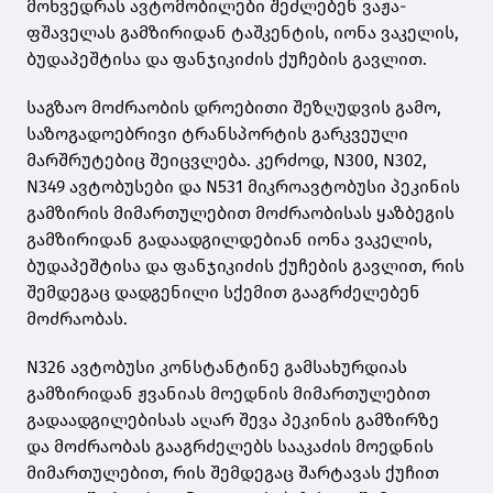
მოხვედრას ავტომობილები შეძლებენ ვაჟა-
ფშაველას გამზირიდან ტაშკენტის, იონა ვაკელის,
ბუდაპეშტისა და ფანჯიკიძის ქუჩების გავლით.
საგზაო მოძრაობის დროებითი შეზღუდვის გამო,
საზოგადოებრივი ტრანსპორტის გარკვეული
მარშრუტებიც შეიცვლება. კერძოდ, N300, N302,
N349 ავტობუსები და N531 მიკროავტობუსი პეკინის
გამზირის მიმართულებით მოძრაობისას ყაზბეგის
გამზირიდან გადაადგილდებიან იონა ვაკელის,
ბუდაპეშტისა და ფანჯიკიძის ქუჩების გავლით, რის
შემდეგაც დადგენილი სქემით გააგრძელებენ
მოძრაობას.
N326 ავტობუსი კონსტანტინე გამსახურდიას
გამზირიდან ჟვანიას მოედნის მიმართულებით
გადაადგილებისას აღარ შევა პეკინის გამზირზე
და მოძრაობას გააგრძელებს სააკაძის მოედნის
მიმართულებით, რის შემდეგაც შარტავას ქუჩით