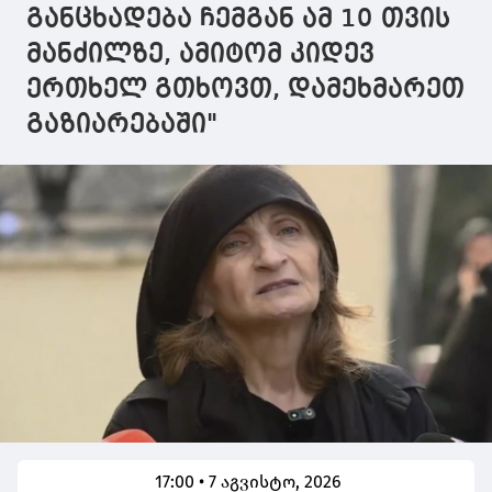
განცხადება ჩემგან ამ 10 თვის
მანძილზე, ამიტომ კიდევ
ერთხელ გთხოვთ, დამეხმარეთ
გაზიარებაში"
17:00 • 7 აგვისტო, 2026