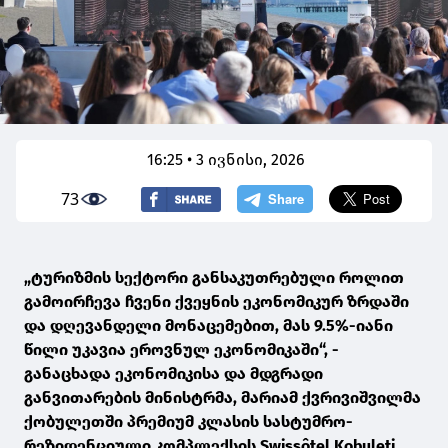
16:25 • 3 ივნისი, 2026
73
„ტურიზმის სექტორი განსაკუთრებული როლით
გამოირჩევა ჩვენი ქვეყნის ეკონომიკურ ზრდაში
და დღევანდელი მონაცემებით, მას 9.5%-იანი
წილი უკავია ეროვნულ ეკონომიკაში“, -
განაცხადა ეკონომიკისა და მდგრადი
განვითარების მინისტრმა, მარიამ ქვრივიშვილმა
ქობულეთში პრემიუმ კლასის სასტუმრო-
რეზიდენციული კომპლექსის Swissôtel Kobuleti