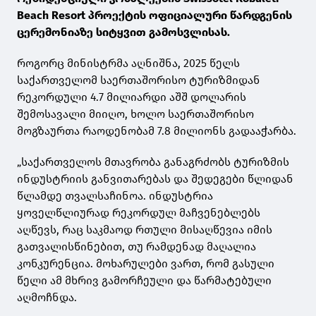
Beach Resort პროექტის ოფიციალური წარდგენის
ცერემონიაზე სიტყვით გამოსვლისას.
როგორც მინისტრმა აღნიშნა, 2025 წელს
საქართველომ საერთაშორისო ტურიზმიდან
რეკორდული 4.7 მილიარდი აშშ დოლარის
შემოსავალი მიიღო, ხოლო საერთაშორისო
მოგზაურთა რაოდენობამ 7.8 მილიონს გადააჭარბა.
„საქართველოს მთავრობა განაგრძობს ტურიზმის
ინდუსტრიის განვითარებას და შედეგები წლიდან
წლამდე თვალსაჩინოა. ინდუსტრია
ყოველწლიურად რეკორდულ მაჩვენებლებს
აღწევს, რაც საკმაოდ რთული მისაღწევია იმის
გათვალისწინებით, თუ რამდენად მაღალია
კონკურენცია. მოხარულები ვართ, რომ გასული
წელი ამ მხრივ გამორჩეული და წარმატებული
აღმოჩნდა.