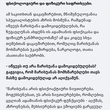
ფსიქოლოგიური და ფიზიკური საფრთხეები.
ამ საკითხთან დაკავშირებით, მნიშვნელოვანია
სპეციალისტების აზრის მოსმენა. რამდენად
იწვევს მარიხუანა დამოკიდებულებას, რა
ზეგავლენას ახდენს ის ადამიანის ფსიქიკასა და
ფიზიკურ ჯანმრთელობაზე? ამ და კიდევ სხვა
თემებთან დაკავშირებით, რომელიც მარიხუანას
მოხმარებას უკავშირდება, ნარკოლოგი, თათა
ასათიანი საუბრობს.
- იწვევს თუ არა მარიხუანა დამოკიდებულებას?
გაგვიგია, რომ მარიხუანას მომხმარებლები თავს
მასზე დამოკიდებულად არ აღიქვამენ.
"მარიხუანა არის ფსიქოაქტიური ნივთიერება.
მოგეხსენებათ, ეს არის ნივთიერებები, რომლებიც
ცვლიან ადამიანის ფსიქიკურ ფუნქციებს - აღქმას,
აზროვნებას, მეხსიერებას და ემოციებს გარკვეულ