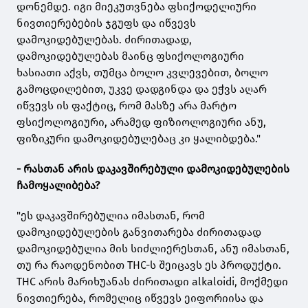
დონემდე. იგი მიეკუთვნება ფსიქოდელიური
ნივთიერებების ჯგუფს და იწვევს
დამოკიდებულებას. ძირითადად,
დამოკიდებულებას მაინც ფსიქოლოგიური
ხასიათი აქვს, თუმცა ბოლო კვლევებით, ბოლო
გამოცდილებით, უკვე დადგინდა და ეჭვს აღარ
იწვევს ის ფაქტიც, რომ მასზე არა მარტო
ფსიქოლოგიური, არამედ ფიზიოლოგიური ანუ,
ფიზიკური დამოკიდებულებაც კი ყალიბდება."
- რასთან არის დაკავშირებული დამოკიდებულების
ჩამოყალიბება?
"ეს დაკავშირებულია იმასთან, რომ
დამოკიდებულების განვითარება ძირითადად
დამოკიდებულია მის სიძლიერესთან, ანუ იმასთან,
თუ რა რაოდენობით THC-ს შეიცავს ეს პროდუქტი.
THC არის მარიხუანას ძირითადი alkaloidi, მოქმედი
ნივთიერება, რომელიც იწვევს ეიფორიისა და