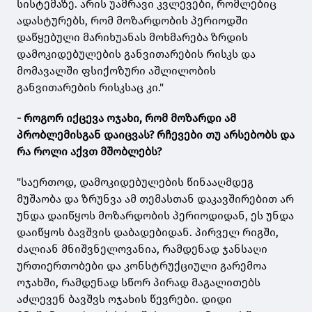
სისტემაზე. არის უამრავი კვლევები, რომლებიც
ადასტურებს, რომ მოზარდობის პერიოდში
დაწყებული მარიხუანას მოხმარება ზრდის
დამოკიდებულების განვითარების რისკს და
მომავალში ფსიქოზური აშლილობის
განვითარების რისკსაც კი."
- როგორ იქცევა ოჯახი, რომ მოზარდი ამ
პრობლემისგან დაიცვას? რჩევები თუ არსებობს და
რა როლი აქვთ მშობლებს?
"საერთოდ, დამოკიდებულების წინააღმდეგ
მუშაობა და ზრუნვა ამ თემასთან დაკავშირებით არ
უნდა დაიწყოს მოზარდობის პერიოდიდან, ეს უნდა
დაიწყოს ბავშვის დაბადებიდან. პირველ რიგში,
ძალიან მნიშვნელოვანია, რამდენად ჯანსაღი
ურთიერთობები და კონსტრუქციული გარემოა
ოჯახში, რამდენად სწორ პირად მაგალითებს
აძლევენ ბავშვს ოჯახის წევრები. დიდი