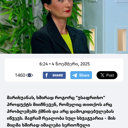
6:24 • 4 ნოემბერი, 2025
1460
მარიხუანას, ხშირად როგორც "უსაფრთხო"
პროდუქტს მიიჩნევენ, რომელიც თითქოს არც
პრობლემებს ქმნის და არც დამოკიდებულებას
იწვევს. მაგრამ რეალობა სულ სხვაგვარია - მის
მიღმა ხშირად იმალება სერიოზული