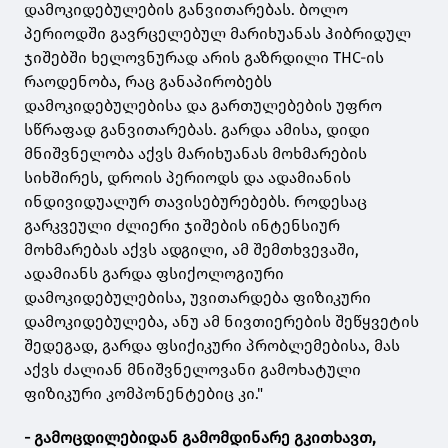
დამოკიდებულების განვითარებას. ბოლო
პერიოდში გავრცელებულ მარიხუანას ჰიბრიდულ
ჯიშებში ხელოვნურად არის გაზრდილი THC-ის
რაოდენობა, რაც განაპირობებს
დამოკიდებულებისა და გართულებების უფრო
სწრაფად განვითარებას. გარდა ამისა, დიდი
მნიშვნელობა აქვს მარიხუანას მოხმარების
სიხშირეს, დროის პერიოდს და ადამიანის
ინდივიდუალურ თავისებურებებს. როდესაც
გარკვეული ძლიერი ჯიშების ინტენსიურ
მოხმარებას აქვს ადგილი, ამ შემთხვევაში,
ადამიანს გარდა ფსიქოლოგიური
დამოკიდებულებისა, უვითარდება ფიზიკური
დამოკიდებულება, ანუ ამ ნივთიერების შეწყვეტის
შედეგად, გარდა ფსიქიკური პრობლემებისა, მას
აქვს ძალიან მნიშვნელოვანი გამოხატული
ფიზიკური კომპონენტებიც კი."
- გამოცდილებიდან გამომდინარე გკითხავთ,