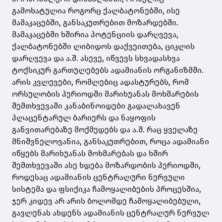
გამოხატულია როგორც ქალბატონებში, ისე
მამაკაცებში, განსაკუთრებით მოზარდებში.
მამაკაცებში ხშირია პოტენციის დარღვევა,
ქალბატონებში ლიბიდოს დაქვეითება, ციკლის
დარღვევა და ა.შ. ასევე, იწვევს სხვადასხვა
ტოქსიკურ გართულებებს ადამიანის ორგანიზმში.
არის კვლევები, რომლებიც ადასტურებს, რომ
ორსულობის პერიოდში მარიხუანას მოხმარების
შემთხვევაში კანაბინოიდები გადალახავენ
პლაცენტარულ ბარიერს და ნაყოფის
განვითარებაზე მოქმედებს და ა.შ. რაც ყველაზე
მნიშვნელოვანია, განსაკუთრებით, როცა ადამიანი
იწყებს მარიხუანას მოხმარებას და ხშირ
შემთხვევაში ასე ხდება მოზარდობის პერიოდში,
როდესაც ადამიანის ცენტრალური ნერვული
სისტემა და ფსიქიკა ჩამოყალიბების პროცესშია,
ჯერ კიდევ არ არის ბოლომდე ჩამოყალიბებული,
გავლენას ახდენს ადამიანის ცენტრალურ ნერვულ