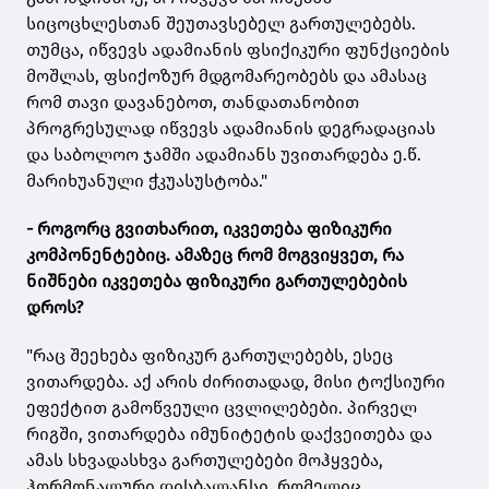
სიცოცხლესთან შეუთავსებელ გართულებებს.
თუმცა, იწვევს ადამიანის ფსიქიკური ფუნქციების
მოშლას, ფსიქოზურ მდგომარეობებს და ამასაც
რომ თავი დავანებოთ, თანდათანობით
პროგრესულად იწვევს ადამიანის დეგრადაციას
და საბოლოო ჯამში ადამიანს უვითარდება ე.წ.
მარიხუანული ჭკუასუსტობა."
- როგორც გვითხარით, იკვეთება ფიზიკური
კომპონენტებიც. ამაზეც რომ მოგვიყვეთ, რა
ნიშნები იკვეთება ფიზიკური გართულებების
დროს?
"რაც შეეხება ფიზიკურ გართულებებს, ესეც
ვითარდება. აქ არის ძირითადად, მისი ტოქსიური
ეფექტით გამოწვეული ცვლილებები. პირველ
რიგში, ვითარდება იმუნიტეტის დაქვეითება და
ამას სხვადასხვა გართულებები მოჰყვება,
ჰორმონალური დისბალანსი, რომელიც