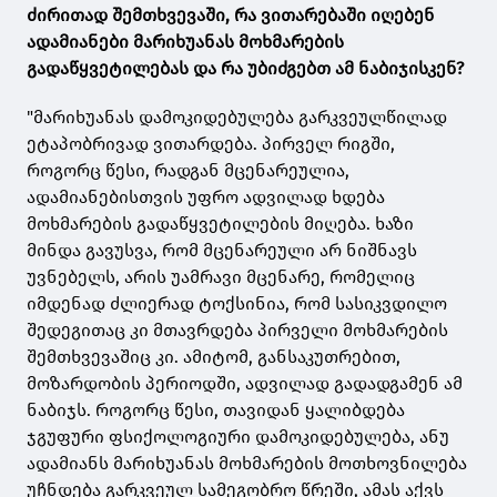
ძირითად შემთხვევაში, რა ვითარებაში იღებენ
ადამიანები მარიხუანას მოხმარების
გადაწყვეტილებას და რა უბიძგებთ ამ ნაბიჯისკენ?
"მარიხუანას დამოკიდებულება გარკვეულწილად
ეტაპობრივად ვითარდება. პირველ რიგში,
როგორც წესი, რადგან მცენარეულია,
ადამიანებისთვის უფრო ადვილად ხდება
მოხმარების გადაწყვეტილების მიღება. ხაზი
მინდა გავუსვა, რომ მცენარეული არ ნიშნავს
უვნებელს, არის უამრავი მცენარე, რომელიც
იმდენად ძლიერად ტოქსინია, რომ სასიკვდილო
შედეგითაც კი მთავრდება პირველი მოხმარების
შემთხვევაშიც კი. ამიტომ, განსაკუთრებით,
მოზარდობის პერიოდში, ადვილად გადადგამენ ამ
ნაბიჯს. როგორც წესი, თავიდან ყალიბდება
ჯგუფური ფსიქოლოგიური დამოკიდებულება, ანუ
ადამიანს მარიხუანას მოხმარების მოთხოვნილება
უჩნდება გარკვეულ სამეგობრო წრეში, ამას აქვს