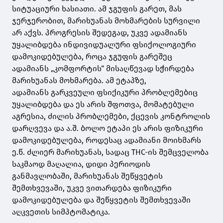
სიტუაციური ხასიათი. ამ ჯგუფის გარეთ, მას
ჯერჯერობით, მარიხუანას მოხმარების სურვილი
არ აქვს. პროგრესის შედეგად, უკვე ადამიანს
უყალიბდება ინდივიდუალური ფსიქოლოგიური
დამოკიდებულება, როცა ჯგუფის გარეშეც
ადამიანს „კომფორტის“ მისაღწევად სჭირდება
მარიხუანას მოხმარება. ამ ეტაპზე,
ადამიანს გარკვეული ფსიქიკური პრობლემებიც
უყალიბდება და ეს არის შფოთვა, მომატებული
აგრესია, ძილის პრობლემები, ქცევის კონტროლის
დარღვევა და ა.შ. ბოლო ეტაპი ეს არის ფიზიკური
დამოკიდებულება, როდესაც ადამიანი მოიხმარს
ე.წ. ძლიერ მარიხუანას, სადაც THC-ის შემცველობა
საკმაოდ მაღალია, დიდი პერიოდის
განმავლობაში, მარიხუანას შეწყვეტის
შემთხვევაში, უკვე ვითარდება ფიზიკური
დამოკიდებულება და შეწყვეტის შემთხვევაში
აღკვეთის სიმპტომატიკა.