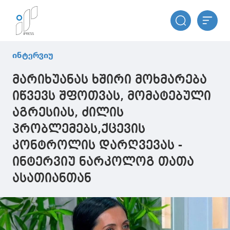
ინტერვიუ
მარიხუანას ხშირი მოხმარება
იწვევს შფოთვას, მომატებული
აგრესიას, ძილის
პრობლემებს,ქცევის
კონტროლის დარღვევას -
ინტერვიუ ნარკოლოგ თათა
ასათიანთან