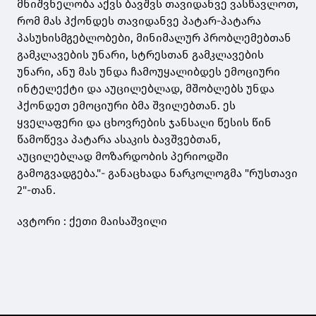
მნიშვნელობა აქვს ბავშვს თავიდანვე ვასწავლოთ,
რომ მას ჰქონდეს თავიდანვე პატარ-პატარა
პასუხისმგებლობები, მინიმალურ პრობლემებთან
გამკლავების უნარი, სტრესთან გამკლავების
უნარი, ანუ მას უნდა ჩამოუყალიბდეს ემოციური
ინტელექტი და აუცილებლად, მშობლებს უნდა
ჰქონდეთ ემოციური ბმა შვილებთან. ეს
ყველაფერი და ცხოვრების ჯანსაღი წესის წინ
წამოწევა პატარა ასაკის ბავშვებთან,
აუცილებლად მოზარდობის პერიოდში
გამოგვადგება."- განაცხადა ნარკოლოგმა "რუსთავი
2"-თან.
ავტორი : ქეთი მაისაშვილი