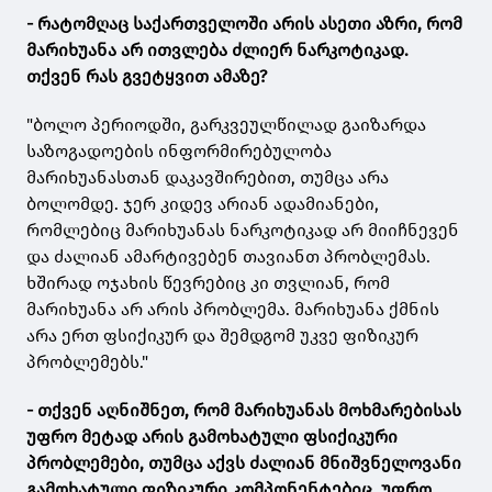
- რატომღაც საქართველოში არის ასეთი აზრი, რომ
მარიხუანა არ ითვლება ძლიერ ნარკოტიკად.
თქვენ რას გვეტყვით ამაზე?
"ბოლო პერიოდში, გარკვეულწილად გაიზარდა
საზოგადოების ინფორმირებულობა
მარიხუანასთან დაკავშირებით, თუმცა არა
ბოლომდე. ჯერ კიდევ არიან ადამიანები,
რომლებიც მარიხუანას ნარკოტიკად არ მიიჩნევენ
და ძალიან ამარტივებენ თავიანთ პრობლემას.
ხშირად ოჯახის წევრებიც კი თვლიან, რომ
მარიხუანა არ არის პრობლემა. მარიხუანა ქმნის
არა ერთ ფსიქიკურ და შემდგომ უკვე ფიზიკურ
პრობლემებს."
- თქვენ აღნიშნეთ, რომ მარიხუანას მოხმარებისას
უფრო მეტად არის გამოხატული ფსიქიკური
პრობლემები, თუმცა აქვს ძალიან მნიშვნელოვანი
გამოხატული ფიზიკური კომპონენტებიც. უფრო