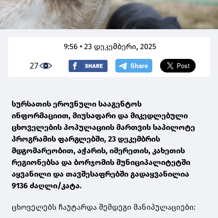
9:56 • 23 დეკემბერი, 2025
27
სურსათის ეროვნული სააგენტოს
ინფორმაციით, მიუსაფარი და მიკედლებული
ცხოველების პოპულაციის მართვის საპილოტე
პროგრამის ფარგლებში, 23 დეკემბრის
მდგომარეობით, აჭარის, იმერეთის, კახეთის
რეგიონებსა და ბორჯომის მუნიციპალიტეტში
აყვანილი და თავშესაფრებში გადაყვანილია
9136 ძაღლი/კატა.
ცხოველებს ჩაუტარდა შემდეგი მანიპულაციები: