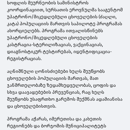
სოფლის მეურნეობის სამინისტროს
კოორდინაციით, სურსათის ეროვნულმა სააგენტომ
უპატრონო/მიკედლებული ცხოველების (ძაღლი,
კატა) პოპულაციის მართვის საპილოტე პროგრამას
ახორციელებს. პროგრამა ითვალისწინებს
უპატრონო/მიკედლებული ცხოველების
კასტრაცია-სტერილიზაციას, ვაქცინაციას,
დიაგნოსტიკურ ტესტირებას, იდენტიფიკაცია-
რეგისტრაციას.
აღნიშნული ღონისძიებები ხელს შეუწყობს
ცხოველების პოპულაციის მართვას, მათ
ჯანმრთელობაზე ზედამხედველობას, ცოფის და
სხვა დაავადებების პრევენციას, რაც ხელს
შეუწყობს უსაფრთხო გარემოს შექმნას ადამიანისა
და ცხოველებისთვის.
პროგრამა აჭარას, იმერეთისა და კახეთის
რეგიონებს და ბორჯომის მუნიციპალიტეტს