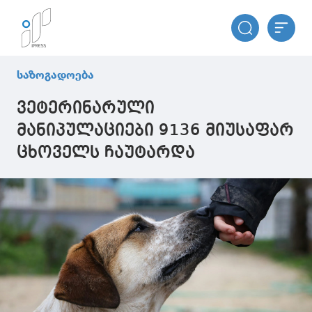
საზოგადოება
ვეტერინარული
მანიპულაციები 9136 მიუსაფარ
ცხოველს ჩაუტარდა