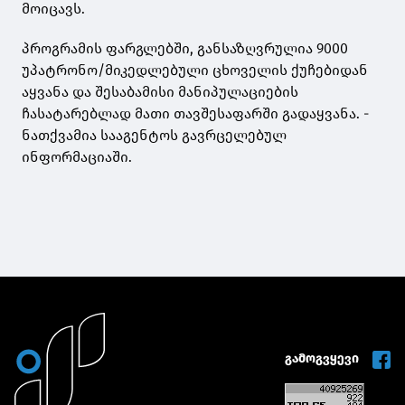
მოიცავს.
პროგრამის ფარგლებში, განსაზღვრულია 9000
უპატრონო/მიკედლებული ცხოველის ქუჩებიდან
აყვანა და შესაბამისი მანიპულაციების
ჩასატარებლად მათი თავშესაფარში გადაყვანა. -
ნათქვამია სააგენტოს გავრცელებულ
ინფორმაციაში.
გამოგვყევი