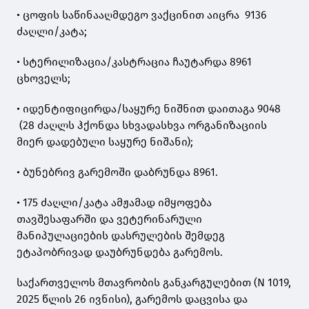
• ცოფის საწინააღმდეგო ვაქცინით აიცრა 9136
ძაღლი/კატა;
• სტერილიზაცია/კასტრაცია ჩაუტარდა 8961
ცხოველს;
• იდენტიფიცირდა/საყურე ნიშნით დაითაგა 9048
(28 ძაღლს ჰქონდა სხვადასხვა ორგანიზაციის
მიერ დადებული საყურე ნიშანი);
• ბუნებრივ გარემოში დაბრუნდა 8961.
• 175 ძაღლი/კატა ამჟამად იმყოფება
თავშესაფარში და ვეტერინარული
მანიპულაციების დასრულების შემდეგ
ეტაპობრივად დაუბრუნდება გარემოს.
საქართველოს მთავრობის განკარგულებით (N 1019,
2025 წლის 26 ივნისი), გარემოს დაცვისა და