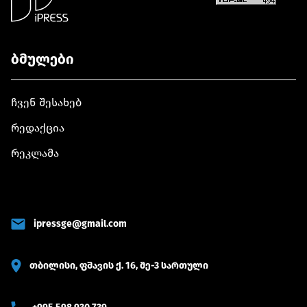
ბმულები
ჩვენ შესახებ
რედაქცია
რეკლამა
ipressge@gmail.com
თბილისი, ფშავის ქ. 16, მე-3 სართული