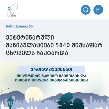
საზოგადოება
ვეტერინარული
მანიპულაციები 5840 მიუსაფარ
ცხოველს ჩაუტარდა