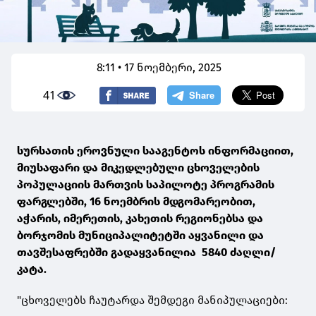
8:11 • 17 ნოემბერი, 2025
41
სურსათის ეროვნული სააგენტოს ინფორმაციით,
მიუსაფარი და მიკედლებული ცხოველების
პოპულაციის მართვის საპილოტე პროგრამის
ფარგლებში, 16 ნოემბრის მდგომარეობით,
აჭარის, იმერეთის, კახეთის რეგიონებსა და
ბორჯომის მუნიციპალიტეტში აყვანილი და
თავშესაფრებში გადაყვანილია 5840 ძაღლი/
კატა.
"ცხოველებს ჩაუტარდა შემდეგი მანიპულაციები: