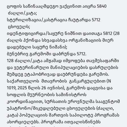
ცოფის საწინააღმდეგო ვაქცინით აიცრა 5840
ძაღლი/კატა;
სტერილიზაცია/კასტრაცია ჩაუტარდა 5712
ცხოველს;
იდენტიფიცირდა/საყურე ნიშნით დაითაგა 5812 (28
ძაღლს ჰქონდა სხვადასხვა ორგანიზაციის მიერ
დადებული საყურე ნიშანი);
ბუნებრივ გარემოში დაბრუნდა 5712.
128 ძაღლი/კატა ამჟამად იმყოფება თავშესაფარში
და ვეტერინარული მანიპულაციების დასრულების
შემდეგ ეტაპობრივად დაუბრუნდება გარემოს.
საქართველოს მთავრობის განკარგულებით (N
1019, 2025 წლის 26 ივნისი), გარემოს დაცვისა და
სოფლის მეურნეობის სამინისტროს
კოორდინაციით, სურსათის ეროვნულმა სააგენტომ
უპატრონო/მიკედლებული ცხოველების (ძაღლი,
კატა) პოპულაციის მართვის საპილოტე პროგრამას
ახორციელებს. პროგრამა ითვალისწინებს