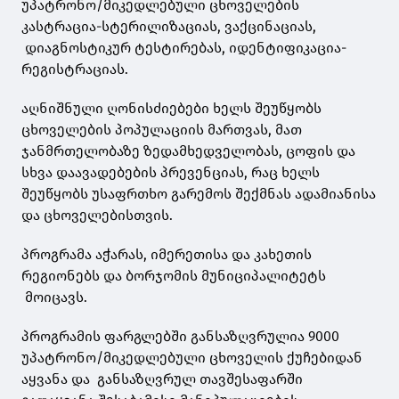
უპატრონო/მიკედლებული ცხოველების
კასტრაცია-სტერილიზაციას, ვაქცინაციას,
დიაგნოსტიკურ ტესტირებას, იდენტიფიკაცია-
რეგისტრაციას.
აღნიშნული ღონისძიებები ხელს შეუწყობს
ცხოველების პოპულაციის მართვას, მათ
ჯანმრთელობაზე ზედამხედველობას, ცოფის და
სხვა დაავადებების პრევენციას, რაც ხელს
შეუწყობს უსაფრთხო გარემოს შექმნას ადამიანისა
და ცხოველებისთვის.
პროგრამა აჭარას, იმერეთისა და კახეთის
რეგიონებს და ბორჯომის მუნიციპალიტეტს
მოიცავს.
პროგრამის ფარგლებში განსაზღვრულია 9000
უპატრონო/მიკედლებული ცხოველის ქუჩებიდან
აყვანა და განსაზღვრულ თავშესაფარში