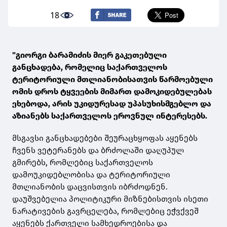
18
"გიორგი ბარამიძის მიერ გაკეთებული
განცხადება, რომელიც საქართველოს
ტერიტორიული მთლიანობისათვის წარმოებული
ომის დროს ტყვეების მიმართ დამოკიდებულებას
ეხებოდა, არის უკიდურესად უპასუხისმგებლო და
აზიანებს საქართველოს ეროვნულ ინტერესებს.
მსგავსი განცხადებები შეურაცხყოფას აყენებს
ჩვენს ვეტერანებს და ბრძოლაში დაღუპულ
გმირებს, რომლებიც საქართველოს
დამოუკიდებლობისა და ტერიტორიული
მთლიანობის დაცვისთვის იბრძოდნენ.
დაუშვებელია პოლიტიკური მიზნებისთვის ისეთი
ნარატივების გავრცელება, რომლებიც ეჭვქვეშ
აყენებს ქართველი სამხედროებისა და