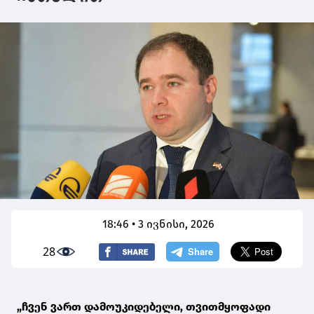
18:46 • 3 ივნისი, 2026
28
„ჩვენ ვართ დამოუკიდებელი, თვითმყოფადი