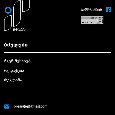
გამოგვყევი
ბმულები
ჩვენ შესახებ
რედაქცია
რეკლამა
ipressge@gmail.com