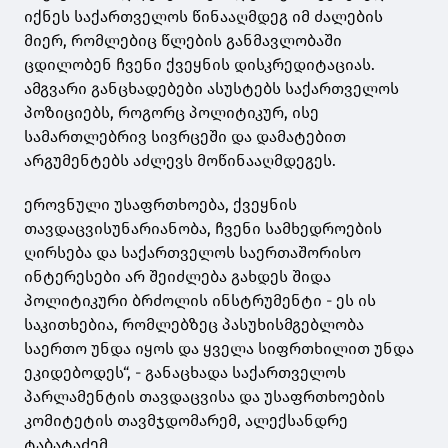
იქნეს საქართველოს წინააღმდეგ იმ ძალების
მიერ, რომლებიც წლების განმავლობაში
ცდილობენ ჩვენი ქვეყნის დისკრედიტაციას.
ამგვარი განცხადებები ასუსტებს საქართველოს
პოზიციებს, როგორც პოლიტიკურ, ისე
სამართლებრივ სივრცეში და დამატებით
არგუმენტებს აძლევს მოწინააღმდეგეს.
ეროვნული უსაფრთხოება, ქვეყნის
თავდაცვისუნარიანობა, ჩვენი სამხედროების
ღირსება და საქართველოს საერთაშორისო
ინტერესები არ შეიძლება გახდეს შიდა
პოლიტიკური ბრძოლის ინსტრუმენტი - ეს ის
საკითხებია, რომლებზეც პასუხისმგებლობა
საერთო უნდა იყოს და ყველა სიფრთხილით უნდა
ეკიდებოდეს“, - განაცხადა საქართველოს
პარლამენტის თავდაცვისა და უსაფრთხოების
კომიტეტის თავმჯდომარემ, ალექსანდრე
ტაბატაძემ.