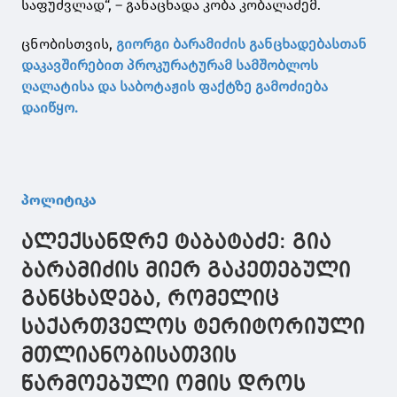
საფუძვლად“, – განაცხადა კობა კობალაძემ.
ცნობისთვის,
გიორგი ბარამიძის განცხადებასთან
დაკავშირებით პროკურატურამ სამშობლოს
ღალატისა და საბოტაჟის ფაქტზე გამოძიება
დაიწყო.
პოლიტიკა
ალექსანდრე ტაბატაძე: გია
ბარამიძის მიერ გაკეთებული
განცხადება, რომელიც
საქართველოს ტერიტორიული
მთლიანობისათვის
წარმოებული ომის დროს