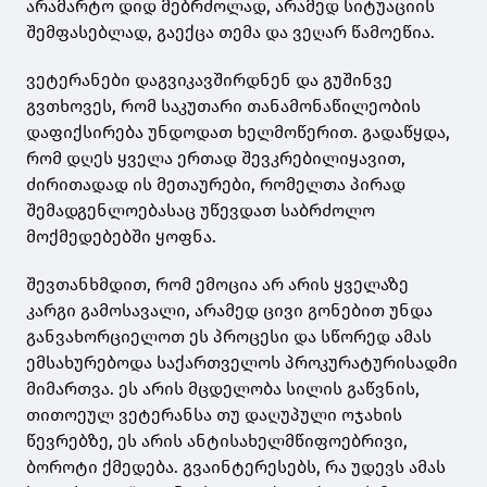
არამარტო დიდ მებრძოლად, არამედ სიტუაციის
შემფასებლად, გაექცა თემა და ვეღარ წამოეწია.
ვეტერანები დაგვიკავშირდნენ და გუშინვე
გვთხოვეს, რომ საკუთარი თანამონაწილეობის
დაფიქსირება უნდოდათ ხელმოწერით. გადაწყდა,
რომ დღეს ყველა ერთად შევკრებილიყავით,
ძირითადად ის მეთაურები, რომელთა პირად
შემადგენლოებასაც უწევდათ საბრძოლო
მოქმედებებში ყოფნა.
შევთანხმდით, რომ ემოცია არ არის ყველაზე
კარგი გამოსავალი, არამედ ცივი გონებით უნდა
განვახორციელოთ ეს პროცესი და სწორედ ამას
ემსახურებოდა საქართველოს პროკურატურისადმი
მიმართვა. ეს არის მცდელობა სილის გაწვნის,
თითოეულ ვეტერანსა თუ დაღუპული ოჯახის
წევრებზე, ეს არის ანტისახელმწიფოებრივი,
ბოროტი ქმედება. გვაინტერესებს, რა უდევს ამას