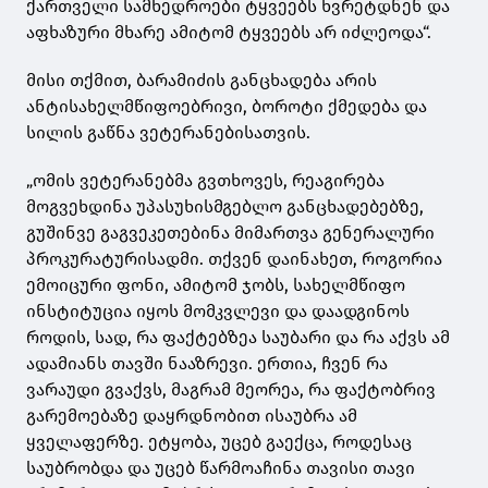
ქართველი სამხედროები ტყვეებს ხვრეტდნენ და
აფხაზური მხარე ამიტომ ტყვეებს არ იძლეოდა“.
მისი თქმით, ბარამიძის განცხადება არის
ანტისახელმწიფოებრივი, ბოროტი ქმედება და
სილის გაწნა ვეტერანებისათვის.
„ომის ვეტერანებმა გვთხოვეს, რეაგირება
მოგვეხდინა უპასუხისმგებლო განცხადებებზე,
გუშინვე გაგვეკეთებინა მიმართვა გენერალური
პროკურატურისადმი. თქვენ დაინახეთ, როგორია
ემოიცური ფონი, ამიტომ ჯობს, სახელმწიფო
ინსტიტუცია იყოს მომკვლევი და დაადგინოს
როდის, სად, რა ფაქტებზეა საუბარი და რა აქვს ამ
ადამიანს თავში ნააზრევი. ერთია, ჩვენ რა
ვარაუდი გვაქვს, მაგრამ მეორეა, რა ფაქტობრივ
გარემოებაზე დაყრდნობით ისაუბრა ამ
ყველაფერზე. ეტყობა, უცებ გაექცა, როდესაც
საუბრობდა და უცებ წარმოაჩინა თავისი თავი