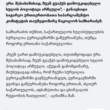
ერი. შესაბამისად, ჩვენ გვაქვს დამოუკიდებელი
სვლის პოლიტიკა არჩეული“, - განაცხადა
საგარეო ურთიერთობათა საპარლამენტო
კომიტეტის თავმჯდომარე ნიკოლოზ სამხარაძემ.
სამხარაძის თქმით, საქართველოს ხელისუფლების
სურვილია ევროკავშირში გაწევრიანება, თუმცა
როგორც ერთიანი საქართველოსი.
„ჩვენ ვართ დამოუკიდებელი, თვითმყოფადი ერი.
შესაბამისად, ჩვენ გვაქვს დამოუკიდებელი სვლის
პოლიტიკა არჩეული. აქედან გამომდინარე,
მიუხედავად იმისა, რომ ჩვენი სურვილია
ევროკავშირში გავწევრიანდეთ, ევროკავშირში
გვინდა გაწევრიანება როგორც ერთიან, ძლიერ
საქართველოს, აფხაზეთისა და ცხინვალის
რეგიონის ჩათვლით“, - აღნიშნა მან.