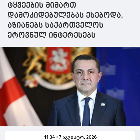
ტყვეების მიმართ
დამოკიდებულებას ეხებოდა,
აზიანებს საქართველოს
ეროვნულ ინტერესებს
11:34 • 7 აგვისტო, 2026