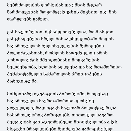
მებრძოლების ღირსებას და ქმნის მცდარ
წარმოდგენას როგორც ქვეყნის შიგნით, ისე მის
ფარგლებს გარეთ.
განსაკუთრებით შემაშფოთებელია, რომ ასეთი
განცხადებები სრულ წინააღმდეგობაში მოდის
საქართველოს ხელისუფლების შერიგების
პოლიტიკასთან, რომლის საფუძველიც არის
კონფლიქტის მშვიდობიანი მოგვარების
ხელშეწყობა, ნდობის აღდგენა და საერთაშორისო
ჰუმანიტარული სამართლის პრინციპების
პატივისცემა.
მიმდინარე ოკუპაციის პირობებში, როდესაც
საქართველო საერთაშორისო დონეზე
ყოველდღიურად იცავს საკუთარ პოლიტიკურ და
სამართლებრივ პოზიციებს, თითოეულ საჯარო
შეფასებას განსაკუთრებული მნიშვნელობა აქვს.
მსგავსი ბრალდებები შეიძლება გამოყენებულ