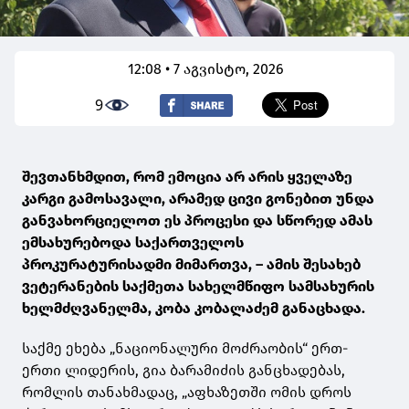
12:08 • 7 აგვისტო, 2026
9
შევთანხმდით, რომ ემოცია არ არის ყველაზე
კარგი გამოსავალი, არამედ ცივი გონებით უნდა
განვახორციელოთ ეს პროცესი და სწორედ ამას
ემსახურებოდა საქართველოს
პროკურატურისადმი მიმართვა, – ამის შესახებ
ვეტერანების საქმეთა სახელმწიფო სამსახურის
ხელმძღვანელმა, კობა კობალაძემ განაცხადა.
საქმე ეხება „ნაციონალური მოძრაობის“ ერთ-
ერთი ლიდერის, გია ბარამიძის განცხადებას,
რომლის თანახმადაც, „აფხაზეთში ომის დროს