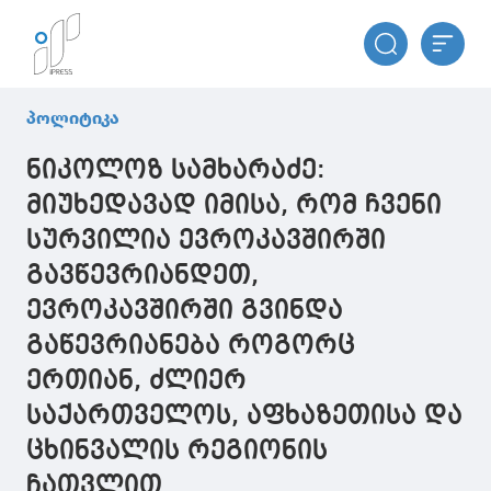
პოლიტიკა
ნიკოლოზ სამხარაძე:
მიუხედავად იმისა, რომ ჩვენი
სურვილია ევროკავშირში
გავწევრიანდეთ,
ევროკავშირში გვინდა
გაწევრიანება როგორც
ერთიან, ძლიერ
საქართველოს, აფხაზეთისა და
ცხინვალის რეგიონის
ჩათვლით