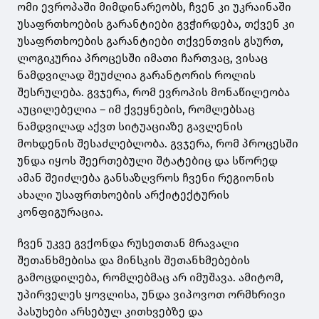
ომი ევროპაში მიმდინარეობს, ჩვენ კი უკრაინაში
უსაფრთხოების გარანტიები გვჭირდება, თქვენ კი
უსაფრთხოების გარანტიები თქვენთვის გსურთ,
ლოგიკურია პროცესში იმათი ჩართვაც, ვისაც
ნამდვილად შეუძლია გარანტორის როლის
შესრულება. გვჯერა, რომ ევროპის მონაწილეობა
აუცილებელია – იმ ქვეყნების, რომლებსაც
ნამდვილად აქვთ სიტუაციაზე გავლენის
მოხდენის შესაძლებლობა. გვჯერა, რომ პროცესში
უნდა იყოს შეერთებული შტატებიც და სწორედ
ამან შეიძლება განსაზღვროს ჩვენი რეგიონის
ახალი უსაფრთხოების არქიტექტურის
კონფიგურაცია.
ჩვენ უკვე გვქონდა რუსეთთან მრავალი
შეთანხმებისა და მინსკის შეთანხმებების
გამოცდილება, რომლებმაც არ იმუშავა. ამიტომ,
უპირველეს ყოვლისა, უნდა ვიპოვოთ ორმხრივი
პასუხები არსებულ კითხვებზე და