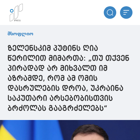
მსოფლიო
ზელენსკიმ პუტინს ღია
წერილით მიმართა: „თუ თქვენ
პირადად არ მიხვალთ იმ
აზრამდე, რომ ამ ომის
დასრულების დროა, უკრაინა
საკუთარი არსებობისთვის
ბრძოლას გააგრძელებს“