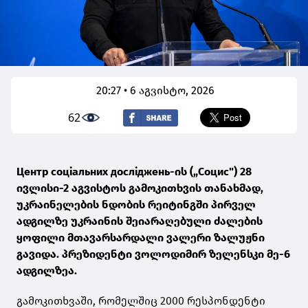
20:27 • 6 აგვისტო, 2026
62
Центр соціальних досліджень-ის („Социс") 28
ივლისი-2 აგვისტოს გამოკითხვის თანახმად,
უკრაინელების ნდობის რეიტინგში პირველ
ადგილზე უკრაინის შეიარაღებული ძალების
ყოფილი მთავარსარდალი ვალერი ზალუჟნი
გავიდა. პრეზიდენტი ვოლოდიმირ ზელენსკი მე-6
ადგილზეა.
გამოკითხვაში, რომელშიც 2000 რესპონდენტი