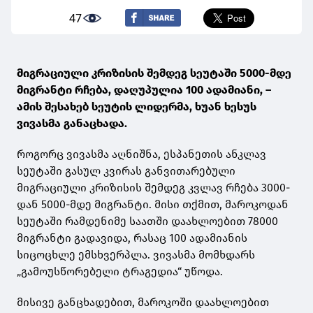
47
მიგრაციული კრიზისის შემდეგ სეუტაში 5000-მდე
მიგრანტი რჩება, დაღუპულია 100 ადამიანი, –
ამის შესახებ სეუტის ლიდერმა, ხუან ხესუს
ვივასმა განაცხადა.
როგორც ვივასმა აღნიშნა, ესპანეთის ანკლავ
სეუტაში გასულ კვირას განვითარებული
მიგრაციული კრიზისის შემდეგ კვლავ რჩება 3000-
დან 5000-მდე მიგრანტი. მისი თქმით, მაროკოდან
სეუტაში რამდენიმე საათში დაახლოებით 78000
მიგრანტი გადავიდა, რასაც 100 ადამიანის
სიცოცხლე ემსხვერპლა. ვივასმა მომხდარს
„გამოუსწორებელი ტრაგედია“ უწოდა.
მისივე განცხადებით, მაროკოში დაახლოებით