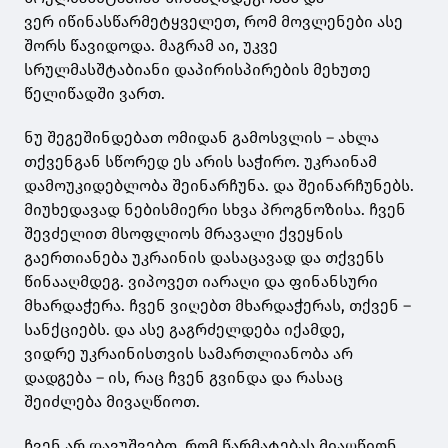
ვერ
იწინასწარმეტყველეთ
, რომ მოვლენები ასე
შორს წავიდოდა. მაგრამ აი, უკვე
სრულმასშტაბიანი დაპირისპირების მეხუთე
წელიწადში ვართ.
ნუ შეგეშინდებათ ომიდან გამოსვლის – ახლა
თქვენგან სწორედ ეს არის საჭირო. უკრაინამ
დამოუკიდებლობა შეინარჩუნა. და შეინარჩუნებს.
მიუხედავად ნებისმიერი სხვა პროგნოზისა. ჩვენ
შევძელით მსოფლიოს მრავალი ქვეყნის
გაერთიანება უკრაინის დასაცავად და თქვენს
წინააღმდეგ. ვიპოვეთ იარაღი და ფინანსური
მხარდაჭერა. ჩვენ ვიღებთ მხარდაჭერას, თქვენ –
სანქციებს. და ასე გაგრძელდება იქამდე,
ვიდრე უკრაინისთვის სამართლიანობა არ
დადგება – ის, რაც ჩვენ გვინდა და რასაც
შეიძლება მივაღწიოთ.
ჩვენ არ დავუშვებთ, რომ წარმატებას მიაღწიონ