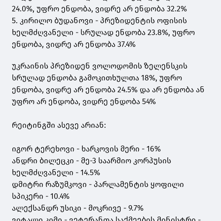
24.0%, უფრო ენდობა, ვიდრე არ ენდობა 32.2%
5. კირილო ბუდანოვი - პრეზიდენტის ოფისის
ხელმძღვანელი - სრულად ენდობა 23.8%, უფრო
ენდობა, ვიდრე არ ენდობა 37.4%
უკრაინის პრეზიდენ ვოლოდომის ზელენსკის
სრულად ენდობა გამოკითხულთა 18%, უფრო
ენდობა, ვიდრე არ ენდობა 24.5% და არ ენდობა ან
უფრო არ ენდობა, ვიდრე ენდობა 54%
რეიტინგში ასევე არიან:
იგორ ტერეხოვი - ხარკოვის მერი - 16%
ანდრი ბილეცკი - მე-3 საარმიო კორპუსის
ხელმძღვანელი - 14.5%
დმიტრი რაზუმკოვი - პარლამენტის ყოფილი
სპიკერი - 10.4%
ალექსანდრ უსიკი - მოკრივე - 9.7%
ვიტალი კიმი - ვეტერანთა საქმეების მინისტრი -