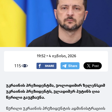
19:52 • 4 ივნისი, 2026
115
უკრაინის პრეზიდენტმა, ვოლოდიმირ ზელენსკიმ
უკრაინის პრეზიდენტს, ვლადიმერ პუტინს ღია
წერილი გაუგზავნა.
წერილი უკრაინის პრეზიდენტის ადმინისტრაციის