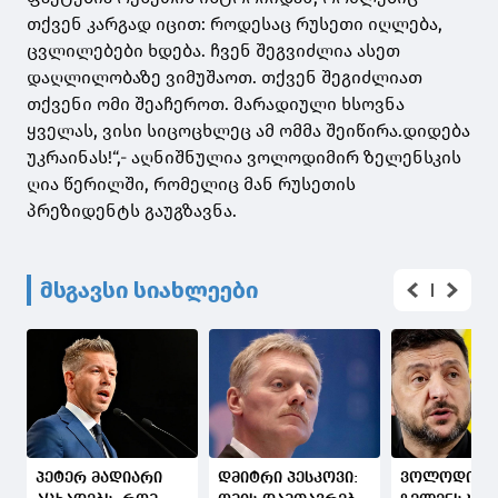
თქვენ კარგად იცით: როდესაც რუსეთი იღლება,
ცვლილებები ხდება. ჩვენ შეგვიძლია ასეთ
დაღლილობაზე ვიმუშაოთ. თქვენ შეგიძლიათ
თქვენი ომი შეაჩეროთ. მარადიული ხსოვნა
ყველას, ვისი სიცოცხლეც ამ ომმა შეიწირა.დიდება
უკრაინას!“,- აღნიშნულია
ვოლოდიმირ
ზელენსკის
ღია წერილში, რომელიც მან რუსეთის
პრეზიდენტს გაუგზავნა.
მსგავსი სიახლეები
პეტერ მადიარი
დმიტრი პესკოვი:
ვოლოდიმი