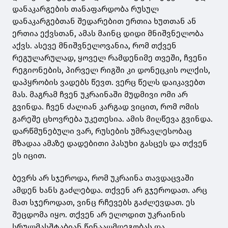
დანაკარგების თანაფარდობა რუსულ
დანაკარგებთან შედარებით ერთია ხუთთან ან
ერთია
ექვსთან
, ამას მაინც დიდი მნიშვნელობა
აქვს. ასევე მნიშვნელოვანია, რომ თქვენ
რეგულარულად, ყოველ რამდენიმე თვეში, ჩვენი
რეგიონების, პირველ რიგში კი დონეცკის ოლქის,
დაპყრობის ვადებს
წევთ
. ვერც წელს დაიკავებთ
მას. მაგრამ ჩვენ უკრაინაში მუდმივი ომი არ
გვინდა. ჩვენ ძალიან კარგად ვიცით, რომ ომის
გარეშე ცხოვრება უკეთესია. ამის მიღწევა გვინდა.
დარწმუნებული ვარ, რუსების უმრავლესობაც
მზადაა ამაზე დადებითი პასუხი გასცეს და თქვენ
ეს იცით.
ბევრს არ სჯეროდა, რომ უკრაინა თავდაცვაში
ამდენ ხანს გაძლებდა. თქვენ არ გჯეროდათ. არც
მათ სჯეროდათ, ვინც რჩევებს გაძლევდათ. ეს
შეცდომა იყო. თქვენ არ ელოდით უკრაინის
სრულმასშტაბიან წინააღმდეგობას და