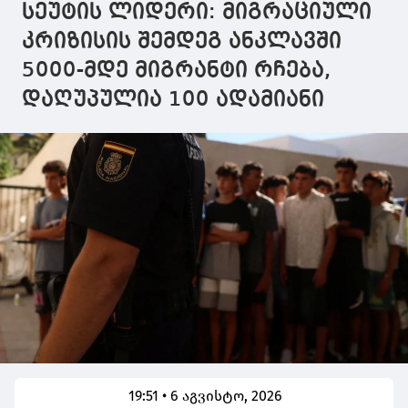
სეუტის ლიდერი: მიგრაციული
კრიზისის შემდეგ ანკლავში
5000-მდე მიგრანტი რჩება,
დაღუპულია 100 ადამიანი
19:51 • 6 აგვისტო, 2026