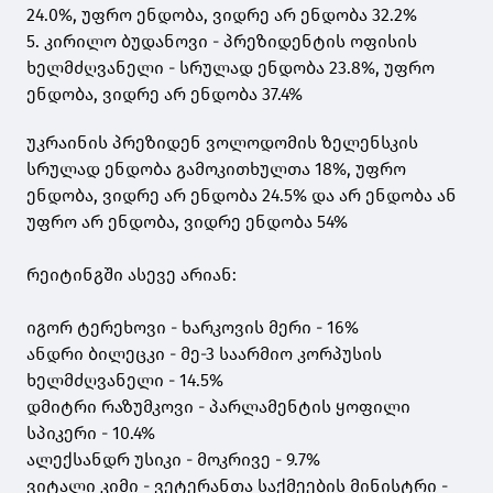
24.0%, უფრო ენდობა, ვიდრე არ ენდობა 32.2%
5. კირილო ბუდანოვი - პრეზიდენტის ოფისის
ხელმძღვანელი - სრულად ენდობა 23.8%, უფრო
ენდობა, ვიდრე არ ენდობა 37.4%
უკრაინის პრეზიდენ ვოლოდომის ზელენსკის
სრულად ენდობა გამოკითხულთა 18%, უფრო
ენდობა, ვიდრე არ ენდობა 24.5% და არ ენდობა ან
უფრო არ ენდობა, ვიდრე ენდობა 54%
რეიტინგში ასევე არიან:
იგორ ტერეხოვი - ხარკოვის მერი - 16%
ანდრი ბილეცკი - მე-3 საარმიო კორპუსის
ხელმძღვანელი - 14.5%
დმიტრი რაზუმკოვი - პარლამენტის ყოფილი
სპიკერი - 10.4%
ალექსანდრ უსიკი - მოკრივე - 9.7%
ვიტალი კიმი - ვეტერანთა საქმეების მინისტრი -