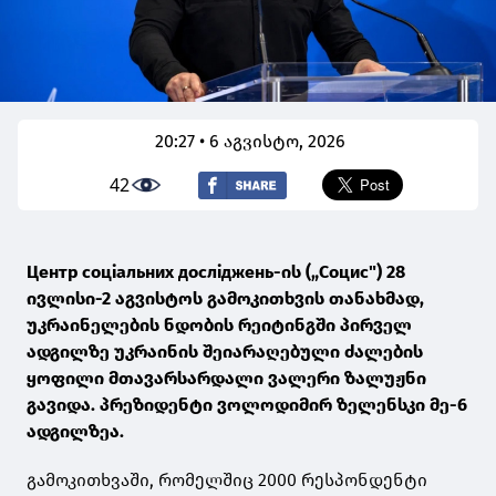
20:27 • 6 აგვისტო, 2026
42
Центр соціальних досліджень-ის („Социс") 28
ივლისი-2 აგვისტოს გამოკითხვის თანახმად,
უკრაინელების ნდობის რეიტინგში პირველ
ადგილზე უკრაინის შეიარაღებული ძალების
ყოფილი მთავარსარდალი ვალერი ზალუჟნი
გავიდა. პრეზიდენტი ვოლოდიმირ ზელენსკი მე-6
ადგილზეა.
გამოკითხვაში, რომელშიც 2000 რესპონდენტი