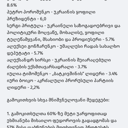
8.6%
პეტრო პოროშენკო - უკრაინის ყოფილი
პრეზიდენტი - 6,0
სერგი პრიტულა - უკრაინელი საზოგადოებრივი და
პოლიტიკური მოღვაწე, მოხალისე, ყოფილი
ტელეწამყვანი, მსახიობი და პროდიუსერი - 5.7%
ალექსეი გონჩარენკო - უმაღლესი რადას სახალხო
დეპუტატი - 5.7%
ალექსანდრ სირსკი - უკრაინის შეიარაღებული
ძალების ექსმთავარსადრალი - 3.7%
იულია ტიმოშენკო - „ბატკივშინის“ ლიდერი - 3.4%
იური ბოიკო - აკრძალული პრორუსული პარტიის
ლიდერი - 2,2%
გამოკითხვის სხვა მნიშვნელოვანი შედეგები:
1. გამოკითხულთა 60%-ზე მეტი უარყოფითად
ეხმიანება მიხაილო ფედოროვის გადადგომას და
57% მისი დაბრუნების მოთხოვნით პროტესტს