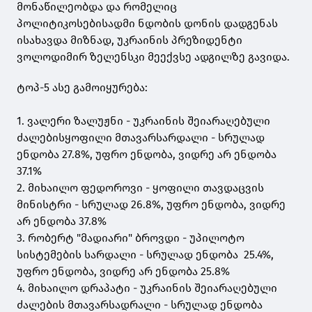
მონაწილეობდა და რომელიც
პოლიტიკოსებისადმი ნდობის დონის დადგენას
ისახავდა მიზნად, უკრაინის პრეზიდენტი
ვოლოდიმირ ზელენსკი მეექვსე ადგილზე გავიდა.
ტოპ-5 ასე გამოიყურება:
1. ვალერი ზალუჟნი - უკრაინის შეიარაღებული
ძალებისყოფილი მთავარსარდალი - სრულად
ენდობა 27.8%, უფრო ენდობა, ვიდრე არ ენდობა
37.1%
2. მიხაილო ფედოროვი - ყოფილი თავდაცვის
მინისტრი - სრულად 26.8%, უფრო ენდობა, ვიდრე
არ ენდობა 37.8%
3. რობერტ "მადიარი" ბროვდი - უპილოტო
სისტემების სარდალი - სრულად ენდობა 25.4%,
უფრო ენდობა, ვიდრე არ ენდობა 25.8%
4. მიხაილო დრაპატი - უკრაინის შეიარაღებული
ძალების მთავარსადრალი - სრულად ენდობა