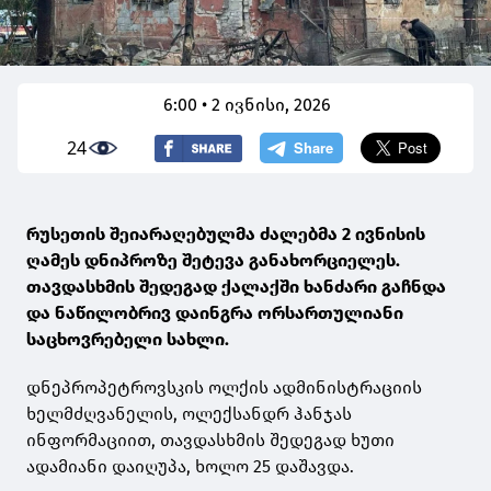
6:00 • 2 ივნისი, 2026
24
რუსეთის შეიარაღებულმა ძალებმა 2 ივნისის
ღამეს დნიპროზე შეტევა განახორციელეს.
თავდასხმის შედეგად ქალაქში ხანძარი გაჩნდა
და ნაწილობრივ დაინგრა ორსართულიანი
საცხოვრებელი სახლი.
დნეპროპეტროვსკის ოლქის ადმინისტრაციის
ხელმძღვანელის, ოლექსანდრ ჰანჯას
ინფორმაციით, თავდასხმის შედეგად ხუთი
ადამიანი დაიღუპა, ხოლო 25 დაშავდა.