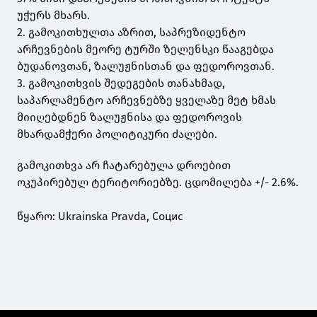
უჭერს მხარს.
2. გამოკითხულთა აზრით, საპრეზიდენტო
არჩევნების მეორე ტურში ზელენსკი წააგებდა
ბუდანოვთან, ზალუჟნისთან და ფედოროვთან.
3. გამოკითხვის შედეგების თანახმად,
საპარლამენტო არჩევნებზე ყველაზე მეტ ხმას
მიიღებდნენ ზალუჟნისა და ფედოროვის
მხარდამჭერი პოლიტიკური ძალები.
გამოკითხვა არ ჩატარებულა დროებით
ოკუპირებულ ტერიტორიებზე. ცდომილება +/- 2.6%.
წყარო: Ukrainska Pravda, Социс