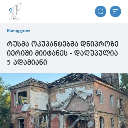
მსოფლიო
რუსმა ოკუპანტებმა დნიპროზე
იერიში მიიტანეს - დაღუპულია
5 ადამიანი