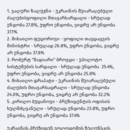
1. ვალერი ზალუჟნი - უკრაინის შეიარაღებული
ძალებისყოფილი მთავარსარდალი - სრულად
ენდობა 27.8%, უფრო ენდობა, ვიდრე არ ენდობა
37.1%
2. მიხაილო ფედოროვი - ყოფილი თავდაცვის
მინისტრი - სრულად 26.8%, უფრო ენდობა, ვიდრე
არ ენდობა 37.8%
3. რობერტ "მადიარი" ბროვდი - უპილოტო
სისტემების სარდალი - სრულად ენდობა 25.4%,
უფრო ენდობა, ვიდრე არ ენდობა 25.8%
4. მიხაილო დრაპატი - უკრაინის შეიარაღებული
ძალების მთავარსადრალი - სრულად ენდობა
24.0%, უფრო ენდობა, ვიდრე არ ენდობა 32.2%
5. კირილო ბუდანოვი - პრეზიდენტის ოფისის
ხელმძღვანელი - სრულად ენდობა 23.8%, უფრო
ენდობა, ვიდრე არ ენდობა 37.4%
უკრაინის პრეზიდენ ვოლოდომის ზელენსკის