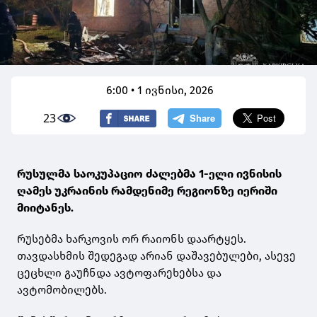
6:00 • 1 ივნისი, 2026
23
რუსულმა საოკუპაციო ძალებმა 1-ელი ივნისის
ღამეს უკრაინის რამდენიმე რეგიონზე იერიში
მიიტანეს.
რუსებმა ხარკოვის ორ რაიონს დაარტყეს.
თავდასხმის შედეგად არიან დაშავებულები, ასევე
ცეცხლი გაუჩნდა ავტოფარეხებსა და
ავტომობილებს.