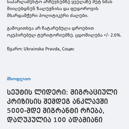
საპარლამენტო არჩევნებზე ყველაზე მეტ ხმას
მიიღებდნენ ზალუჟნისა და ფედოროვის
მხარდამჭერი პოლიტიკური ძალები.
გამოკითხვა არ ჩატარებულა დროებით
ოკუპირებულ ტერიტორიებზე. ცდომილება +/- 2.6%.
წყარო: Ukrainska Pravda, Социс
მსოფლიო
სეუტის ლიდერი: მიგრაციული
კრიზისის შემდეგ ანკლავში
5000-მდე მიგრანტი რჩება,
დაღუპულია 100 ადამიანი