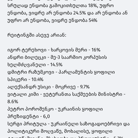
სრულად ენდობა გამოკითხულთა 18%, უფრო
ენდობა, ვიდრე არ ენდობა 24.5% და არ ენდობა ან
უფრო არ ენდობა, ვიდრე ენდობა 54%
რეიტინგში ასევე არიან:
იგორ ტერეხოვი - ხარკოვის მერი - 16%
ანდრი ბილეცკი - მე-3 საარმიო კორპუსის
ხელმძღვანელი - 14.5%
დმიტრი რაზუმკოვი - პარლამენტის ყოფილი
სპიკერი - 10.4%
ალექსანდრ უსიკი - მოკრივე - 9.7%
ვიტალი კიმი - ვეტერანთა საქმეების მინისტრი -
8.6%
პეტრო პოროშენკო - უკრაინის ყოფილი
პრეზიდენტი - 6,0
სერგი პრიტულა - უკრაინელი საზოგადოებრივი და
პოლიტიკური მოღვაწე, მოხალისე, ყოფილი