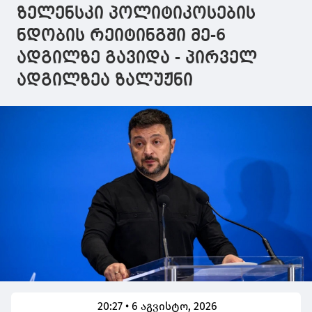
ადამიანი
ზელენსკი პოლიტიკოსების
ნდობის რეიტინგში მე-6
ადგილზე გავიდა - პირველ
ადგილზეა ზალუჟნი
20:27 • 6 აგვისტო, 2026