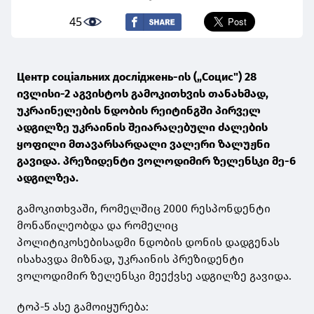
45
Центр соціальних досліджень-ის („Социс") 28
ივლისი-2 აგვისტოს გამოკითხვის თანახმად,
უკრაინელების ნდობის რეიტინგში პირველ
ადგილზე უკრაინის შეიარაღებული ძალების
ყოფილი მთავარსარდალი ვალერი ზალუჟნი
გავიდა. პრეზიდენტი ვოლოდიმირ ზელენსკი მე-6
ადგილზეა.
გამოკითხვაში, რომელშიც 2000 რესპონდენტი
მონაწილეობდა და რომელიც
პოლიტიკოსებისადმი ნდობის დონის დადგენას
ისახავდა მიზნად, უკრაინის პრეზიდენტი
ვოლოდიმირ ზელენსკი მეექვსე ადგილზე გავიდა.
ტოპ-5 ასე გამოიყურება: