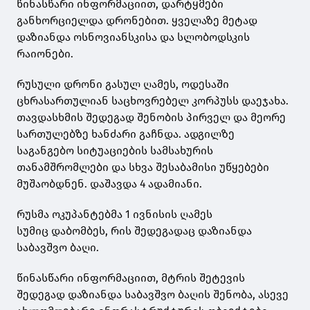
წინასწარი ინფორმაციით, დარტყმები
განხორციელდა დრონებით. ყველაზე მეტად
დაზიანდა ოსნოვიანსკისა და სლობოდსკის
რაიონები.
რუსული დრონი გასულ ღამეს, ოდესაში
ცხრასართულიან საცხოვრებელ კორპუსს დაეჯახა.
თავდასხმის შედეგად შენობის პირველ და მეორე
სართულებზე ხანძარი გაჩნდა. ადგილზე
საგანგებო სიტუაციების სამსახურის
თანამშრომლები და სხვა შესაბამისი უწყებები
მუშაობდნენ. დაშავდა 4 ადამიანი.
რუსმა ოკუპანტებმა 1 ივნისის ღამეს
სუმიც დაბომბეს, რის შედეგადაც დაზიანდა
საბავშვო ბაღი.
წინასწარი ინფორმაციით, მტრის შეტევის
შედეგად დაზიანდა საბავშვო ბაღის შენობა, ასევე