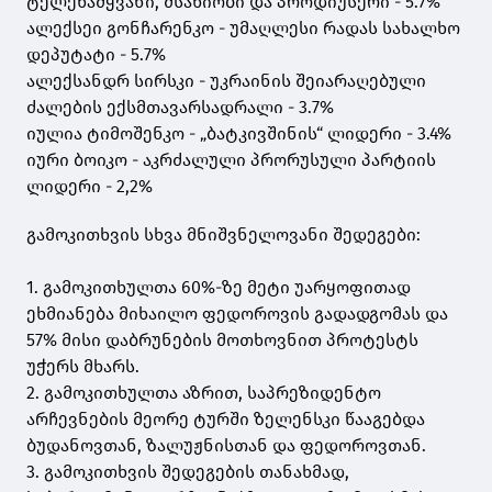
ტელეწამყვანი, მსახიობი და პროდიუსერი - 5.7%
ალექსეი გონჩარენკო - უმაღლესი რადას სახალხო
დეპუტატი - 5.7%
ალექსანდრ სირსკი - უკრაინის შეიარაღებული
ძალების ექსმთავარსადრალი - 3.7%
იულია ტიმოშენკო - „ბატკივშინის“ ლიდერი - 3.4%
იური ბოიკო - აკრძალული პრორუსული პარტიის
ლიდერი - 2,2%
გამოკითხვის სხვა მნიშვნელოვანი შედეგები:
1. გამოკითხულთა 60%-ზე მეტი უარყოფითად
ეხმიანება მიხაილო ფედოროვის გადადგომას და
57% მისი დაბრუნების მოთხოვნით პროტესტს
უჭერს მხარს.
2. გამოკითხულთა აზრით, საპრეზიდენტო
არჩევნების მეორე ტურში ზელენსკი წააგებდა
ბუდანოვთან, ზალუჟნისთან და ფედოროვთან.
3. გამოკითხვის შედეგების თანახმად,