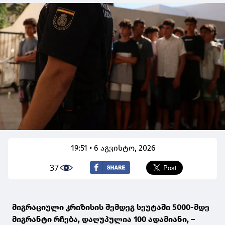
19:51 • 6 აგვისტო, 2026
37
მიგრაციული კრიზისის შემდეგ სეუტაში 5000-მდე
მიგრანტი რჩება, დაღუპულია 100 ადამიანი, –