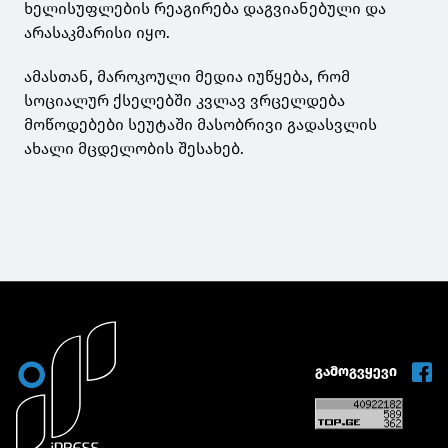
ხელისუფლების რეაგირება დაგვიანებული და
არასაკმარისი იყო.
ამასთან, მაროკოული მედია იუწყება, რომ
სოციალურ ქსელებში კვლავ ვრცელდება
მოწოდებები სეუტაში მასობრივი გადასვლის
ახალი მცდელობის შესახებ.
გამოგვყევი