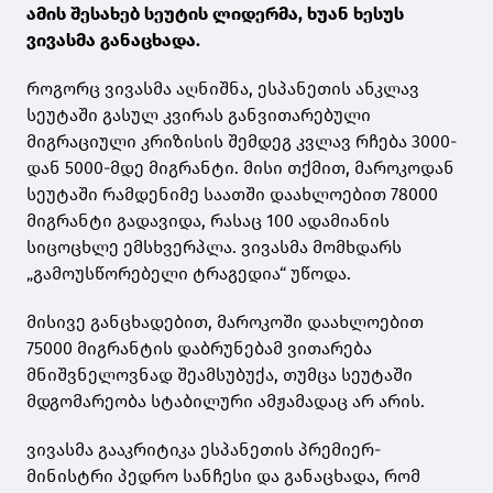
ამის შესახებ სეუტის ლიდერმა, ხუან ხესუს
ვივასმა განაცხადა.
როგორც ვივასმა აღნიშნა, ესპანეთის ანკლავ
სეუტაში გასულ კვირას განვითარებული
მიგრაციული კრიზისის შემდეგ კვლავ რჩება 3000-
დან 5000-მდე მიგრანტი. მისი თქმით, მაროკოდან
სეუტაში რამდენიმე საათში დაახლოებით 78000
მიგრანტი გადავიდა, რასაც 100 ადამიანის
სიცოცხლე ემსხვერპლა. ვივასმა მომხდარს
„გამოუსწორებელი ტრაგედია“ უწოდა.
მისივე განცხადებით, მაროკოში დაახლოებით
75000 მიგრანტის დაბრუნებამ ვითარება
მნიშვნელოვნად შეამსუბუქა, თუმცა სეუტაში
მდგომარეობა სტაბილური ამჟამადაც არ არის.
ვივასმა გააკრიტიკა ესპანეთის პრემიერ-
მინისტრი პედრო სანჩესი და განაცხადა, რომ