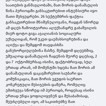
საათების განმავლობაში, მათ შორის დანაშაულის
წინა პერიოდში განსაკუთრებით ინტენსიური იყო
მათი შეხვედრები. 26 სექტემბრის ფაქტია
განსაკუთრებით მნიშვნელოვანი, რადგან სწორედ
ამ დღეს ჩამოიტვირთა ალექსანდრე გაბაშვილის
მიერ ფოტო გიგა ავალიანის სოციალური
ექსელიდან, რომ უკეთ დაემახსოვრებინა და
აღიქვა და შემდგომ თავდასხმა
განეხორციელებინა მასზე. შემდგომ დღეებშიც,
უშუალოდ დანაშაულის ჩადენის მეორე დღესაც, 2
და 7 ოქტომბერსაც ისინი, ფაქტობრივად, სულ
ერთად არიან, იმ მომენტში ხდება მათ შორის ამ
დანაშაულთან დაკავშირებით საუბარი და
კომუნიკაცია, მათ შორის ჯგუფის საერთო
კონკრეტული მესიჯების დაწერა, რომელიც
ემთხვევა სწორედ იმ პერიოდს, როდესაც ისინი
ერთად უნდა ყოფილიყვნენ და შესაბამისად,
შეუძლებელი იყო, ამ საკითხებზე მათ