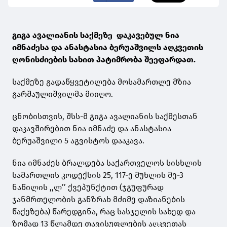
გიგა ავალიანის საქმეზე დაკავებულ ნია
იმნაძესა და ანასტასია ბერუაშვილს აღკვეთის
ღონისძიების სახით პატიმრობა შეეფარდათ.
საქმეზე გადაწყვეტილება მოსამართლე მზია
გარშაულიშვილმა მიიღო.
ცნობისთვის, შსს-მ გიგა ავალიანის საქმესთან
დაკავშირებით ნია იმნაძე და ანასტასია
ბერუაშვილი 5 აგვისტოს დააკავა.
ნია იმნაძეს ბრალდება საქართველოს სისხლის
სამართლის კოდექსის 25, 117-ე მუხლის მე-3
ნაწილის ,,ლ’’ ქვეპუნქტით (ჯგუფურად
ჯანმრთელობის განზრახ მძიმე დაზიანების
წაქეზება) წარედგინა, რაც სასჯელის სახედ და
ზომად 13 წლამდე თავისუფლების აღკვეთას