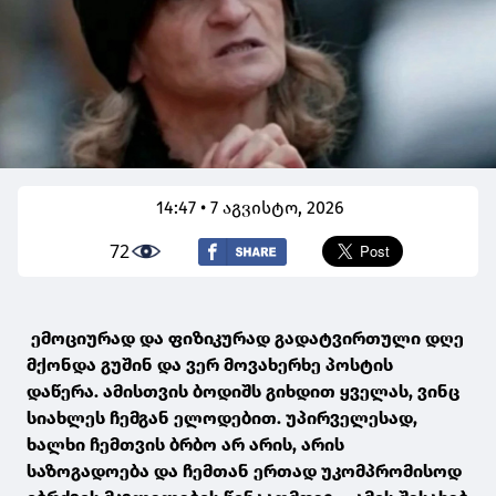
14:47 • 7 აგვისტო, 2026
72
ემოციურად და ფიზიკურად გადატვირთული დღე
მქონდა გუშინ და ვერ მოვახერხე პოსტის
დაწერა. ამისთვის ბოდიშს გიხდით ყველას, ვინც
სიახლეს ჩემგან ელოდებით. უპირველესად,
ხალხი ჩემთვის ბრბო არ არის, არის
საზოგადოება და ჩემთან ერთად უკომპრომისოდ