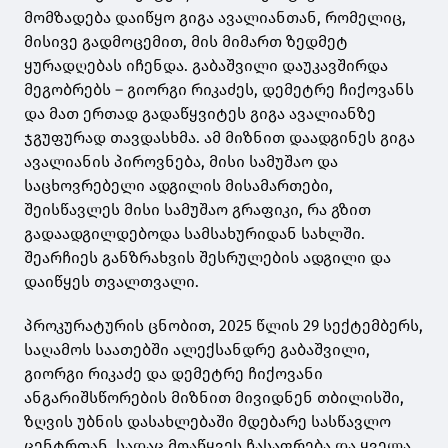
მომზადება დაიწყო გიგა ავალიანთან, რომელიც,
მისივე გადმოცემით, მის მიმართ ზედმეტ
ყურადღებას იჩენდა. გაბაშვილი დაუკავშირდა
მეგობრებს – გიორგი რიკაძეს, დემეტრე ჩიქოვანს
და მათ ერთად გადაწყვიტეს გიგა ავალიანზე
ჯგუფურად თავდასხმა. ამ მიზნით დაადგინეს გიგა
ავალიანის პიროვნება, მისი სამუშაო და
საცხოვრებელი ადგილის მისამართები,
შეისწავლეს მისი სამუშაო გრაფიკი, რა გზით
გადაადგილდებოდა სამსახურიდან სახლში.
შეარჩიეს განზრახვის შესრულების ადგილი და
დაიწყეს თვალთვალი.
პროკურატურის ცნობით, 2025 წლის 29 სექტემბერს,
საღამოს საათებში ალექსანდრე გაბაშვილი,
გიორგი რიკაძე და დემეტრე ჩიქოვანი
ანგარიშსწორების მიზნით მივიდნენ თბილისში,
ზღვის უბნის დასახლებაში მდებარე სასწავლო
ცენტრთან, სადაც მოაწყვეს ჩასაფრება და ყველა