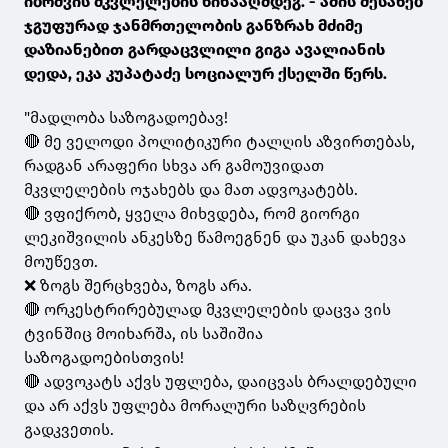
იბრძვის მკვლელების წინააღმდეგ. - ამის შესახებ
ჯგუფურად ჯანმრთელობის განზრახ მძიმე
დაზიანებით გარდაცვლილი გიგა ავალიანის
დედა, ეკა კუპატაძე სოციალურ ქსელში წერს.
"მადლობა საზოგადოებავ!
🔴 მე ველოდი პოლიტიკური ტალღის აზვირთებას,
რადგან არაფერი სხვა არ გამოუვიდათ
მკვლელების ოჯახებს და მათ ადვოკატებს.
🔴 ვფიქრობ, ყველა მიხვდება, რომ გიორგი
ლეკიშვილის ანკესზე წამოეგნენ და უკან დახევა
მოუწევთ.
❌ ზოგს შერცხვება, ზოგს არა.
🔴 ორკესტრირებულად მკვლელების დაცვა ვის
ტვინშიც მოიხარშა, ის საშიშია
საზოგადოებისთვის!
🔴 ადვოკატს აქვს უფლება, დაიცვას ბრალდებული
და არ აქვს უფლება მორალური საზღვრების
გადკვეთის.