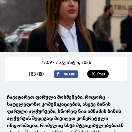
17:09 • 7 აგვისტო, 2026
183
ჩავატარეთ ფარული მოსმენები, როგორც
სატელეფონო კომუნიკაციების, ასევე ბინის
ფარული აღჭურვები, სწორედ ნია იმნაძის ბინის
აღჭურვის შედეგად მივიღეთ კონკრეტული
ინფორმაცია, რომელიც სხვა მტკიცებულებებთან