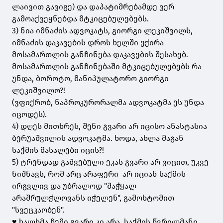
ლაივით გავიგე) და დაპატიმრებამდე ვერ
გამოაქვეყნებდა მტკიცებულებებს.
3) ნია იმნაძის ადვოკატს, გიორგი ლეკიშვილს,
იმნაძის დაკავების დროს ხელში ეჭირა
მოსამართლის განჩინება დაკავების შესახებ.
მოსამართლის განჩინებაში მტკიცებულებებს რა
უნდა, ბოროტო, მანიპულატორო გიორგი
ლეკიშვილო?!
(ვფიქრობ, ნაპროკურორალმა ადვოკატმა ეს უნდა
იცოდეს).
4) დღეს მითხრეს, შენი გვარი არ იცისო ანასტასია
ბერუაშვილის ადვოკატმა. ხოდა, ახლა მაგან
საქმის მასალები იცის?!
5) ტრენდად გაშვებული ეკას გვარი არ ვიცით, უკვე
ნიშნავს, რომ არც არაფერი არ იციან საქმის
ირგვლივ და უბრალოდ "შაჭყალ
არაშრულჭლოვანს იჭელენ", გამოხტომით
"სვეცკაობენ".
♥️ ხალხმა ჩემი გვარი კი არა, საქმის წვრილმანი