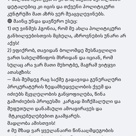
დეტალებიც კი იცის და თქვენი პოლიტიკური
კუნტრუში მათ აზრს ვერ შეაცვლევინებს.
🟢 მაინც უნდა დავწერო ესეც:
1) თუ ვინმეს ჰგონია, რომ მე ახლა პოლიტიკური
განხილვებისთვის მცხელა, აზროვნების უნარი არ
აქვს!
2) ვფიქრობ, თავიდან ბოლომდე შესწავლილი
ვართ სახელმწიფოს მხრიდან და იციან, რომ
სულაც არა ვარ მათი მეხოტბე, მაგრამ ვიტყვი
ათასგზის:
— მას შემდეგ რაც საქმე გადავიდა გენერალური
პროკურატურის ზედამხედველობის ქვეშ და
იძიებს მკვლელობის განყოფილება, წინა
გამოძიების პროცესში კარგად მიჩქმალული და
შეფუთული დანაშაული ამოაყირავეს და
მტკიცებულებებით გაამყარეს.
მადლობა ამისთვის!
✊ მე მზად ვარ ყველანაირი წინააღმდეგობის