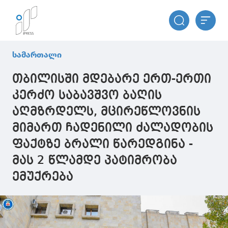
სამართალი
თბილისში მდებარე ერთ-ერთი
კერძო საბავშვო ბაღის
აღმზრდელს, მცირეწლოვნის
მიმართ ჩადენილი ძალადობის
ფაქტზე ბრალი წარედგინა -
მას 2 წლამდე პატიმრობა
ემუქრება