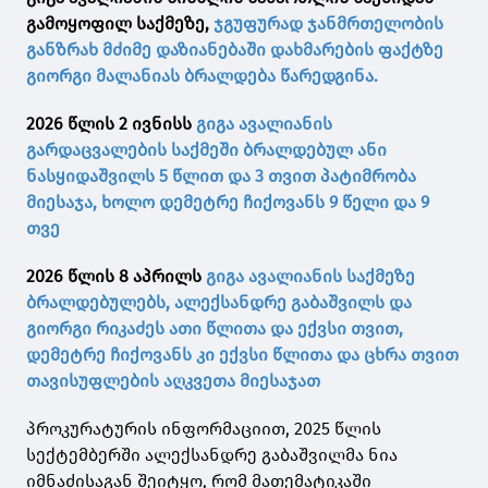
გამოყოფილ საქმეზე,
ჯგუფურად ჯანმრთელობის
განზრახ მძიმე დაზიანებაში დახმარების ფაქტზე
გიორგი მალანიას ბრალდება წარედგინა.
2026 წლის 2 ივნისს
გიგა ავალიანის
გარდაცვალების საქმეში ბრალდებულ ანი
ნასყიდაშვილს 5 წლით და 3 თვით პატიმრობა
მიესაჯა, ხოლო დემეტრე ჩიქოვანს 9 წელი და 9
თვე
2026 წლის 8 აპრილს
გიგა ავალიანის საქმეზე
ბრალდებულებს, ალექსანდრე გაბაშვილს და
გიორგი რიკაძეს ათი წლითა და ექვსი თვით,
დემეტრე ჩიქოვანს კი ექვსი წლითა და ცხრა თვით
თავისუფლების აღკვეთა მიესაჯათ
პროკურატურის ინფორმაციით, 2025 წლის
სექტემბერში ალექსანდრე გაბაშვილმა ნია
იმნაძისაგან შეიტყო, რომ მათემატიკაში