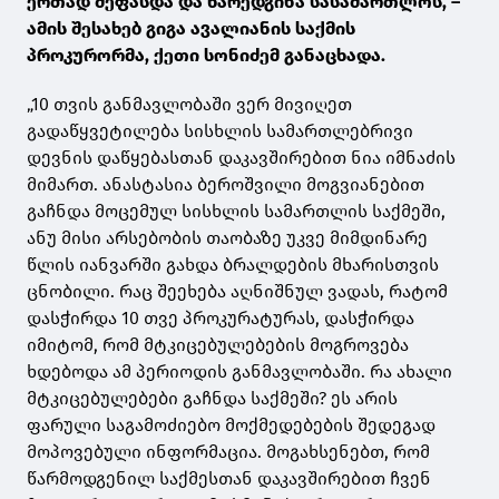
ერთად შეფასდა და წარედგინა სასამართლოს, –
ამის შესახებ გიგა ავალიანის საქმის
პროკურორმა, ქეთი სონიძემ განაცხადა.
„10 თვის განმავლობაში ვერ მივიღეთ
გადაწყვეტილება სისხლის სამართლებრივი
დევნის დაწყებასთან დაკავშირებით ნია იმნაძის
მიმართ. ანასტასია ბეროშვილი მოგვიანებით
გაჩნდა მოცემულ სისხლის სამართლის საქმეში,
ანუ მისი არსებობის თაობაზე უკვე მიმდინარე
წლის იანვარში გახდა ბრალდების მხარისთვის
ცნობილი. რაც შეეხება აღნიშნულ ვადას, რატომ
დასჭირდა 10 თვე პროკურატურას, დასჭირდა
იმიტომ, რომ მტკიცებულებების მოგროვება
ხდებოდა ამ პერიოდის განმავლობაში. რა ახალი
მტკიცებულებები გაჩნდა საქმეში? ეს არის
ფარული საგამოძიებო მოქმედებების შედეგად
მოპოვებული ინფორმაცია. მოგახსენებთ, რომ
წარმოდგენილ საქმესთან დაკავშირებით ჩვენ