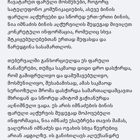
ჩავატარეთ ფარული მოსმენები, როგორც
სატელეფონო კომუნიკაციების, ასევე ბინის
ფარული აღჭურვები და სწორედ ერთ-ერთი ბინის,
ნია იმნაძის ბინის აღჭურვილის შედეგად მივიღეთ
კონკრეტული ინფორმაცია, რომელიც სხვა
მტკიცებულებებთან ერთად შეფასდა და
წარედგინა სასამართლოს.
თებერვალში განხორციელდა ეს ფარული
ჩანაწერები, თუმცა საკმაოდ დიდი დრო დასჭირდა,
რომ გაშიფრულიყო და დამუშავებულიყო,
მოსმენილიყო, შესაბამისად, ამას საკმაოდ
სერიოზული შრომა დასჭირდა სამართალდამცავთა
მხრიდან და სწორედ ამიტომ გაჭიანურდა
აღნიშნული ვადა. ეს არის იმნაძების ბინის
ფარული აღჭურვის შედეგად მოპოვებული
ინფორმაცია, ნია იმნაძე ესაუბრება თავის მამას,
ვალერიან იმნაძეს და ოჯახის სხვა წევრებიც
არიან ადგილზე. ის განიხილავს ალექსანდრე