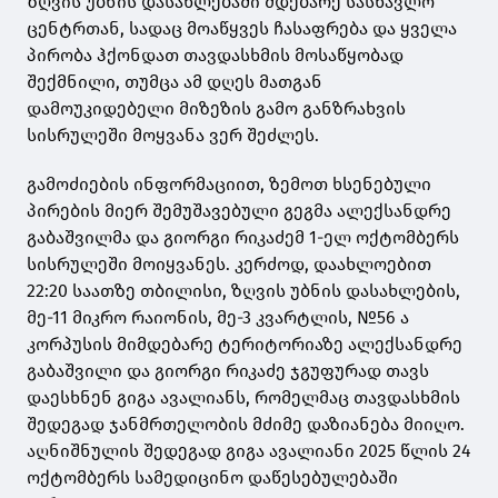
ზღვის უბნის დასახლებაში მდებარე სასწავლო
ცენტრთან, სადაც მოაწყვეს ჩასაფრება და ყველა
პირობა ჰქონდათ თავდასხმის მოსაწყობად
შექმნილი, თუმცა ამ დღეს მათგან
დამოუკიდებელი მიზეზის გამო განზრახვის
სისრულეში მოყვანა ვერ შეძლეს.
გამოძიების ინფორმაციით, ზემოთ ხსენებული
პირების მიერ შემუშავებული გეგმა ალექსანდრე
გაბაშვილმა და გიორგი რიკაძემ 1-ელ ოქტომბერს
სისრულეში მოიყვანეს. კერძოდ, დაახლოებით
22:20 საათზე თბილისი, ზღვის უბნის დასახლების,
მე-11 მიკრო რაიონის, მე-3 კვარტლის, №56 ა
კორპუსის მიმდებარე ტერიტორიაზე ალექსანდრე
გაბაშვილი და გიორგი რიკაძე ჯგუფურად თავს
დაესხნენ გიგა ავალიანს, რომელმაც თავდასხმის
შედეგად ჯანმრთელობის მძიმე დაზიანება მიიღო.
აღნიშნულის შედეგად გიგა ავალიანი 2025 წლის 24
ოქტომბერს სამედიცინო დაწესებულებაში