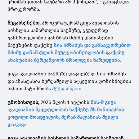
ერთმანეთთან საუბარი არ ჰქონდათ“, – განაცხადა
პროკურორმა.
შეგახსენებთ,
პროკურატურამ გიგა ავალიანის
სისხლის სამართლის საქმეზე, ჯგუფურად
ჯანმრთელობის განზრახ მძიმე დაზიანების
წაქეზების ფაქტზე
ნია იმნაძეს და განსაკუთრებით
მძიმე დანაშაულის შეუტყობინებლობის ფაქტზე
ანასტასია ბერუაშვილს ბრალდება წარუდგინა.
გიგა ავალიანის საქმეზე დაკავებულ ნია იმნაძეს
და ანასტასია ბერუაშვილს აღკვეთის ღონისძიების
სახით პატიმრობა
შეეფარდათ
.
ცნობისთვის,
2026 წლის 1 ივლისს
შსს-მ გიგა
ავალიანის მკვლელობის საქმეზე შს მინისტრის
ყოფილი მოადგილის, მერაბ მალანიას შვილი
დააკავა
გიგა ავალიანის სისხლის სამართლის საქმიდან