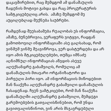
დაკავშირებით, რაც შემდგომ ამ დანაშაულის
ჩადენის მოტივი გახდა და რაც პროკურატურის
სამტკიცებელიც არის. ამაზე შემდგომ მე
აუცილებლად მექნება საუბრები.
რამდენად შეესაბამება რეალობას ეს ინფორმაცია,
ამაზე, ბუნებრივია, ვერაფერს ვიტყვი, რადგან
გამოთხოვილ ინფორმაციაში ასე ცალსახად, რომ
ვინმემ ვინმე შეავიწროვა, ვერ დასტურდება და არ
იყო ამის მტკიცებულებები, თუმცა იმნაძე
აღნიშნულ ინფორმაციას აწვდის ასევე
ალექსანდრე გაბაშვილს, რომელიც ამ
დანაშაულის მთავარი ორგანიზატორი და
პირველი პირი იყო. ამ ინფორმაციის მიწოდებით
მან წააქეზა ალექსანდრე გაბაშვილი დანაშაულის
ჩასადენად. ჩვენ ვამტკიცებთ, რომ მან წააქეზა
დანაშაულში ალექსანდრე გაბაშვილი, შემდეგი
გარემოებების გათვალისწინებით, რომ უნდა
გავითვალისწინოთ, ვინ არის მსჯავრდებული