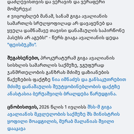
დაძლევისთვის და ვერავინ და ვერაფერი
მომერევა!
✊ ვიცოცხლებ მანამ, სანამ გიგა ავალიანის
სამართლს სრულყოფილად არ დავაყენებ და
ყველა დამნაშავე თავისი დანაშაულის საპირწონე
პასუხს არ აგებს!" - წერს გიაგა ავალიანის დედა
"ფეისბუკში".
შეგახსენებთ,
პროკურატურამ გიგა ავალიანის
სისხლის სამართლის საქმეზე, ჯგუფურად
ჯანმრთელობის განზრახ მძიმე დაზიანების
წაქეზების ფაქტზე
ნია იმნაძეს და განსაკუთრებით
მძიმე დანაშაულის შეუტყობინებლობის ფაქტზე
ანასტასია ბერუაშვილს ბრალდება წარუდგინა.
ცნობისთვის,
2026 წლის 1 ივლისს
შსს-მ გიგა
ავალიანის მკვლელობის საქმეზე შს მინისტრის
ყოფილი მოადგილის, მერაბ მალანიას შვილი
დააკავა