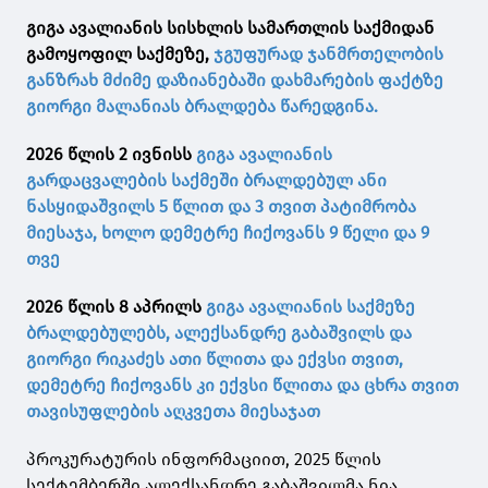
გიგა ავალიანის სისხლის სამართლის საქმიდან
გამოყოფილ საქმეზე,
ჯგუფურად ჯანმრთელობის
განზრახ მძიმე დაზიანებაში დახმარების ფაქტზე
გიორგი მალანიას ბრალდება წარედგინა.
2026 წლის 2 ივნისს
გიგა ავალიანის
გარდაცვალების საქმეში ბრალდებულ ანი
ნასყიდაშვილს 5 წლით და 3 თვით პატიმრობა
მიესაჯა, ხოლო დემეტრე ჩიქოვანს 9 წელი და 9
თვე
2026 წლის 8 აპრილს
გიგა ავალიანის საქმეზე
ბრალდებულებს, ალექსანდრე გაბაშვილს და
გიორგი რიკაძეს ათი წლითა და ექვსი თვით,
დემეტრე ჩიქოვანს კი ექვსი წლითა და ცხრა თვით
თავისუფლების აღკვეთა მიესაჯათ
პროკურატურის ინფორმაციით, 2025 წლის
სექტემბერში ალექსანდრე გაბაშვილმა ნია