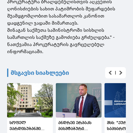
პროკურატურა ბრალდებულისთვის აღკვეთის
ღონისძიების სახით პატიმრობის შეფარდების
შუამდგომლობით სასამართლოს კანონით
დადგენილ ვადაში მიმართავს.
შინაგან საქმეთა სამინისტროში სისხლის
სამართლის საქმეზე გამოძიება გრძელდება." -
ნათქვამია პროკურატურის გავრცელებულ
ინფორმაციაში.
მსგავსი სიახლეები
სოფელ
ანდრეი ერმაკს
შსს: "ქურდ
ვარდისუბანში
მასშტაბური
სამყაროსთ