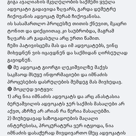
გიგა ავალიანის მკვლელობის საქმეში ყველა
ადვოკატი გადავიდა ზღვარს, გარდა დემეტრე
ჩიქოვანის ადვოკატ მერაბ ჩიქოვანისა.
ის სასამართლო პროცესზე თითის ქნევით, მკაცრი
ტონით და დიქციითაც კი საუბრობდა, მაგრამ
ზღვარს არ გადასულა არც ერთი წამით.
ჩემი პატივისცემა მას და იმ ადვოკატებს, ვინც
მიხვდნენ ვის იცავდნენ და საქმიდან ღირსეულად
გავიდნენ.
🔴 მე ადვოკატ გიორგი ლეკიშვილზე მაქვს
საკმაოდ მსუყე ინფორმაციები და იმნაძის
პროცესების დასრულების შემდეგ მას მივხედავ.
🔴 მოკლედ ვიტყვი:
1) არც ნია იმნაძის ადვოკატს და არც ანასტასია
ბერუაშვილის ადვოკატს ჯერ საქმის მასალები არ
აქვთ, აზრზე არ არიან რა წერია მასალებში.
2) მიუხედავად საზოგადოების მაღალი
ინტერესისა, პროკურატურა ვერ იტყოდა, ნია
იმნაძის დასაჭერად მივდივართო (მეც ადვოკატის