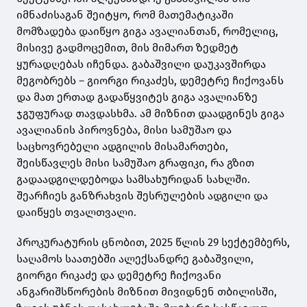
იმნაძისაგან შეიტყო, რომ მათემატიკაში
მომზადება დაიწყო გიგა ავალიანთან, რომელიც,
მისივე გადმოცემით, მის მიმართ ზედმეტ
ყურადღებას იჩენდა. გაბაშვილი დაუკავშირდა
მეგობრებს – გიორგი რიკაძეს, დემეტრე ჩიქოვანს
და მათ ერთად გადაწყვიტეს გიგა ავალიანზე
ჯგუფურად თავდასხმა. ამ მიზნით დაადგინეს გიგა
ავალიანის პიროვნება, მისი სამუშაო და
საცხოვრებელი ადგილის მისამართები,
შეისწავლეს მისი სამუშაო გრაფიკი, რა გზით
გადაადგილდებოდა სამსახურიდან სახლში.
შეარჩიეს განზრახვის შესრულების ადგილი და
დაიწყეს თვალთვალი.
პროკურატურის ცნობით, 2025 წლის 29 სექტემბერს,
საღამოს საათებში ალექსანდრე გაბაშვილი,
გიორგი რიკაძე და დემეტრე ჩიქოვანი
ანგარიშსწორების მიზნით მივიდნენ თბილისში,