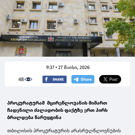
9:37 • 27 მაისი, 2026
48
პროკურატურამ მცირეწლოვანის მიმართ
ჩადენილი ძალადობის ფაქტზე ერთ პირს
ბრალდება წარუდგინა
თბილისის პროკურატურის არასრულწლოვნების