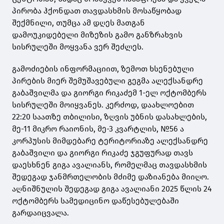
პირობა ჰქონდათ თავდასხმის მოსაწყობად
შექმნილი, თუმცა ამ დღეს მათგან
დამოუკიდებელი მიზეზის გამო განზრახვის
სისრულეში მოყვანა ვერ შეძლეს.
გამოძიების ინფორმაციით, ზემოთ ხსენებული
პირების მიერ შემუშავებული გეგმა ალექსანდრე
გაბაშვილმა და გიორგი რიკაძემ 1-ელ ოქტომბერს
სისრულეში მოიყვანეს. კერძოდ, დაახლოებით
22:20 საათზე თბილისი, ზღვის უბნის დასახლების,
მე-11 მიკრო რაიონის, მე-3 კვარტლის, №56 ა
კორპუსის მიმდებარე ტერიტორიაზე ალექსანდრე
გაბაშვილი და გიორგი რიკაძე ჯგუფურად თავს
დაესხნენ გიგა ავალიანს, რომელმაც თავდასხმის
შედეგად ჯანმრთელობის მძიმე დაზიანება მიიღო.
აღნიშნულის შედეგად გიგა ავალიანი 2025 წლის 24
ოქტომბერს სამედიცინო დაწესებულებაში
გარდაიცვალა.