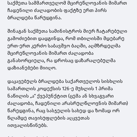
საქმეთა სამმართველომ მცირეწლოვანის მიმართ
ჩადენილი ძალადობის ფაქტზე ერთ პირს
ბრალდება წარუდგინა.
შინაგან საქმეთა სამინისტროს მიერ ჩატარებული
გამოძიებით დადგინდა, რომ თბილისში მდებარე
ერთ-ერთ კერძო საბავშვო ბაღში, აღმზრდელმა
მცირეწლოვანის მიმართ ძალადობა
განახორციელა, რა დროსაც დაზარალებულმა
დაზიანებები მიიღო.
დაკავებულს ბრალდება საქართველოს სისხლის
სამართლის კოდექსის 126-ე მუხლის 1 პრიმა
ნაწილის „ა“ ქვეპუნქტით (ცემა ან სხვაგვარი
ძალადობა, ჩადენილი არასრულწლოვნის მიმართ)
წარედგინა, რაც სასჯელის სახედ და ზომად ორ
წლამდე თავისუფლების აღკვეთას
ითვალისწინებს.