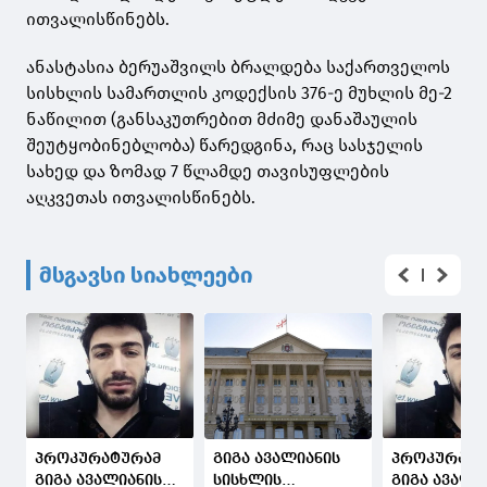
ითვალისწინებს.
ანასტასია ბერუაშვილს ბრალდება საქართველოს
სისხლის სამართლის კოდექსის 376-ე მუხლის მე-2
ნაწილით (განსაკუთრებით მძიმე დანაშაულის
შეუტყობინებლობა) წარედგინა, რაც სასჯელის
სახედ და ზომად 7 წლამდე თავისუფლების
აღკვეთას ითვალისწინებს.
მსგავსი სიახლეები
პროკურატურამ
გიგა ავალიანის
პროკურატუ
გიგა ავალიანის
სისხლის
გიგა ავალი