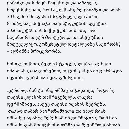
გაბაშვილის მიერ ჩადენილ დანაშაულს,
მოგეხსენებათ, რომ ალექსანდრე გაბაშვილი არის
ამ საქმის მთავარი მსჯავრდებული პირი,
რომელსაც მიესაჯა თავისუფლების აღკვეთა,
ამართლებს მის საქციელს, ამბობს, რომ
სხვანაირად ვერ მოიქცეოდა და ასეც უნდა
მოქცეულიყო. კონკრეტულ დეტალებზე საუბრობს“,
– აღნიშნა პროკურორმა.
მისივე თქმით, ბევრი მტკიცებულებაა საქმეში
იმასთან დაკავშირებით, თუ ვინ გასცა ინფორმაცია
შევიწროვებასთან დაკავშირებით.
„კერძოდ, მან ეს ინფორმაცია გადასცა, როგორც
თავისი კლასის დამრიგებელს, ლაურა
დურმიშიძეს, ასევე თავისი ოჯახის წევრებს.
თავად თამარ ნავროზაშვილი და ვალერიან
იმნაძეც ადასტურებენ ამ ინფორმაციას, რომ ნია
იმნაძისგან მიიღეს ინფორმაცია შევიწროებასთან