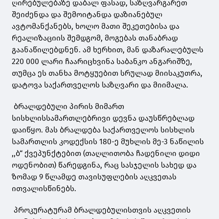
ღირებულებაზე დაბალ ფასად, საზღვარგარეთ
შეიძენდა და შემოიტანდა დაზიანებულ
ავტომანქანებს, ხოლო მათი შეკეთებისა და
რეალიზაციის შემდგომ, მოგებას თანაბრად
გაანაწილებდნენ. ამ ხერხით, მან დაზარალებულს
220 000 ლარი ჩაარიცხვინა საბანკო ანგარიშზე,
თუმცა ეს თანხა მოტყუებით სრულად მიისაკუთრა,
დატოვა საქართველოს საზღვარი და მიიმალა.
ბრალდებული პირის მიმართ
სისხლისსამართლებრივი დევნა დაუსწრებლად
დაიწყო. მას ბრალდება საქართველოს სისხლის
სამართლის კოდექსის 180-ე მუხლის მე-3 ნაწილის
,,ბ“ ქვეპუნქტებით (თაღლითობა ჩადენილი დიდი
ოდენობით) წარედგინა, რაც სასჯელის სახედ და
ზომად 9 წლამდე თავისუფლების აღკვეთას
ითვალისწინებს.
პროკურატურამ ბრალდებულისთვის აღკვეთის