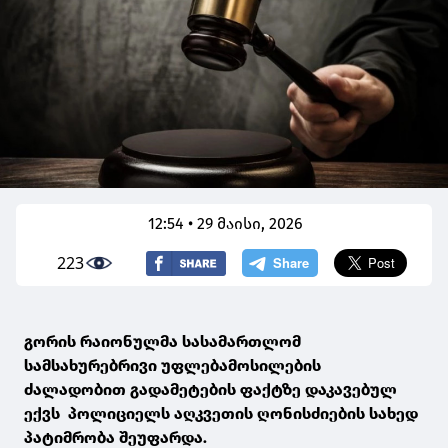
12:54 • 29 მაისი, 2026
223
გორის რაიონულმა სასამართლომ
სამსახურებრივი უფლებამოსილების
ძალადობით გადამეტების ფაქტზე დაკავებულ
ექვს პოლიციელს აღკვეთის ღონისძიების სახედ
პატიმრობა შეუფარდა.