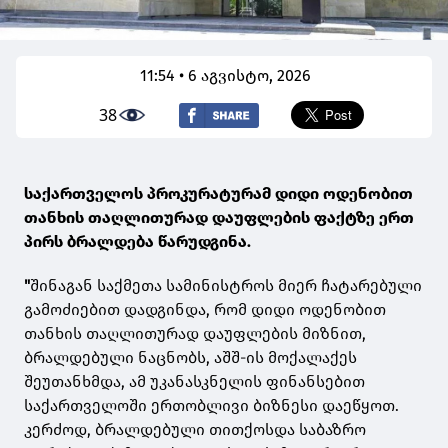
11:54 • 6 აგვისტო, 2026
38
საქართველოს პროკურატურამ დიდი ოდენობით
თანხის თაღლითურად დაუფლების ფაქტზე ერთ
პირს ბრალდება წარუდგინა.
"
შინაგან საქმეთა სამინისტროს მიერ ჩატარებული
გამოძიებით დადგინდა, რომ დიდი ოდენობით
თანხის თაღლითურად დაუფლების მიზნით,
ბრალდებული ნაცნობს, აშშ-ის მოქალაქეს
შეუთანხმდა, ამ უკანასკნელის ფინანსებით
საქართველოში ერთობლივი ბიზნესი დაეწყოთ.
კერძოდ, ბრალდებული თითქოსდა საბაზრო