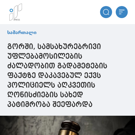
სამართალი
გორში, სამსახურებრივი
უფლებამოსილების
ძალადობით გადამეტების
ფაქტზე დაკავებულ ექვს
პოლიციელს აღკვეთის
ღონისძიების სახედ
პატიმრობა შეეფარდა