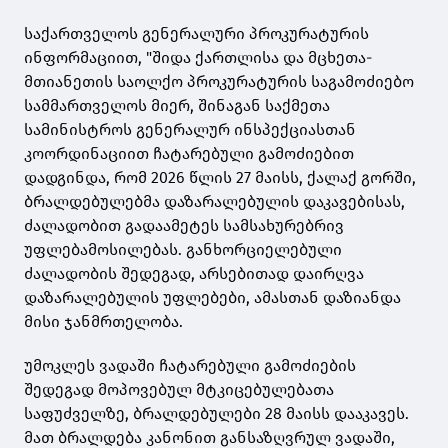
საქართველოს გენერალური პროკურატურის
ინფორმაციით, "შიდა ქართლისა და მცხეთა-
მთიანეთის საოლქო პროკურატურის საგამოძიებო
სამმართველოს მიერ, შინაგან საქმეთა
სამინისტროს გენერალურ ინსპექციასთან
კოორდინაციით ჩატარებული გამოძიებით
დადგინდა, რომ 2026 წლის 27 მაისს, ქალაქ გორში,
ბრალდებულებმა დაზარალებულის დაკავებისას,
ძალადობით გადაამეტეს სამსახურებრივ
უფლებამოსილებას. განხორციელებული
ძალადობის შედეგად, არსებითად დაირღვა
დაზარალებულის უფლებები, ამასთან დაზიანდა
მისი ჯანმრთელობა.
უმოკლეს ვადაში ჩატარებული გამოძიების
შედეგად მოპოვებულ მტკიცებულებათა
საფუძველზე, ბრალდებულები 28 მაისს დააკავეს.
მათ ბრალდება კანონით განსაზღვრულ ვადაში,