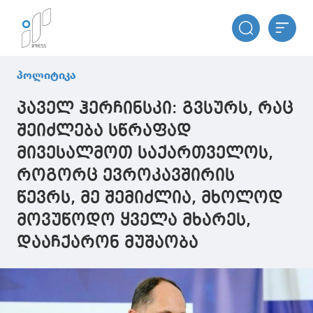
პოლიტიკა
პაველ ჰერჩინსკი: გვსურს, რაც
შეიძლება სწრაფად
მივესალმოთ საქართველოს,
როგორც ევროკავშირის
წევრს, მე შემიძლია, მხოლოდ
მოვუწოდო ყველა მხარეს,
დააჩქარონ მუშაობა