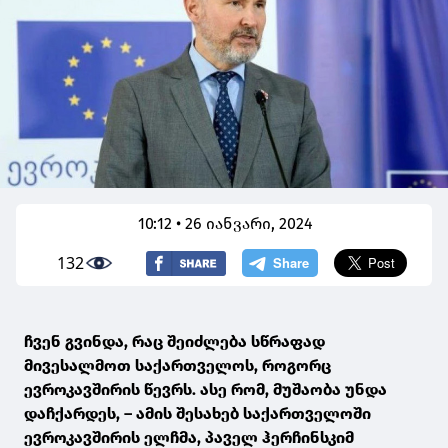
10:12 • 26 იანვარი, 2024
132
ჩვენ გვინდა, რაც შეიძლება სწრაფად
მივესალმოთ საქართველოს, როგორც
ევროკავშირის წევრს. ასე რომ, მუშაობა უნდა
დაჩქარდეს, – ამის შესახებ საქართველოში
ევროკავშირის ელჩმა, პაველ ჰერჩინსკიმ