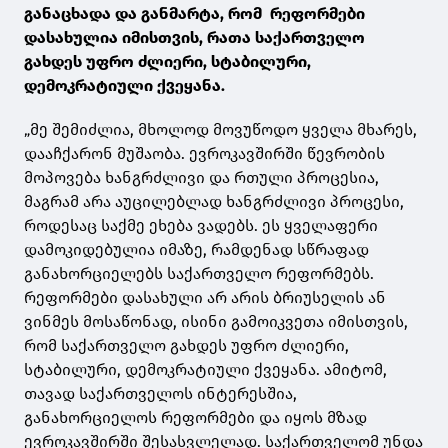
განაცხადა და განმარტა, რომ რეფორმები
დასახულია იმისთვის, რათა საქართველო
გახდეს უფრო ძლიერი, სტაბილური,
დემოკრატიული ქვეყანა.
„მე შემიძლია, მხოლოდ მოვუწოდო ყველა მხარეს,
დააჩქარონ მუშაობა. ევროკავშირში წევრობის
მოპოვება ხანგრძლივი და რთული პროცესია,
მაგრამ არა აუცილებლად ხანგრძლივი პროცესი,
როდესაც საქმე ეხება ვადებს. ეს ყველაფერი
დამოკიდებულია იმაზე, რამდენად სწრაფად
განახორციელებს საქართველო რეფორმებს.
რეფორმები დასახული არ არის ბრიუსელის ან
ვინმეს მოსაწონად, ისინი გამოიკვეთა იმისთვის,
რომ საქართველო გახდეს უფრო ძლიერი,
სტაბილური, დემოკრატიული ქვეყანა. ამიტომ,
თავად საქართველოს ინტერესშია,
განახორციელოს რეფორმები და იყოს მზად
ევროკავშირში შესასვლელად. საქართველომ უნდა