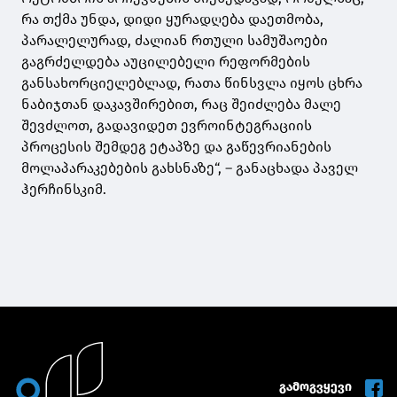
რა თქმა უნდა, დიდი ყურადღება დაეთმობა,
პარალელურად, ძალიან რთული სამუშაოები
გაგრძელდება აუცილებელი რეფორმების
განსახორციელებლად, რათა წინსვლა იყოს ცხრა
ნაბიჯთან დაკავშირებით, რაც შეიძლება მალე
შევძლოთ, გადავიდეთ ევროინტეგრაციის
პროცესის შემდეგ ეტაპზე და გაწევრიანების
მოლაპარაკებების გახსნაზე“, – განაცხადა პაველ
ჰერჩინსკიმ.
გამოგვყევი