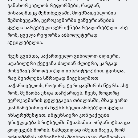
განახორციელოს რეფორმები, რადგან,
წინააღმდეგ შემთხვევაში, მოუმზადებლობის
შემთხვევაში, ევროკავშირში გაწევრიანების
ყველა სარგებელი ვერ იქნება რეალიზებული. ასე
რომ, ყველა რეფორმა აბსოლუტურად
აუცილებელია.
ჩვენ გვინდა, საქართველო ვიხილოთ ძლიერი,
სტაბილური ქვეყანა ძალიან ძლიერი, კარგად
მომუშავე პროფესიული ინსტიტუტებით. გვინდა,
რაც შეიძლება სწრაფად მივესალმოთ
საქართველოს, როგორც ევროკავშირის წევრს. ასე
რომ, მუშაობა უნდა დაჩქარდეს. ჩვენ, როგორც
ევროკავშირის დელეგაცია თბილისში, მზად ვართ
დახმარებისთვის ჩვენს ხელთ არსებული ყველა
ინსტრუმენტით. ინტენსიური კონტაქტები
გრძელდება ბრიუსელში შესაბამის ორგანოებსა და
კოლეგებს შორის. ნამდვილად იმედი მაქვს, რომ
ოქტომბრის არჩევნების მიუხედავად, რომელსაც,