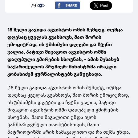
79
18 წელი გავიდა აგვისტოს ომის შემდეგ, თუმცა
დღესაც ყველას გვახსოვს, მათ შორის
ემოციურად, ის უმძიმესი დღეები და ჩვენი
ვალია, პატივი მივაგოთ აგვისტოს ომში
დაღუპული გმირების ხსოვნას, - ამის შესახებ
საქართველოს პრემიერ-მინისტრმა ირაკლი
კობახიძემ ჟურნალისტებს განუცხადა.
„18 წელი გავიდა აგვისტოს ომის შემდეგ, თუმცა
დღესაც ყველას გვახსოვს, მათ შორის ემოციურად,
ის უმძიმესი დღეები და ჩვენი ვალია, პატივი
მივაგოთ აგვისტოს ომში დაღუპული გმირების
ხსოვნას. მათი მაგალითი უნდა იყოს
განმსაზღვრელი თაობებისთვის, მათი
პატრიოტიზმი არის სამაგალითო და რა თქმა უნდა,