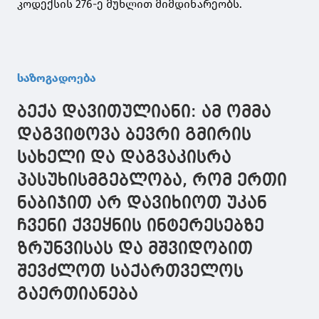
კოდექსის 276-ე მუხლით მიმდინარეობს.
საზოგადოება
ბექა დავითულიანი: ამ ომმა
დაგვიტოვა ბევრი გმირის
სახელი და დაგვაკისრა
პასუხისმგებლობა, რომ ერთი
ნაბიჯით არ დავიხიოთ უკან
ჩვენი ქვეყნის ინტერესებზე
ზრუნვისას და მშვიდობით
შევძლოთ საქართველოს
გაერთიანება