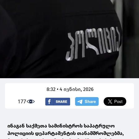
8:32 • 4 ივნისი, 2026
177
ინაგან საქმეთა სამინისტროს საპატრულო
პოლიციის დეპარტამენტის თანამშრომლებმა,