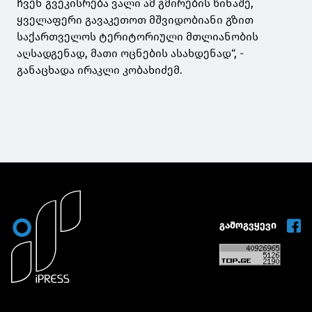
ჩვენ გვეკისრება ვალი ამ გმირების წინაშე,
ყველაფერი გავაკეთოთ მშვიდობიანი გზით
საქართველოს ტერიტორიული მთლიანობის
აღსადგენად, მათი ოცნების ასახდენად“, -
განაცხადა ირაკლი კობახიძემ.
გამოგვყევი