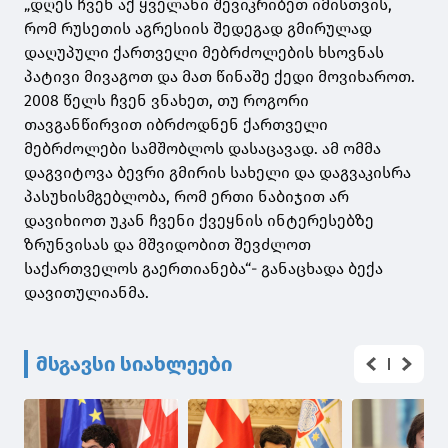
„დღეს ჩვენ აქ ყველანი შევიკრიბეთ იმისთვის,
რომ რუსეთის აგრესიის შედეგად გმირულად
დაღუპული ქართველი მებრძოლების ხსოვნას
პატივი მივაგოთ და მათ წინაშე ქედი მოვიხაროთ.
2008 წელს ჩვენ ვნახეთ, თუ როგორი
თავგანწირვით იბრძოდნენ ქართველი
მებრძოლები სამშობლოს დასაცავად. ამ ომმა
დაგვიტოვა ბევრი გმირის სახელი და დაგვაკისრა
პასუხისმგებლობა, რომ ერთი ნაბიჯით არ
დავიხიოთ უკან ჩვენი ქვეყნის ინტერესებზე
ზრუნვისას და მშვიდობით შევძლოთ
საქართველოს გაერთიანება“- განაცხადა ბექა
დავითულიანმა.
მსგავსი სიახლეები