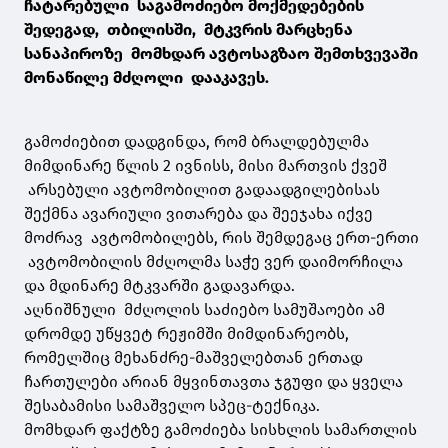
ჩატარებული საგამოძიებო მოქმედებების
შედეგად, თბილისში, მტკვრის მარცხენა
სანაპიროზე მომხდარ ავტოსაგზაო შემთხვევაში
მონაწილე მძღოლი დააკავეს.
გამოძიებით დადგინდა, რომ ბრალდებულმა
მიმდინარე წლის 2 ივნისს, მისი მართვის ქვეშ
არსებული ავტომობილით გადაადგილებისას
შექმნა ავარიული ვითარება და შეეჯახა იქვე
მოძრავ ავტომობილებს, რის შემდეგაც ერთ-ერთი
ავტომობილის მძღოლმა საჭე ვერ დაიმორჩილა
და მდინარე მტკვარში გადავარდა.
აღნიშნული მძღოლის საძიებო სამუშაოები ამ
დრომდე უწყვეტ რეჟიმში მიმდინარეობს,
რომელშიც მეხანძრე-მაშველებთან ერთად
ჩართულები არიან მყვინთავთა ჯგუფი და ყველა
შესაბამისი სამაშველო სპეც-ტექნიკა.
მომხდარ ფაქტზე გამოძიება სისხლის სამართლის