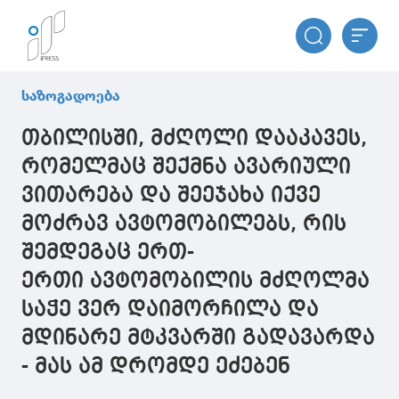
საზოგადოება
თბილისში, მძღოლი დააკავეს,
რომელმაც შექმნა ავარიული
ვითარება და შეეჯახა იქვე
მოძრავ ავტომობილებს, რის
შემდეგაც ერთ-
ერთი ავტომობილის მძღოლმა
საჭე ვერ დაიმორჩილა და
მდინარე მტკვარში გადავარდა
- მას ამ დრომდე ეძებენ