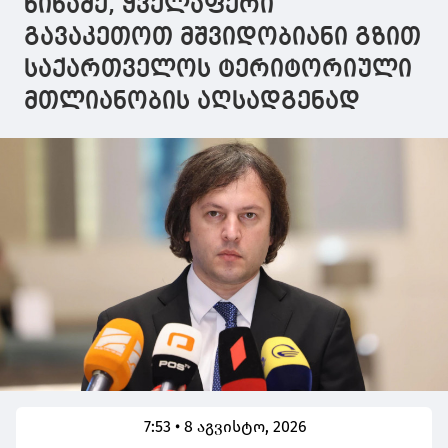
წინაშე, ყველაფერი
აღსადგენა
გავაკეთოთ მშვიდობიანი გზით
საქართველოს ტერიტორიული
მთლიანობის აღსადგენად
7:53 • 8 აგვისტო, 2026