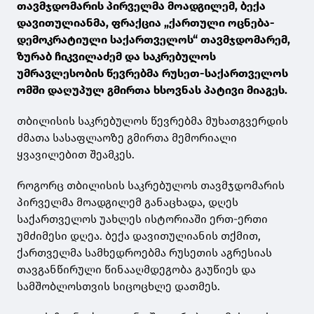
თავმჯდომარის პირველმა მოადგილემ, ბექა
დავითულიანმა, ფრაქცია „ქართული ოცნება-
დემოკრატიული საქართველოს“ თავმჯდომარემ,
ზურაბ ჩიკვილაძემ და საკრებულოს
უმრავლესობის წევრებმა რუსეთ-საქართველოს
ომში დაღუპულ გმირთა ხსოვნას პატივი მიაგეს.
თბილისის საკრებულოს წევრებმა მუხათგვერდის
ძმათა სასაფლაოზე გმირთა მემორიალი
ყვავილებით შეამკეს.
როგორც თბილისის საკრებულოს თავმჯდომარის
პირველმა მოადგილემ განაცხადა, დღეს
საქართველოს უახლეს ისტორიაში ერთ-ერთი
უმძიმესი დღეა. ბექა დავითულიანის თქმით,
ქართველმა სამხედროებმა რუსეთის აგრესიას
თავგანწირული წინააღმდეგობა გაუწიეს და
სამშობლოსთვის სიცოცხლე დათმეს.