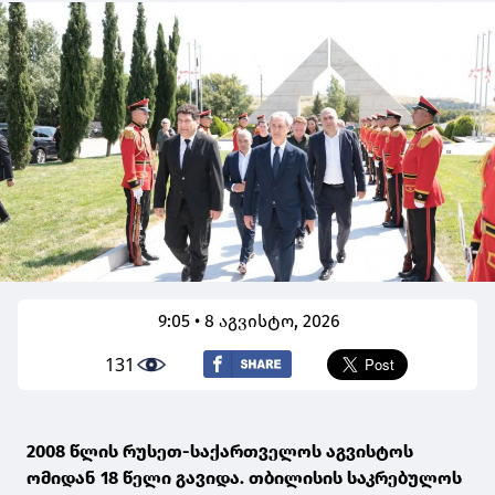
9:05 • 8 აგვისტო, 2026
131
2008 წლის რუსეთ-საქართველოს აგვისტოს
ომიდან 18 წელი გავიდა. თბილისის საკრებულოს