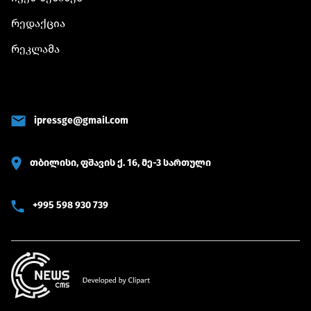
რედაქცია
რეკლამა
ipressge@gmail.com
თბილისი, ფშავის ქ. 16, მე-3 სართული
+995 598 930 739