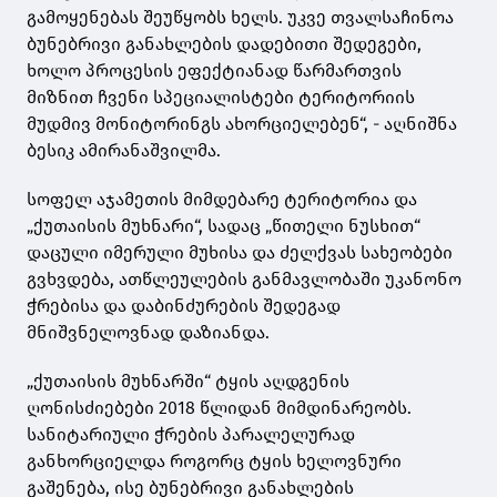
გამოყენებას შეუწყობს ხელს. უკვე თვალსაჩინოა
ბუნებრივი განახლების დადებითი შედეგები,
ხოლო პროცესის ეფექტიანად წარმართვის
მიზნით ჩვენი სპეციალისტები ტერიტორიის
მუდმივ მონიტორინგს ახორციელებენ“, - აღნიშნა
ბესიკ ამირანაშვილმა.
სოფელ აჯამეთის მიმდებარე ტერიტორია და
„ქუთაისის მუხნარი“, სადაც „წითელი ნუსხით“
დაცული იმერული მუხისა და ძელქვას სახეობები
გვხვდება, ათწლეულების განმავლობაში უკანონო
ჭრებისა და დაბინძურების შედეგად
მნიშვნელოვნად დაზიანდა.
„ქუთაისის მუხნარში“ ტყის აღდგენის
ღონისძიებები 2018 წლიდან მიმდინარეობს.
სანიტარიული ჭრების პარალელურად
განხორციელდა როგორც ტყის ხელოვნური
გაშენება, ისე ბუნებრივი განახლების