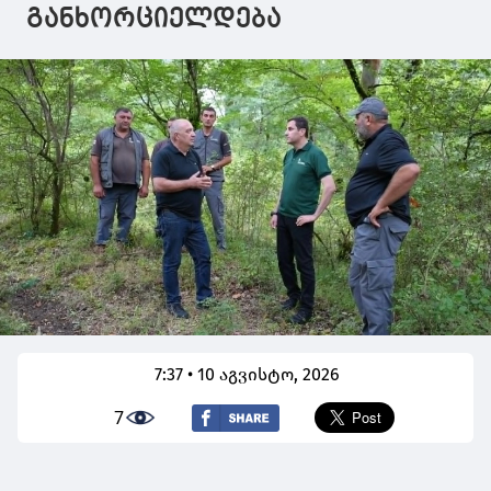
განხორციელდება
7:37 • 10 აგვისტო, 2026
7