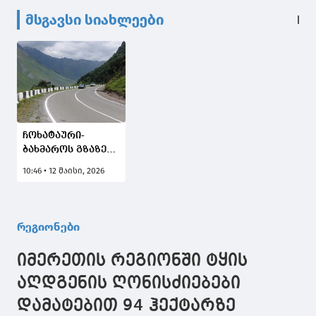
მსგავსი სიახლეები
ჩოხატაური-
ბახმაროს გზაზე
ავტოტრანსპორტის
10:46 • 12 მაისი, 2026
მოძრაობა
თავისუფალია
რეგიონები
იმერეთის რეგიონში ტყის
აღდგენის ღონისძიებები
დამატებით 94 ჰექტარზე