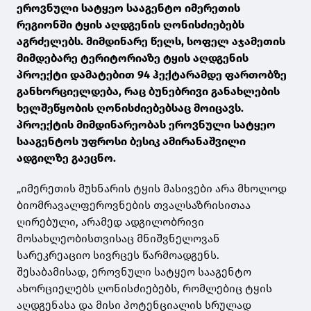
ეროვნული სატყეო სააგენტო იმერეთის
რეგიონში ტყის აღდგენის ღონისძიებებს
აგრძელებს. მიმდინარე წელს, სოფელ აჯამეთის
მიმდებარე ტერიტორიაზე ტყის აღდგენის
პროექტი დამატებით 94 ჰექტარამდე ფართობზე
განხორციელდება, რაც ბუნებრივი განახლების
ხელშეწყობის ღონისძიებებსაც მოიცავს.
პროექტის მიმდინარეობას ეროვნული სატყეო
სააგენტოს უფროსი ბესიკ ამირანაშვილი
ადგილზე გაეცნო.
„იმერეთის მუხნარის ტყის მასივები არა მხოლოდ
ბიომრავალფეროვნების თვალსაზრისითაა
ღირებული, არამედ ადგილობრივი
მოსახლეობისთვისაც მნიშვნელოვან
სარეკრეაციო სივრცეს წარმოადგენს.
შესაბამისად, ეროვნული სატყეო სააგენტო
ახორციელებს ღონისძიებებს, რომლებიც ტყის
აღდგენასა და მისი პოტენციალის სრულად