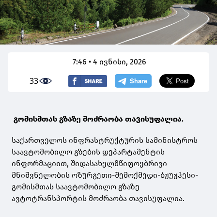
7:46 • 4 ივნისი, 2026
33
გომისმთას გზაზე მოძრაობა თავისუფალია.
საქართველოს ინფრასტრუქტურის სამინისტროს
საავტომობილო გზების დეპარტამენტის
ინფორმაციით, შიდასახელმწიფოებრივი
მნიშვნელობის ოზურგეთი-შემოქმედი-ბჟუჟჰესი-
გომისმთას საავტომობილო გზაზე
ავტოტრანსპორტის მოძრაობა თავისუფალია.