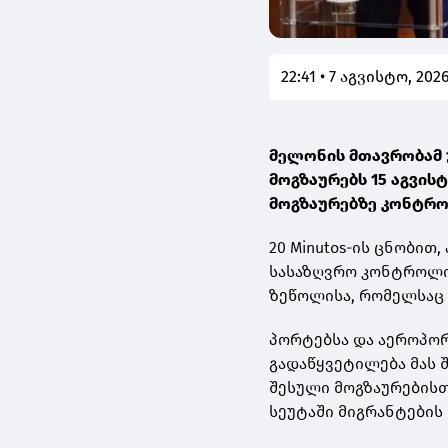
22:41 • 7 აგვისტო, 202
მელონის მთავრობამ 
მოგზაურებს 15 აგვის
მოგზაურებზე კონტრო
20 Minutos-ის ცნობით
სასაზღვრო კონტროლის
ზეწოლისა, რომელსაც ე
პორტებსა და აეროპო
გადაწყვეტილება მას 
შესული მოგზაურებისთ
სეუტაში მიგრანტების 