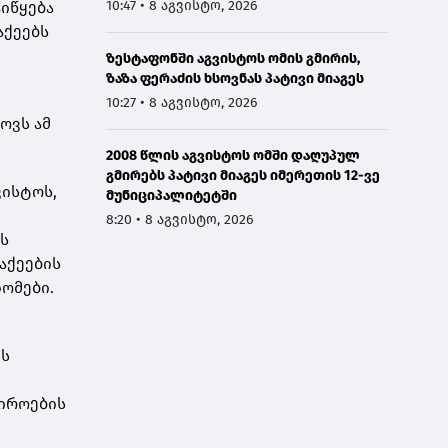
10:47 • 8 აგვისტო, 2026
იწყება
აქეებს
ზესტაფონში აგვისტოს ომის გმირის,
ზაზა ფერაძის ხსოვნას პატივი მიაგეს
10:27 • 8 აგვისტო, 2026
ოვს ამ
2008 წლის აგვისტოს ომში დაღუპულ
გმირებს პატივი მიაგეს იმერეთის 12-ვე
ვისტოს,
მუნიციპალიტეტში
8:20 • 8 აგვისტო, 2026
ის
აქეების
ომები.
ის
ჭიროების