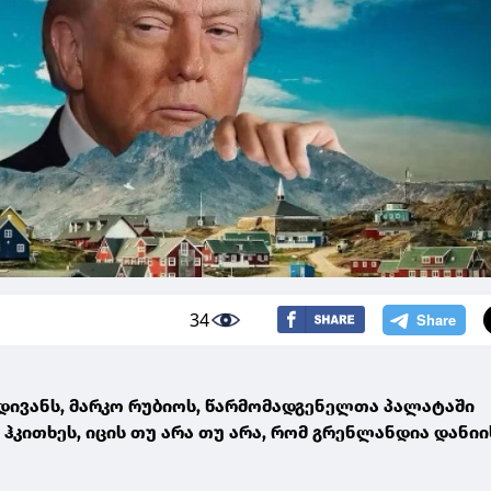
34
მდივანს, მარკო რუბიოს, წარმომადგენელთა პალატაში
ჰკითხეს, იცის თუ არა თუ არა, რომ გრენლანდია დანიი