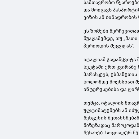
სამთავრობო წყაროები
და მოიცავს პასპორტის
ვიზის ან ბინადრობის
ეს ზომები შერჩევითა
შუაღამემდე, თუ „მათი
პერიოდის შეცვლას“.
იტალიამ გადაწყვიტა შ
სეუტაში ერთ კვირაზე 
პარასკევს, ესპანეთი
ბოლომდე მოეხსნათ შე
ინტერესებისა და ღირ
თუმცა, იტალიის მთავ
ულტიმატუმებს ან იძუ
შენგენის შეთანხმებაშ
მიზეზადაც მაროკოდან
შესახებ სოციალურ მე