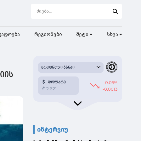
გადოება
რეგიონები
მეტი
სხვა
იის
ინტერვიუ