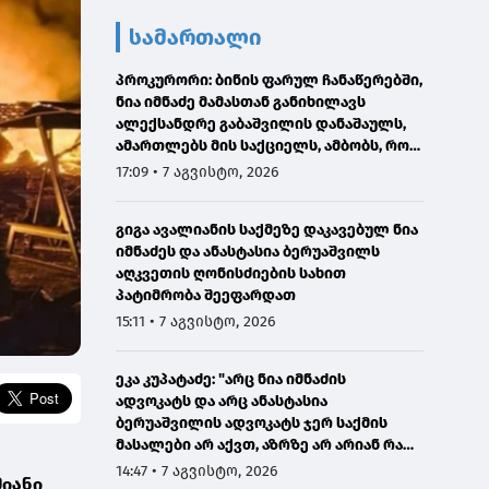
სამართალი
პროკურორი: ბინის ფარულ ჩანაწერებში,
ნია იმნაძე მამასთან განიხილავს
ალექსანდრე გაბაშვილის დანაშაულს,
ამართლებს მის საქციელს, ამბობს, რომ
სხვანაირად ვერ მოიქცეოდა
17:09 • 7 აგვისტო, 2026
გიგა ავალიანის საქმეზე დაკავებულ ნია
იმნაძეს და ანასტასია ბერუაშვილს
აღკვეთის ღონისძიების სახით
პატიმრობა შეეფარდათ
15:11 • 7 აგვისტო, 2026
ეკა კუპატაძე: "არც ნია იმნაძის
ადვოკატს და არც ანასტასია
ბერუაშვილის ადვოკატს ჯერ საქმის
მასალები არ აქვთ, აზრზე არ არიან რა
წერია მასალებში"
14:47 • 7 აგვისტო, 2026
მიანი