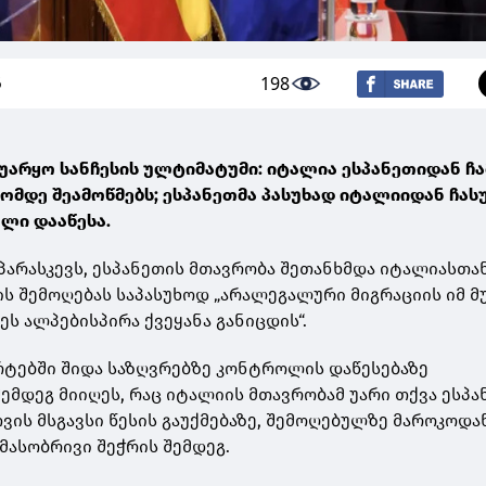
198
6
უარყო სანჩესის ულტიმატუმი: იტალია ესპანეთიდან ჩ
ტომდე შეამოწმებს; ესპანეთმა პასუხად იტალიიდან ჩა
ლი დააწესა.
, პარასკევს, ესპანეთის მთავრობა შეთანხმდა იტალიასთა
 შემოღებას საპასუხოდ „არალეგალური მიგრაციის იმ მ
ს ალპებისპირა ქვეყანა განიცდის“.
რტებში შიდა საზღვრებზე კონტროლის დაწესებაზე
შემდეგ მიიღეს, რაც იტალიის მთავრობამ უარი თქვა ესპ
ვის მსგავსი წესის გაუქმებაზე, შემოღებულზე მაროკოდა
მასობრივი შეჭრის შემდეგ.