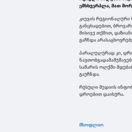
ემსხვერპლა, მათ შორ
კიევის რეგიონალური
განცხადებით, ბროვარი
მისივე თქმით, დაზიან
გაჩნდა არასაცხოვრებ
პარალელურად კი, დრ
ნავთობგადამამუშავებ
სამარის ოლქში მდება
გაუჩნდა.
რუსული მედიის ინფო
დროებით დაიხურა.
მსოფლიო