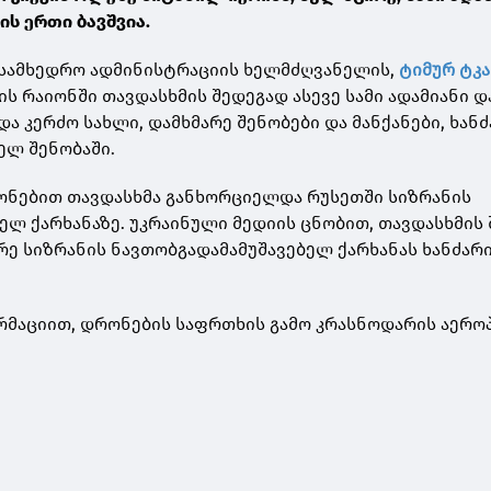
ის ერთი ბავშვია.
 სამხედრო ადმინისტრაციის ხელმძღვანელის,
ტიმურ ტკა
ს რაიონში თავდასხმის შედეგად ასევე სამი ადამიანი დ
და კერძო სახლი, დამხმარე შენობები და მანქანები, ხან
ელ შენობაში.
ონებით თავდასხმა განხორციელდა რუსეთში სიზრანის
ელ ქარხანაზე. უკრაინული მედიის ცნობით, თავდასხმის
რე სიზრანის ნავთობგადამამუშავებელ ქარხანას ხანძარ
რმაციით, დრონების საფრთხის გამო კრასნოდარის აერ