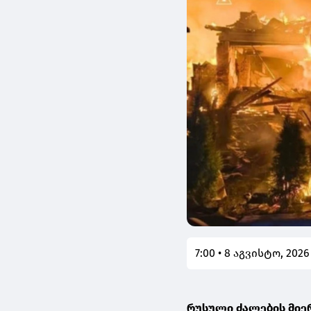
7:00 • 8 აგვისტო, 2026
რუსული ძალების მიერ