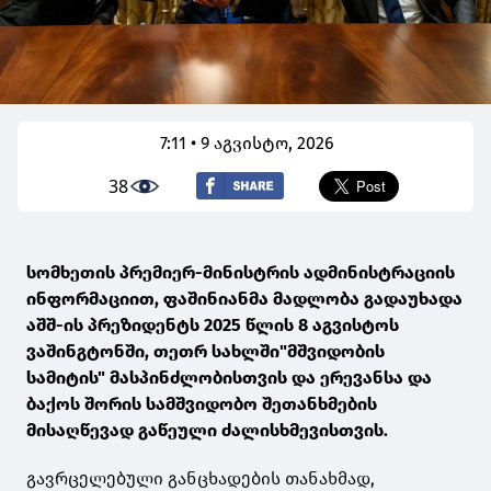
7:11 • 9 აგვისტო, 2026
38
სომხეთის პრემიერ-მინისტრის ადმინისტრაციის
ინფორმაციით, ფაშინიანმა მადლობა გადაუხადა
აშშ-ის პრეზიდენტს 2025 წლის 8 აგვისტოს
ვაშინგტონში, თეთრ სახლში"მშვიდობის
სამიტის" მასპინძლობისთვის და ერევანსა და
ბაქოს შორის სამშვიდობო შეთანხმების
მისაღწევად გაწეული ძალისხმევისთვის.
გავრცელებული განცხადების თანახმად,