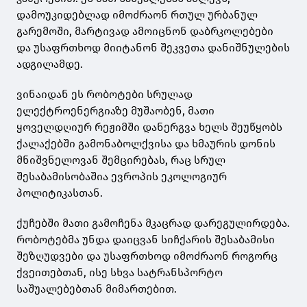
დამოუკიდებლად იმოძრაონ რთულ ურბანულ
გარემოში, მარტივად ამოიცნონ დაბრკოლებები
და უსაფრთხოდ მიიტანონ შეკვეთა დანიშნულების
ადგილამდე.
ვინაიდან ეს რობოტები სრულად
ელექტროენერგიაზე მუშაობენ, მათი
ყოველდღიურ რეჟიმში დანერგვა ხელს შეუწყობს
ქალაქებში გამონაბოლქვისა და ხმაურის დონის
მნიშვნელოვან შემცირებას, რაც სრულ
შესაბამისობაშია ევროპის ეკოლოგიურ
პოლიტიკასთან.
ქუჩებში მათი გამოჩენა მკაცრად დარეგულირდება.
რობოტებმა უნდა დაიცვან სიჩქარის შესაბამისი
შეზღუდვები და უსაფრთხოდ იმოძრაონ როგორც
ქვეითებთან, ისე სხვა სატრანსპორტო
საშუალებებთან მიმართებით.