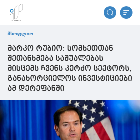
მსოფლიო
მარკო რუბიო: სომხეთთან
შეთანხმება საშუალებას
მისცემს ჩვენს კერძო სექტორს,
განახორციელოს ინვესტიციები
ამ დერეფანში