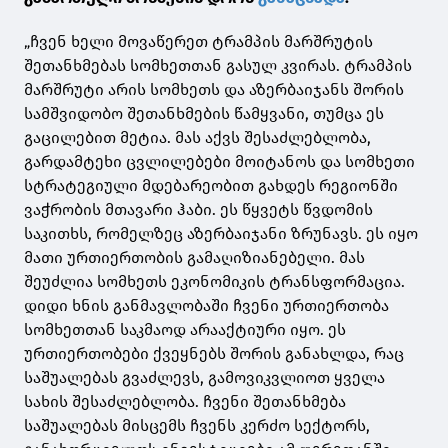
„ჩვენ ხელი მოვაწერეთ ტრამპის მარშრუტის
შეთანხმებას სომხეთთან გასულ კვირას. ტრამპის
მარშრუტი არის სომხეთს და აზერბაიჯანს შორის
სამშვიდობო შეთანხმების წამყვანი, თუმცა ეს
გაცილებით მეტია. მას აქვს შესაძლებლობა,
გარდამტეხი ცვლილებები მოიტანოს და სომხეთი
სტრატეგიული მდებარეობით გახდეს რეგიონში
ვაჭრობის მთავარი ჰაბი. ეს წყვეტს წვდომის
საკითხს, რომელზეც აზერბაიჯანი ზრუნავს. ეს იყო
მათი ურთიერთობის გამაღიზიანებელი. მას
შეუძლია სომხეთს ეკონომიკის ტრანსფორმაცია.
დიდი ხნის განმავლობაში ჩვენი ურთიერთობა
სომხეთთან საკმაოდ არააქტიური იყო. ეს
ურთიერთობები ქვეყნებს შორის განახლდა, რაც
საშუალებას გვაძლევს, გამოვიკვლიოთ ყველა
სახის შესაძლებლობა. ჩვენი შეთანხმება
საშუალებას მისცემს ჩვენს კერძო სექტორს,