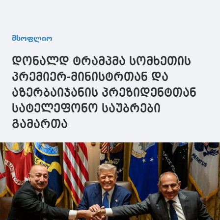
მსოფლიო
დონალდ ტრამპმა სომხეთის
პრემიერ-მინისტრთან და
აზერბაიჯანის პრეზიდენტთან
სატელეფონო საუბრები
გამართა