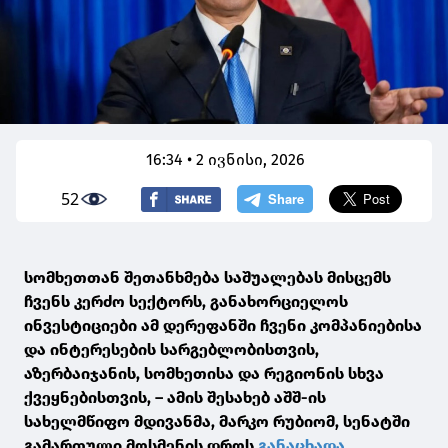
16:34 • 2 ივნისი, 2026
52
სომხეთთან შეთანხმება საშუალებას მისცემს
ჩვენს კერძო სექტორს, განახორციელოს
ინვესტიციები ამ დერეფანში ჩვენი კომპანიებისა
და ინტერესების სარგებლობისთვის,
აზერბაიჯანის, სომხეთისა და რეგიონის სხვა
ქვეყნებისთვის, – ამის შესახებ აშშ-ის
სახელმწიფო მდივანმა, მარკო რუბიომ, სენატში
გამართული მოსმენის დროს
განაცხადა
.