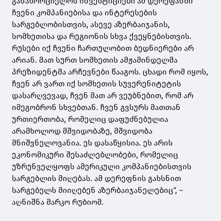
განახორციელოს ინვესტიციები ამ დერეფანში
ჩვენი კომპანიებისა და ინტერესების
სარგებლობისთვის, ასევე აზერბაიჯანის,
სომხეთისა და რეგიონის სხვა ქვეყნებისთვის.
რუსები იქ ჩვენი ჩართულობით ბედნიერები არ
არიან. მათ სურთ სომხეთის ამჟამინდელმა
პრეზიდენტმა არჩევნები წააგოს. ცხადი რომ იყოს,
ჩვენ არ ვართ იქ სომხეთის სუვერენიტეტის
დასარღვევად, ჩვენ მათ არ ვეუბნებით, რომ არ
იმეგობრონ სხვებთან. ჩვენ გვსურს მათთან
ურთიერთობა, რომელიც დაფუძნებულია
არამხოლოდ მშვიდობაზე, მშვიდობა
მნიშვნელოვანია. ეს დასაწყისია. ეს არის
ეკონომიკური შესაძლებლობები, რომელიც
უზრუნველყოფს ამერიკული კომპანიებისთვის
სარგებლის მიღებას. ამ დერეფნის გახსნით
სარგებელს მიიღებენ აზერბაიჯანელებიც“, –
აღნიშნა მარკო რუბიომ.