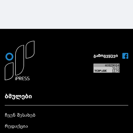
გამოგვყევი
ბმულები
ჩვენ შესახებ
რედაქცია