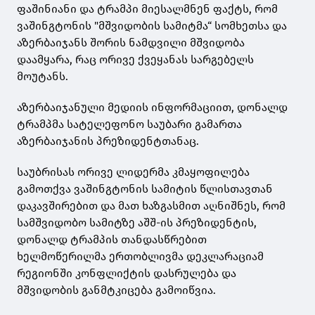
ფაშინიანი და ტრამპი მიესალმნენ ფაქტს, რომ
ვაშინგტონის "მშვიდობის სამიტმა“ სომხეთსა და
აზერბაიჯანს შორის ნამდვილი მშვიდობა
დაამყარა, რაც ორივე ქვეყანას სარგებელს
მოუტანს.
აზერბაიჯანული მედიის ინფორმაციით, დონალდ
ტრამპმა სატელეფონო საუბარი გამართა
აზერბაიჯანის პრეზიდენტთანაც.
საუბრისას ორივე ლიდერმა კმაყოფილება
გამოთქვა ვაშინგტონის სამიტის წლისთავთან
დაკავშირებით და მათ ხაზგასმით აღნიშნეს, რომ
სამშვიდობო სამიტზე აშშ-ის პრეზიდენტის,
დონალდ ტრამპის თანდასწრებით
ხელმოწერილმა ერთობლივმა დეკლარაციამ
რეგიონში კონფლიქტის დასრულება და
მშვიდობის განმტკიცება გამოიწვია.