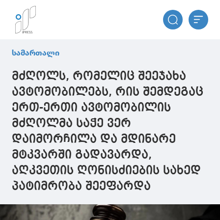
სამართალი
მძღოლს, რომელიც შეეჯახა
ავტომობილებს, რის შემდეგაც
ერთ-ერთი ავტომობილის
მძღოლმა საჭე ვერ
დაიმორჩილა და მდინარე
მტკვარში გადავარდა,
აღკვეთის ღონისძიების სახედ
პატიმრობა შეეფარდა