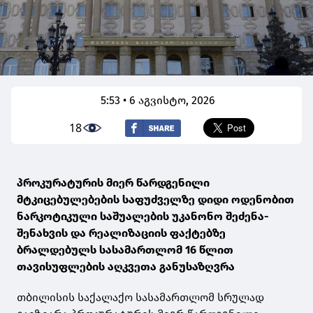
5:53 • 6 აგვისტო, 2026
18
პროკურატურის მიერ წარდგენილი
მტკიცებულებების საფუძველზე დიდი ოდენობით
ნარკოტიკული საშუალების უკანონო შეძენა-
შენახვის და რეალიზაციის ფაქტებზე
ბრალდებულს სასამართლომ 16 წლით
თავისუფლების აღკვეთა განუსაზღვრა
თბილისის საქალაქო სასამართლომ სრულად