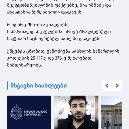
შეუტყობინებლობის ფაქტებზე, ნია იმნაძე და
ანასტასია ბერუაშვილი დააკავეს.
როგორც შსს-ში აცხადებენ,
სამართალდამცველებმა ორივე ბრალდებული
საკუთარ საცხოვრებელ სახლში დააკავეს.
უწყების ცნობით, გამოძიება სისხლის სამართლის
კოდექსის 25-117-ე და 376-ე მუხლებით
მიმდინარეობს.
მსგავსი სიახლეები