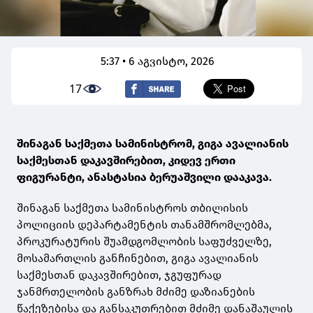
5:37 • 6 აგვისტო, 2026
17
შინაგან საქმეთა სამინისტრომ, გიგა ავალიანის
საქმესთან დაკავშირებით, კიდევ ერთი
ფიგურანტი, ანასტასია ბერუაშვილი დააკავა.
შინაგან საქმეთა სამინისტროს თბილისის
პოლიციის დეპარტამენტის თანამშრომლებმა,
პროკურატურის შუამდგომლობის საფუძველზე,
მოსამართლის განჩინებით, გიგა ავალიანის
საქმესთან დაკავშირებით, ჯგუფურად
ჯანმრთელობის განზრახ მძიმე დაზიანების
წაქეზებისა და განსაკუთრებით მძიმე დანაშაულის