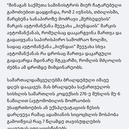
"შინაგან საქმეთა სამინისტროს მიერ ჩატარებული
გამოძიებით დადგინდა, რომ 2 ივნისს, თბილისში,
მარცხენა სანაპიროზე მოძრავი „მერსედესის“
მარკის ავტომანქანა შეეჯახა ,,ჰიუნდაის’’ მარკის
ავტომანქანას, რომელსაც დააკარგვინა მართვა და
გადაიყვანა საპირისპირო სამოძრაო ზოლში,
სადაც ავტომანქანა „ჰიუნდაი“ შეეჯახა სხვა
ავტომანქანას რა დროსაც მართვა დაკარგული
გადავარდა მდინარე მტკვარში, რომლის მძღოლის
ძებნა ამ დრომდე მიმდინარეობს.
სამართალდამცველებმა ბრალდებული იმავე
დღეს დააკავეს. მას ბრალდება საქართველოს
სისხლის სამართლის კოდექსის 276-ე მუხლის მე-6
ნაწილით (ავტომობილის მოძრაობის
უსაფრთხოების ან ექსპლუატაციის წესის
დარღვევა რამაც ადამიანის სიცოცხლის მოსპობა
გამოიწვია) რაც 7 წლამდე თავისუფლების
აღკვეთას ითვალისწინებს