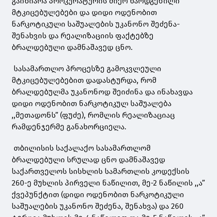
გაიზიარა პროკურატურის მიერ წარდგენილი
მტკიცებულებები და დიდი ოდენობით
ნარკოტიკული საშუალების უკანონო შეძენა-
შენახვის და რეალიზაციის ფაქტებზე
ბრალდებული დამნაშავედ ცნო.
სასამართლო პროცესზე გამოკვლეული
მტკიცებულებებით დადასტურდა, რომ
ბრალდებულმა უკანონოდ შეიძინა და ინახავდა
დიდი ოდენობით ნარკოტიკულ საშუალება
,,მეთადონს” (ფუძე), რომლის რეალიზაციაც
რამდენჯერმე განახორციელა.
თბილისის საქალაქო სასამართლომ
ბრალდებული სრულად ცნო დამნაშავედ
საქართველოს სისხლის სამართლის კოდექსის
260-ე მუხლის პირველი ნაწილით, მე-2 ნაწილის ,,ა”
ქვეპუნქტით (დიდი ოდენობით ნარკოტიკული
საშუალების უკანონო შეძენა, შენახვა) და 260