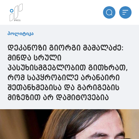
პოლიტიკა
დეკანოზი გიორგი მამალაძე:
მინდა სრული
პასუხისმგებლობით გითხრათ,
რომ საპყრობილე არანაირი
შეთანხმებისა და გარიგების
მიზეზით არ დამიტოვებია