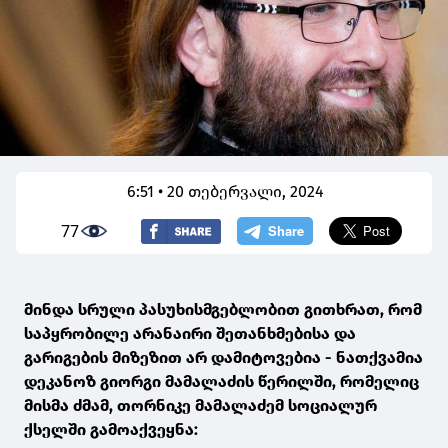
6:51 • 20 თებერვალი, 2024
77
მინდა სრული პასუხისმგებლობით გითხრათ, რომ
საპყრობილე არანაირი შეთანხმებისა და
გარიგების მიზეზით არ დამიტოვებია - ნათქვამია
დეკანოზ გიორგი მამალაძის წერილში, რომელიც
მისმა ძმამ, თორნიკე მამალაძემ სოციალურ
ქსელში გამოაქვეყნა: