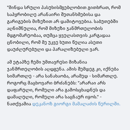
"მინდა სრული პასუხისმგებლობით გითხრათ, რომ
საპყრობილე არანაირი შეთანხმებისა და
გარიგების მიზეზით არ დამიტოვებია. საბუთებში
აღნიშნულია, რომ მიზეზი ჯანმრთელობის
მდგომარეობაა, თუმცა ყველასთვის კარგადაა
ცნობილი, რომ მე უკვე ხუთი წელია ასეთი
დაუძლურებული და პარალიზებული ვარ.
ამ ეტაპზე ჩემი უმთავრესი მიზანია
ჯანმრთელობის აღდგენა. ამის შემდეგ კი, იქნება
სიმართლე - არა სანახაობა, არამედ - სიმართლე.
როგორც მაცხოვარი ბრძანებს: "არარაი არს
დაფარული, რომელი არა გამოსცხადნეს და
დამალული, რომელი არა საცნაურ იყოს." -
ნათქვამია
დეკანოზ გიორგი მამალაძის წერილში.