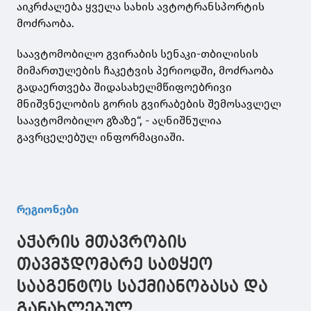
აიკრძალება ყველა სახის ავტოტრანსპორტის
მოძრაობა.
საავტომობილო გვირაბის სენაკი-თბილისის
მიმართულების ჩაკეტვის პერიოდში, მოძრაობა
გადაერთვება შიდასახელმწიფოებრივი
მნიშვნელობის გორის გვირაბების შემოსავლელ
საავტომობილო გზაზე“, - აღნიშნულია
გავრცელებულ ინფორმაციაში.
რეგიონები
აჭარის მთავრობის
თავმჯდომარე სატყეო
სააგენტოს საქმიანობასა და
განახლებულ