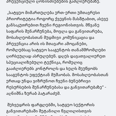
პრევენციული ღონისძიებების გაძლიერებაზე.
„სატყეო მიმართულება ერთ-ერთი უმთავრესი
პრიორიტეტია როგორც ქვეყნის მასშტაბით, ასევე
განსაკუთრებით ჩვენი რეგიონისთვის. მწვანე
საფარის შენარჩუნება, მოვლა და განვითარება,
მოსახლეობასთან მუდმივი კომუნიკაცია და
პრევენცია არის ის მთავარი ამოცანები,
რომლებსაც სატყეო სააგენტოს თანამშრომლები
ღირსეულად ასრულებენ. დღეს დავათვალიერეთ
სპეციალიზებული ტექნიკა, რომელიც
გააძლიერებს კონტროლს და ხელს შეუწყობს
სააგენტოს ეფექტიან მუშაობას. მოსახლეობასთან
ერთად უნდა ვიზრუნოთ ჩვენი ბუნებრივი
რესურსების შენარჩუნებასა და განვითარებაზე“ -
აღნიშნა ზურაბ პატარაძემ.
შეხვედრის ფარგლებში, სატყეო სექტორის
განვითარებაში შეტანილი წვლილისთვის