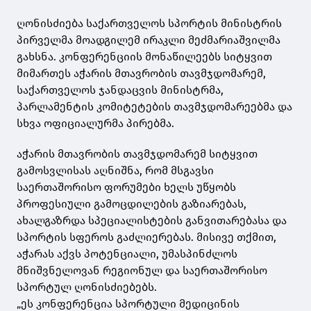
ღონისძიება საქართველოს სპორტის მინისტრის
პირველმა მოადგილემ ირაკლი მეძმარიაშვილმა
გახსნა. კონფერენციის მონაწილეებს სიტყვით
მიმართეს აჭარის მთავრობის თავმჯდომარემ,
საქართველოს ჯანდაცვის მინისტრმა,
პარლამენტის კომიტეტების თავმჯდომარეებმა და
სხვა ოფიციალურმა პირებმა.
აჭარის მთავრობის თავმჯდომარემ სიტყვით
გამოსვლისას აღნიშნა, რომ მსგავსი
საერთაშორისო ფორუმები ხელს უწყობს
პროფესიული გამოცდილების გაზიარებას,
ახალგაზრდა სპეციალისტების განვითარებასა და
სპორტის სფეროს გაძლიერებას. მისივე თქმით,
აჭარას აქვს პოტენციალი, უმასპინძლოს
მნიშვნელოვან რეგიონულ და საერთაშორისო
სპორტულ ღონისძიებებს.
„ეს კონფერენცია სპორტული მედიცინის