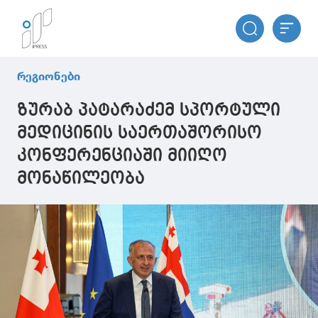
რეგიონები
ზურაბ პატარაძემ სპორტული
მედიცინის საერთაშორისო
კონფერენციაში მიიღო
მონაწილეობა