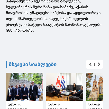
პარლამენტის წევრი ანზორ ბოლქვაძე,
ხელვაჩაურის მერი ზაზა დიასამიძე, აჭარის
მთავრობის, უმაღლესი საბჭოსა და ადგილობრივი
თვითმმართველობის, ასევე საქართველოს
ეროვნული სატყეო სააგენტოს წარმომადგენლები
ესწრებოდნენ.
მსგავსი სიახლეები
აჭარის
აჭარის
️​აჭარის