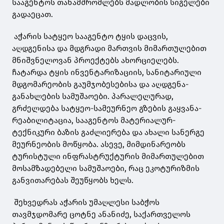
სააგენტოს თანამშრომლებს მადლობის სიგელები
გადაეცათ.
აჭარის სატყეო სააგენტო ტყის დაცვის,
აღდგენისა და მდგრადი მართვის მიმართულებით
მნიშვნელოვან პროექტებს ახორციელებს.
ჩატარდა ტყის ინვენტარიზაციის, სანიტარიული
მდგომარეობის გაუმჯობესებისა და აღდგენა-
განახლების სამუშაოები. პარალელურად,
გრძელდება სატყეო-სამეურნეო გზების გაყვანა-
რეაბილიტაცია, სააგენტოს მატერიალურ-
ტექნიკური ბაზის გაძლიერება და ახალი სანერგე
მეურნეობის მოწყობა. ასევე, მიმდინარეობს
ტურისტული ინფრასტრუქტურის მიმართულებით
მოსამზადებელი სამუშაოები, რაც ეკოტურიზმის
განვითარებას შეუწყობს ხელს.
შეხვედრას აჭარის უმაღლესი საბჭოს
თავმჯდომარე ცოტნე ანანიძე, საქართველოს