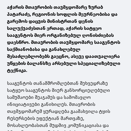
აჭარის მთავრობის თავმჯდომარე ზურაბ
პატარაძე, რეგიონის სოფლის მეურნეობისა და
გარემოს დაცვის მინისტრთან დენის
სალუქვაძესთან ერთად, აჭარის სატყეო
სააგენტოს მიერ ორგანიზებულ ღონისძიებას
დაესწრო. მთავრობის თავმჯდომარე სააგენტოს
საქმიანობასა და განახლებულ
შესაძლებლობებს გაეცნო, ასევე დაათვალიერა
უწყების ბალანსზე არსებული სპეციალიზებული
ტექნიკა.
სააგენტოს თანამშრომლებთან შეხვედრაზე
სატყეო სააგენტოს მიერ განხორციელებული
სამუშაოები შეაჯამეს და სამომავლო
ინიციატივები განიხილეს. მთავრობის
თავმჯდომარემ ყურადღება გაამახვილა ტყის
რესურსების ეფექტიან მართვაზე,
მოსახლეობასთან მუდმივ კომუნიკაციასა და