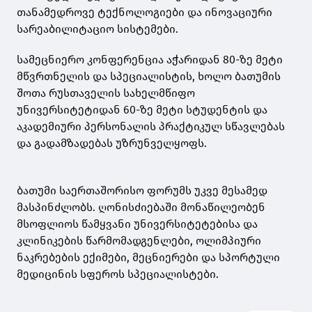
თანამედროვე ტექნოლოგიები და ინოვაციური
სარეაბილიტაციო სისტემები.
სამეცნიერო კონფერენცია აჭარიდან 80-ზე მეტი
მწვრთნელის და სპეციალისტის, ხოლო ბათუმის
შოთა რუსთაველის სახელმწიფო
უნივერსიტეტიდან 60-ზე მეტი სტუდენტის და
აკადემიური პერსონალის პრაქტიკულ სწავლებას
და გადამზადებას უზრუნველყოფს.
ბათუმი საერთაშორისო ფორუმს უკვე მესამედ
მასპინძლობს. ღონისძიებაში მონაწილეობენ
მსოფლიოს წამყვანი უნივერსიტეტებისა და
კლინიკების წარმომადგენლები, ოლიმპიური
ნაკრებების ექიმები, მეცნიერები და სპორტული
მედიცინის სფეროს სპეციალისტები.