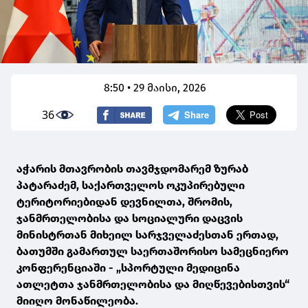
8:50 • 29 მაისი, 2026
36
აჭარის მთავრობის თავმჯდომარემ ზურაბ
პატარაძემ, საქართველოს ოკუპირებული
ტერიტორიებიდან დევნილთა, შრომის,
ჯანმრთელობისა და სოციალური დაცვის
მინისტრთან მიხეილ სარჯველაძესთან ერთად,
ბათუმში გამართულ საერთაშორისო სამეცნიერო
კონფერენციაში - „სპორტული მედიცინა
ათლეტთა ჯანმრთელობისა და მიღწევებისთვის“
მიიღო მონაწილეობა.