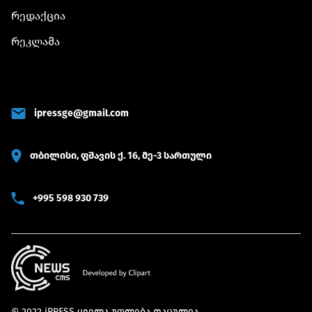
რედაქცია
რეკლამა
ipressge@gmail.com
თბილისი, ფშავის ქ. 16, მე-3 სართული
+995 598 930 739
© 2022 iPRESS ყველა უფლება დაცულია