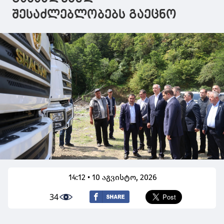
შესაძლებლობებს გაეცნო
14:12 • 10 აგვისტო, 2026
34