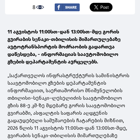
8
11 აგვისტოს 11:00სთ-დან 13:00სთ-მდე გორის
გვირაბის სენაკი-თბილისის მიმართულებაზე
ავტოტრანსპორტის მოძრაობის გადართვა
დაწესდება, - ინფორმაციას საავტომობილო
გზების დეპარტამენტის ავრცელებს.
„საქართველოს ინფრასტრუქტურის სამინისტროს
საავტომობილო გზების დეპარტამენტის
ინფორმაციით, საერთაშორისო მნიშვნელობის
თბილისი–სენაკი–ლესელიძის საავტომობილო
გზის 88-ე კმ-ზე მდებარე გორის საავტომობილო
გვირაბში, ასფალტის საფარის აღდგენის
გადაუდებელი სამუშაოების ჩატარების მიზნით,
2026 წლის 11 აგვისტოს 11:00სთ-დან 13:00სთ-მდე,
გვირაბის სენაკი-თბილისის მიმართულებაზე