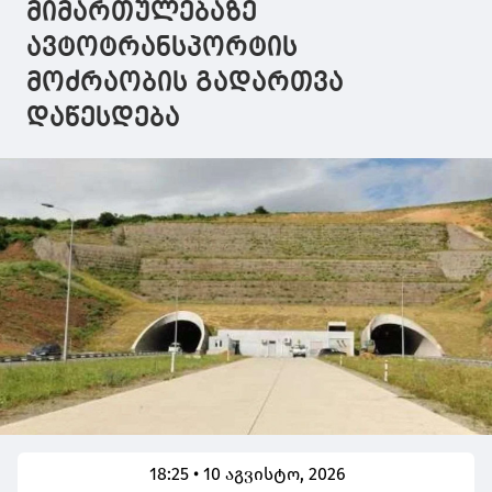
მიმართულებაზე
ავტოტრანსპორტის
მოძრაობის გადართვა
დაწესდება
18:25 • 10 აგვისტო, 2026