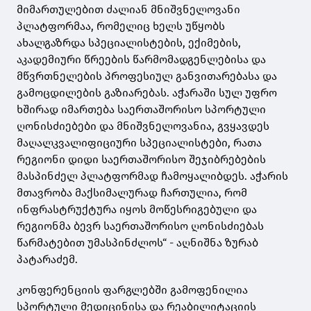
მიმართულებით ძალიან მნიშვნელოვანი
პლატფორმაა, რომელიც ხელს უწყობს
ახალგაზრდა სპეციალისტების, ექიმების,
აკადემიური წრეების წარმომადგენლებისა და
მწვრთნელების პროფესიულ განვითარებასა და
გამოცდილების გაზიარებას. აჭარაში სულ უფრო
ხშირად იმართება საერთაშორისო სპორტული
ღონისძიებები და მნიშვნელოვანია, გვყავდეს
მაღალკვალიფიციური სპეციალისტები, რათა
რეგიონი დიდი საერთაშორისო შეჯიბრებების
მასპინძელ პლატფორმად ჩამოყალიბდეს. აჭარის
მთავრობა მაქსიმალურად ჩართულია, რომ
ინფრასტრუქტურა იყოს მოწესრიგებული და
რეგიონმა ბევრ საერთაშორისო ღონისძიებას
წარმატებით უმასპინძლოს“ - აღნიშნა ზურაბ
პატარაძემ.
კონფერენციის ფარგლებში გამოფენილია
სპორტული მედიცინისა და რეაბილიტაციის