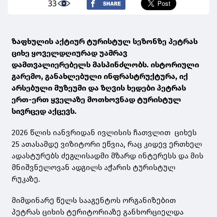
33
ზაფხულის აქტიურ ტურისტულ სეზონზე პეტრას
ციხე ყოველდღიურად უამრავ
დამთვალიერებელს მასპინძლობს. ისტორიული
გარემო, განახლებული ინფრასტრუქტურა, იქ
არსებული მუზეუმი და ზღვის ხედები პეტრას
ერთ-ერთ ყველაზე მოთხოვნად ტურისტულ
სივრცედ აქცევს.
2026 წლის იანვრიდან ივლისის ჩათვლით ციხეს
25 ათასამდე ვიზიტორი ეწვია, რაც კიდევ ერთხელ
ადასტურებს ძეგლისადმი მზარდ ინტერესს და მის
მნიშვნელოვან ადგილს აჭარის ტურისტულ
რუკაზე.
მიმდინარე წელს სააგენტოს ორგანიზებით
პეტრას ციხის ტერიტორიაზე განხორციელდა