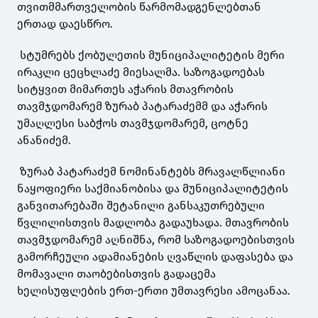
თვითმმართველობის წარმომადგენლებთან
ერთად დაესწრო.
სტუმრებს ქობულეთის მუნიციპალიტეტის მერი
ირაკლი ცეცხლაძე მიესალმა. საზოგადოებას
სიტყვით მიმართეს აჭარის მთავრობის
თავმჯდომარემ ზურაბ პატარაძემმ და აჭარის
უმაღლესი საბჭოს თავმჯდომარემ, ცოტნე
ანანიძემ.
ზურაბ პატარაძემ ნომინანტებს მრავალწლიანი
ნაყოფიერი საქმიანობისა და მუნიციპალიტეტის
განვითარებაში შეტანილი განსაკუთრებული
წვლილისთვის მადლობა გადაუხადა. მთავრობის
თავმჯდომარემ აღნიშნა, რომ საზოგადოებისთვის
გამორჩეული ადამიანების ღვაწლის დაფასება და
მომავალი თაობებისთვის გადაცემა
ხელისუფლების ერთ-ერთი უმთავრესი ამოცანაა.