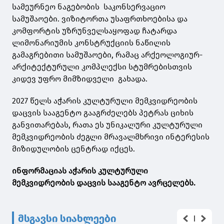
სამეურნეო ნაგებობის საკონსერვაციო
სამუშაოები. ვიზიტორთა უსაფრთხოებისა და
კომფორტის უზრუნველსაყოფად ჩატარდა
ლიმონარიუმის კონსტრუქციის ნაწილის
გამაგრებითი სამუშაოები, რამაც არქეოლოგიურ-
არქიტექტურული კომპლექსი სტუმრებისთვის
კიდევ უფრო მიმზიდველი გახადა.
2027 წელს აჭარის კულტურული მემკვიდრეობის
დაცვის სააგენტო გააგრძელებს პეტრას ციხის
განვითარებას, რათა ეს უნიკალური კულტურული
მემკვიდრეობის ძეგლი მრავალმხრივი ინტერესის
მიზიდულობის ცენტრად იქცეს.
ინფორმაციას აჭარის კულტურული
მემკვიდრეობის დაცვის სააგენტო ავრცელებს.
მსგავსი სიახლეები