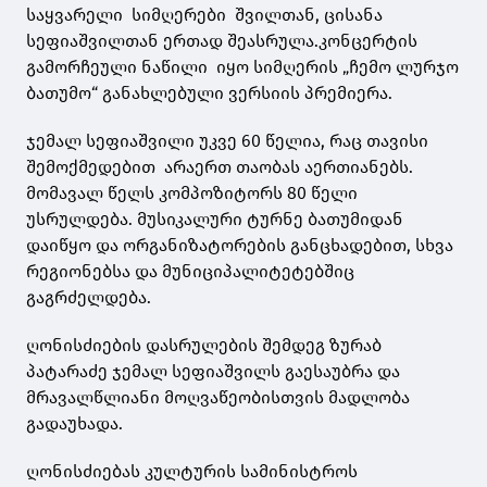
საყვარელი სიმღერები შვილთან, ცისანა
სეფიაშვილთან ერთად შეასრულა.კონცერტის
გამორჩეული ნაწილი იყო სიმღერის „ჩემო ლურჯო
ბათუმო“ განახლებული ვერსიის პრემიერა.
ჯემალ სეფიაშვილი უკვე 60 წელია, რაც თავისი
შემოქმედებით არაერთ თაობას აერთიანებს.
მომავალ წელს კომპოზიტორს 80 წელი
უსრულდება. მუსიკალური ტურნე ბათუმიდან
დაიწყო და ორგანიზატორების განცხადებით, სხვა
რეგიონებსა და მუნიციპალიტეტებშიც
გაგრძელდება.
ღონისძიების დასრულების შემდეგ ზურაბ
პატარაძე ჯემალ სეფიაშვილს გაესაუბრა და
მრავალწლიანი მოღვაწეობისთვის მადლობა
გადაუხადა.
ღონისძიებას კულტურის სამინისტროს