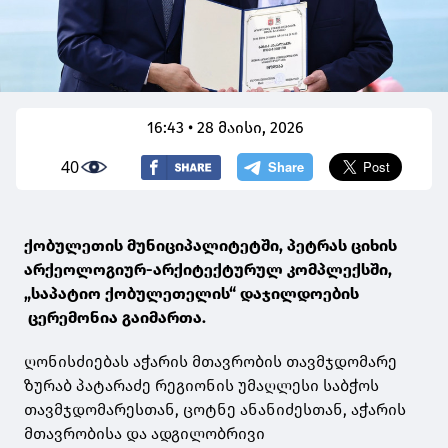
16:43 • 28 მაისი, 2026
40
ქობულეთის მუნიციპალიტეტში, პეტრას ციხის
არქეოლოგიურ-არქიტექტურულ კომპლექსში,
„საპატიო ქობულეთელის“ დაჯილდოების
ცერემონია გაიმართა.
ღონისძიებას აჭარის მთავრობის თავმჯდომარე
ზურაბ პატარაძე რეგიონის უმაღლესი საბჭოს
თავმჯდომარესთან, ცოტნე ანანიძესთან, აჭარის
მთავრობისა და ადგილობრივი