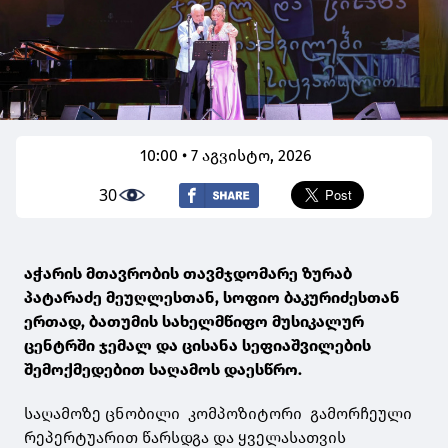
10:00 • 7 აგვისტო, 2026
30
აჭარის მთავრობის თავმჯდომარე ზურაბ
პატარაძე მეუღლესთან, სოფიო ბაკურიძესთან
ერთად, ბათუმის სახელმწიფო მუსიკალურ
ცენტრში ჯემალ და ცისანა სეფიაშვილების
შემოქმედებით საღამოს დაესწრო.
საღამოზე ცნობილი კომპოზიტორი გამორჩეული
რეპერტუარით წარსდგა და ყველასათვის