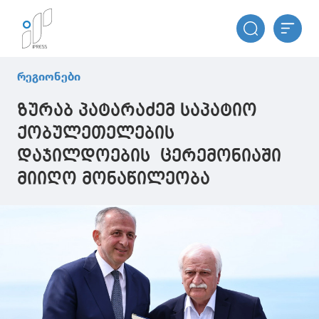
რეგიონები
ზურაბ პატარაძემ საპატიო
ქობულეთელების
დაჯილდოების ცერემონიაში
მიიღო მონაწილეობა