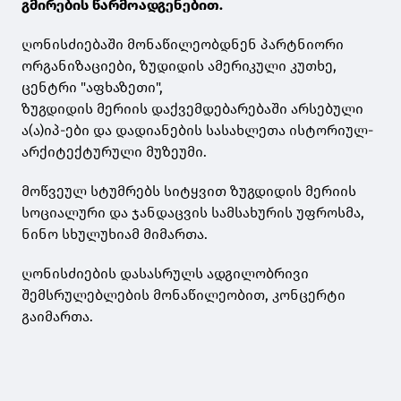
გმირების წარმოადგენებით.
ღონისძიებაში მონაწილეობდნენ პარტნიორი
ორგანიზაციები, ზუდიდის ამერიკული კუთხე,
ცენტრი "აფხაზეთი",
ზუგდიდის მერიის დაქვემდებარებაში არსებული
ა(ა)იპ-ები და დადიანების სასახლეთა ისტორიულ-
არქიტექტურული მუზეუმი.
მოწვეულ სტუმრებს სიტყვით ზუგდიდის მერიის
სოციალური და ჯანდაცვის სამსახურის უფროსმა,
ნინო სხულუხიამ მიმართა.
ღონისძიების დასასრულს ადგილობრივი
შემსრულებლების მონაწილეობით, კონცერტი
გაიმართა.