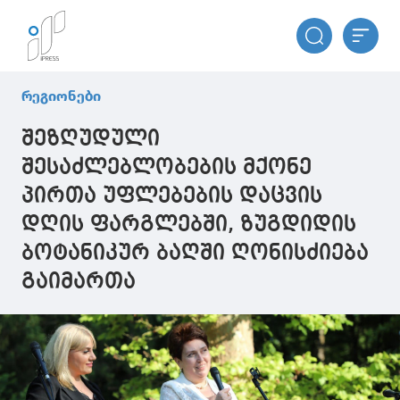
რეგიონები
შეზღუდული
შესაძლებლობების მქონე
პირთა უფლებების დაცვის
დღის ფარგლებში, ზუგდიდის
ბოტანიკურ ბაღში ღონისძიება
გაიმართა