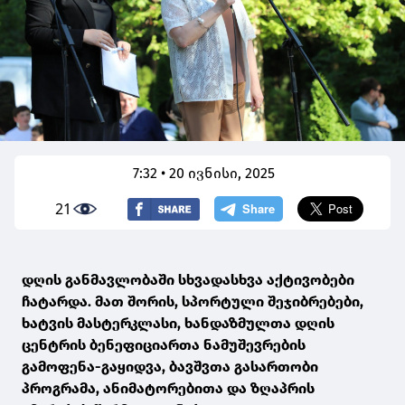
7:32 • 20 ივნისი, 2025
21
დღის განმავლობაში სხვადასხვა აქტივობები
ჩატარდა. მათ შორის, სპორტული შეჯიბრებები,
ხატვის მასტერკლასი, ხანდაზმულთა დღის
ცენტრის ბენეფიციართა ნამუშევრების
გამოფენა-გაყიდვა, ბავშვთა გასართობი
პროგრამა, ანიმატორებითა და ზღაპრის