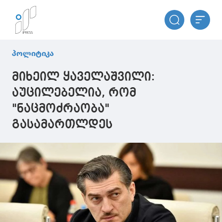
პოლიტიკა
მიხეილ ყაველაშვილი:
აუცილებელია, რომ
"ნაცმოძრაობა"
გასამართლდეს