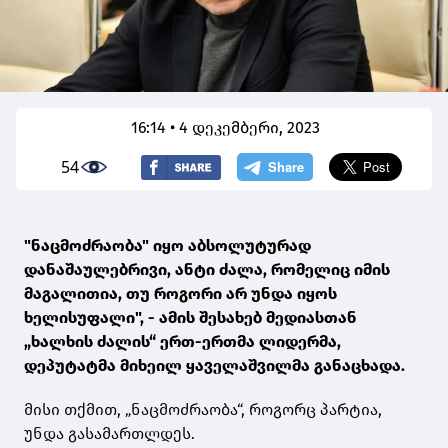
16:14 • 4 დეკემბერი, 2023
54
"ნაცმოძრაობა" იყო აბსოლუტურად
დანაშაულებრივი, ანტი ძალა, რომელიც იმის
მაგალითია, თუ როგორი არ უნდა იყოს
ხელისუფალი", - ამის შესახებ მედიასთან
„ხალხის ძალის“ ერთ-ერთმა ლიდერმა,
დეპუტატმა მიხეილ ყაველაშვილმა განაცხადა.
მისი თქმით, „ნაცმოძრაობა“, როგორც პარტია,
უნდა გასამართლდეს.