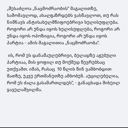
„შესაძლოა „ნაცმოძრაობის“ მაგალითზე,
სამომავლოდ, ახალგაზრდებს ვასწავლოთ, თუ რას
ნიშნავს ანტისახელმწიფოებრივი ხელისუფლება.
როგორი არ უნდა იყოს ხელისუფლება, როგორი არ
უნდა იყოს ოპოზიცია, როგორი არ უნდა იყოს
პარტია - ამის მაგალითია „ნაცმოძრაობა“.
ის, რომ ეს დანაშაულებრივი, ბელადზე აგებული
პარტიაა, მის ყოფილ თუ მოქმედ წევრებსაც
უთქვამთ. იმას, რასაც 10 წლის წინ ვამბობდით
მათზე, უკვე ერთმანეთზე ამბობენ. აუცილებელია,
რომ ეს ძალა გასამართლდეს“, - განაცხადა მიხეილ
ყაველაშვილმა.