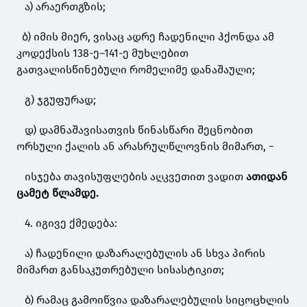
ა) არაერთგზის;
ბ) იმის მიერ, ვისაც ადრე ჩადენილი ჰქონდა ამ
კოდექსის 138-ე–141-ე მუხლებით
გათვალისწინებული რომელიმე დანაშაული;
გ) ჯგუფურად;
დ) დამნაშავისათვის წინასწარი შეცნობით
ორსული ქალის ან არასრულწლოვნის მიმართ, −
ისჯება თავისუფლების აღკვეთით ვადით
ათიდან
ცამეტ წლამდე.
4. იგივე ქმედება:
ა) ჩადენილი დაზარალებულის ან სხვა პირის
მიმართ განსაკუთრებული სისასტიკით;
ბ) რამაც გამოიწვია დაზარალებულის სიცოცხლის