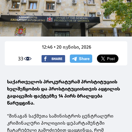
12:46 • 20 ივნისი, 2026
33
საქართველოს პროკურატურამ პროსტიტუციის
ხელშეწყობის და პროსტიტუციისთვის ადგილის
გადაცემის ფაქტებზე 14 პირს ბრალდება
წარუდგინა.
"შინაგან საქმეთა სამინისტროს ცენტრალური
კრიმინალური პოლიციის დეპარტამენტში
ჩატარებული გამოძიებით დადგინდა, რომ