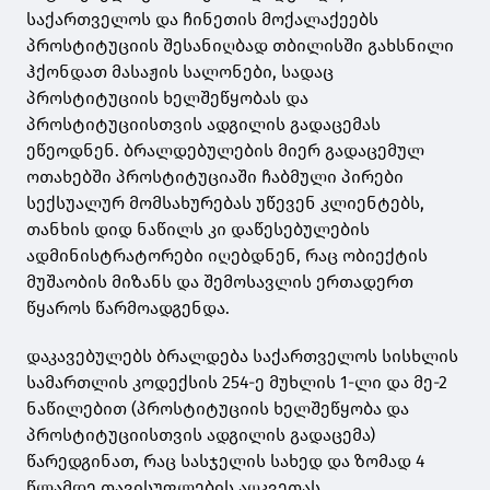
საქართველოს და ჩინეთის მოქალაქეებს
პროსტიტუციის შესანიღბად თბილისში გახსნილი
ჰქონდათ მასაჟის სალონები, სადაც
პროსტიტუციის ხელშეწყობას და
პროსტიტუციისთვის ადგილის გადაცემას
ეწეოდნენ. ბრალდებულების მიერ გადაცემულ
ოთახებში პროსტიტუციაში ჩაბმული პირები
სექსუალურ მომსახურებას უწევენ კლიენტებს,
თანხის დიდ ნაწილს კი დაწესებულების
ადმინისტრატორები იღებდნენ, რაც ობიექტის
მუშაობის მიზანს და შემოსავლის ერთადერთ
წყაროს წარმოადგენდა.
დაკავებულებს ბრალდება საქართველოს სისხლის
სამართლის კოდექსის 254-ე მუხლის 1-ლი და მე-2
ნაწილებით (პროსტიტუციის ხელშეწყობა და
პროსტიტუციისთვის ადგილის გადაცემა)
წარედგინათ, რაც სასჯელის სახედ და ზომად 4
წლამდე თავისუფლების აღკვეთას