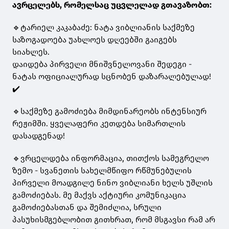
ავრცელებს, რომელსაც უცვლელად გთავაზობთ:
🔹ტარიელ კაკაბაძე: ნატა ვიბლიანის საქმეზე
საზოგადოება უახლოეს დღეებში გაიგებს
სიახლეს.
დაიდება პირველი მნიშვნელოვანი შედეგი -
ნატას ოფიციალურად სცნობენ დაზარალებულად!
✔️
🔹საქმეზე გამოძიება მიმდინარეობს ინტენსიურ
რეჟიმში. ყველაფერი კეთდება სიმართლის
დასადგენად!
🔹ვრცელდება ინფორმაცია, თითქოს სამეგრელო
ზემო - სვანეთის სახელმწიფო რწმუნებულის
პირველი მოადგილე ნინო ვიბლიანი ხელს უშლის
გამოძიებას. მე მაქვს აქტიური კომუნიკაცია
გამოძიებასთან და შემიძლია, სრული
პასუხისმგებლობით გითხრათ, რომ მსგავსი რამ არ