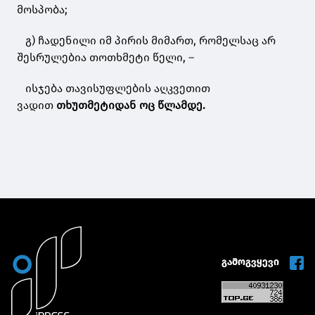
მოსპობა;
გ) ჩადენილი იმ პირის მიმართ, რომელსაც არ
შესრულებია თოთხმეტი წელი, –
ისჯება თავისუფლების აღკვეთით
ვადით
თხუთმეტიდან ოც წლამდე.
გამოგვყევი