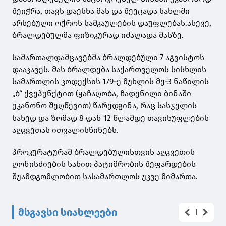
შეიჭრა, თავს დაესხა მას და შეეცადა სახლში
არსებული ოქროს სამკაულების დაუფლებას.ასევე,
ბრალდებულმა ფიზიკურად იძალადა მასზე.
სამართალდამცავებმა ბრალდებული 7 აგვისტოს
დააკავეს. მას ბრალდება საქართველოს სისხლის
სამართლის კოდექსის 179-ე მუხლის მე-3 ნაწილის
„ბ“ ქვეპუნქტით (ყაჩაღობა, ჩადენილი ბინაში
უკანონო შეღწევით) წარედგინა, რაც სასჯელის
სახედ და ზომად 8 დან 12 წლამდე თავისუფლების
აღკვეთას ითვალისწინებს.
პროკურატურამ ბრალდებულისთვის აღკვეთის
ღონისძიების სახით პატიმრობის შეფარდების
შუამდგომლობით სასამართლოს უკვე მიმართა.
მსგავსი სიახლეები