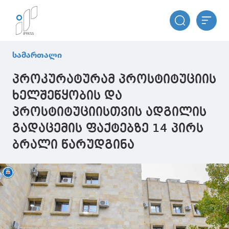
სამართალი
პროკურატურამ პროსტიტუციის
ხელშეწყობის და
პროსტიტუციისთვის ადგილის
გადაცემის ფაქტებზე 14 პირს
ბრალი წარუდგინა