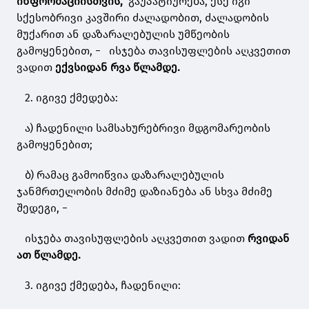
ინფორმაციისთვის,
გაუპატიურება, ესე იგი
სქესობრივი კავშირი ძალადობით, ძალადობის
მუქარით ან დაზარალებულის უმწეობის
გამოყენებით, − ისჯება თავისუფლების აღკვეთით
ვადით
ექვსიდან რვა წლამდე.
2. იგივე ქმედება:
ა) ჩადენილი სამსახურებრივი მდგომარეობის
გამოყენებით;
ბ) რამაც გამოიწვია დაზარალებულის
ჯანმრთელობის მძიმე დაზიანება ან სხვა მძიმე
შედეგი, −
ისჯება თავისუფლების აღკვეთით ვადით
რვიდან
ათ წლამდე.
3. იგივე ქმედება, ჩადენილი: