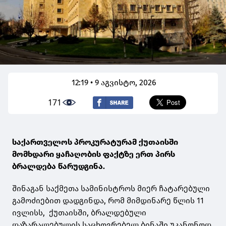
12:19 • 9 აგვისტო, 2026
171
საქართველოს პროკურატურამ ქუთაისში
მომხდარი ყაჩაღობის ფაქტზე ერთ პირს
ბრალდება წარუდგინა.
შინაგან საქმეთა სამინისტროს მიერ ჩატარებული
გამოძიებით დადგინდა, რომ მიმდინარე წლის 11
ივლისს, ქუთაისში, ბრალდებული
დაზარალებულის საცხოვრებელ ბინაში უკანონოდ