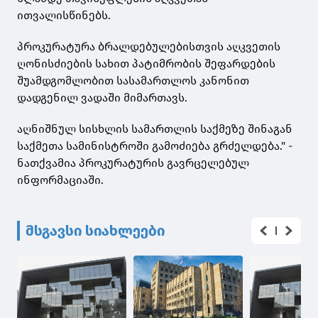
ითვალისწინებს.
პროკურატურა ბრალდებულებისთვის აღკვეთის
ღონისძიების სახით პატიმრობის შეფარდების
შუამდგომლობით სასამართლოს კანონით
დადგენილ ვადაში მიმართავს.
აღნიშნულ სისხლის სამართლის საქმეზე შინაგან
საქმეთა სამინისტროში გამოძიება გრძელდება." -
ნათქვამია პროკურატურის გავრცელებულ
ინფორმაციაში.
მსგავსი სიახლეები