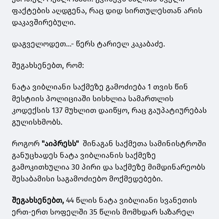
ფაქტების აღდგენა, რაც დიდ სირთულესთან არის
დაკავშირებული.
დაგველოდეთ…- წერს ტარიელ კაკაბაძე.
შეგახსენებთ, რომ:
ნატა ვიბლიანი საქმეზე გამოძიება 1 თვის წინ
მესტიის პოლიციაში სისხლია სამართლის
კოდექსის 137 მუხლით დაიწყო, რაც გაუპატიურებას
გულისხმობს.
როგორ
"აიპრესს"
შინაგან საქმეთა სამინისტროში
განუცხადეს ნატა ვიბლიანის საქმეზე
გამოკითხულია 30 პირი და საქმეზე მიმდინარეობს
შესაბამისი საგამოძიებო მოქმედებები.
შეგახსენებთ,
44 წლის ნატა ვიბლიანი სვანეთის
ერთ-ერთ სოფელში 35 წლის მომხდარ საზარელ