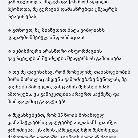
გამოკვეთილა. მსგავს ფაქტს რომ ადგილი
ჰქონოდა, მე ვერავინ დამასწრებდა უმკაცრეს
რეაგირებას!
🔹გთხოვთ, ნუ მიაწვდით ნატა ვიბლიანს
გადაუმოწმებელ ინფორმაციას!
🔹ნებისმიერი არასწორი ინფორმაციის
გავრცელებამ შეიძლება შეაფერხოს გამოძიება.
🔹თუ მე დავინახავ, რომ რომელიმე თანამდებობის
პირი მართლაც ახდენს გამოძიებაზე ზეწოლას, მე
ვიქნები პირველი, ვინც ამის შესახებ ხმას
ამოიღებს. ეს გამიკეთებია არაერთ საქმეზე და
მომავალშიც გავაკეთებ!
🔹შეგახსენებთ, რომ 35 წლის წინანდელ
დანაშაულებრივ ფაქტებზე ახლახანს დაიწყო
გამოძიება. ეს არის უპრეცედენტო შემთხვევა
ქართულ რეალობაში. გვიწევს ძალიან ძველი