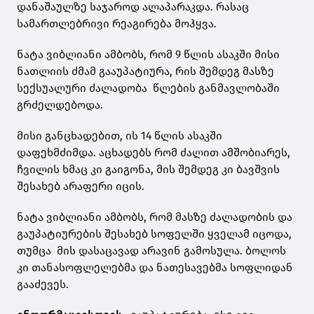
დანაშაულზე საჯაროდ ალაპარაკდა. რასაც
სამართლებრივი რეაგირება მოჰყვა.
ნატა ვიბლიანი ამბობს, რომ 9 წლის ასაკში მისი
ნათლიის ძმამ გააუპატიურა, რის შემდეგ მასზე
სექსუალური ძალადობა წლების განმავლობაში
გრძელდებოდა.
მისი განცხადებით, ის 14 წლის ასაკში
დაფეხმძიმდა. აცხადებს რომ ძალით ამშობიარეს,
ჩვილის ხმაც კი გაიგონა, მის შემდეგ კი ბავშვის
შესახებ არაფერი იცის.
ნატა ვიბლიანი ამბობს, რომ მასზე ძალადობის და
გაუპატიურების შესახებ სოფელში ყველამ იცოდა,
თუმცა მის დასაცავად არავინ გამოსულა. ბოლოს
კი თანასოფლელებმა და ნათესავებმა სოფლიდან
გააძევეს.