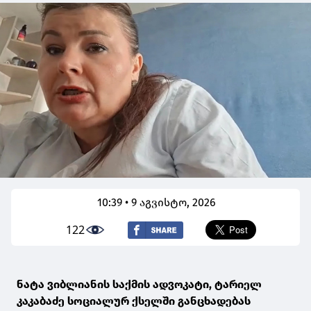
10:39 • 9 აგვისტო, 2026
122
ნატა ვიბლიანის საქმის ადვოკატი, ტარიელ
კაკაბაძე სოციალურ ქსელში განცხადებას