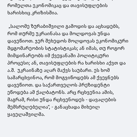
რომელთა ეკონომიკაც და თავისუფლების
ხარისხიც კრიზისშია.
„სალომე ზურაბიშვილი გამოდის და აცხადებს,
რომ თურმე უკრაინასა და მოლდოვას უნდა
დავეწიოთ. ჯერ შეხედოს მოლდოვას ეკონომიკური
მდგომარეობის სტატისტიკას; ან იმას, თუ როგორ
მიმდინარეობს იმ ქვეყანაში პოლიტიკური
პროცესი; ან, თავისუფლების რა ხარისხი აქვთ და
ა.შ. უკრაინაზე აღარ მაქვს საუბარი. ეს ხომ
სამარცხვინოა, რომ მოგვიწოდებს ამ ქვეყნებს
დავეწიოთ. და საქართველოს პრეზიდენტი
ეწოდება ამ ქალბატონს. არც რცხვენია ამის,
მაგრამ, რისი უნდა რცხვენოდეს - დავალების
შემსრულებელია“, - განაცხადა მიხეილ
ყაველაშვილმა.