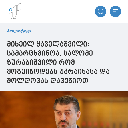
პოლიტიკა
მიხეილ ყაველაშვილი:
სამარცხვინოა, სალომე
ზურაბიშვილი რომ
მოგვიწოდებს უკრაინასა და
მოლდოვას დავეწიოთ