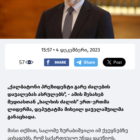
15:57 • 4 დეკემბერი, 2023
57
„ქალბატონი პრეზიდენტი გარე ძალების
დავალებას ასრულებს“, - ამის შესახებ
მედიასთან „ხალხის ძალის“ ერთ-ერთმა
ლიდერმა, დეპუტატმა მიხეილ ყაველაშვილმა
განაცხადა.
მისი თქმით, სალომე ზურაბიშვილი იმ ქვეყნებზე
აცხადებს, რომ საქართველო უნდა დაეწიოს,