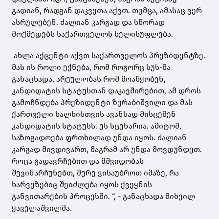
გადიან, რადგან დაკვეთა აქვთ. თუმცა, ამასაც ვერ
ასრულებენ. ძალიან კარგად და სწორად
მოქმედებს საქართველოს ხელისუფლება.
ახლა აქცენტი აქვთ საქართველოს პრეზიდენტზე.
მას ის როლი ექნება, რომ როგორც სუს-მა
განაცხადა, არეულობას რომ მოაწყობენ,
კანდიდატის სტატუსთან დაკავშირებით, ამ დროს
გამოჩნდება პრეზიდენტი ზურაბიშვილი და მას
ქართველი ხალხისთვის ავანსად მისცემენ
კანდიდატის სტატუსს. ეს სცენარია. ამიტომ,
საზოგადოება ფრთხილად უნდა იყოს. ძალიან
კარგად მივდივართ, მაგრამ არ უნდა მოვდუნდეთ.
როცა გადავრჩებით და მშვიდობას
შევინარჩუნებთ, მერე ვისაუბროთ იმაზე, რა
ხარვეზებიც შეიძლება იყოს ქვეყნის
განვითარების პროცესში. “, - განაცხადა მიხეილ
ყაველაშვილმა.