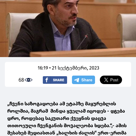
16:19 • 21 სექტემბერი, 2023
68
„ჩვენი საზოგადოება ამ ეტაპზე მაყურებლის
როლშია, მაგრამ მინდა ყველამ იცოდეს - დგება
დრო, როდესაც საკუთარი ქვეყნის დაცვა
თითოეული ჩვენგანის მოვალეობა ხდება.“,- ამის
შესახებ მედიასთან „ხალხის ძალის“ ერთ-ერთმა