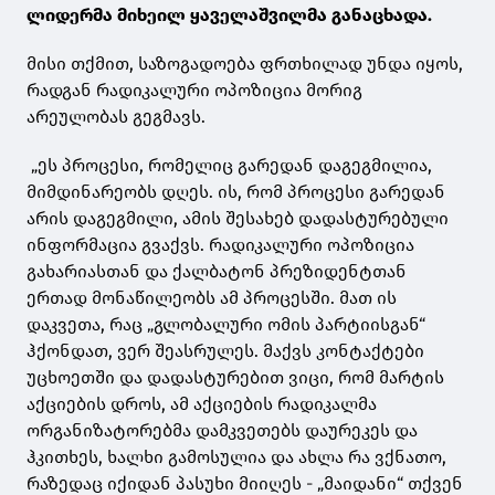
ლიდერმა მიხეილ ყაველაშვილმა განაცხადა.
მისი თქმით, საზოგადოება ფრთხილად უნდა იყოს,
რადგან რადიკალური ოპოზიცია მორიგ
არეულობას გეგმავს.
„ეს პროცესი, რომელიც გარედან დაგეგმილია,
მიმდინარეობს დღეს. ის, რომ პროცესი გარედან
არის დაგეგმილი, ამის შესახებ დადასტურებული
ინფორმაცია გვაქვს. რადიკალური ოპოზიცია
გახარიასთან და ქალბატონ პრეზიდენტთან
ერთად მონაწილეობს ამ პროცესში. მათ ის
დაკვეთა, რაც „გლობალური ომის პარტიისგან“
ჰქონდათ, ვერ შეასრულეს. მაქვს კონტაქტები
უცხოეთში და დადასტურებით ვიცი, რომ მარტის
აქციების დროს, ამ აქციების რადიკალმა
ორგანიზატორებმა დამკვეთებს დაურეკეს და
ჰკითხეს, ხალხი გამოსულია და ახლა რა ვქნათო,
რაზედაც იქიდან პასუხი მიიღეს - „მაიდანი“ თქვენ