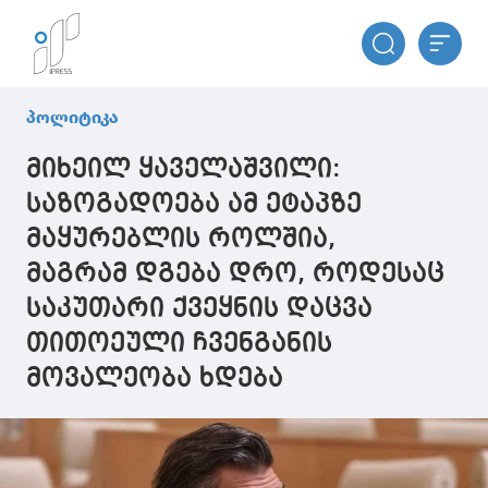
პოლიტიკა
მიხეილ ყაველაშვილი:
საზოგადოება ამ ეტაპზე
მაყურებლის როლშია,
მაგრამ დგება დრო, როდესაც
საკუთარი ქვეყნის დაცვა
თითოეული ჩვენგანის
მოვალეობა ხდება