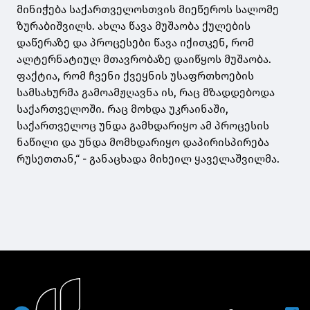
მინიჭება საქართველოსთვის მიეწეროს სალომე
ზურაბიშვილს. ახლა წავა მუშაობა ქულების
დაწერაზე და პროცესები წავა იქითკენ, რომ
ალტერნატიულ მთავრობაზე დაიწყოს მუშაობა.
ფაქტია, რომ ჩვენი ქვეყნის უსაფრთხოების
სამსახურმა გამოამჟღავნა ის, რაც მზადდებოდა
საქართველოში. რაც მოხდა უკრაინაში,
საქართველოც უნდა გამხდარიყო ამ პროცესის
ნაწილი და უნდა მომხდარიყო დაპირისპირება
რუსეთთან,“ - განაცხადა მიხეილ ყაველაშვილმა.