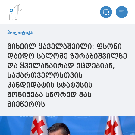
პოლიტიკა
მიხეილ ყაველაშვილი: ფსონი
დაიდო სალომე ზურაბიშვილზე
და ყველანაირად ეცდებიან,
საქართველოსთვის
კანდიდატის სტატუსის
მონიჭება სწორედ მას
მიეწეროს