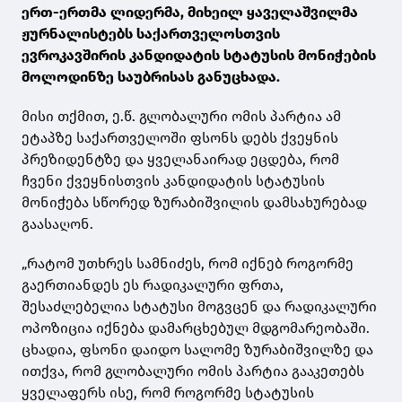
ერთ-ერთმა ლიდერმა, მიხეილ ყაველაშვილმა
ჟურნალისტებს საქართველოსთვის
ევროკავშირის კანდიდატის სტატუსის მონიჭების
მოლოდინზე საუბრისას განუცხადა.
მისი თქმით, ე.წ. გლობალური ომის პარტია ამ
ეტაპზე საქართველოში ფსონს დებს ქვეყნის
პრეზიდენტზე და ყველანაირად ეცდება, რომ
ჩვენი ქვეყნისთვის კანდიდატის სტატუსის
მონიჭება სწორედ ზურაბიშვილის დამსახურებად
გაასაღონ.
„რატომ უთხრეს სამნიძეს, რომ იქნებ როგორმე
გაერთიანდეს ეს რადიკალური ფრთა,
შესაძლებელია სტატუსი მოგვცენ და რადიკალური
ოპოზიცია იქნება დამარცხებულ მდგომარეობაში.
ცხადია, ფსონი დაიდო სალომე ზურაბიშვილზე და
ითქვა, რომ გლობალური ომის პარტია გააკეთებს
ყველაფერს ისე, რომ როგორმე სტატუსის