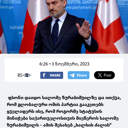
6:26 • 3 ნოემბერი, 2023
85
ფსონი დაიდო სალომე ზურაბიშვილზე და ითქვა,
რომ გლობალური ომის პარტია გააკეთებს
ყველაფერს ისე, რომ როგორმე სტატუსის
მინიჭება საქართველოსთვის მიეწეროს სალომე
ზურაბიშვილს - ამის შესახებ „ხალხის ძალის“