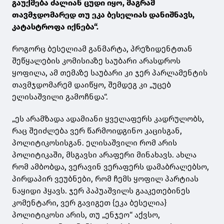
გაუქმება ძალიან ცუდი იყო, მაგრამ
თავმჯდომარედ თუ ეკა ბესელიას დანიშნავს,
კატასტროფა იქნება“.
როგორც ბესელიამ განმარტა, პრეზიდენტთან
შეწყალების კომისიაზე საუბარი არასდროს
ყოფილა, ამ თემაზე საუბარი კი ჯერ პარლამენტის
თავმჯდომარემ დაიწყო, შემდეგ კი „უცებ
ელისაშვილი გამოჩნდა“.
„ეს არამზადა ადამიანი ყველაფერს კადრულობს,
რაც შეიძლება ვერ წარმოიდგინო კაცისგან,
პოლიტიკოსისგან. ელისაშვილი რომ არის
პოლიტიკაში, მსგავსი არაფერი მინახავს. ახლა
რომ ამბობდა, ვერავინ ვერაფერს დამაბრალებსო,
პირდაპირ ვეუბნები, რომ ჩემს ყოფილ პარტიას
ნაყიდი ჰყავს. ჯერ პაპუაშვილს გააკეთებინეს
კომენტარი, ვერ გავიგეთ {ეკა ბესელია}
პოლიტიკოსი არის, თუ „ენჯეო“ აქვსო,