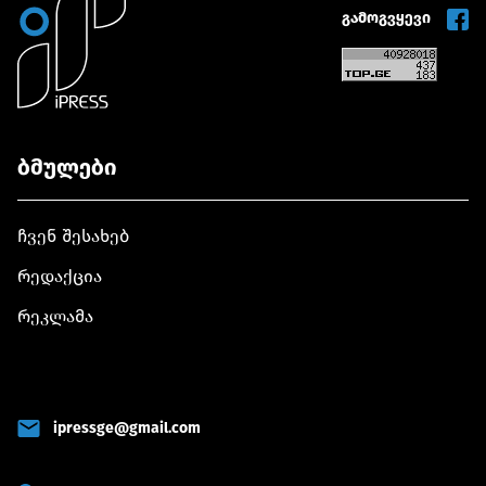
გამოგვყევი
ბმულები
ჩვენ შესახებ
რედაქცია
რეკლამა
ipressge@gmail.com