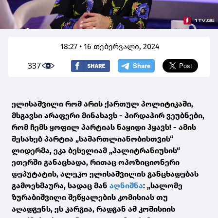
18:27 • 16 თებერვალი, 2024
337
ელისაშვილი რომ არის ქართულ პოლიტიკაში,
მსგავსი არაფერი მინახავს - პირდაპირ ვეუბნები,
რომ ჩემს ყოფილ პარტიას ნაყიდი ჰყავს! - ამის
შესახებ პარტია „სამართლიანობისთვის“
ლიდერმა, ეკა ბესელიამ „პალიტრანიუსის“
ეთერში განაცხადა, რითაც ოპოზიციონერი
დეპუტატის, ალეკო ელისაშვილის განცხადებას
გამოეხმაურა, სადაც მან
აღნიშნა
: „სალომე
ზურაბიშვილი შეწყალების კომისიას თუ
აღადგენს, ეს კარგია, რადგან ამ კომისიის