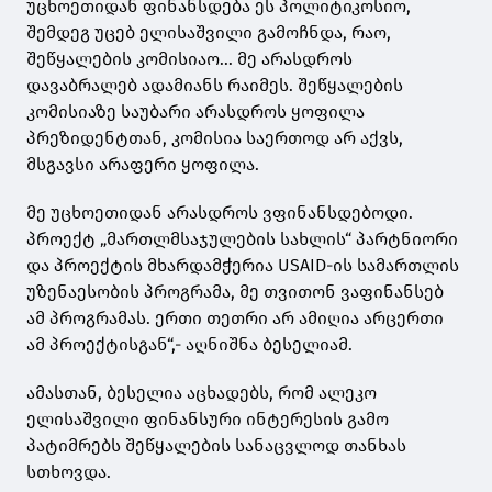
უცხოეთიდან ფინანსდება ეს პოლიტიკოსიო,
შემდეგ უცებ ელისაშვილი გამოჩნდა, რაო,
შეწყალების კომისიაო... მე არასდროს
დავაბრალებ ადამიანს რაიმეს. შეწყალების
კომისიაზე საუბარი არასდროს ყოფილა
პრეზიდენტთან, კომისია საერთოდ არ აქვს,
მსგავსი არაფერი ყოფილა.
მე უცხოეთიდან არასდროს ვფინანსდებოდი.
პროექტ „მართლმსაჯულების სახლის“ პარტნიორი
და პროექტის მხარდამჭერია USAID-ის სამართლის
უზენაესობის პროგრამა, მე თვითონ ვაფინანსებ
ამ პროგრამას. ერთი თეთრი არ ამიღია არცერთი
ამ პროექტისგან“,- აღნიშნა ბესელიამ.
ამასთან, ბესელია აცხადებს, რომ ალეკო
ელისაშვილი ფინანსური ინტერესის გამო
პატიმრებს შეწყალების სანაცვლოდ თანხას
სთხოვდა.