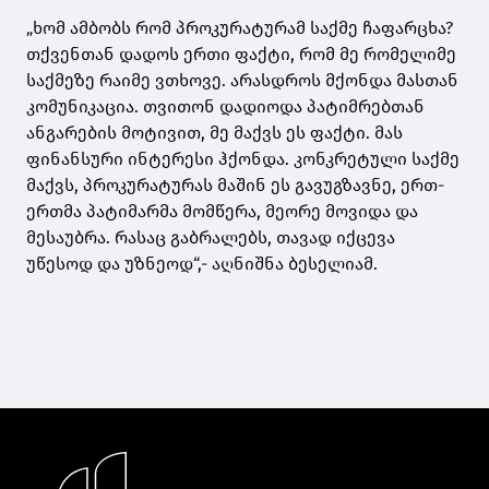
„ხომ ამბობს რომ პროკურატურამ საქმე ჩაფარცხა?
თქვენთან დადოს ერთი ფაქტი, რომ მე რომელიმე
საქმეზე რაიმე ვთხოვე. არასდროს მქონდა მასთან
კომუნიკაცია. თვითონ დადიოდა პატიმრებთან
ანგარების მოტივით, მე მაქვს ეს ფაქტი. მას
ფინანსური ინტერესი ჰქონდა. კონკრეტული საქმე
მაქვს, პროკურატურას მაშინ ეს გავუგზავნე, ერთ-
ერთმა პატიმარმა მომწერა, მეორე მოვიდა და
მესაუბრა. რასაც გაბრალებს, თავად იქცევა
უწესოდ და უზნეოდ“,- აღნიშნა ბესელიამ.