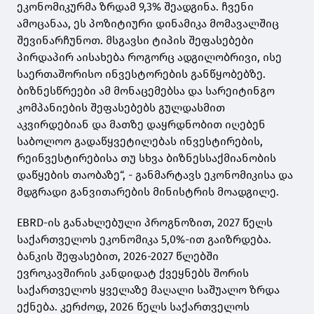
ეკონომიკურმა ზრდამ 9,3% შეადგინა. ჩვენი
ამოცანაა, ეს პოზიტიური დინამიკა მომავალშიც
შევინარჩუნოთ. მსგავსი ტიპის შეფასებები
პირდაპირ აისახება როგორც ადგილობრივი, ისე
საერთაშორისო ინვესტორების განწყობებზე.
ბიზნესწრეები ამ მონაცემებსა და სარეიტინგო
კომპანიების შეფასებებს გულდასმით
აკვირდებიან და მათზე დაყრდნობით იღებენ
საბოლოო გადაწყვეტილებას ინვესტირების,
რეინვესტირებისა თუ სხვა ბიზნესსაქმიანობის
დაწყების თაობაზე“, - განმარტავს ეკონომიკისა და
მდგრადი განვითარების მინისტრის მოადგილე.
EBRD-ის განახლებული პროგნოზით, 2027 წელს
საქართველოს ეკონომიკა 5,0%-ით გაიზრდება.
ბანკის შეფასებით, 2026-2027 წლებში
ევროკავშირის კანდიდატ ქვეყნებს შორის
საქართველოს ყველაზე მაღალი საშუალო ზრდა
ექნება. კერძოდ, 2026 წელს საქართველოს