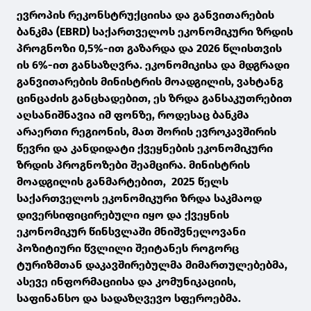
ევროპის რეკონსტრუქციისა და განვითარების
ბანკმა (EBRD) საქართველოს ეკონომიკური ზრდის
პროგნოზი 0,5%-ით გაზარდა და 2026 წლისთვის
ის 6%-ით განსაზღვრა. ეკონომიკისა და მდგრადი
განვითარების მინისტრის მოადგილის, ვახტანგ
ცინცაძის განცხადებით, ეს ზრდა განსაკუთრებით
აღსანიშნავია იმ ფონზე, როდესაც ბანკმა
არაერთი რეგიონის, მათ შორის ევროკავშირის
წევრი და კანდიდატი ქვეყნების ეკონომიკური
ზრდის პროგნოზები შეამცირა. მინისტრის
მოადგილის განმარტებით, 2025 წელს
საქართველოს ეკონომიკური ზრდა საკმაოდ
დივერსიფიცირებული იყო და ქვეყნის
ეკონომიკურ წინსვლაში მნიშვნელოვანი
პოზიტიური წვლილი შეიტანეს როგორც
ტურიზმთან დაკავშირებულმა მიმართულებებმა,
ასევე ინფორმაციისა და კომუნიკაციის,
საფინანსო და სადაზღვევო სფეროებმა.