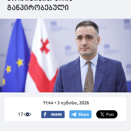
განპირობებული
11:44 • 3 ივნისი, 2026
17