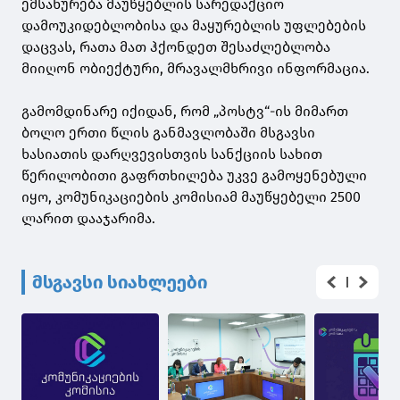
ემსახურება მაუწყებლის სარედაქციო
დამოუკიდებლობისა და მაყურებლის უფლებების
დაცვას, რათა მათ ჰქონდეთ შესაძლებლობა
მიიღონ ობიექტური, მრავალმხრივი ინფორმაცია.
გამომდინარე იქიდან, რომ „პოსტვ“-ის მიმართ
ბოლო ერთი წლის განმავლობაში მსგავსი
ხასიათის დარღვევისთვის სანქციის სახით
წერილობითი გაფრთხილება უკვე გამოყენებული
იყო, კომუნიკაციების კომისიამ მაუწყებელი 2500
ლარით დააჯარიმა.
მსგავსი სიახლეები