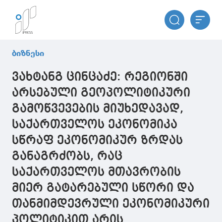
ბიზნესი
ვახტანგ ცინცაძე: რეგიონში
არსებული გეოპოლიტიკური
გამოწვევების მიუხედავად,
საქართველოს ეკონომიკა
სწრაფ ეკონომიკურ ზრდას
განაგრძობს, რაც
საქართველოს მთავრობის
მიერ გატარებული სწორი და
თანმიმდევრული ეკონომიკური
პოლიტიკით არის