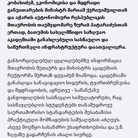
კობახიძემ, ეკონომიკისა და მდგრადი
განვითარების მინისტრ მარიამ ქვრივიშვილთან
და აჭარის ავტონომიური რესპუბლიკის
მთავრობის თავმჯდომარე ზურაბ პატარაძესთან
ერთად, ბათუმის სახელმწიფო საზღვაო
აკადემიაში განახლებული სასწავლო და
საწვრთნელი ინფრასტრუქტურა დაათვალიერა.
განხორციელებულ ცვლილებებზე ინფორმაცია
მთავრობის მეთაურს და მინისტრს აკადემიის
რექტორმა მურთაზ დევაძემ მიაწოდა. აკადემიაში
განახლდა სანავიგაციო ხიდურის, ტვირთბრუნვისა
და მდგრადობის, აგრეთვე - სამანქანე
განყოფილების სასწავლო სიმულატორები, რაც
სასწავლებლის სტუდენტებს თანამედროვე
საერთაშორისო სტანდარტების შესაბამისი
პრაქტიკული მომზადების საშუალებას აძლევს.
ასევე მოეწყო სახანძრო უსაფრთხოებისა და ე.წ.
ზღვაზე გადარჩენის ახალი სივრცე.