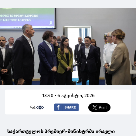
13:40 • 6 აგვისტო, 2026
54
საქართველოს პრემიერ-მინისტრმა ირაკლი