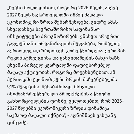
„ჩვენი მოლოდინით, როგორც 2026 წელს, ასევე
2027 წელს საქართველოში იმაზე მაღალი
ეკონომიკური ზრდა შენარჩუნდება, ვიდრე ამას
სხვადასხვა საერთაშორისო საფინანსო
ინსტიტუტები პროგნოზირებს. ვნახეთ არაერთი
გავლენიანი ორგანიზაციის შეფასება, რომელიც
პერიოდულად ზრდისკენ კორექტირდება. ევროპის
რეკონსტრუქციისა და განვითარების ბანკი ხაზს
უსვამს პირველ კვარტალში დაფიქსირებულ
მაღალ აქტივობას. როგორც მოგეხსენებათ, ამ
პერიოდში ეკონომიკური ზრდის მაჩვენებელმა
9,1% შეადგინა. შესაბამისად, მსხვილი
ინფრასტრუქტურული პროექტების აქტიური
განხორციელების ფონზე, ველოდებით, რომ 2026-
2027 წლებში ეკონომიკური ზრდის დინამიკა
საკმაოდ მაღალი იქნება“, - აღნიშნავს ვახტანგ
ცინცაძე.