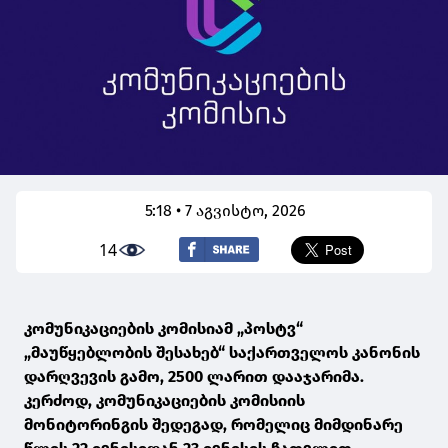
5:18 • 7 აგვისტო, 2026
14
კომუნიკაციების კომისიამ „პოსტვ“
„მაუწყებლობის შესახებ“ საქართველოს კანონის
დარღვევის გამო, 2500 ლარით დააჯარიმა.
კერძოდ, კომუნიკაციების კომისიის
მონიტორინგის შედეგად, რომელიც მიმდინარე