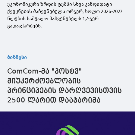
ეკონომიკური ზრდის ტემპი სხვა კანდიდატი
ქვეყნების მაჩვენებელს ორჯერ, ხოლო 2026-2027
წლების საშუალო მაჩვენებელს 1,7-ჯერ
გადააჭარბებს.
ბიზნესი
ComCom-მა "პოსტვ"
მიუკერძოებლობის
პრინციპების დარღვევისთვის
2500 ლარით დააჯარიმა