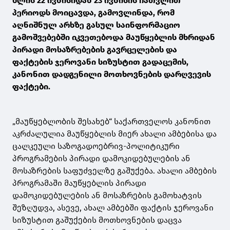
წლის 22 ივნისიდან 23 ივნისის ჩათვლით
პერიოდს მოიცავდა, გამოვლინდა, რომ
აღნიშნულ არხზე გასულ საინფორმაციო
გამოშვებებში იკვეთებოდა მაუწყებლის მხრიდან
პირადი მოსაზრებების გავრცელების და
ფაქტების ჯეროვანი სიზუსტით გადაცემის,
კანონით დადგენილი მოთხოვნების დარღვევის
ფაქტები.
„მაუწყებლობის შესახებ“ საქართველოს კანონით
აკრძალულია მაუწყებლის მიერ ახალი ამბებისა და
ცალკეული საზოგადოებრივ-პოლიტიკური
პროგრამების პირადი დამოკიდებულების ან
მოსაზრების საფუძველზე გაშუქება. ახალი ამბების
პროგრამაში მაუწყებლის პირადი
დამოკიდებულების ან მოსაზრების გამოხატვის
შეზღუდვა, ასევე, ახალ ამბებში ფაქტის ჯეროვანი
სიზუსტით გაშუქების მოთხოვნების დაცვა