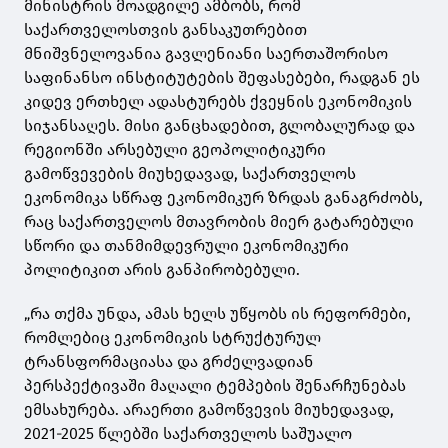
მინისტრის მოადგილე ამბობს, რომ
საქართველოსთვის განსაკუთრებით
მნიშვნელოვანია გავლენიანი საერთაშორისო
საფინანსო ინსტიტუტების შეფასებები, რადგან ეს
კიდევ ერთხელ ადასტურებს ქვეყნის ეკონომიკის
სიჯანსაღეს. მისი განცხადებით, გლობალურად და
რეგიონში არსებული გეოპოლიტიკური
გამოწვევების მიუხედავად, საქართველოს
ეკონომიკა სწრაფ ეკონომიკურ ზრდას განაგრძობს,
რაც საქართველოს მთავრობის მიერ გატარებული
სწორი და თანმიმდევრული ეკონომიკური
პოლიტიკით არის განპირობებული.
„რა თქმა უნდა, ამას ხელს უწყობს ის რეფორმები,
რომლებიც ეკონომიკის სტრუქტურულ
ტრანსფორმაციასა და გრძელვადიან
პერსპექტივაში მაღალი ტემპების შენარჩუნებას
ემსახურება. არაერთი გამოწვევის მიუხედავად,
2021-2025 წლებში საქართველოს საშუალო