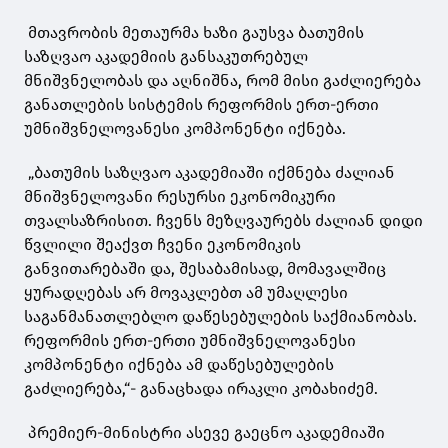
მთავრობის მეთაურმა ხაზი გაუსვა ბათუმის
საზღვაო აკადემიის განსაკუთრებულ
მნიშვნელობას და აღნიშნა, რომ მისი გაძლიერება
განათლების სისტემის რეფორმის ერთ-ერთი
უმნიშვნელოვანესი კომპონენტი იქნება.
„ბათუმის საზღვაო აკადემიაში იქმნება ძალიან
მნიშვნელოვანი რესურსი ეკონომიკური
თვალსაზრისით. ჩვენს მეზღვაურებს ძალიან დიდი
წვლილი შეაქვთ ჩვენი ეკონომიკის
განვითარებაში და, შესაბამისად, მომავალშიც
ყურადღებას არ მოვაკლებთ ამ უმაღლესი
საგანმანათლებლო დაწესებულების საქმიანობას.
რეფორმის ერთ-ერთი უმნიშვნელოვანესი
კომპონენტი იქნება ამ დაწესებულების
გაძლიერება,“- განაცხადა ირაკლი კობახიძემ.
პრემიერ-მინისტრი ასევე გაეცნო აკადემიაში