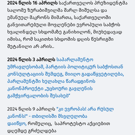
2024 წლის 16 აპრილს
საქართველოს პრეზიდენტმა
სალომე ზურაბიშვილმა შარლ მიშელსა და
ემანუელ მაკრონს მიმართა, საქართველოში
განვითარებული მოვლენები ევროპული საბჭოს
ხვალინდელ სხდომაზე განიხილონ, მიუხედავად
იმისა, რომ საკითხი სხდომის დღის წესრიგში
შეტანილი არ არის..
2024 წლის 3 აპრილს
საპარლამენტო
უმრავლესობამ, პარტიის პოლიტიკურ საბჭოსთან
კონსულტაციის შემდეგ, მიიღო გადაწყვეტილება,
პარლამენტში ხელახლა წარადგინოს
კანონპროექტი „უცხოური გავლენის
გამჭვირვალობის შესახებ“
2024 წლის 9 აპრილს
"კი ევროპას! არა რუსულ
კანონს!" - თბილისში მსვლელობა
დაიწყო,
რომელიც, საპროტესტო აქციებით
დღემდე გრძელდება