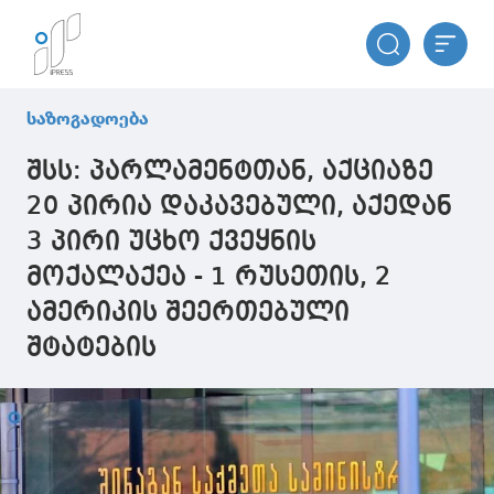
საზოგადოება
შსს: პარლამენტთან, აქციაზე
20 პირია დაკავებული, აქედან
3 პირი უცხო ქვეყნის
მოქალაქეა - 1 რუსეთის, 2
ამერიკის შეერთებული
შტატების