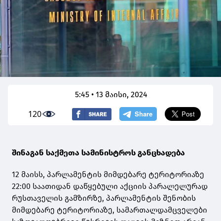
5:45 • 13 მაისი, 2024
120
შინაგან საქმეთა სამინისტროს განცხადება
12 მაისს, პარლამენტის მიმდებარე ტერიტორიაზე
22:00 საათიდან დაწყებული აქციის პარალელურად
რუსთაველის გამზირზე, პარლამენტის შენობის
მიმდებარე ტერიტორიაზე, სამართალდამცველები