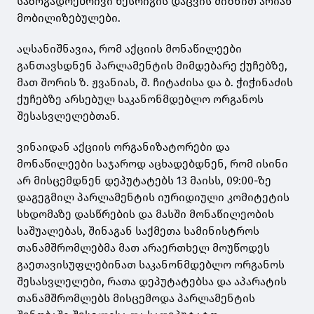
საზოგადოებრივი წესრიგის დაცვის მიზნით არიან
მობილიზებულები.
აღსანიშნავია, რომ აქციის მონაწილეები
განთავსდნენ პარლამენტის მიმდებარე ქუჩებზე,
მათ შორის ზ. ჟვანიას, შ. ჩიტაძისა და ბ. ჭიჭინაძის
ქუჩებზე არსებულ საკანონმდებლო ორგანოს
შესასვლელებთან.
ვინაიდან აქციის ორგანიზატორები და
მონაწილეები საჯაროდ აცხადებდნენ, რომ ისინი
არ მისცემდნენ დეპუტატებს 13 მაისს, 09:00-ზე
დაგეგმილ პარლამენტის იურიდიული კომიტეტის
სხდომაზე დასწრების და მასში მონაწილეობის
საშუალებას, შინაგან საქმეთა სამინისტროს
თანამშრომლებმა მათ არაერთხელ მოუწოდეს
გაეთავისუფლებინათ საკანონმდებლო ორგანოს
შესასვლელები, რათა დეპუტატებსა და აპარატის
თანამშრომლებს მისცემოდა პარლამენტის