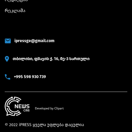
რეკლამა
ipressge@gmail.com
თბილისი, ფშავის ქ. 16, მე-3 სართული
+995 598 930 739
© 2022 iPRESS ყველა უფლება დაცულია