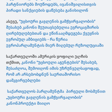
პარტნიორებს მოუწოდებს, ივანიშვილისთვის
პირადი სანქციების დაწესება განიხილონ
ასევე,
"უცხოური გავლენის გამჭვირვალობის"
შესახებ კანონი შეუთავსებელია ევროკავშირის
ღირებულებებთან და ეწინააღმდეგება ქვეყნის
ევროპულ ამბიციებს - რა წერია
ევროპარლამენტის მიერ მიღებულ რეზოლუციაში
საქართველოში ამერიკის ყოფილი ელჩის
თქმით,
კანონი "უცხოელი აგენტების" შესახებ,
შესაძლოა, შემოიღონ იმის უზრუნველსაყოფად,
რომ არ არსებობდნენ საერთაშორისო
დამკვირვებლები
საქართველოს პარლამენტმა პირველი მოსმენით
„უცხოური გავლენის გამჭვირვალობის"
კანონპროექტი
მიიღ
ო