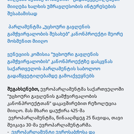
მიიღება ხალხის უმრავლესობის ინტერესების
შესაბამისად
პარლამენტმა „უცხოური გავლენის
გამჭვირვალობის შესახებ“ კანონპროექტი მეორე
მოსმენით მიიღო
ვენეციის კომისია "უცხოური გავლენის
გამჭვირვალობის" კანონპროექტზე დასკვნას
საქართველოს პარლამენტის საბოლოო
გადაწყვეტილებამდე გამოაქვეყნებს
შეგახსენებთ,
ევროპარლამენტმა საქართველოში
"უცხოური გავლენის გამჭვირვალობის
კანონპროექტთან" დაკავშირებით რეზოლუცია
მიიღო. მას მხარი დაუჭირა 425-მა
ევროპარლამენტმა, წინააღმდეგ 25 წავიდა, თავი
შეიკავა 30-მა ევროპარლამენტარმა.
-
ევროპარლამენტი ევროსაბჭოსა და