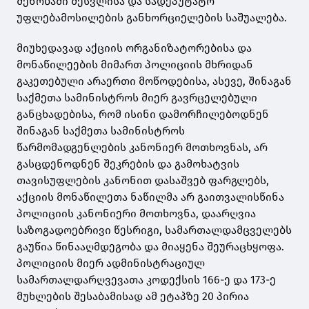
შენობაში შესვლისა და სადეპუტატო
უფლებამოსილების განხორციელების საშუალება.
მიუხედავად აქციის ორგანიზატორებისა და
მონაწილეების მიმართ პოლიციის მხრიდან
გაკეთებული არაერთი მოწოდებისა, ასევე, შინაგან
საქმეთა სამინისტროს მიერ გავრცელებული
განცხადებისა, რომ ისინი დამორჩილებოდნენ
შინაგან საქმეთა სამინისტროს
წარმომადგენლების კანონიერ მოთხოვნას, არ
გასცდენოდნენ შეკრების და გამოხატვის
თავისუფლების კანონით დასაშვებ ფარგლებს,
აქციის მონაწილეთა ნაწილმა არ გაითვალისწინა
პოლიციის კანონიერი მოთხოვნა, დაარღვია
საზოგადოებრივი წესრიგი, სამართალდამცველებს
გაუწია წინააღმდეგობა და მიაყენა შეურაცხყოფა.
პოლიციის მიერ ადმინისტრაციულ
სამართალდარღვევათა კოდექსის 166-ე და 173-ე
მუხლების შესაბამისად ამ ეტაპზე 20 პირია