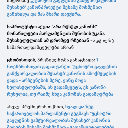
სხდომაზე
„უცხოური გავლენის გამჭვირვალობის
შესახებ“ კანონპროექტი მესამე მოსმენით
განიხილა და მას მხარი დაუჭირა.
საპროტესტო აქცია "არა რუსულ კანონს"
მონაწილეები პარლამენტის შენობის უკანა
შესასვლელთან ამ დრომდე რჩებიან
- ადგილზე
სამართალდამცველები არიან
ცნობისთვის,
პრეზიდენტმა განაცხადა
:
1
ნოემბრისთვის გადაიტანეთ "უცხოური გავლენის
გამჭვირვალობის შესახებ"კანონის ამოქმედების
ვადა - არჩევნების მერე, ვინც მოვა
ხელისუფლებაში, ის გადაწყვეტს, ეს კანონი
რუსულია, თუ რაიმე სხვა კანონის გადამღერება
ასევე, პრემიერის თქმით,
ხვალ და ზეგ
საქართველოს პარლამენტი გეგმავს "უცხოური
გავლენის გამჭვირვალობის შესახებ" კანონის
მიღებას მესამე მოსმენით - გადაწყვეტილებები