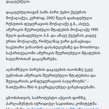
დაკავებული.
დაკავებულთაგან სამი პირი უცხო ქვეყნის
მოქალაქეა, კერძოდ, 2002 წელს დაბადებული
რუსეთის ფედერაციის მოქალაქე გ.ბ., ასევე,
ამერიკის შეერთებული შტატების მოქალაქე 1995
წელს დაბადებული პ.ჰ. და ამავე ქვეყნის კიდევ
ერთი მოქალაქე, რომელმაც უარი განაცხადა
საკუთარი ვინაობის დასახელებაზე და მოითხოვა
საქართველოში ამერიკის შეერთებული შტატების
საელჩოსთან დაკავშირება.
აღნიშნული პირების დაკავების თაობაზე უკვე
ეცნობათ ამერიკის შეერთებული შტატებისა და
შვეიცარიის კონფედერაციის საელჩოებს." -
ნათქვამია შსს-ს გავრცელებულ განცხადებაში.
ცნობისთვის, საპროტესტო აქციის ფონზე,
პარლამენტის იურიდიულ საკითხთა კომიტეტმა