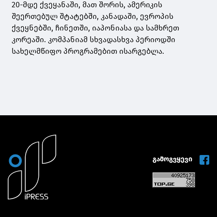
20-მდე ქვეყანაში, მათ შორის, ამერიკის
შეერთებულ შტატებში, კანადაში, ევროპის
ქვეყნებში, ჩინეთში, იაპონიასა და სამხრეთ
კორეაში. კომპანიამ სხვადასხვა პერიოდში
სახელმწიფო პროგრამებით ისარგებლა.
გამოგვყევი