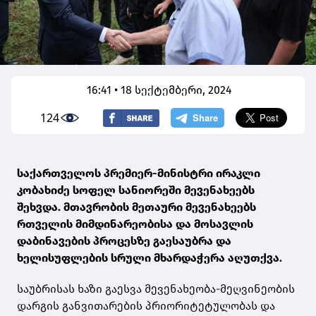
16:41 • 18 სექტემბერი, 2024
124
საქართველოს პრემიერ-მინისტრი ირაკლი
კობახიძე სოფელ სანიორეში მევენახეებს
შეხვდა. მთავრობის მეთაური მევენახეებს
რთველის მიმდინარეობისა და მოსავლის
დაბინავების პროცესზე გაესაუბრა და
ხელისუფლების სრული მხარდაჭერა აღუთქვა.
საუბრისას ხაზი გაესვა მევენახეობა-მეღვინეობის
დარგის განვითარების პრიორიტეტულობას და