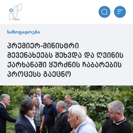
საზოგადოება
პრემიერ-მინისტრი
მევენახეებს შეხვდა და ღვინის
ქარხანაში ყურძნის ჩაბარების
პროცესს გაეცნო