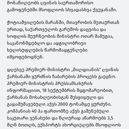
მონაწილეობს ღვინის საერთაშორისო
გამოფენებში მსოფლიოს სხვადასხვა ქვეყანაში.
ჭოტიაშვილების მარანში, მთავრობის მეთაურთან
ერთად, საქართველოს გარემოს დაცვისა და
სოფლის მეურნეობის მინისტრი ოთარ შამუგია,
საკანონმდებლო და ადგილობრივი
ხელისუფლების წარმომადგენლები
იმყოფებოდნენ.
დღესვე პრემიერ-მინისტრი „მილდიანის“ ღვინის
ქარხანაში ყურძნის ჩაბარების პროცესს გაეცნო.
პრემიერ-მინისტრის პრესსამსახურის
ინფორმაციით, 18 სექტემბრის მდგომარეობით,
ქარხანას მოსახლეობისგან შესყიდული და
გადამუშავებული აქვს 2800 ტონამდე ყურძენი.
კომპანიას 40 ჰა ფართობზე აქვს გაშენებული
საკუთარი ვენახები და წლიურად აწარმოებს 3,5
მლნ ბოთლს, ექსპორტს ახორციელებს მსოფლიოს