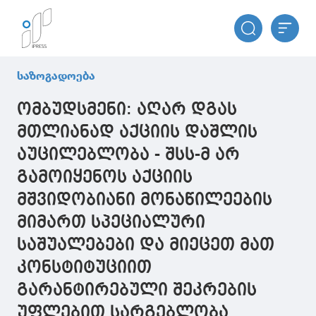
საზოგადოება
ომბუდსმენი: აღარ დგას
მთლიანად აქციის დაშლის
აუცილებლობა - შსს-მ არ
გამოიყენოს აქციის
მშვიდობიანი მონაწილეების
მიმართ სპეციალური
საშუალებები და მიეცეთ მათ
კონსტიტუციით
გარანტირებული შეკრების
უფლებით სარგებლობა