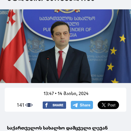
13:47 • 14 მაისი, 2024
141
საქართველოს სახალხო დამცველი ლევან