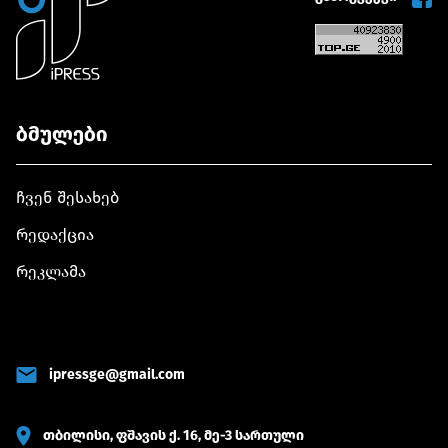
ბმულები
ჩვენ შესახებ
რედაქცია
რეკლამა
ipressge@gmail.com
თბილისი, ფშავის ქ. 16, მე-3 სართული