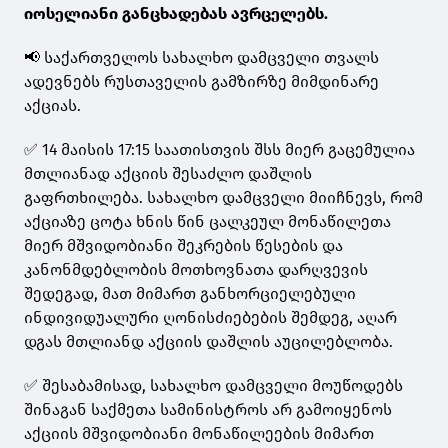
იოსელიანი განცხადებას ავრცელებს.
📢 საქართველოს სახალხო დამცველი თვალს
ადევნებს რუსთაველის გამზირზე მიმდინარე
აქციას.
✅ 14 მაისის 17:15 საათისთვის შსს მიერ გაცემულია
მთლიანად აქციის შესაძლო დაშლის
გაფრთხილება. სახალხო დამცველი მიიჩნევს, რომ
აქციაზე ცოტა ხნის წინ ცალკეულ მონაწილეთა
მიერ მშვიდობიანი შეკრების წესების და
კანონმდებლობის მოთხოვნათა დარღვევის
შედეგად, მათ მიმართ განხორციელებული
ინდივიდუალური ღონისძიებების შემდეგ, აღარ
დგას მთლიანდ აქციის დაშლის აუცილებლობა.
✅ შესაბამისად, სახალხო დამცველი მოუწოდებს
შინაგან საქმეთა სამინისტროს არ გამოიყენოს
აქციის მშვიდობიანი მონაწილეების მიმართ