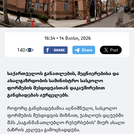
16:34 • 14 მაისი, 2026
140
საქართველოს განათლების, მეცნიერებისა და
ახალგაზრდობის სამინისტრო სასკოლო
ფორმების შესყიდვასთან დაკავშირებით
განცხადებას ავრცელებს.
როგორც განცხადებაშია აღნიშნული, სასკოლო
ფორმების შესყიდვის მიზნით, უახლოეს დღეებში
შპს „საგანმანათლებლო რესურსების“ მიერ ახალი
ბაზრის კვლევა გამოცხადდება.