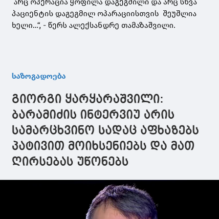
არც ოპერაცია ყოფილა დაგეგმილი და არც სხვა
პაციენტის დაგეგმილ ოპარაციისთვის შეუშლია
ხელი…“, - წერს ალექსანდრე თამაზაშვილი.
საზოგადოება
გიორგი ყარყარაშვილი:
ბარამიძის ინტერვიუ არის
სამარცხვინო სადაც აფხაზებს
პატივით მოიხსენიებს და მათ
ღირსებას უწონებს