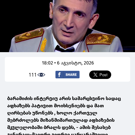
18:02 • 6 აგვისტო, 2026
111
ბარამიძის ინტერვიუ არის სამარცხვინო სადაც
აფხაზებს პატივით მოიხსენიებს და მათ
ღირსებას უწონებს , ხოლო ქართველ
მებრძოლებს მიზანმიმართულად აფხაზების
მკვლელობაში ბრალს დებს, - ამის შესახებ
გენერალ-მაიორი გიორგი ყარყარაშვილი