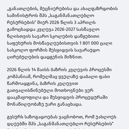
„განათლების, მეცნიერებისა და ახალგაზრდობის
სამინისტროს შპს „საგანმანათლებლო
რესურსების“ მიერ 2026 წლის 3 აპრილს
გამოცხადდა კვლევა 2026-2027 სასწავლო
წლისთვის საჯარო სკოლების დაწყებითი
საფეხურის მოსწავლეებისთვის 1 801 000 ცალი
სასკოლო ფორმის შესყიდვის სავარაუდო
ღირებულების დადგენის მიზნით.
2026 წლის 14 მაისს ბაზრის კვლევის პროცესში
კომპანიამ, რომელმაც ყველაზე დაბალი ფასი
წარმოადგინა, ბაზრის კვლევით
გათვალისწინებული მოთხოვნები ვერ
დააკმაყოფილა და შესყიდვის პროცედურაში
მონაწილეობაზე უარი განაცხადა.
გვსურს საზოგადოებას ვაცნობოთ, რომ უახლოეს
დღეებში შპს „საგანმანათლებლო რესურსების“