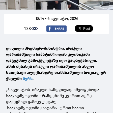
18:14 • 6 აგვისტო, 2026
138
ყოფილი პრემიერ-მინისტრი, ირაკლი
ღარიბაშვილი საპატიმროდან კლინიკაში
დაგეგმილ გამოკვლევაზე იყო გადაყვანილი.
ამის შესახებ ირაკლი ღარიბაშვილის ახლო
ნათესავი ალექსანდრე თამაზაშვილი სოციალურ
ქსელში
წერს
.
„5 აგვისტოს ირაკლი ნამდვილად იმყოფებოდა
საავადმყოფოში - რამდენიმე კვირით ადრე
დაგეგმილ გამოკვლევაზე.
საავადმყოფოში გაატარა - ერთი საათი.