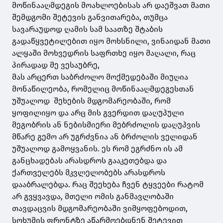
მოწინააღმდეგის მოახლოებისას არ დაეშვათ მათი
შემდგომი შეტევის განვითარება, თუმცა
სავარაუდოდ ღამის სამ საათზე შტაბის
გადაწყვეტილებით იყო მოხსნილი, ვინაიდან მათი
ალყაში მოხვედრის საფრთხე იყო მაღალი, რაც
პირადად მე ვესაუბრე,
მას არცერთ საბრძოლო მოქმედებაში მიუღია
მონაწილეობა, რომელიც მოწინააღმდეგესთან
უშუალოდ შეხების მდგომარეობაში, რომ
ყოფილიყო და არც მის გვერდით დაღუპული
მეგობრის ან ნებისმიერი მებრძოლის დაღუპვის
მწარე გემო არ უგრძვნია ან ბრძოლის ველიდან
უშუალოდ გამოყვანის. ეს რომ ეგრძნო ის ამ
განცხადებას არასდროს გააკეთებდა და
ქართველებს მკვლელობებს არასდროს
დააბრალებდა. რაც შეეხება ჩვენ ტყვეები რატომ
არ გვყვავდა, მთელი ომის განმავლობაში
თავდაცვის მდგომარეობაში ვიმყოფებოდით,
სოხუმის ფრონტზე აწარმოებდნენ შეტევით