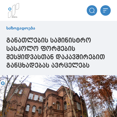
საზოგადოება
განათლების სამინისტრო
სასკოლო ფორმების
შესყიდვასთან დაკავშირებით
განცხადებას ავრცელებს