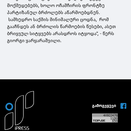
მოქმედებებს, ხოლო ოჩამჩირის ფრონტზე
პარტიზანულ ბრძოლებს აწარმოებდნენ.
სამხედრო საქმის მინიმალური ცოდნა, რომ
გააჩნდეს ან ბრძოლის წარმოების წესები, ასეთ
ბრიყვულ სიტყვებს არასდროს იტყოდა“, - წერს
გიორგი ყარყარაშვილი.
გამოგვყევი