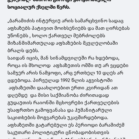
სოციალურ ქსელში წერს.
„ბარამიძის ინტერვიუ არის სამარცხვინო სადაც
აფხაზებს პატივით მოიხსენიებს და მათ ღირსებას
უწონებს , ხოლო ქართველ მებრძოლებს
მიზანმიმართულად აფხაზების მკვლელობაში
ბრალს დებს.
საიდან იცის, მან სინამდვილეში რა ხდებოდა,
როცა ის მხოლოდ აფხაზეთის ომში თუ არ ვცდები
სამჯერ არის ნამყოფი, არც ერთხელ 10 დღეს არ
ცდებოდა. პირველად 1992 წლის აგვისტოში
აფხაზეთში დაახლოებით ერთი კვირიდან ათ
დღემდე და მისი საქმიანობა ძირითადად
გუდაუთის რაიონში მცხოვრები ქართველების
უსაფრთხო გამოყვანასა და ჰუმანიტარული
საკითხების მოგვარებას უკავშირდებოდა.
აფხაზეთში გატარებული ეს პერიოდი ბარამიძემ
საკუთარი პოლიტიკური ცნობადობისთვის