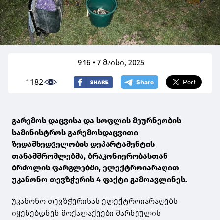
9:16 • 7 მაისი, 2025
1182
გარემოს დაცვისა და სოფლის მეურნეობის
სამინისტროს გარემოსდაცვითი
ზედამხედველობის დეპარტამენტის
თანამშრომლებმა, ბრაკონიერობასთან
ბრძოლის ფარგლებში, ელექტროიარაღით
უკანონო თევზჭერის 4 ფაქტი გამოავლინეს.
უკანონო თევზჭერისას ელექტროიარაღებს
იყენებდნენ მოქალაქეები მარნეულის