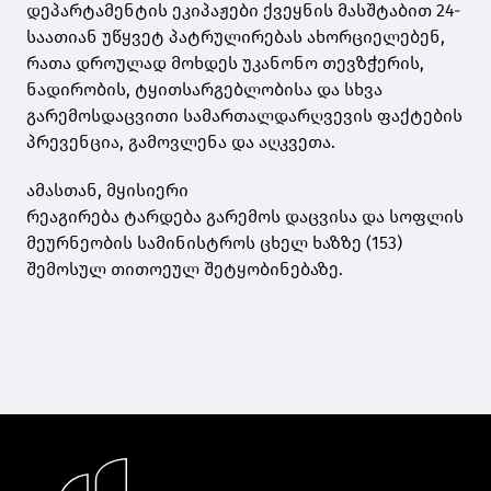
დეპარტამენტის ეკიპაჟები ქვეყნის მასშტაბით 24-
საათიან უწყვეტ პატრულირებას ახორციელებენ,
რათა დროულად მოხდეს უკანონო თევზჭერის,
ნადირობის, ტყითსარგებლობისა და სხვა
გარემოსდაცვითი სამართალდარღვევის ფაქტების
პრევენცია, გამოვლენა და აღკვეთა.
ამასთან, მყისიერი
რეაგირება ტარდება გარემოს დაცვისა და სოფლის
მეურნეობის სამინისტროს ცხელ ხაზზე (153)
შემოსულ თითოეულ შეტყობინებაზე.