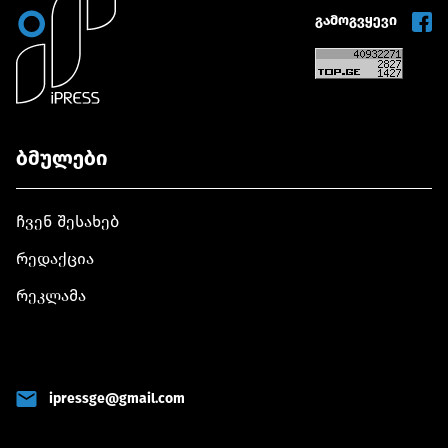
გამოგვყევი
ბმულები
ჩვენ შესახებ
რედაქცია
რეკლამა
ipressge@gmail.com