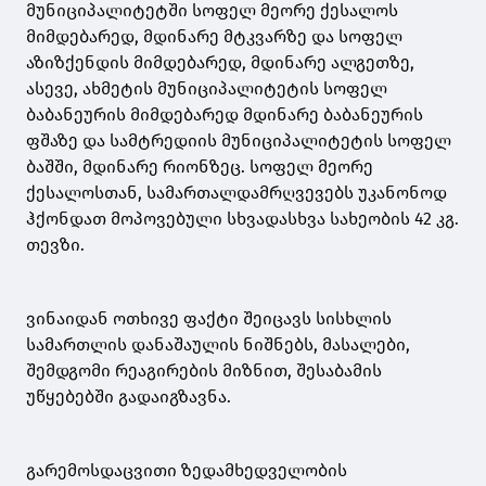
მუნიციპალიტეტში სოფელ მეორე ქესალოს
მიმდებარედ, მდინარე მტკვარზე და სოფელ
აზიზქენდის მიმდებარედ, მდინარე ალგეთზე,
ასევე, ახმეტის მუნიციპალიტეტის სოფელ
ბაბანეურის მიმდებარედ მდინარე ბაბანეურის
ფშაზე და სამტრედიის მუნიციპალიტეტის სოფელ
ბაშში, მდინარე რიონზეც. სოფელ მეორე
ქესალოსთან, სამართალდამრღვევებს უკანონოდ
ჰქონდათ მოპოვებული სხვადასხვა სახეობის 42 კგ.
თევზი.
ვინაიდან ოთხივე ფაქტი შეიცავს სისხლის
სამართლის დანაშაულის ნიშნებს, მასალები,
შემდგომი რეაგირების მიზნით, შესაბამის
უწყებებში გადაიგზავნა.
გარემოსდაცვითი ზედამხედველობის