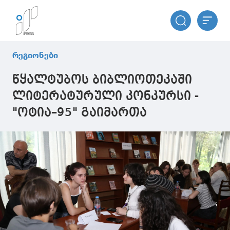
რეგიონები
წყალტუბოს ბიბლიოთეკაში
ლიტერატურული კონკურსი -
"ოტია–95" გაიმართა