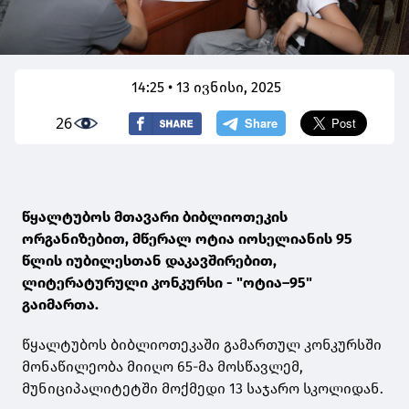
14:25 • 13 ივნისი, 2025
26
წყალტუბოს მთავარი ბიბლიოთეკის
ორგანიზებით, მწერალ ოტია იოსელიანის 95
წლის იუბილესთან დაკავშირებით,
ლიტერატურული კონკურსი - "ოტია–95"
გაიმართა.
წყალტუბოს ბიბლიოთეკაში გამართულ კონკურსში
მონაწილეობა მიიღო 65-მა მოსწავლემ,
მუნიციპალიტეტში მოქმედი 13 საჯარო სკოლიდან.