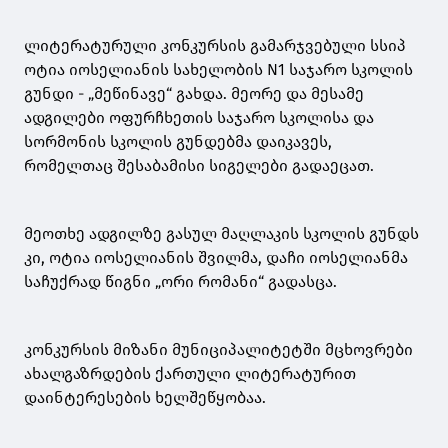
ლიტერატურული კონკურსის გამარჯვებული სსიპ
ოტია იოსელიანის სახელობის N1 საჯარო სკოლის
გუნდი - „მეწინავე“ გახდა. მეორე და მესამე
ადგილები ოფურჩხეთის საჯარო სკოლისა და
სორმონის სკოლის გუნდებმა დაიკავეს,
რომელთაც შესაბამისი სიგელები გადაეცათ.
მეოთხე ადგილზე გასულ მაღლაკის სკოლის გუნდს
კი, ოტია იოსელიანის შვილმა, დაჩი იოსელიანმა
საჩუქრად წიგნი „ორი რომანი“ გადასცა.
კონკურსის მიზანი მუნიციპალიტეტში მცხოვრები
ახალგაზრდების ქართული ლიტერატურით
დაინტერესების ხელშეწყობაა.