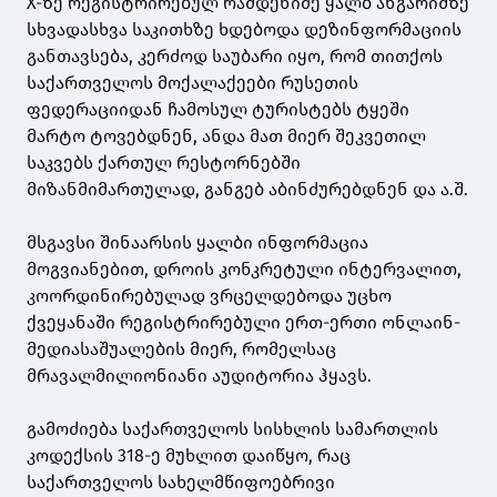
X-ზე რეგისტრირებულ რამდენიმე ყალბ ანგარიშზე
სხვადასხვა საკითხზე ხდებოდა დეზინფორმაციის
განთავსება, კერძოდ საუბარი იყო, რომ თითქოს
საქართველოს მოქალაქეები რუსეთის
ფედერაციიდან ჩამოსულ ტურისტებს ტყეში
მარტო ტოვებდნენ, ანდა მათ მიერ შეკვეთილ
საკვებს ქართულ რესტორნებში
მიზანმიმართულად, განგებ აბინძურებდნენ და ა.შ.
მსგავსი შინაარსის ყალბი ინფორმაცია
მოგვიანებით, დროის კონკრეტული ინტერვალით,
კოორდინირებულად ვრცელდებოდა უცხო
ქვეყანაში რეგისტრირებული ერთ-ერთი ონლაინ-
მედიასაშუალების მიერ, რომელსაც
მრავალმილიონიანი აუდიტორია ჰყავს.
გამოძიება საქართველოს სისხლის სამართლის
კოდექსის 318-ე მუხლით დაიწყო, რაც
საქართველოს სახელმწიფოებრივი