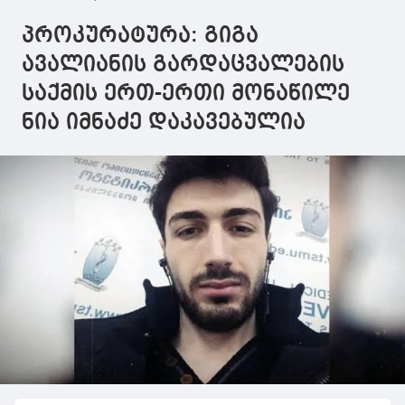
პროკურატურა: გიგა
ავალიანის გარდაცვალების
საქმის ერთ-ერთი მონაწილე
ნია იმნაძე დაკავებულია