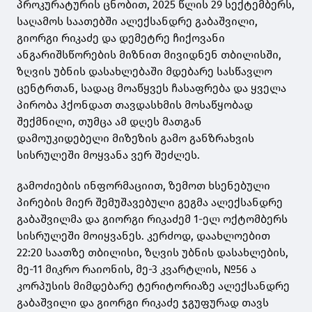
პროკურატურის ცნობით, 2025 წლის 29 სექტემბერს,
საღამოს საათებში ალექსანდრე გაბაშვილი,
გიორგი რიკაძე და დემეტრე ჩიქოვანი
ანგარიშსწორების მიზნით მივიდნენ თბილისში,
ზღვის უბნის დასახლებაში მდებარე სასწავლო
ცენტრთან, სადაც მოაწყვეს ჩასაფრება და ყველა
პირობა ჰქონდათ თავდასხმის მოსაწყობად
შექმნილი, თუმცა ამ დღეს მათგან
დამოუკიდებელი მიზეზის გამო განზრახვის
სისრულეში მოყვანა ვერ შეძლეს.
გამოძიების ინფორმაციით, ზემოთ ხსენებული
პირების მიერ შემუშავებული გეგმა ალექსანდრე
გაბაშვილმა და გიორგი რიკაძემ 1-ელ ოქტომბერს
სისრულეში მოიყვანეს. კერძოდ, დაახლოებით
22:20 საათზე თბილისი, ზღვის უბნის დასახლების,
მე-11 მიკრო რაიონის, მე-3 კვარტლის, №56 ა
კორპუსის მიმდებარე ტერიტორიაზე ალექსანდრე
გაბაშვილი და გიორგი რიკაძე ჯგუფურად თავს