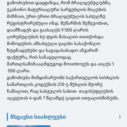
გამოძიებით დადგინდა, რომ ბრალდებულებმა,
უკანონო მატერიალური სარგებლის მიღების
მიზნით, ერთ-ერთი ბრალდებულის სახელზე
რეგისტრირებული ინდ. მეწარმის მეშვეობით,
დაამზადეს და გაასაღეს 9 500 ლარის
ღირებულების ხე-ტყის მასალის თითქოსდა
მიწოდების ამსახველი ყალბი სასაქონლო
ზედნადებები და საგადასახადო ანგარიშ-
ფაქტურა, რის სანაცვლოდაც
მართლსაწინააღმდეგოდ მოითხოვეს და აიღეს 1
500 ლარი.
გამოძიება მიმდინარეობს საქართველოს სისხლის
სამართლის კოდექსის 210-ე მუხლის მეორე
ნაწილით, რაც სასჯელის სახით თავისუფლების
აღკვეთას 4-დან 7 წლამდე ვადით ითვალისწინებს.
მსგავსი სიახლეები