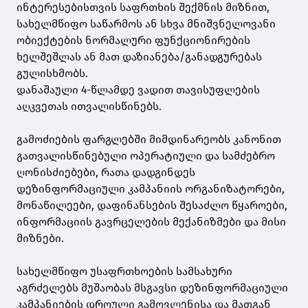
ინტერესებისთვის საფრთხის შექმნის მიზნით,
სახელმწიფო საწარმოს ან სხვა მნიშვნელოვანი
ობიექტების ნორმალური ფუნქციონირების
ხელშეშლას ან მათ დაზიანება/განადგურებას
გულისხმობს.
დანაშაული 4-წლამდე ვადით თავისუფლების
აღკვეთას ითვალისწინებს.
გამოძიების ფარგლებში მიმდინარეობს კანონით
გათვალისწინებული ოპერატიული და სამძებრო
ღონისძიებები, რათა დადგინდეს
დეზინფორმაციული კამპანიის ორგანიზატორები,
მონაწილეები, დაფინანსების შესაძლო წყაროები,
ინფორმაციის გავრცელების მექანიზმები და მისი
მიზნები.
სახელმწიფო უსაფრთხოების სამსახური
აგრძელებს მუშაობას მსგავსი დეზინფორმაციული
კამპანიების დროული გამოვლენისა და მათგან