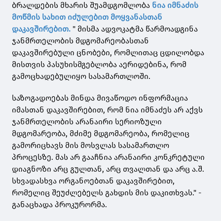
ბრალდების მხარის შუამდგომლობა
ნია იმნაძის
მოწმის სახით იძულებით მოყვანასთან
დაკავშირებით.
" მისმა ადვოკატმა წარმოადგინა
ჯანმრთელობის მდგომარეობასთან
დაკავშირებული ცნობები, რომლითაც ცდილობდა
მისთვის პასუხისმგებლობა აერიდებინა, რომ
გამოცხადებულიყო სასამართლოში.
საზოგადოებას მინდა მივაწოდო ინფორმაცია
იმასთან დაკავშირებით, რომ ნია იმნაძეს არ აქვს
ჯანმრთელობის არანაირი სერიოზული
მდგომარეობა, მძიმე მდგომარეობა, რომელიც
გამორიცხავს მის მოსვლას სასამართლო
პროცესზე. მას არ გააჩნია არანაირი კონკრეტული
დიაგნოზი არც გულთან, არც თვალთან და არც ა.შ.
სხვადასხვა ორგანოებთან დაკავშირებით,
რომელიც შეუძლებელს გახდის მის დაკითხვას." -
განაცხადა პროკურორმა.