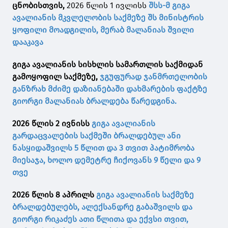
ცნობისთვის,
2026 წლის 1 ივლისს
შსს-მ გიგა
ავალიანის მკვლელობის საქმეზე შს მინისტრის
ყოფილი მოადგილის, მერაბ მალანიას შვილი
დააკავა
გიგა ავალიანის სისხლის სამართლის საქმიდან
გამოყოფილ საქმეზე,
ჯგუფურად ჯანმრთელობის
განზრახ მძიმე დაზიანებაში დახმარების ფაქტზე
გიორგი მალანიას ბრალდება წარედგინა.
2026 წლის 2 ივნისს
გიგა ავალიანის
გარდაცვალების საქმეში ბრალდებულ ანი
ნასყიდაშვილს 5 წლით და 3 თვით პატიმრობა
მიესაჯა, ხოლო დემეტრე ჩიქოვანს 9 წელი და 9
თვე
2026 წლის 8 აპრილს
გიგა ავალიანის საქმეზე
ბრალდებულებს, ალექსანდრე გაბაშვილს და
გიორგი რიკაძეს ათი წლითა და ექვსი თვით,