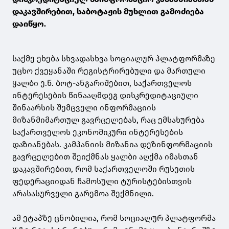
დაკავშირებით, საბოტაჟის მუხლით გამოძიება
დაიწყო.
საქმე ეხება სხვადასხვა სოციალურ პლატფორმაზე
უცხო ქვეყანაში რეგისტრირებული და მართული
ყალბი ე.წ. ბოტ-ანგარიშებით, საქართველოს
ინტერესების წინააღმდეგ დისკრედიტაციული
შინაარსის შემცველი ინფორმაციის
მიზანმიმართულ გავრცელებას, რაც ემსახურება
საქართველოს ეკონომიკური ინტერესების
დაზიანებას. კამპანიის მიზანია დეზინფორმაციის
გავრცელებით შეიქმნას ყალბი აღქმა იმასთან
დაკავშირებით, რომ საქართველოში რუსეთის
ფედერაციიდან ჩამოსული ტურისტებისთვის
არასასურველი გარემოა შექმნილი.
ამ ეტაპზე ცნობილია, რომ სოციალურ პლატფორმა