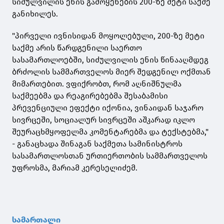
სიძულვილის ენის გამოყენების 200-ზე მეტი საქმე
განიხილეს.
"პირველი ივნისიდან მოყოლებული, 200-ზე მეტი
საქმე არის წარდგენილი საერთო
სასამართლოებში, სიძულვილის ენის წინააღმდეგ
ბრძოლის სამმართველოს მიერ შედგენილ ოქმთან
მიმართებით. ვფიქრობთ, რომ აღნიშნულმა
საქმეებმა და რეაგირებებმა შესაბამისი
პრევენციული ეფექტი იქონია, ვინაიდან საჯარო
სივრცეში, სოციალურ სივრცეში აშკარად იკლო
შეურაცხმყოფელმა კომენტარებმა და ტექსტებმა,"
- განაცხადა შინაგან საქმეთა სამინისტროს
სასამართლოსთან ურთიერთობის სამმართველოს
უფროსმა, მარიამ კერესელიძემ.
სამართალი