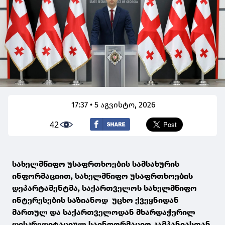
17:37 • 5 აგვისტო, 2026
42
სახელმწიფო უსაფრთხოების სამსახურის
ინფორმაციით, სახელმწიფო უსაფრთხოების
დეპარტამენტმა, საქართველოს სახელმწიფო
ინტერესების საზიანოდ უცხო ქვეყნიდან
მართულ და საქართველოდან მხარდაჭერილ
დისკრედიტაციულ საინფორმაციო კამპანიასთან