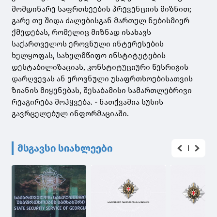
მომდინარე საფრთხეების პრევენციის მიზნით;
გარე თუ შიდა ძალებისგან მართულ ნებისმიერ
ქმედებას, რომელიც მიზნად ისახავს
საქართველოს ეროვნული ინტერესების
ხელყოფას, სახელმწიფო ინსტიტუტების
დესტაბილიზაციას, კონსტიტუციური წესრიგის
დარღვევას ან ეროვნული უსაფრთხოებისათვის
ზიანის მიყენებას, შესაბამისი სამართლებრივი
რეაგირება მოჰყვება. - ნათქვამია სუსის
გავრცელებულ ინფორმაციაში.
მსგავსი სიახლეები