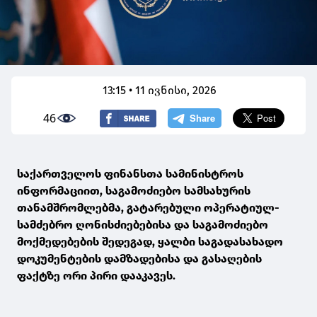
13:15 • 11 ივნისი, 2026
46
საქართველოს ფინანსთა სამინისტროს
ინფორმაციით, საგამოძიებო სამსახურის
თანამშრომლებმა, გატარებული ოპერატიულ-
სამძებრო ღონისძიებებისა და საგამოძიებო
მოქმედებების შედეგად, ყალბი საგადასახადო
დოკუმენტების დამზადებისა და გასაღების
ფაქტზე ორი პირი დააკავეს.