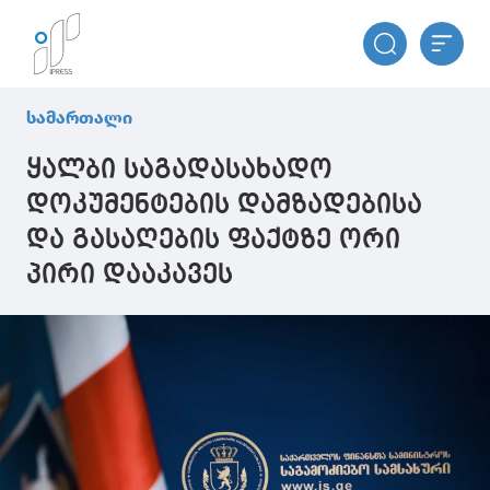
სამართალი
ყალბი საგადასახადო
დოკუმენტების დამზადებისა
და გასაღების ფაქტზე ორი
პირი დააკავეს