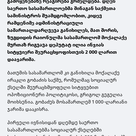
გამოყენებაზე რეაგირება გრძელდება. დღეს
საერთო სასამართლოებმა შინაგან საქმეთა
სამინისტროს შუამდგომლობით, კიდევ
რამდენიმე ადმინისტრაციული
სამართალდარღვევა განიხილეს, მათ შორის,
ზუგდიდის რაიონულმა სასამართლომ მოქალაქე
მურთაზ რიგვავა დეპუტატ ილია ინჯიას
სიტყვიერი შეურაცხყოფისთვის 2 000 ლარით
დააჯარიმა.
ბათუმის სასამართლომ კი განიხილა მოქალაქე
ირაკლი გობაძის საქმე, რომელმაც სოციალურ
ქსელში შეურაცხმყოფელი სიტყვებით
ოპოზიციონერი პოლიტიკოსი, გრიგოლ გეგელია
მოიხსენია. გობაძეს მოსამართლემ 1 000-ლარიანი
ჯარიმა დააკისრა.
პირველი ივნისიდან დღემდე საერთო
სასამართლოებმა სოციალურ ქსელებში