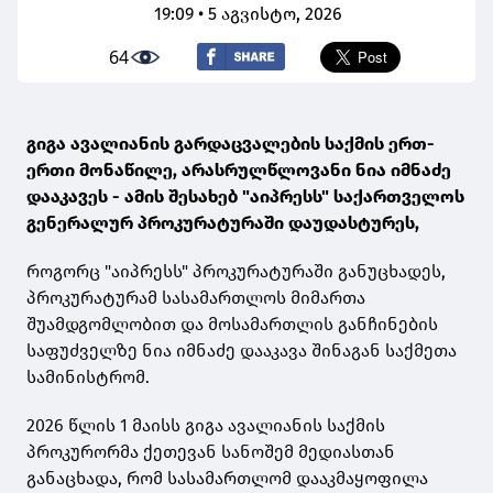
19:09 • 5 აგვისტო, 2026
64
გიგა ავალიანის გარდაცვალების საქმის ერთ-
ერთი მონაწილე, არასრულწლოვანი ნია იმნაძე
დააკავეს - ამის შესახებ "აიპრესს" საქართველოს
გენერალურ პროკურატურაში დაუდასტურეს,
როგორც "აიპრესს" პროკურატურაში განუცხადეს,
პროკურატურამ სასამართლოს მიმართა
შუამდგომლობით და მოსამართლის განჩინების
საფუძველზე ნია იმნაძე დააკავა შინაგან საქმეთა
სამინისტრომ.
2026 წლის 1 მაისს გიგა ავალიანის საქმის
პროკურორმა ქეთევან სანოშემ მედიასთან
განაცხადა, რომ სასამართლომ დააკმაყოფილა