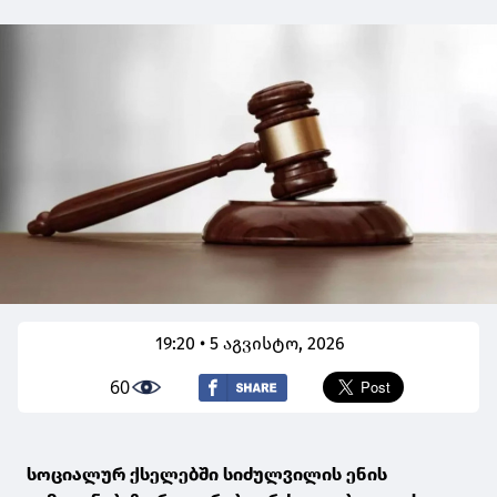
19:20 • 5 აგვისტო, 2026
60
სოციალურ ქსელებში სიძულვილის ენის