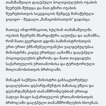
თამაზაშვილი დაღუპული პოლიციელების ოჯახის
წევრებს შეხვდა და მათ გმირი ოჯახის
წევრებისთვის სიკვდილის შემდეგ მინიჭებული
ჯილდო – მედალი „მამაცობისათვის“ გადასცა.
მათივე ინფორმაციით, სულხან თამაზაშვილმა
ოჯახის წევრებს მხარდაჭერა აღუთქვა და აღნიშნა,
რომ მათი გვერდით დგომა სამინისტროსთვის
ერთ-ერთი უმნიშვნელოვანესი ვალდებულებაა.
მინისტრმა კიდევ ერთხელ აღნიშნა დაღუპული
პოლიციელების გმირობა და მათი თავდადება
საქართველოს ერთიანობისა და ტერიტორიული
მთლიანობისთვის ბრძოლაში.
შინაგან საქმეთა მინისტრი განსაკუთრებულ
დავალებათა დეპარტამენტის ბაზასაც ეწვია და
დეპარტამენტის თანამშრომლებთან ერთად
პატივი მიაგო საქართველოს ერთიანობისთვის
ბრძოლაში დაღუპული თანამშრომლების ხსოვნას.