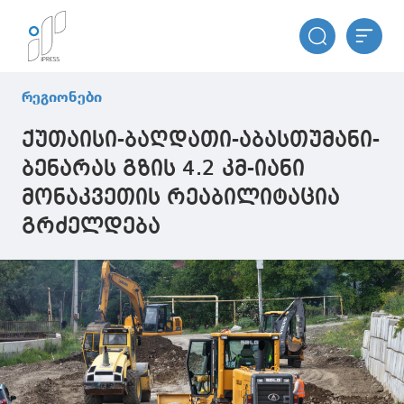
რეგიონები
ქუთაისი-ბაღდათი-აბასთუმანი-
ბენარას გზის 4.2 კმ-იანი
მონაკვეთის რეაბილიტაცია
გრძელდება