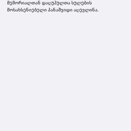
მემორიალთან დაღუპულთა სულების
მოსახსენიებელი პანაშვიდი აღევლინა.