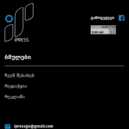
გამოგვყევი
ბმულები
ჩვენ შესახებ
რედაქცია
რეკლამა
ipressge@gmail.com