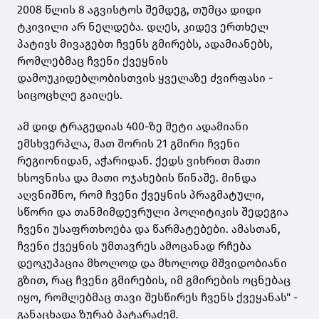
2008 წლის 8 აგვისტოს შემდეგ, თუმცა დიდი
ტკივილი არ ნელდება. დღეს, კიდევ ერთხელ
პატივს მივაგებთ ჩვენს გმირებს, ადამიანებს,
რომლებმაც ჩვენი ქვეყნის
დამოუკიდებლობისთვის ყველაზე ძვირფასი -
სიცოცხლე გაიღეს.
ამ დიდ ტრაგედიას 400-ზე მეტი ადამიანი
ემსხვერპლა, მათ შორის 21 გმირი ჩვენი
რეგიონიდან, აჭარიდან. ქედს ვიხრით მათი
ხსოვნისა და მათი ოჯახების წინაშე. მინდა
აღვნიშნო, რომ ჩვენი ქვეყნის პრაგმატული,
სწორი და თანმიმდევრული პოლიტიკის შედეგია
ჩვენი უსაფრთხოება და წარმატებები. ამასთან,
ჩვენი ქვეყნის უმთავრეს ამოცანად რჩება
დეოკუპაცია მხოლოდ და მხოლოდ მშვიდობიანი
გზით, რაც ჩვენი გმირების, იმ გმირების ოცნებაც
იყო, რომლებმაც თავი შესწირეს ჩვენს ქვეყანას" -
განაცხადა ზურაბ პატარაძემ.