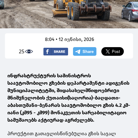
8:04 • 12 ივნისი, 2026
25
ინფრასტრუქტურის სამინისტროს
საავტომობილო გზების დეპარტამენტი ადიგენის
მუნიციპალიტეტში, შიდასახელმწიფოებრივი
მნიშვნელობის ქუთაისი(საღორია)-ბაღდათი-
აბასთუმანი-ბენარას საავტომობილო გზის 4.2 კმ-
იანი (კმ95 - კმ99) მონაკვეთის სარეაბილიტაციო
სამუშაოებს აქტიურად აგრძელებს.
პროექტით გათავლისწინებულია გზის სავალ