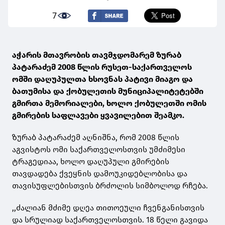
7
აჭარის მთავრობის თავმჯდომარემ ზურაბ
პატარაძემ 2008 წლის რუსეთ-საქართველოს
ომში დაღუპულთა ხსოვნას პატივი მიაგო და
ბათუმისა და ქობულეთის მუნიციპალიტეტებში
გმირთა მემორიალები, ხოლო ქობულეთში ომის
გმირების საფლავები ყვავილებით შეამკო.
ზურაბ პატარაძემ აღნიშნა, რომ 2008 წლის
აგვისტოს ომი საქართველოსთვის უმძიმესი
ტრაგედიაა, ხოლო დაღუპული გმირების
თავდადება ქვეყნის დამოუკიდებლობისა და
თავისუფლებისთვის ბრძოლის სიმბოლოდ რჩება.
,,ძალიან მძიმე დღეა თითოეული ჩვენგანისთვის
და სრულიად საქართველოსთვის. 18 წელი გავიდა