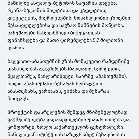
ნაწილზე ასფალტ-ბეტონის საფარის დაგება,
რკინა-ბეტონის მილებისა და კედლების,
კიუვეტების, მიერთებების, მოსახლეობის ეზოებში
შესასვლელებისა და საგზაო ნიშნების მოწყობა.
სამუშაოები სახელმწიფო ბიუჯეტიდან
ფინანსდება და მათი ღირებულება 5.7 მილიონი
ლარია.
ბაღდათი-აბასთუმნის გზის მონაკვეთი რამდენიმე
დასახლებას აკავშირებს (ბაღდათი, ნერგეეთი,
წყალთაშუა, წაბლარისხევი, საირმე, აბასთუმანი),
ხოლო აბასთუმანი-ბენარას მონაკვეთი
აბასთუმანს, ვარხაანს, უნწასა და ბენარას
მოიცავს.
პროექტის დასრულების შემდეგ მნიშვნელოვნად
გაუმჯობესდება გადაადგილების უსაფრთხოება და
კომფორტი, ხოლო საქართველოს ცენტრალური
ნაწილიდან თურქეთის საზღვრამდე მგზავრობის