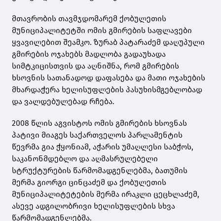
მთავრობის თავმჯდომარემ ქობულეთის
მუნიციპალიტეტში ომის გმირების საფლავები
ყვავილებით შეამკო. ზურაბ პატარაძემ დაღუპული
გმირების ოჯახებს მადლობა გადაუხადა
სიმტკიცისთვის და აღნიშნა, რომ გმირების
ხსოვნის სათანადოდ დაფასება და მათი ოჯახების
მხარდაჭერა ხელისუფლების პასუხისმგებლობად
და ვალდებულებად რჩება.
2008 წლის აგვისტოს ომის გმირების ხსოვნას
პატივი მიაგეს საქართველოს პარლამენტის
წევრმა გია ჭყონიამ, აჭარის უმაღლესი საბჭოს,
საკანონმდებლო და აღმასრულებელი
სტრუქტურების წარმომადგენლებმა, ბათუმის
მერმა გიორგი ცინცაძემ და ქობულეთის
მუნიციპალიტეტების მერმა ირაკლი ცეცხლაძემ,
ასევე ადგილობრივი ხელისუფლების სხვა
წარმომადგენლებმა.