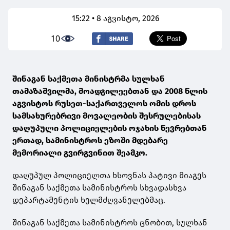
15:22 • 8 აგვისტო, 2026
10
შინაგან საქმეთა მინისტრმა სულხან
თამაზაშვილმა, მოადგილეებთან და 2008 წლის
აგვისტოს რუსეთ-საქართველოს ომის დროს
სამსახურებრივი მოვალეობის შესრულებისას
დაღუპული პოლიციელების ოჯახის წევრებთან
ერთად, სამინისტროს ეზოში მდებარე
მემორიალი გვირგვინით შეამკო.
დაღუპულ პოლიციელთა ხსოვნას პატივი მიაგეს
შინაგან საქმეთა სამინისტროს სხვადასხვა
დეპარტამენტის ხელმძღვანელებმაც.
შინაგან საქმეთა სამინისტროს ცნობით, სულხან