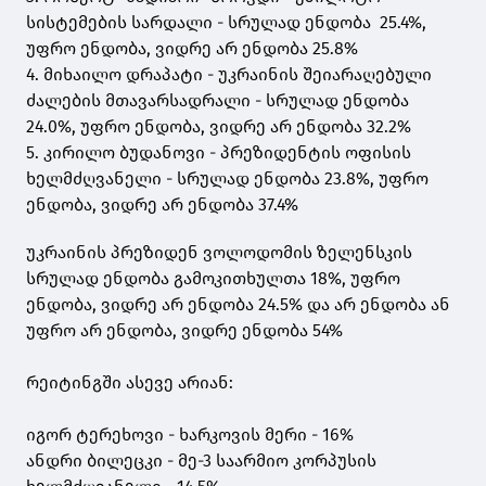
სისტემების სარდალი - სრულად ენდობა 25.4%,
უფრო ენდობა, ვიდრე არ ენდობა 25.8%
4. მიხაილო დრაპატი - უკრაინის შეიარაღებული
ძალების მთავარსადრალი - სრულად ენდობა
24.0%, უფრო ენდობა, ვიდრე არ ენდობა 32.2%
5. კირილო ბუდანოვი - პრეზიდენტის ოფისის
ხელმძღვანელი - სრულად ენდობა 23.8%, უფრო
ენდობა, ვიდრე არ ენდობა 37.4%
უკრაინის პრეზიდენ ვოლოდომის ზელენსკის
სრულად ენდობა გამოკითხულთა 18%, უფრო
ენდობა, ვიდრე არ ენდობა 24.5% და არ ენდობა ან
უფრო არ ენდობა, ვიდრე ენდობა 54%
რეიტინგში ასევე არიან:
იგორ ტერეხოვი - ხარკოვის მერი - 16%
ანდრი ბილეცკი - მე-3 საარმიო კორპუსის