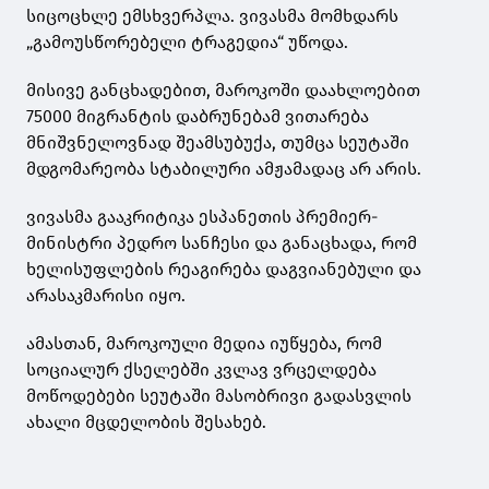
სიცოცხლე ემსხვერპლა. ვივასმა მომხდარს
„გამოუსწორებელი ტრაგედია“ უწოდა.
მისივე განცხადებით, მაროკოში დაახლოებით
75000 მიგრანტის დაბრუნებამ ვითარება
მნიშვნელოვნად შეამსუბუქა, თუმცა სეუტაში
მდგომარეობა სტაბილური ამჟამადაც არ არის.
ვივასმა გააკრიტიკა ესპანეთის პრემიერ-
მინისტრი პედრო სანჩესი და განაცხადა, რომ
ხელისუფლების რეაგირება დაგვიანებული და
არასაკმარისი იყო.
ამასთან, მაროკოული მედია იუწყება, რომ
სოციალურ ქსელებში კვლავ ვრცელდება
მოწოდებები სეუტაში მასობრივი გადასვლის
ახალი მცდელობის შესახებ.