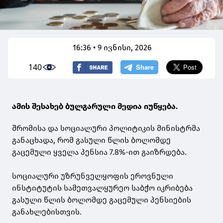
16:36 • 9 ივნისი, 2026
140
ამის შესახებ ბულგარული მედია იუწყება.
შრომისა და სოციალური პოლიტიკის მინისტრმა
განაცხადა, რომ გასული წლის ბოლომდე
გაცემული ყველა პენსია 7.8%-ით გაიზრდება.
სოციალური უზრუნველყოფის ეროვნული
ინსტიტუტის სამეთვალყურეო საბჭო იკრიბება
გასული წლის ბოლომდე გაცემული პენსიების
განახლებისთვის.