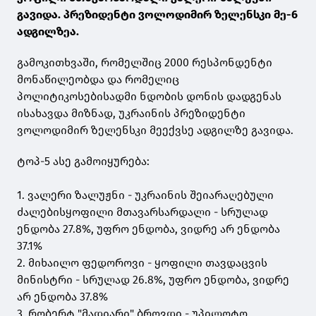
გავიდა. პრეზიდენტი ვოლოდიმირ ზელენსკი მე-6
ადგილზეა.
გამოკითხვაში, რომელშიც 2000 რესპონდენტი
მონაწილეობდა და რომელიც
პოლიტიკოსებისადმი ნდობის დონის დადგენას
ისახავდა მიზნად, უკრაინის პრეზიდენტი
ვოლოდიმირ ზელენსკი მეექვსე ადგილზე გავიდა.
ტოპ-5 ასე გამოიყურება:
1. ვალერი ზალუჟნი - უკრაინის შეიარაღებული
ძალებისყოფილი მთავარსარდალი - სრულად
ენდობა 27.8%, უფრო ენდობა, ვიდრე არ ენდობა
37.1%
2. მიხაილო ფედოროვი - ყოფილი თავდაცვის
მინისტრი - სრულად 26.8%, უფრო ენდობა, ვიდრე
არ ენდობა 37.8%
3. რობერტ "მადიარი" ბროვდი - უპილოტო