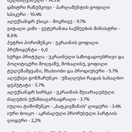
ხელმძღვანელი - 14.5%
დმიტრი რაზუმკოვი - პარლამენტის ყოფილი
სპიკერი - 10.4%
ალექსანდრ უსიკი - მოკრივე - 9.7%
ვიტალი კიმი - ვეტერანთა საქმეების მინისტრი -
8.6%
პეტრო პოროშენკო - უკრაინის ყოფილი
პრეზიდენტი - 6,0
სერგი პრიტულა - უკრაინელი საზოგადოებრივი და
პოლიტიკური მოღვაწე, მოხალისე, ყოფილი
ტელეწამყვანი, მსახიობი და პროდიუსერი - 5.7%
ალექსეი გონჩარენკო - უმაღლესი რადას სახალხო
დეპუტატი - 5.7%
ალექსანდრ სირსკი - უკრაინის შეიარაღებული
ძალების ექსმთავარსადრალი - 3.7%
იულია ტიმოშენკო - „ბატკივშინის“ ლიდერი - 3.4%
იური ბოიკო - აკრძალული პრორუსული პარტიის
ლიდერი - 2,2%