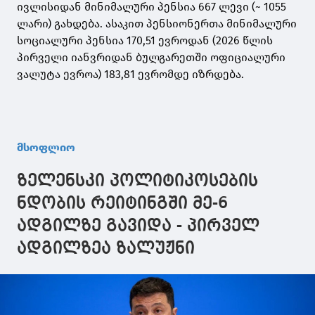
ივლისიდან მინიმალური პენსია 667 ლევი (~ 1055
ლარი) გახდება. ასაკით პენსიონერთა მინიმალური
სოციალური პენსია 170,51 ევროდან (2026 წლის
პირველი იანვრიდან ბულგარეთში ოფიციალური
ვალუტა ევროა) 183,81 ევრომდე იზრდება.
მსოფლიო
ზელენსკი პოლიტიკოსების
ნდობის რეიტინგში მე-6
ადგილზე გავიდა - პირველ
ადგილზეა ზალუჟნი