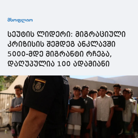
მსოფლიო
სეუტის ლიდერი: მიგრაციული
კრიზისის შემდეგ ანკლავში
5000-მდე მიგრანტი რჩება,
დაღუპულია 100 ადამიანი