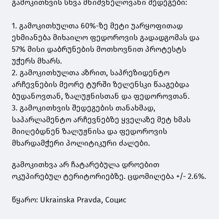
გამოკითხვის სხვა მნიშვნელოვანი შედეგები:
1. გამოკითხულთა 60%-ზე მეტი უარყოფითად
ეხმიანება მიხაილო ფედოროვის გადადგომას და
57% მისი დაბრუნების მოთხოვნით პროტესტს
უჭერს მხარს.
2. გამოკითხულთა აზრით, საპრეზიდენტო
არჩევნების მეორე ტურში ზელენსკი წააგებდა
ბუდანოვთან, ზალუჟნისთან და ფედოროვთან.
3. გამოკითხვის შედეგების თანახმად,
საპარლამენტო არჩევნებზე ყველაზე მეტ ხმას
მიიღებდნენ ზალუჟნისა და ფედოროვის
მხარდამჭერი პოლიტიკური ძალები.
გამოკითხვა არ ჩატარებულა დროებით
ოკუპირებულ ტერიტორიებზე. ცდომილება +/- 2.6%.
წყარო: Ukrainska Pravda, Социс