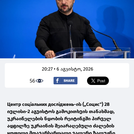
20:27 • 6 აგვისტო, 2026
56
Центр соціальних досліджень-ის („Социс") 28
ივლისი-2 აგვისტოს გამოკითხვის თანახმად,
უკრაინელების ნდობის რეიტინგში პირველ
ადგილზე უკრაინის შეიარაღებული ძალების
ყოფილი მთავარსარდალი ვალერი ზალუჟნი