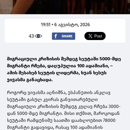
19:51 • 6 აგვისტო, 2026
43
მიგრაციული კრიზისის შემდეგ სეუტაში 5000-მდე
მიგრანტი რჩება, დაღუპულია 100 ადამიანი, –
ამის შესახებ სეუტის ლიდერმა, ხუან ხესუს
ვივასმა განაცხადა.
როგორც ვივასმა აღნიშნა, ესპანეთის ანკლავ
სეუტაში გასულ კვირას განვითარებული
მიგრაციული კრიზისის შემდეგ კვლავ რჩება 3000-
დან 5000-მდე მიგრანტი. მისი თქმით, მაროკოდან
სეუტაში რამდენიმე საათში დაახლოებით 78000
მიგრანტი გადავიდა, რასაც 100 ადამიანის