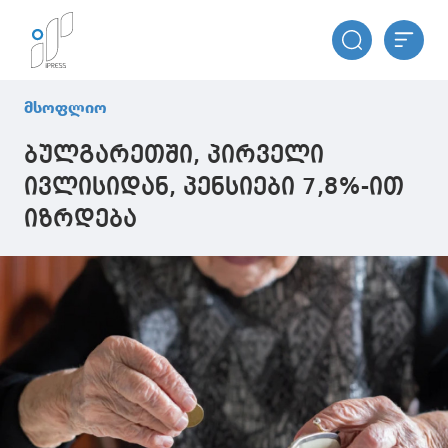
მსოფლიო
ბულგარეთში, პირველი
ივლისიდან, პენსიები 7,8%-ით
იზრდება