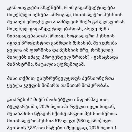
„გამოთვლები აჩვენებს, რომ გადაწყვეტილება
მიღებული იქნება. ამრიგად, მინიმალური პენსიის
შესახებ ეროვნული ასამბლეის მიერ გასულ კვირას
მიღებულ გადაწყვეტილებასთან, ასევე ჩემს
წინადადებასთან ერთად, სოციალური პენსიის
იგივე პროცენტით გაზრდის შესახებ, შეიკვრება
ყველა იმ ფორმისა და პენსიის წრე, რომელიც
მიიღებს იმავე პროცენტულ ზრდას“, - განაცხადა
მინისტრმა, ნატალია ეფრემოვამ.
მისი თქმით, ეს უზრუნველყოფს პენსიონერთა
ყველა ჯგუფის მიმართ თანაბარ მოპყრობას.
„აიპრესის“ მიერ მოძიებული ინფორმაციით,
ბულგარეთში, 2025 წლის პირველი ივლისიდან,
შესაბამისი სტაჟის მქონე ასაკით პენსიონერთა
მინიმალური პენსია 619 ლევი (980 ლარი) იყო.
პენსიის 7,8%-ით მატების შედეგად, 2026 წლის 1