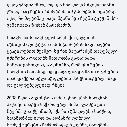
დეოკუპაცია მხოლოდ და მხოლოდ მშვიდობიანი
გზით, რაც ჩვენი გმირების, იმ გმირების ოცნებაც
იყო, რომლებმაც თავი შესწირეს ჩვენს ქვეყანას" -
განაცხადა ზურაბ პატარაძემ.
მთავრობის თავმჯდომარემ ქობულეთის
მუნიციპალიტეტში ომის გმირების საფლავები
ყვავილებით შეამკო. ზურაბ პატარაძემ დაღუპული
გმირების ოჯახებს მადლობა გადაუხადა
სიმტკიცისთვის და აღნიშნა, რომ გმირების
ხსოვნის სათანადოდ დაფასება და მათი ოჯახების
მხარდაჭერა ხელისუფლების პასუხისმგებლობად
და ვალდებულებად რჩება.
2008 წლის აგვისტოს ომის გმირების ხსოვნას
პატივი მიაგეს საქართველოს პარლამენტის
წევრმა გია ჭყონიამ, აჭარის უმაღლესი საბჭოს,
საკანონმდებლო და აღმასრულებელი
სტრუქტურების წარმომადგენლებმა, ბათუმის