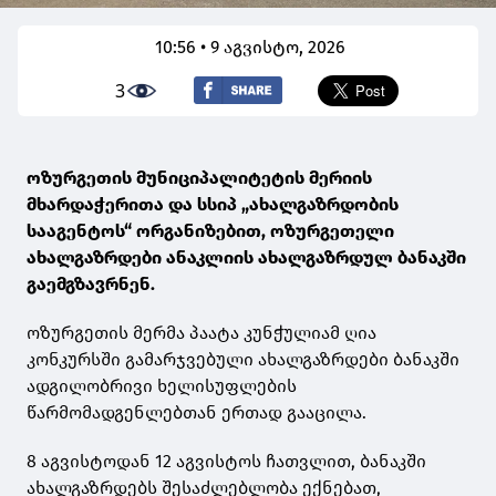
10:56 • 9 აგვისტო, 2026
3
ოზურგეთის მუნიციპალიტეტის მერიის
მხარდაჭერითა და სსიპ „ახალგაზრდობის
სააგენტოს“ ორგანიზებით, ოზურგეთელი
ახალგაზრდები ანაკლიის ახალგაზრდულ ბანაკში
გაემგზავრნენ.
ოზურგეთის მერმა პაატა კუნჭულიამ ღია
კონკურსში გამარჯვებული ახალგაზრდები ბანაკში
ადგილობრივი ხელისუფლების
წარმომადგენლებთან ერთად გააცილა.
8 აგვისტოდან 12 აგვისტოს ჩათვლით, ბანაკში
ახალგაზრდებს შესაძლებლობა ექნებათ,