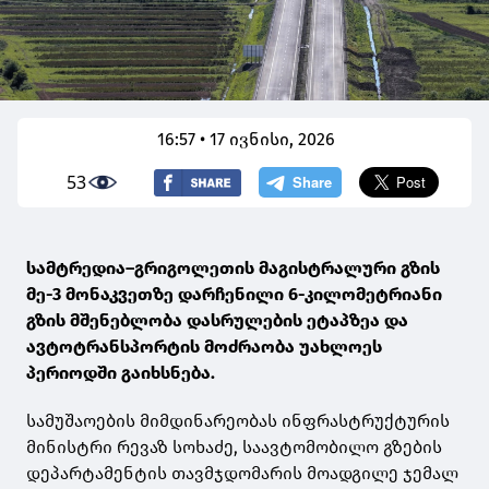
16:57 • 17 ივნისი, 2026
53
სამტრედია–გრიგოლეთის მაგისტრალური გზის
მე-3 მონაკვეთზე დარჩენილი 6-კილომეტრიანი
გზის მშენებლობა დასრულების ეტაპზეა და
ავტოტრანსპორტის მოძრაობა უახლოეს
პერიოდში გაიხსნება.
სამუშაოების მიმდინარეობას ინფრასტრუქტურის
მინისტრი რევაზ სოხაძე, საავტომობილო გზების
დეპარტამენტის თავმჯდომარის მოადგილე ჯემალ