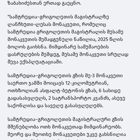
ზაბახიძესთან ერთად გაეცნო.
"სამტრედია–გრიგოლეთის მაგისტრალზე
ლანჩხუთი-ლესას მონაკვეთი, რომელიც
სამტრედია გრიგოლეთის მაგისტრალის მესამე
მონაკვეთის შემადგენელი ნაწილია, 2025 წლის
ბოლოს გაიხსნა. მიმდინარე სამუშაოების
დასრულების შემდეგ, მესამე მონაკვეთი სრულად
შევა ექსპლუატაციაში.
სამტრედია–გრიგოლეთის გზის მე-3 მონაკვეთი
საერთო ჯამში მოიცავს 12-კილომეტრიან,
ოთხზოლიან ასფალტ-ბეტონის გზას, 6 სახიდე
გადასასვლელს, 2 სატრანსპორტო კვანძს, ასევე
საქონლისა და საველე გასასვლელებს.
სამტრედია–გრიგოლეთის მაგისტრალური გზის
მშენებლობა ოთხ მონაკვეთად მიმდინარეობს.
მეორე და მეოთხე მონაკვეთები უკვე გახსნილია