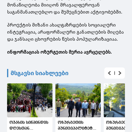
მონაწილეობა მიიღონ მრავალფეროვან
საგანმანათლებლო და შემეცნებით აქტივობებში.
პროექტის მიზანი ახალგაზრდების სოციალური
ინტეგრაცია, არაფორმალური განათლების მიღება
და ჯანსაღი ცხოვრების წესის პოპულარიზაციაა.
ინფორმაციას ოზურგეთის მერია ავრცელებს.
მსგავსი სიახლეები
ოჯახის სიწმინდის
ოზურგეთის
ოზურგეთის
დღესთან
მუნიციპალიტეტში,
მუნიციპალი