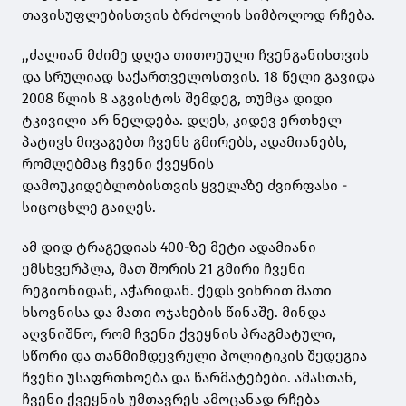
თავისუფლებისთვის ბრძოლის სიმბოლოდ რჩება.
,,ძალიან მძიმე დღეა თითოეული ჩვენგანისთვის
და სრულიად საქართველოსთვის. 18 წელი გავიდა
2008 წლის 8 აგვისტოს შემდეგ, თუმცა დიდი
ტკივილი არ ნელდება. დღეს, კიდევ ერთხელ
პატივს მივაგებთ ჩვენს გმირებს, ადამიანებს,
რომლებმაც ჩვენი ქვეყნის
დამოუკიდებლობისთვის ყველაზე ძვირფასი -
სიცოცხლე გაიღეს.
ამ დიდ ტრაგედიას 400-ზე მეტი ადამიანი
ემსხვერპლა, მათ შორის 21 გმირი ჩვენი
რეგიონიდან, აჭარიდან. ქედს ვიხრით მათი
ხსოვნისა და მათი ოჯახების წინაშე. მინდა
აღვნიშნო, რომ ჩვენი ქვეყნის პრაგმატული,
სწორი და თანმიმდევრული პოლიტიკის შედეგია
ჩვენი უსაფრთხოება და წარმატებები. ამასთან,
ჩვენი ქვეყნის უმთავრეს ამოცანად რჩება