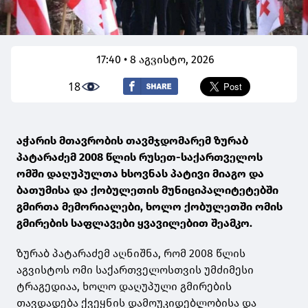
17:40 • 8 აგვისტო, 2026
18
აჭარის მთავრობის თავმჯდომარემ ზურაბ
პატარაძემ 2008 წლის რუსეთ-საქართველოს
ომში დაღუპულთა ხსოვნას პატივი მიაგო და
ბათუმისა და ქობულეთის მუნიციპალიტეტებში
გმირთა მემორიალები, ხოლო ქობულეთში ომის
გმირების საფლავები ყვავილებით შეამკო.
ზურაბ პატარაძემ აღნიშნა, რომ 2008 წლის
აგვისტოს ომი საქართველოსთვის უმძიმესი
ტრაგედიაა, ხოლო დაღუპული გმირების
თავდადება ქვეყნის დამოუკიდებლობისა და