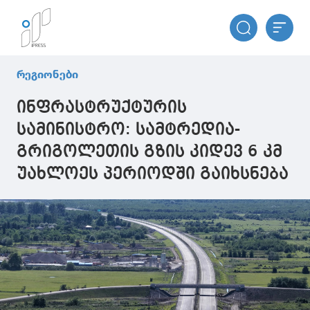
რეგიონები
ინფრასტრუქტურის
სამინისტრო: სამტრედია-
გრიგოლეთის გზის კიდევ 6 კმ
უახლოეს პერიოდში გაიხსნება