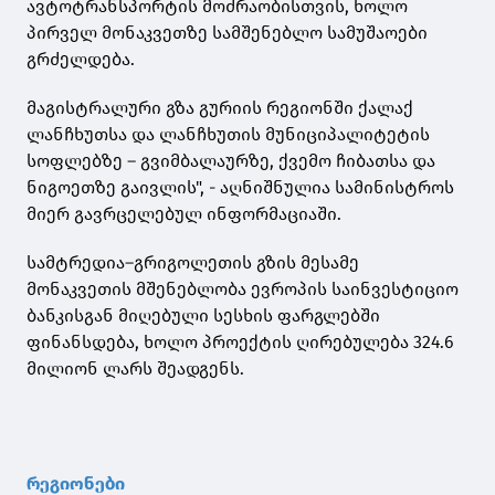
ავტოტრანსპორტის მოძრაობისთვის, ხოლო
პირველ მონაკვეთზე სამშენებლო სამუშაოები
გრძელდება.
მაგისტრალური გზა გურიის რეგიონში ქალაქ
ლანჩხუთსა და ლანჩხუთის მუნიციპალიტეტის
სოფლებზე – გვიმბალაურზე, ქვემო ჩიბათსა და
ნიგოეთზე გაივლის", - აღნიშნულია სამინისტროს
მიერ გავრცელებულ ინფორმაციაში.
სამტრედია–გრიგოლეთის გზის მესამე
მონაკვეთის მშენებლობა ევროპის საინვესტიციო
ბანკისგან მიღებული სესხის ფარგლებში
ფინანსდება, ხოლო პროექტის ღირებულება 324.6
მილიონ ლარს შეადგენს.
რეგიონები