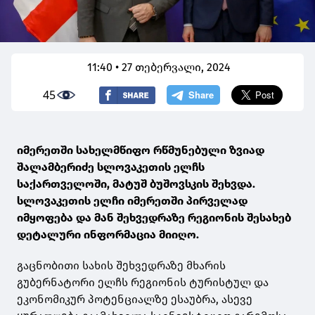
11:40 • 27 თებერვალი, 2024
45
იმერეთში სახელმწიფო რწმუნებული ზვიად
შალამბერიძე სლოვაკეთის ელჩს
საქართველოში, მატუშ ბუშოვსკის შეხვდა.
სლოვაკეთის ელჩი იმერეთში პირველად
იმყოფება და მან შეხვედრაზე რეგიონის შესახებ
დეტალური ინფორმაცია მიიღო.
გაცნობითი სახის შეხვედრაზე მხარის
გუბერნატორი ელჩს რეგიონის ტურისტულ და
ეკონომიკურ პოტენციალზე ესაუბრა, ასევე