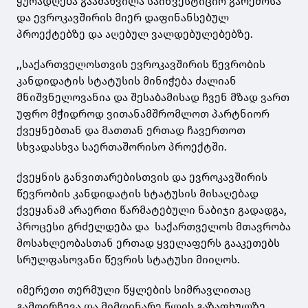
ყურადღება გაამახვილა საინვესტიციო გარემოსა
და ევროკავშირის მიერ დაფინანსებულ
პროექტებზე და აღებულ ვალდებულებებზე.
,,საქართველოსთვის ევროკავშირის წევრობის
კანდიდატის სტატუსის მინიჭება ძალიან
მნიშვნელოვანია და შესაბამისად ჩვენ მზად ვართ
უფრო მჭიდროდ ვითანამშრომლოთ პარტნიორ
ქვეყნებთან და მათთან ერთად ჩავერთოთ
სხვადასხვა საერთაშორისო პროექტში.
ქვეყნის განვითარებისთვის და ევროკავშირის
წევრობის კანდიდატის სტატუსის მისაღებად
ქვეყანამ არაერთი წარმატებული ნაბიჯი გადადგა,
პროცესი გრძელდება და საქართველოს მთავრობა
მოსახლეობასთან ერთად ყველაფერს გააკეთებს
სრულფასოვანი წევრის სტატუსი მიიღოს.
იმერეთი თერმული წყლების სიმრავლითაც
გამოირჩევა და მიმდინარე წლის გაზაფხულზე