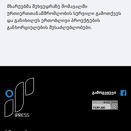
მხარეებმა შეხვედრაზე მომავალში
ურთიერთთანამშრომლობის სურვილი გამოთქვეს
და განიხილეს ერთობლივი პროექტების
განხორციელების შესაძლებლობები.
გამოგვყევი