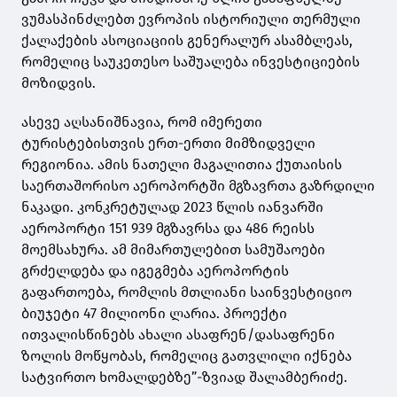
ვუმასპინძლებთ ევროპის ისტორიული თერმული
ქალაქების ასოციაციის გენერალურ ასამბლეას,
რომელიც საუკეთესო საშუალება ინვესტიციების
მოზიდვის.
ასევე აღსანიშნავია, რომ იმერეთი
ტურისტებისთვის ერთ-ერთი მიმზიდველი
რეგიონია. ამის ნათელი მაგალითია ქუთაისის
საერთაშორისო აეროპორტში მგზავრთა გაზრდილი
ნაკადი. კონკრეტულად 2023 წლის იანვარში
აეროპორტი 151 939 მგზავრსა და 486 რეისს
მოემსახურა. ამ მიმართულებით სამუშაოები
გრძელდება და იგეგმება აეროპორტის
გაფართოება, რომლის მთლიანი საინვესტიციო
ბიუჯეტი 47 მილიონი ლარია. პროექტი
ითვალისწინებს ახალი ასაფრენ/დასაფრენი
ზოლის მოწყობას, რომელიც გათვლილი იქნება
სატვირთო ხომალდებზე”-ზვიად შალამბერიძე.