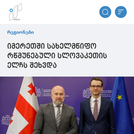
რეგიონები
იმერეთში სახელმწიფო
რწმუნებული სლოვაკეთის
ელჩს შეხვდა