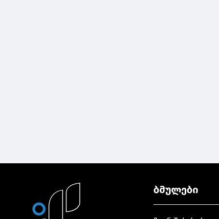
ბმულები