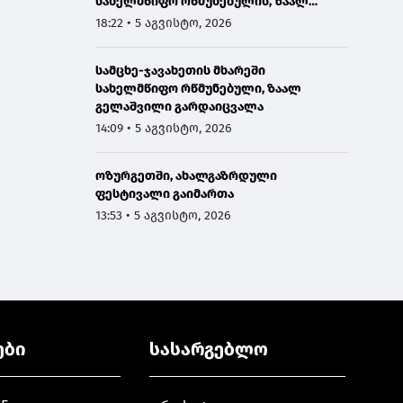
სახელმწიფო რწმუნებულის, ზაალ
გელაშვილის გარდაცვალების გამო
18:22 • 5 აგვისტო, 2026
სამცხე-ჯავახეთის მხარეში
სახელმწიფო რწმუნებული, ზაალ
გელაშვილი გარდაიცვალა
14:09 • 5 აგვისტო, 2026
ოზურგეთში, ახალგაზრდული
ფესტივალი გაიმართა
13:53 • 5 აგვისტო, 2026
ები
სასარგებლო