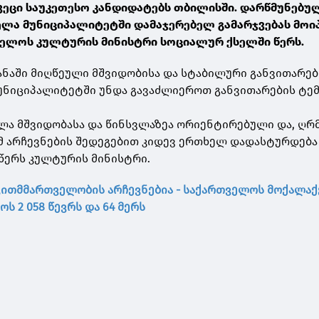
ივეცი საუკეთესო კანდიდატებს თბილისში. დარწმუნებულ
ველა მუნიციპალიტეტში დამაჯერებელ გამარჯვებას მოიპ
თველოს კულტურის მინისტრი სოციალურ ქსელში წერს.
ყანაში მიღწეული მშვიდობისა და სტაბილური განვითარებ
მუნიციპალიტეტში უნდა გავაძლიეროთ განვითარების ტემ
ლა მშვიდობასა და წინსვლაზეა ორიენტირებული და, ღრ
მ არჩევნების შედეგებით კიდევ ერთხელ დადასტურდება
- წერს კულტურის მინისტრი.
ითმმართველობის არჩევნებია - საქართველოს მოქალაქ
ოს 2 058 წევრს და 64 მერს