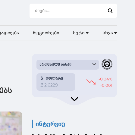
გადოება
რეგიონები
მეტი
სხვა
ებს
ინტერვიუ