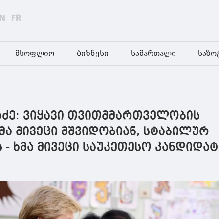
EN
FR
მსოფლიო
ბიზნესი
სამართალი
საზო
აძე: ვიყავი თვითმმართველობის
ხმა მივეცი მშვიდობიან, სტაბილურ
 - ხმა მივეცი საუკეთესო კანდიდატ