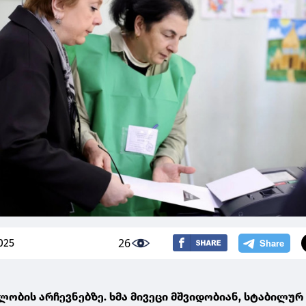
26
025
ობის არჩევნებზე. ხმა მივეცი მშვიდობიან, სტაბილურ