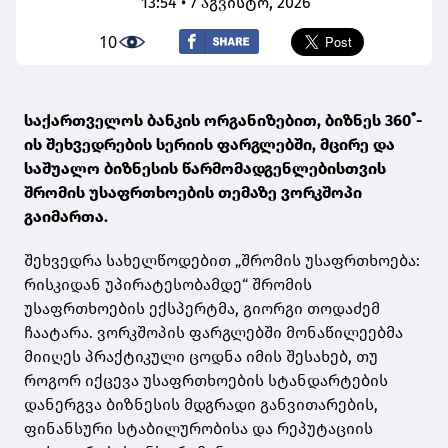
13:54 • 7 აგვისტო, 2026
10
საქართველოს ბანკის ორგანიზებით, ბიზნეს 360˚-
ის შეხვედრების სერიის ფარგლებში, მცირე და
საშუალო ბიზნესის წარმომადგენლებისთვის
შრომის უსაფრთხოების თემაზე ვორკშოპი
გაიმართა.
შეხვედრა სახელწოდებით „შრომის უსაფრთხოება:
რისკიდან უპირატესობამდე“ შრომის
უსაფრთხოების ექსპერტმა, გიორგი თოდაძემ
ჩაატარა. ვორკშოპის ფარგლებში მონაწილეებმა
მიიღეს პრაქტიკული ცოდნა იმის შესახებ, თუ
როგორ იქცევა უსაფრთხოების სტანდარტების
დანერგვა ბიზნესის მდგრადი განვითარების,
ფინანსური სტაბილურობისა და რეპუტაციის