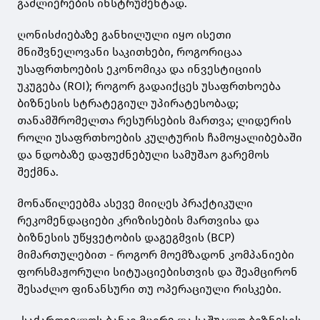
გაძლიერების ინსტრუმენტად.
ღონისძიებაზე განხილული იყო ისეთი
მნიშვნელოვანი საკითხები, როგორიცაა
უსაფრთხოების ეკონომიკა და ინვესტიციის
უკუგება (ROI); როგორ გადაიქცეს უსაფრთხოება
ბიზნესის სტრატეგიულ უპირატესობად;
თანამშრომელთა რესურსების მართვა; ლიდერის
როლი უსაფრთხოების კულტურის ჩამოყალიბებაში
და ნდობაზე დაფუძნებული სამუშაო გარემოს
შექმნა.
მონაწილეებმა ასევე მიიღეს პრაქტიკული
რეკომენდაციები კრიზისების მართვისა და
ბიზნესის უწყვეტობის დაგეგმვის (BCP)
მიმართულებით - როგორ მოემზადონ კომპანიები
ფორსმაჟორული სიტუაციებისთვის და შეამცირონ
შესაძლო ფინანსური თუ ოპერაციული რისკები.