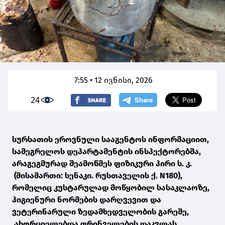
7:55 • 12 ივნისი, 2026
24
სურსათის ეროვნული სააგენტოს ინფორმაციით,
სამეგრელოს დეპარტამენტის ინსპექტორებმა,
არაგეგმურად შეამოწმეს ფიზიკური პირი ს. კ.
(მისამართი: სენაკი. რუსთაველის ქ. N180),
რომელიც კუსტარულად მოწყობილ სასაკლაოზე,
ჰიგიენური ნორმების დარღვევით და
ვეტერინარული ზედამხედველობის გარეშე,
ახორციელებდა ფრინველების დაკვლას