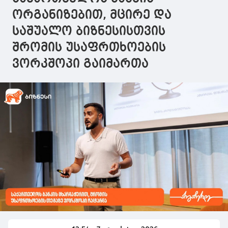
ორგანიზებით, მცირე და
საშუალო ბიზნესისთვის
შრომის უსაფრთხოების
ვორკშოპი გაიმართა