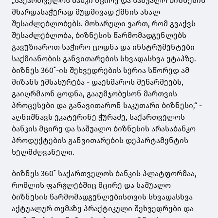
„საქართველოს ბანკი მცირე და საშუალო ბიზნესის
მხარდასაჭერად მუდმივად ქმნის ახალ
შესაძლებლობებს. მოხარული ვართ, რომ გვაქვს
შესაძლებლობა, ბიზნესის წარმომადგენლებს
გავუზიაროთ საჭირო ცოდნა და ინსტრუმენტები
საქმიანობის განვითარების სხვადასხვა ეტაპზე.
ბიზნეს 360˚-ის შეხვედრების სერია სწორედ ამ
მიზანს ემსახურება - დაეხმაროს მეწარმეებს,
გაიღრმაონ ცოდნა, გააუმჯობესონ მართვის
პროცესები და განავითარონ საკუთარი ბიზნესი,“ -
აღნიშნავს ეკატერინე ჭურაძე, საქართველოს
ბანკის მცირე და საშუალო ბიზნესის არასაბანკო
პროდუქტების განვითარების დეპარტამენტის
ხელმძღვანელი.
ბიზნეს 360˚ საქართველოს ბანკის პლატფორმაა,
რომლის ფარგლებშიც მცირე და საშუალო
ბიზნესის წარმომადგენლებისთვის სხვადასხვა
აქტუალურ თემაზე პრაქტიკული შეხვედრები და