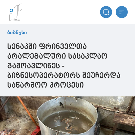
ბიზნესი
სენაკში ფრინველთა
არალეგალური სასაკლაო
გამოავლინეს -
ბიზნესოპერატორს შეუჩერდა
საწარმოო პროცესი