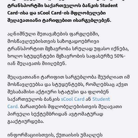
ტრანსპორტში საქართველოს ბანკის Student
Card-ისა და sCool Card-ის მფლობელები
შეღავათიანი ტარიფებით ისარგებლებენ.
აღნიშნული შეთავაზების ფარგლებში,
მოსწავლეებისთვის საზოგადოებრივი
ტრანსპორტით მგზავრობა სრულად უფასო იქნება,
ხოლო სტუდენტები მგზავრობის საფასურზე 50%-
იან შეღავათს მიიღებენ.
შეღავათიანი ტარიფით სარგებლობა შეუძლიათ იმ
მოსწავლეებსა და სტუდენტებს, რომლებსაც აქვთ
შესაბამისი აქტიური სტატუსი და ფლობენ
საქართველოს ბანკის
sCool Card
ან
Student
Card.
ბარათების მფლობელებისთვის შეღავათი
პირველი სექტემბრიდან ავტომატურად
გააქტიურდება.
ინფორმაციისთვის, ქუთაისის უმაღლეს