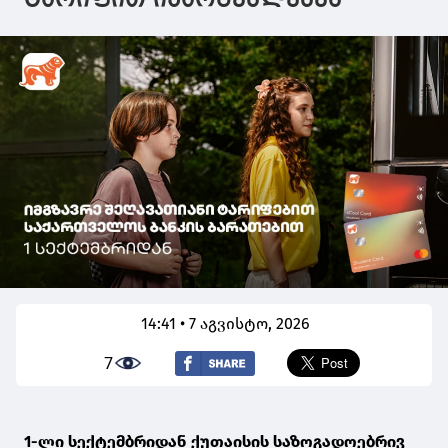
14:41 • 7 აგვისტო, 2026
7
1-ლი სექტემბრიდან ქუთაისის საზოგადოებრივ