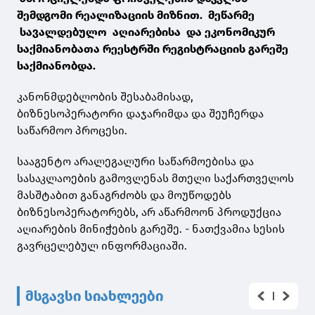
შემდგომი რეალიზაციის მიზნით. მეწარმე
სავალდებულო აღიარებისა და ეკონომიკურ
საქმიანობათა რეესტრში რეგისტრაციის გარეშე
საქმიანობდა.
კანონმდებლობის შესაბამისად,
ბიზნესოპერატორი დაჯარიმდა და შეუჩერდა
საწარმოო პროცესი.
სააგენტო არალეგალური საწარმოებისა და
სასაკლაოების გამოვლენას მთელი საქართველოს
მასშტაბით განაგრძობს და მოუწოდებს
ბიზნესოპერატორებს, არ აწარმოონ პროდუქცია
აღიარების მინიჭების გარეშე. - ნათქვამია სესის
გავრცელებულ ინფორმაციაში.
მსგავსი სიახლეები