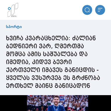
სპორტი
ხვიჩა კვარაცხელია: ძალიან
ბედნიერი ვარ, ღმერთმა
მომცა ამის საშუალება და
იმედია, კიდევ ბევრი
ქართველი იმავეს განიცდის -
ყველას ვუსურვებ ეს გრძნობა
ერთხელ მაინც განიცადონ