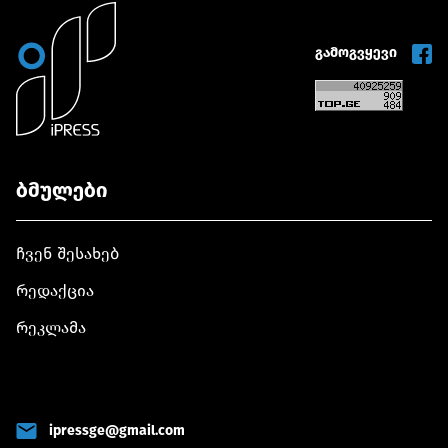
გამოგვყევი
ბმულები
ჩვენ შესახებ
რედაქცია
რეკლამა
ipressge@gmail.com