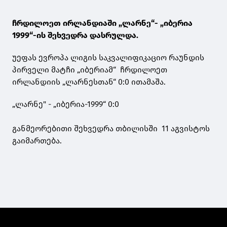
ჩრდილოეთ ირლანდიაში „ლარნე“- „იბერია
1999“-ის შეხვედრა დასრულდა.
უეფას ევროპა ლიგის საკვალიფიკაციო რაუნდის
პირველი მატჩი „იბერიამ“ ჩრდილოეთ
ირლანდიის „ლარნესთან“ 0:0 ითამაშა.
„ლარნე" - „იბერია-1999“ 0:0
განმეორებითი შეხვედრა თბილისში 11 აგვისტოს
გაიმართება.