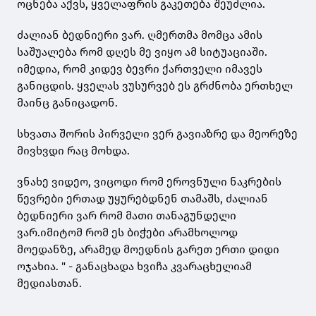
ოცნება აქვს, ყველაფრის გაკეთება შეუძლია.
ძალიან ბედნიერი ვარ. ღმერთმა მომცა ამის
საშუალება რომ დღეს მე ვიყო ამ სიტუაციაში.
იმედია, რომ კიდევ ბევრი ქართველი იმავეს
განიცდის. ყველას ვუსურვებ ეს გრძნობა ერთხელ
მაინც განიცადონ.
სხვათა შორის პირველი ვერ გავიაზრე და მეორეზე
მივხვდი რაც მოხდა.
ვნახე ვიდეო, ვიცოდი რომ ეროვნული ნაკრების
წევრები ერთად უყურებდნენ თამაშს, ძალიან
ბედნიერი ვარ რომ მათი თანაგუნდელი
ვარ.იმიტომ რომ ეს ბიჭები არამხოლოდ
მოედანზე, არამედ მოედნის გარეთ ერთი დიდი
ოჯახია. " - განაცხადა ხვიჩა კვარაცხელიამ
მედიასთან.