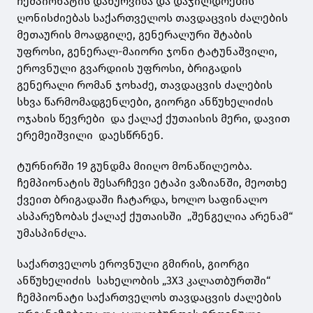
ჩემპიონატის დახურვისა და დაჯილდოების
ღონისძიებას საქართველოს თავდაცვის ძალების
მეთაურის მოადგილე, გენერალური შტაბის
უფროსი, გენერალ-მაიორი ჯონი ტატუნაშვილი,
ეროვნული გვარდიის უფროსი, ბრიგადის
გენერალი რომან ჯოხაძე, თავდაცვის ძალების
სხვა წარმომადგენლები, გიორგი ანწუხელიძის
ოჯახის წევრები და ქალაქ ქუთაისის მერი, დავით
ერემეიშვილი დაესწრნენ.
ტურნირში 19 გუნდმა მიიღო მონაწილეობა.
ჩემპიონატის შესარჩევი ეტაპი ვაზიანში, მეოთხე
ქვეით ბრიგადაში ჩატარდა, ხოლო საფინალო
ასპარეზობას ქალაქ ქუთაისში „შენგელია არენამ“
უმასპინძლა.
საქართველოს ეროვნული გმირის, გიორგი
ანწუხელიძის სახელობის „3X3 კალათბურთში“
ჩემპიონატი საქართველოს თავდაცვის ძალების