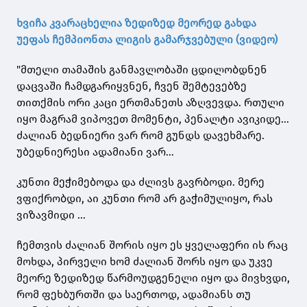
ხვიჩა კვარაცხელია ზედიზედ მეორედ გახდა
უეფას ჩემპიონთა ლიგის გამარჯვებული (ვიდეო)
"მთელი თამაშის განმავლობაში ცდილობდნენ
დაცვაში ჩამდგარიყვნენ, ჩვენ შემტევებზე
თითქმის ორი კაცი ერთმანეთს აზღვევდა. რთული
იყო მაგრამ ვიპოვეთ მომენტი, პენალტი ავიკიდე...
ძალიან ბედნიერი ვარ რომ გუნდს დავეხმარე.
უბედნიერესი ადამიანი ვარ...
კუნთი მეჭიმებოდა და ძლივს გავრბოდი. მერე
ვფიქრობდი, აი კუნთი რომ არ გაჭიმულიყო, რას
ვიზავმიდი ...
ჩემთვის ძალიან შორის იყო ეს ყველაფერი ის რაც
მოხდა, პირველი ხომ ძალიან შორს იყო და უკვე
მეორე ზედიზედ წარმოუდგენელი იყო და მივხვდი,
რომ ფეხბურთში და საერთოდ, ადამიანს თუ