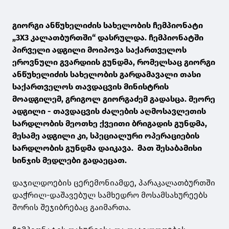
გიორგი ანწუხელიძის სახელობის ჩემპიონატი
„3X3 კალათბურთში“ დასრულდა. ჩემპიონატში
პირველი ადგილი მოიპოვა საქართველოს
ეროვნული გვარდიის გუნდმა, რომელსაც გიორგი
ანწუხელიძის სახელობის გარდამავალი თასი
საქართველოს თავდაცვის მინისტრის
მოადგილემ, გრიგოლ გიორგაძემ გადასცა. მეორე
ადგილი - თავდაცვის ძალების აღმოსავლეთის
სარდლობის მეოთხე ქვეითი ბრიგადის გუნდმა,
მესამე ადგილი კი, სპეციალური ოპერაციების
სარდლობის გუნდმა დაიკავა. მათ შესაბამისი
სინჯის მედლები გადაეცათ.
დაჯილდოების ცერემონიამდე, პარაკალათბურთში
დაჭრილ-დაშავებულ სამხედრო მოსამსახურეებს
შორის შეჯიბრებაც გაიმართა.