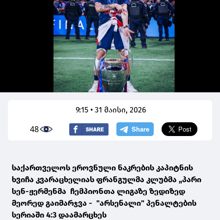
9:15 • 31 მაისი, 2026
48
საქართველოს ეროვნული ნაკრების კაპიტნის
ხვიჩა კვარაცხელიას ფრანგულმა კლუბმა „პარი
სენ-ჟერმენმა ჩემპიონთა ლიგაზე ზედიზედ
მეორედ გაიმარჯვა - "არსენალი" პენალტების
სერიაში 4:3 დაამარცხეს