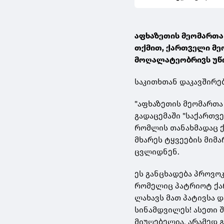
აფხაზეთის მეომართა 
თქმით, ქართველი მეო
მოღალატეობრივს უწ
საკითხთან დაკავშირე
"აფხაზეთის მეომართა
გადაცემაში "საქართვე
რომლის თანახმადაც 
მხარეს ტყვეების მიმ
ცვლიდნენ.
ეს განცხადება პროვო
რომელიც პატრიოტ ქა
ლახავს მათ პატივსა 
სინამდვილეს! ასეთი
მიუღებელია, არამედ 