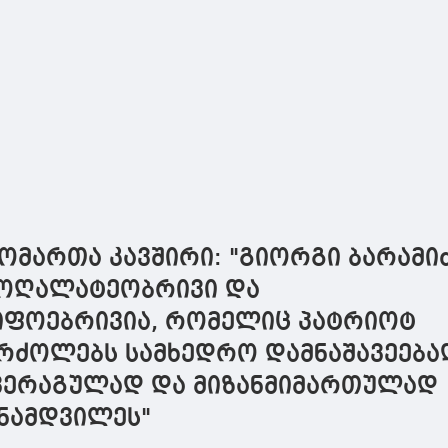
ომართა კავშირი: "გიორგი ბარამი
მოღალატეობრივი და
იფოებრივია, რომელიც პატრიოტ
რძოლებს სამხედრო დამნაშავეება
 ვერაგულად და მიზანმიმართულად
ინამდვილეს"