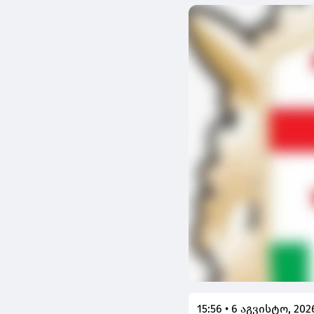
15:56 • 6 აგვისტო, 202