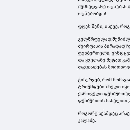
შემხედვარე ოცნებას 
ოცნებობდი!
დღეს შენი, ისევე, რ
გულწრფელად შემიძლია
ძვირფასია პირადად ჩ
ფეხბურთელი, ვინც ყ
და ყველაზე მეტად კაშ
თავდადებას მოითხოვ
გისურვებ, რომ მომავ
ტრიუმფების წელი იყო
ქართველი ფეხბურთელ
ფეხბურთის სახელით 
როგორც აქამდეც არაე
კალაძე.