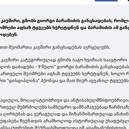
კავშირი, გმობს გიორგი ბარამიძის განცხადებას, რომლ
მრები აფხაზ ტყვეებს ხვრეტდნენ და ბარამიძის ამ გან
ოდებენ.
ბით მეომართა კავშირი განცხადებას ავრცელებს.
 კავშირი კატეგორიულად გმობს იაგო ხვიჩიას საავტორო
ლოს დაბადება - 9 წელი" გიორგი ბარამიძის განცხადებას
ქართველი მეომრები აფხაზ ტყვეებს ხვრეტდნენ, ხოლო 
ართ "დისციპლინა" ჰქონდა და მათ მიერ აყვანილ ტყვეებს
კაციული, მოღალატეობრივი და ანტისახელმწიფოებრივია
რთველ მებრძოლებს სამხედრო დამნაშავეებად წარმოაჩ
და ღირსებას და ვერაგულად და მიზანმიმართულად ამახინ
 შეფასება ჩვენთვის არამხოლოდ ისტორიულად უსაფუძვლ
განსაკუთრებით შეურაცხმყოფელია იმ ადამიანებისთვის,