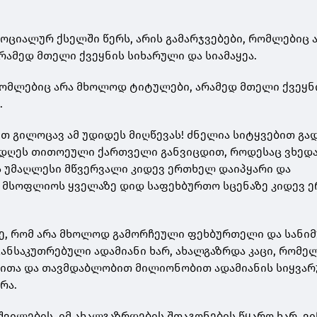
სოციალურ ქსელში წერს, არის გამარჯვებები, რომლებიც 
ამედ მთელი ქვეყნის სიხარული და სიამაყეა.
 რომლებიც არა მხოლოდ ტიტულები, არამედ მთელი ქვეყნ
.
ით გილოცავ ამ უდიდეს მიღწევას! ძნელია სიტყვებით გა
 დღეს თითოეული ქართველი განვიცდით, როდესაც ვხედა
 უმაღლესი მწვერვალი კიდევ ერთხელ დაიპყარი და
 მსოფლიოს ყველაზე დიდ საფეხბურთო სცენაზე კიდევ 
ე, რომ არა მხოლოდ გამორჩეული ფეხბურთელი და სანი
განსაკუთრებული ადამიანი ხარ, ახალგაზრდა კაცი, რომე
მითა და თავმდაბლობით მილიონობით ადამიანის სიყვა
რა.
ვილების, იმ ახალგაზრდების შთაგონების წყარო ხარ, ვი