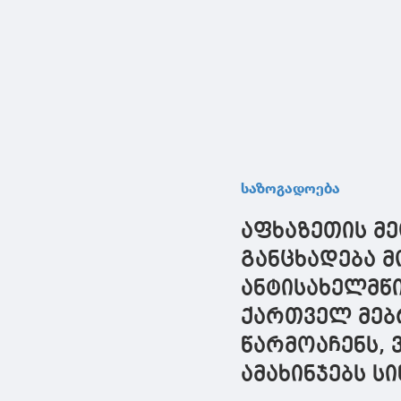
საზოგადოება
აფხაზეთის მე
განცხადება 
ანტისახელმწ
ქართველ მებ
წარმოაჩენს,
ამახინჯებს ს