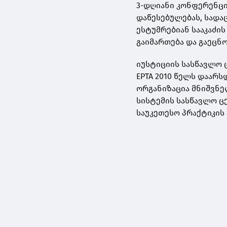
3-დღიანი კონფერენცი
დაწესებულებას, სადა
ესტუმრებიან სააკაძის
გაიმართება და გაეცნო
იუსტიციის სასწავლო 
EPTA 2010 წელს დაარს
ორგანიზაცია მნიშვნ
სისტემის სასწავლო ც
საუკეთესო პრაქტიკის 