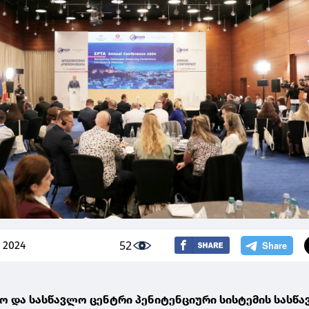
52
, 2024
რო და სასწავლო ცენტრი პენიტენციური სისტემის სასწ