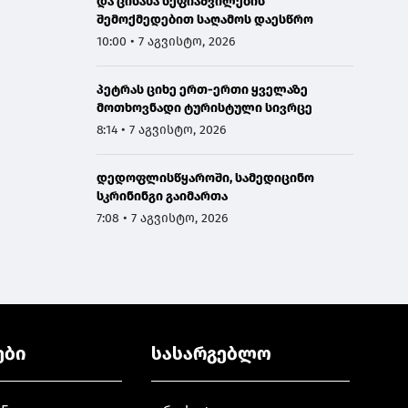
და ცისანა სეფიაშვილების
შემოქმედებით საღამოს დაესწრო
10:00 • 7 აგვისტო, 2026
პეტრას ციხე ერთ-ერთი ყველაზე
მოთხოვნადი ტურისტული სივრცე
8:14 • 7 აგვისტო, 2026
დედოფლისწყაროში, სამედიცინო
სკრინინგი გაიმართა
7:08 • 7 აგვისტო, 2026
ები
სასარგებლო