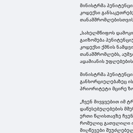
მინისტრმა პენიტენცი
კოდექსი განსაკუთრებ
თანამშრომლებისთვის
„სახელმწიფოს დამოკი
გაიზომება პენიტენცი
კოდექსი ქმნის ნამდვ
თანამშრომლებს, აუმჯ
ადამიანის უფლებების 
მინისტრმა პენიტენც
განხორციელებაზეც ის
პრიორიტეტი მცირე ზო
„ჩვენ მივყვებით იმ ტ
დაწესებულებების მშე
ერთი წლისთავზე ჩვენ
რომელიც გათვლილი იქ
მიღწევები შეუძლებელ