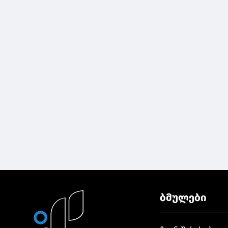
ბმულები