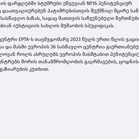
ის ფარგლებში სტუმრები ეწვევიან №16 პენიტენციურ
ც დაათვალიერებენ პატიმრებისთვის შექმნილ მცირე საწ
 სასწავლო ბაზას, სადაც მათთვის საჩვენებელი წვრთნებ
ბიან იუსტიციის სახლის მუშაობის სპეციფიკას.
ცენტრი EPTA-ს თავმჯდომარე 2023 წელს ერთი წლის ვადი
და და მასში ევროპის 36 სასწავლო ცენტრია გაერთიანებ
ელოვან როლს ასრულებს ევროპის მასშტაბით პენიტენცი
ენტრებს შორის თანამშრომლობის გაღრმავების, ცოდნის
გაზიარების კუთხით.