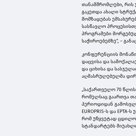
თანამშრომლები, რის 
გაკეთდა ახალი სტრუ
მომზადებას ემსახურებ
სასწავლო პროცესისთვ
პროგრამები მორგებუ
საჭიროებებზე“, – განა
კონფერენციის მონაწ
დაცვისა და სამოქალა
და ციხისა და სასჯელ
აღმასრულებელმა დირ
„საქართველო 70 წლის
რომელსაც გაართვა თა
პერიოდიდან გამოსვლა
EUROPRIS-ს და EPTA-
რომ უწყვეტად ცდილო
სტანდარტებს მიუახლოვ