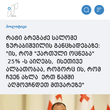
პოლიტიკა
რატი ბრეგაძე სალომე
ზურაბიშვილის განცხადებაზე:
"ის, რომ "ქართული ოცნება"
25% -ს აიღებს, ისეთივე
ალბათობაა, როგორც ის, რომ
ჩვენ ახლა ერთ წამში
აღმოვჩნდეთ მთვარეზე"