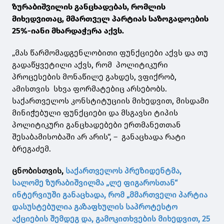
ზურაბიშვილის განცხადებას, რომლის
მიხედვითაც, მმართველ პარტიას საზოგადოების
25%-იანი მხარდაჭერა აქვს.
„მას წარმომადგენლობითი ფუნქციები აქვს და თუ
გადაწყვეტილი აქვს, რომ პოლიტიკური
პროცესების მონაწილე გახდეს, ვფიქრობ,
ამისთვის სხვა ფორმატებიც არსებობს.
საქართველოს კონსტიტუციის მიხედვით, მისდამი
მინიჭებული ფუნქციები და მსგავსი ტიპის
პოლიტიკური განცხადებები ერთმანეთთან
შესაბამისობაში არ არის“, – განაცხადა რატი
ბრეგაძემ.
ცნობისთვის,
საქართველოს პრეზიდენტმა,
სალომე ზურაბიშვილმა „ლე ფიგაროსთან“
ინტერვიუში განაცხადა, რომ „მმართველი პარტია
დასუსტებულია გაზაფხულის საპროტესტო
აქციების შემდეგ და, გამოკითხვების მიხედვით, 25