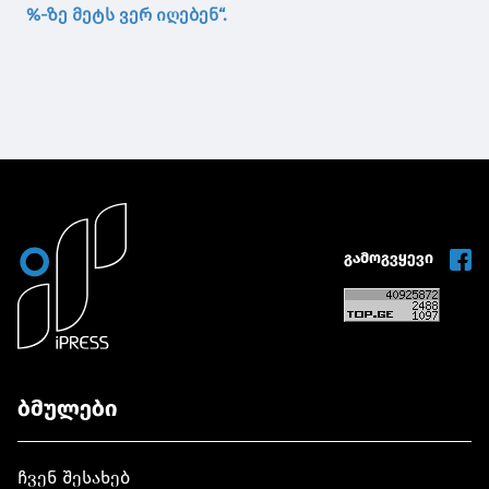
%-ზე მეტს ვერ იღებენ“.
გამოგვყევი
ბმულები
ჩვენ შესახებ