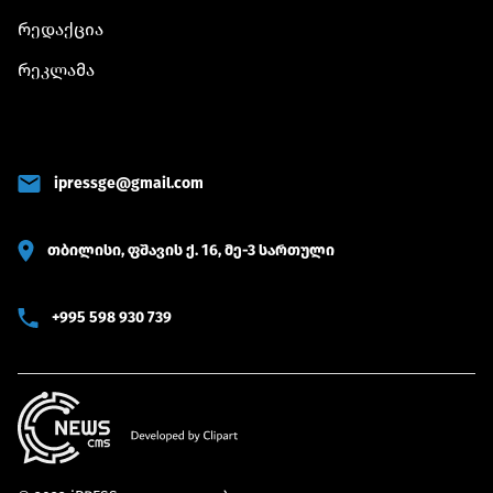
რედაქცია
რეკლამა
ipressge@gmail.com
თბილისი, ფშავის ქ. 16, მე-3 სართული
+995 598 930 739