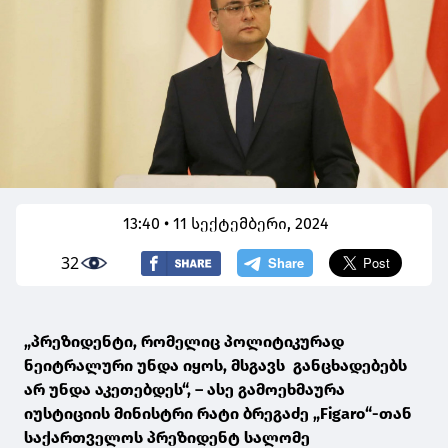
13:40 • 11 სექტემბერი, 2024
32
„პრეზიდენტი, რომელიც პოლიტიკურად
ნეიტრალური უნდა იყოს, მსგავს განცხადებებს
არ უნდა აკეთებდეს“, – ასე გამოეხმაურა
იუსტიციის მინისტრი რატი ბრეგაძე „Figaro“-თან
საქართველოს პრეზიდენტ სალომე